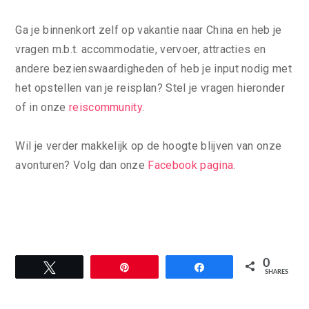
Ga je binnenkort zelf op vakantie naar China en heb je
vragen m.b.t. accommodatie, vervoer, attracties en
andere bezienswaardigheden of heb je input nodig met
het opstellen van je reisplan? Stel je vragen hieronder
of in onze
reiscommunity
.
Wil je verder makkelijk op de hoogte blijven van onze
avonturen? Volg dan onze
Facebook pagina
.
0
Tweet
Pin
Share
SHARES