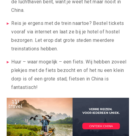
de luchthaven bent, want je weet het maar nooit in
China.
Reis je ergens met de trein naartoe? Bestel tickets
vooraf via internet en laat ze bij je hotel of hostel
bezorgen. Let erop dat grote steden meerdere
treinstations hebben.
Huur – waar mogelijk – een fiets. Wij hebben zoveel
plekjes met de fiets bezocht en of het nu een klein
dorp is of een grote stad; fietsen in China is
fantastisch!