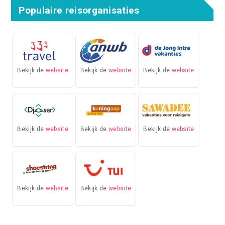
Populaire reisorganisaties
Bekijk de
website
Bekijk de
website
Bekijk de
website
Bekijk de
website
Bekijk de
website
Bekijk de
website
Bekijk de
website
Bekijk de
website