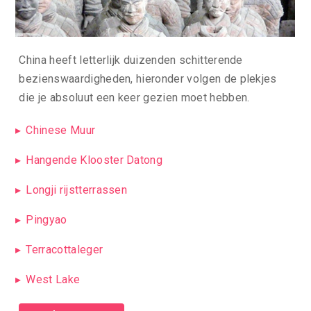
China heeft letterlijk duizenden schitterende
bezienswaardigheden, hieronder volgen de plekjes
die je absoluut een keer gezien moet hebben.
Chinese Muur
Hangende Klooster Datong
Longji rijstterrassen
Pingyao
Terracottaleger
West Lake