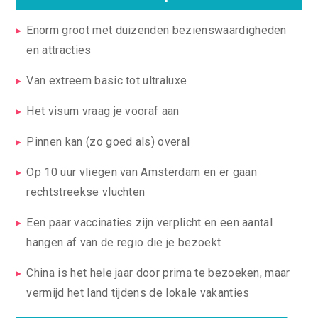
Enorm groot met duizenden bezienswaardigheden
en attracties
Van extreem basic tot ultraluxe
Het visum vraag je vooraf aan
Pinnen kan (zo goed als) overal
Op 10 uur vliegen van Amsterdam en er gaan
rechtstreekse vluchten
Een paar vaccinaties zijn verplicht en een aantal
hangen af van de regio die je bezoekt
China is het hele jaar door prima te bezoeken, maar
vermijd het land tijdens de lokale vakanties