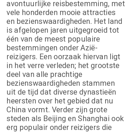
avontuurlijke reisbestemming, met
vele honderden mooie attracties
en bezienswaardigheden. Het land
is afgelopen jaren uitgegroeid tot
één van de meest populaire
bestemmingen onder Azië-
reizigers. Een oorzaak hiervan ligt
in het verre verleden; het grootste
deel van alle prachtige
bezienswaardigheden stammen
uit de tijd dat diverse dynastieën
heersten over het gebied dat nu
China vormt. Verder zijn grote
steden als Beijing en Shanghai ook
erg populair onder reizigers die