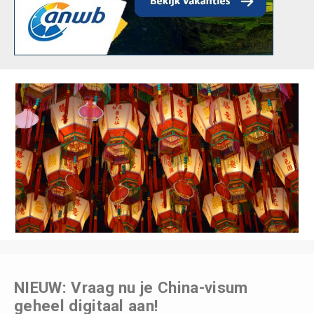
NIEUW: Vraag nu je China-visum
geheel digitaal aan!