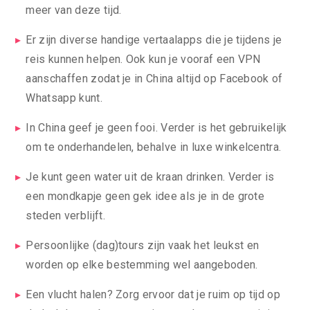
meer van deze tijd.
Er zijn diverse handige vertaalapps die je tijdens je
reis kunnen helpen. Ook kun je vooraf een VPN
aanschaffen zodat je in China altijd op Facebook of
Whatsapp kunt.
In China geef je geen fooi. Verder is het gebruikelijk
om te onderhandelen, behalve in luxe winkelcentra.
Je kunt geen water uit de kraan drinken. Verder is
een mondkapje geen gek idee als je in de grote
steden verblijft.
Persoonlijke (dag)tours zijn vaak het leukst en
worden op elke bestemming wel aangeboden.
Een vlucht halen? Zorg ervoor dat je ruim op tijd op