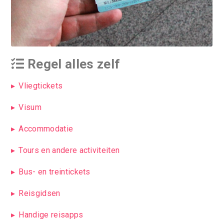
Regel alles zelf
Vliegtickets
Visum
Accommodatie
Tours en andere activiteiten
Bus- en treintickets
Reisgidsen
Handige reisapps