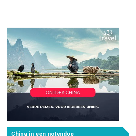
China in een notendop