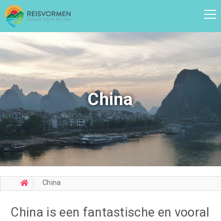
China
China
China is een fantastische en vooral