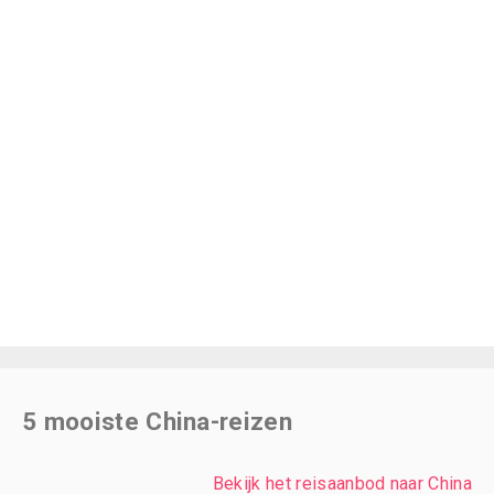
5 mooiste China-reizen
Bekijk het reisaanbod naar China