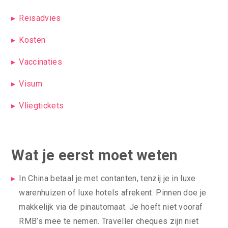
Reisadvies
Kosten
Vaccinaties
Visum
Vliegtickets
Wat je eerst moet weten
In China betaal je met contanten, tenzij je in luxe
warenhuizen of luxe hotels afrekent. Pinnen doe je
makkelijk via de pinautomaat. Je hoeft niet vooraf
RMB’s mee te nemen. Traveller cheques zijn niet