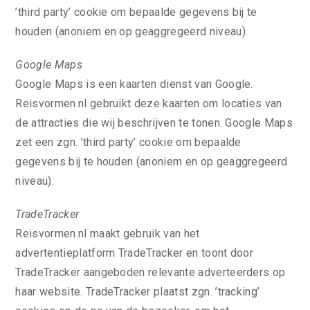
’third party’ cookie om bepaalde gegevens bij te
houden (anoniem en op geaggregeerd niveau).
Google Maps
Google Maps is een kaarten dienst van Google.
Reisvormen.nl gebruikt deze kaarten om locaties van
de attracties die wij beschrijven te tonen. Google Maps
zet een zgn. ’third party’ cookie om bepaalde
gegevens bij te houden (anoniem en op geaggregeerd
niveau).
TradeTracker
Reisvormen.nl maakt gebruik van het
advertentieplatform TradeTracker en toont door
TradeTracker aangeboden relevante adverteerders op
haar website. TradeTracker plaatst zgn. ’tracking’