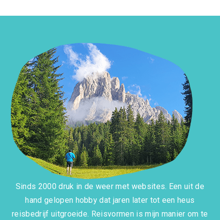
Sinds 2000 druk in de weer met websites. Een uit de
hand gelopen hobby dat jaren later tot een heus
reisbedrijf uitgroeide. Reisvormen is mijn manier om te