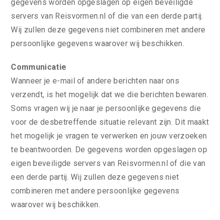
gegevens worden opgeslagen op eigen beveiligde
servers van Reisvormen.nl of die van een derde partij.
Wij zullen deze gegevens niet combineren met andere
persoonlijke gegevens waarover wij beschikken.
Communicatie
Wanneer je e-mail of andere berichten naar ons
verzendt, is het mogelijk dat we die berichten bewaren.
Soms vragen wij je naar je persoonlijke gegevens die
voor de desbetreffende situatie relevant zijn. Dit maakt
het mogelijk je vragen te verwerken en jouw verzoeken
te beantwoorden. De gegevens worden opgeslagen op
eigen beveiligde servers van Reisvormen.nl of die van
een derde partij. Wij zullen deze gegevens niet
combineren met andere persoonlijke gegevens
waarover wij beschikken.