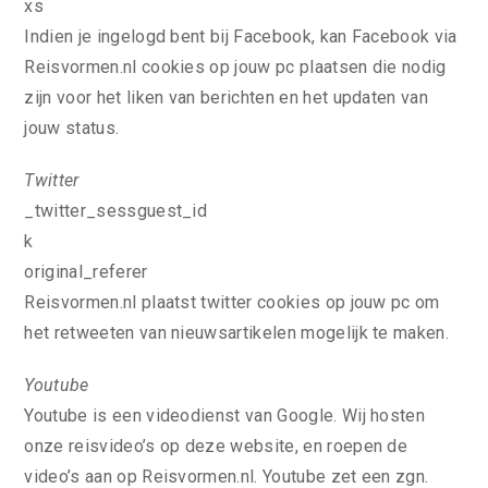
xs
Indien je ingelogd bent bij Facebook, kan Facebook via
Reisvormen.nl cookies op jouw pc plaatsen die nodig
zijn voor het liken van berichten en het updaten van
jouw status.
Twitter
_twitter_sessguest_id
k
original_referer
Reisvormen.nl plaatst twitter cookies op jouw pc om
het retweeten van nieuwsartikelen mogelijk te maken.
Youtube
Youtube is een videodienst van Google. Wij hosten
onze reisvideo’s op deze website, en roepen de
video’s aan op Reisvormen.nl. Youtube zet een zgn.