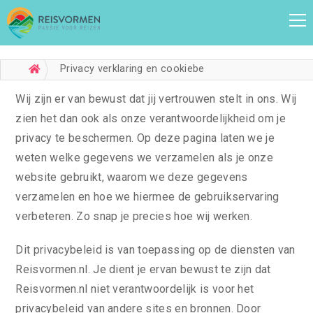
Privacy verklaring en cookiebeleid
Wij zijn er van bewust dat jij vertrouwen stelt in ons. Wij
zien het dan ook als onze verantwoordelijkheid om je
privacy te beschermen. Op deze pagina laten we je
weten welke gegevens we verzamelen als je onze
website gebruikt, waarom we deze gegevens
verzamelen en hoe we hiermee de gebruikservaring
verbeteren. Zo snap je precies hoe wij werken.
Dit privacybeleid is van toepassing op de diensten van
Reisvormen.nl. Je dient je ervan bewust te zijn dat
Reisvormen.nl niet verantwoordelijk is voor het
privacybeleid van andere sites en bronnen. Door