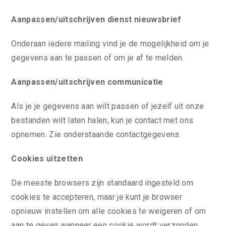
Aanpassen/uitschrijven dienst nieuwsbrief
Onderaan iedere mailing vind je de mogelijkheid om je
gegevens aan te passen of om je af te melden.
Aanpassen/uitschrijven communicatie
Als je je gegevens aan wilt passen of jezelf uit onze
bestanden wilt laten halen, kun je contact met ons
opnemen. Zie onderstaande contactgegevens.
Cookies uitzetten
De meeste browsers zijn standaard ingesteld om
cookies te accepteren, maar je kunt je browser
opnieuw instellen om alle cookies te weigeren of om
aan te geven wanneer een cookie wordt verzonden.