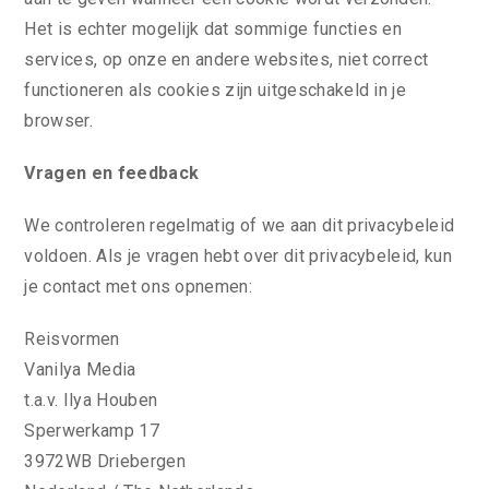
Het is echter mogelijk dat sommige functies en
services, op onze en andere websites, niet correct
functioneren als cookies zijn uitgeschakeld in je
browser.
Vragen en feedback
We controleren regelmatig of we aan dit privacybeleid
voldoen. Als je vragen hebt over dit privacybeleid, kun
je contact met ons opnemen:
Reisvormen
Vanilya Media
t.a.v. Ilya Houben
Sperwerkamp 17
3972WB Driebergen