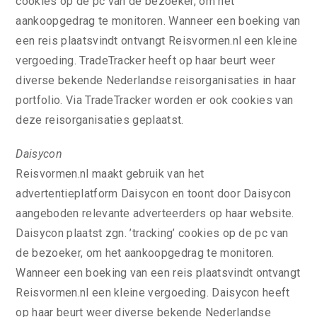
cookies op de pc van de bezoeker, om het
aankoopgedrag te monitoren. Wanneer een boeking van
een reis plaatsvindt ontvangt Reisvormen.nl een kleine
vergoeding. TradeTracker heeft op haar beurt weer
diverse bekende Nederlandse reisorganisaties in haar
portfolio. Via TradeTracker worden er ook cookies van
deze reisorganisaties geplaatst.
Daisycon
Reisvormen.nl maakt gebruik van het
advertentieplatform Daisycon en toont door Daisycon
aangeboden relevante adverteerders op haar website.
Daisycon plaatst zgn. ’tracking’ cookies op de pc van
de bezoeker, om het aankoopgedrag te monitoren.
Wanneer een boeking van een reis plaatsvindt ontvangt
Reisvormen.nl een kleine vergoeding. Daisycon heeft
op haar beurt weer diverse bekende Nederlandse