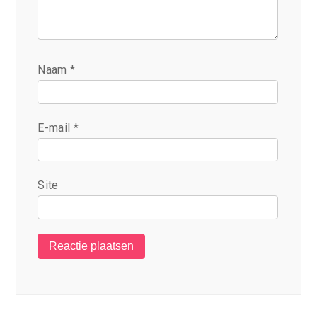
Naam
*
E-mail
*
Site