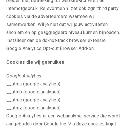
bieden met betrekking tot website-activiteit en
internetgebruik. Reisvormen.nl zet ook zgn ’third party’
cookies via de adverteerders waarmee wij
samenwerken. Wil je niet dat wij jouw activiteiten
anoniem en op geaggregeerd niveau kunnen bijhouden,
installeer dan de do-not-track browser extensie:
Google Analytics Opt-out Browser Add-on.
Cookies die wij gebruiken
Google Analytics
__utma (google analytics)
__utmb (google analytics)
__utmc (google analytics)
__utmz (google analytics)
Google Analytics is een webanalyse-service die wordt
aangeboden door Google Inc. Via deze cookies krijgt