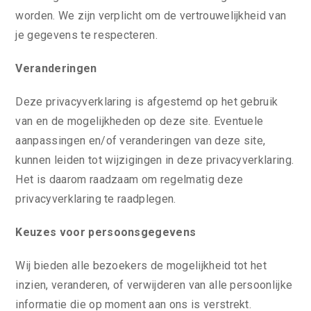
worden. We zijn verplicht om de vertrouwelijkheid van
je gegevens te respecteren.
Veranderingen
Deze privacyverklaring is afgestemd op het gebruik
van en de mogelijkheden op deze site. Eventuele
aanpassingen en/of veranderingen van deze site,
kunnen leiden tot wijzigingen in deze privacyverklaring.
Het is daarom raadzaam om regelmatig deze
privacyverklaring te raadplegen.
Keuzes voor persoonsgegevens
Wij bieden alle bezoekers de mogelijkheid tot het
inzien, veranderen, of verwijderen van alle persoonlijke
informatie die op moment aan ons is verstrekt.