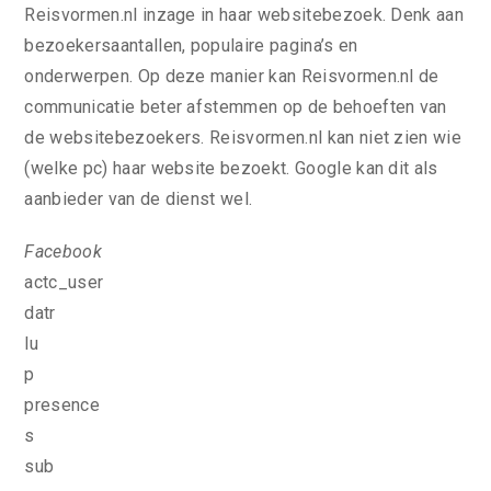
Reisvormen.nl inzage in haar websitebezoek. Denk aan
bezoekersaantallen, populaire pagina’s en
onderwerpen. Op deze manier kan Reisvormen.nl de
communicatie beter afstemmen op de behoeften van
de websitebezoekers. Reisvormen.nl kan niet zien wie
(welke pc) haar website bezoekt. Google kan dit als
aanbieder van de dienst wel.
Facebook
actc_user
datr
lu
p
presence
s
sub