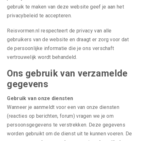
gebruik te maken van deze website geef je aan het
privacybeleid te accepteren.
Reisvormen.nl respecteert de privacy van alle
gebruikers van de website en draagt er zorg voor dat
de persoonlijke informatie die je ons verschaft
vertrouwelijk wordt behandeld.
Ons gebruik van verzamelde
gegevens
Gebruik van onze diensten
Wanneer je aanmeldt voor een van onze diensten
(reacties op berichten, forum) vragen we je om
persoonsgegevens te verstrekken. Deze gegevens
worden gebruikt om de dienst uit te kunnen voeren. De