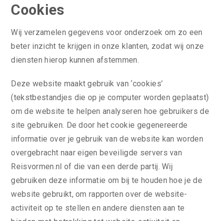
Cookies
Wij verzamelen gegevens voor onderzoek om zo een
beter inzicht te krijgen in onze klanten, zodat wij onze
diensten hierop kunnen afstemmen.
Deze website maakt gebruik van ‘cookies’
(tekstbestandjes die op je computer worden geplaatst)
om de website te helpen analyseren hoe gebruikers de
site gebruiken. De door het cookie gegenereerde
informatie over je gebruik van de website kan worden
overgebracht naar eigen beveiligde servers van
Reisvormen.nl of die van een derde partij. Wij
gebruiken deze informatie om bij te houden hoe je de
website gebruikt, om rapporten over de website-
activiteit op te stellen en andere diensten aan te