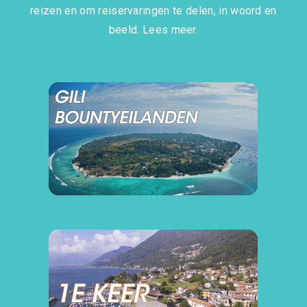
reizen en om reiservaringen te delen, in woord en
beeld.
Lees meer.