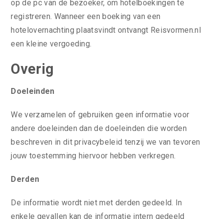
op de pc van de bezoeker, om hotelboekingen te
registreren. Wanneer een boeking van een
hotelovernachting plaatsvindt ontvangt Reisvormen.nl
een kleine vergoeding.
Overig
Doeleinden
We verzamelen of gebruiken geen informatie voor
andere doeleinden dan de doeleinden die worden
beschreven in dit privacybeleid tenzij we van tevoren
jouw toestemming hiervoor hebben verkregen.
Derden
De informatie wordt niet met derden gedeeld. In
enkele gevallen kan de informatie intern gedeeld