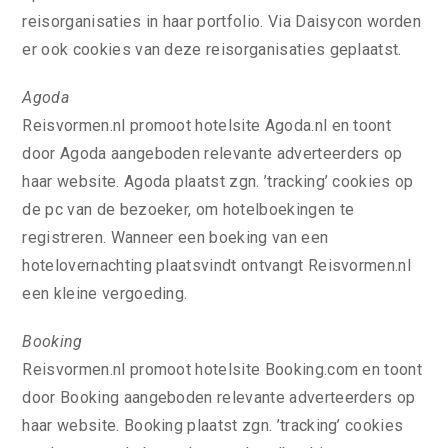
reisorganisaties in haar portfolio. Via Daisycon worden
er ook cookies van deze reisorganisaties geplaatst.
Agoda
Reisvormen.nl promoot hotelsite Agoda.nl en toont
door Agoda aangeboden relevante adverteerders op
haar website. Agoda plaatst zgn. ’tracking’ cookies op
de pc van de bezoeker, om hotelboekingen te
registreren. Wanneer een boeking van een
hotelovernachting plaatsvindt ontvangt Reisvormen.nl
een kleine vergoeding.
Booking
Reisvormen.nl promoot hotelsite Booking.com en toont
door Booking aangeboden relevante adverteerders op
haar website. Booking plaatst zgn. ’tracking’ cookies