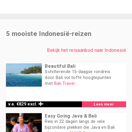
5 mooiste Indonesië-reizen
Bekijk het reisaanbod naar Indonesië
Beautiful Bali
Schitterende 15-daagse rondreis
door Bali vol toffe hoogtepunten
met
Bali Travel
.
v.a. €829 excl.
Lees meer
Easy Going Java & Bali
Reis in 22 dagen langs de vele
bijzondere plekken die Java en Bali