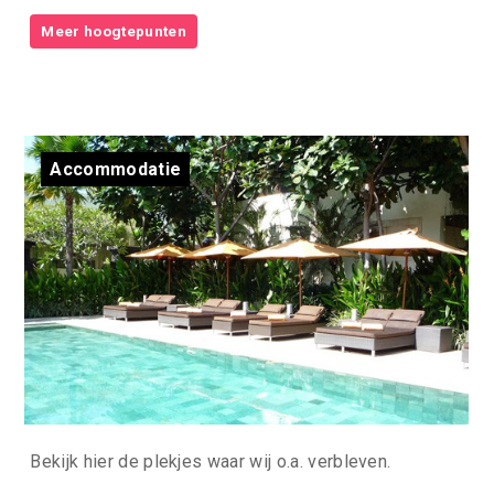
Meer hoogtepunten
Accommodatie
Bekijk hier de plekjes waar wij o.a. verbleven.