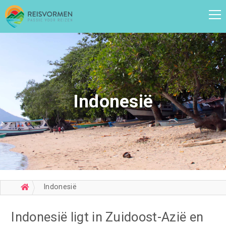
Indonesië
Indonesië
Indonesië ligt in Zuidoost-Azië en