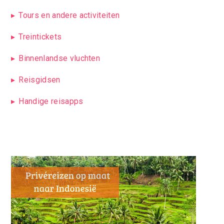
Tours en andere activiteiten
Treintickets
Binnenlandse vluchten
Reisgidsen
Handige reisapps