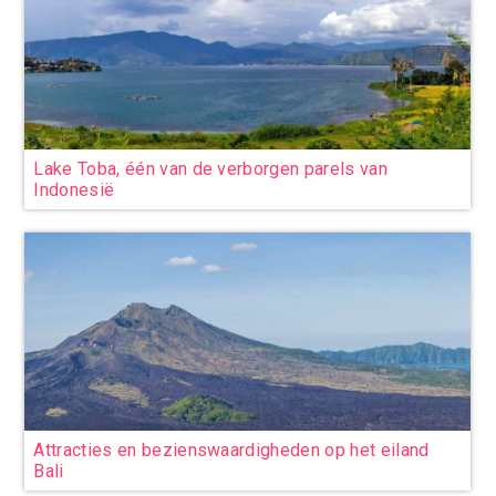
Lake Toba, één van de verborgen parels van
Indonesië
Attracties en bezienswaardigheden op het eiland
Bali