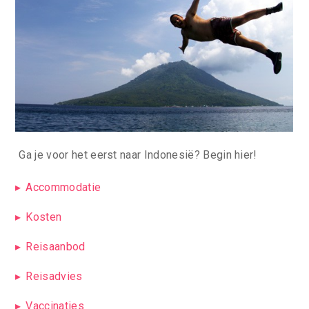
Ga je voor het eerst naar Indonesië? Begin hier!
Accommodatie
Kosten
Reisaanbod
Reisadvies
Vaccinaties