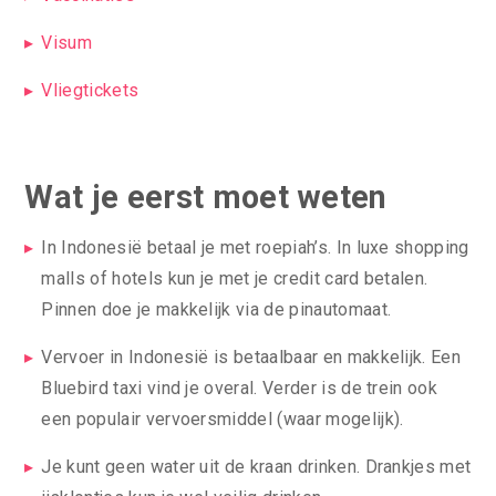
Visum
Vliegtickets
Wat je eerst moet weten
In Indonesië betaal je met roepiah’s. In luxe shopping
malls of hotels kun je met je credit card betalen.
Pinnen doe je makkelijk via de pinautomaat.
Vervoer in Indonesië is betaalbaar en makkelijk. Een
Bluebird taxi vind je overal. Verder is de trein ook
een populair vervoersmiddel (waar mogelijk).
Je kunt geen water uit de kraan drinken. Drankjes met