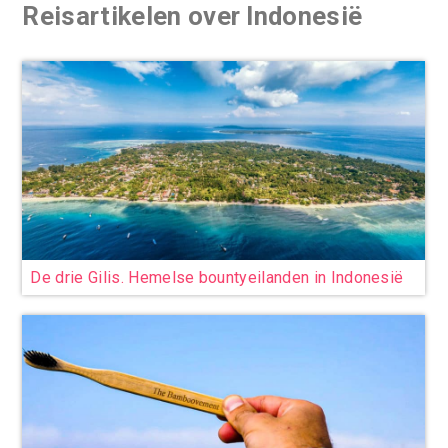
Reisartikelen over Indonesië
De drie Gilis. Hemelse bountyeilanden in Indonesië