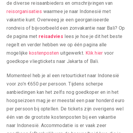
de diverse reisaanbieders en omschrijvingen van
reisorganisaties
waarmee je naar Indonesië met
vakantie kunt. Overweeg je een georganiseerde
rondreis of bijvoorbeeld een zonvakantie naar Bali? Op
de pagina met
reisadvies
lees je hoe je dit het beste
regelt en verder hebben we op één pagina alle
mogelijke
kostenposten
uitgewerkt.
Klik hier
voor
goedkope vliegtickets naar Jakarta of Bali.
Momenteel heb je al een retourticket naar Indonesië
voor zo’n €650 per persoon. Tijdens scherpe
aanbiedingen kan het zelfs nog goedkoper en in het
hoogseizoen mag je er meestal een paar honderd euro
per persoon bij optellen. De tickets zijn overigens wel
één van de grootste kostenposten bij een vakantie
naar Indonesië. Accommodatie is er vaak zeer