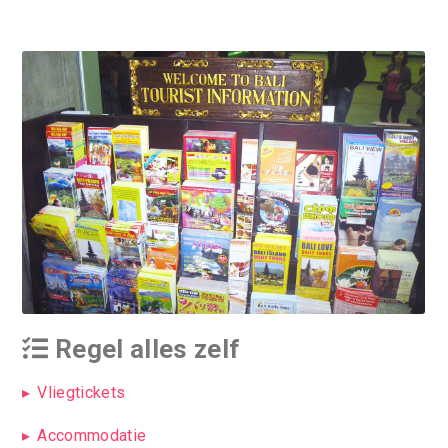
Regel alles zelf
Vliegtickets
Accommodatie