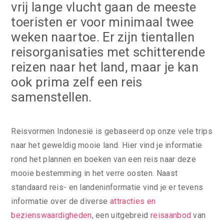
vrij lange vlucht gaan de meeste
toeristen er voor minimaal twee
weken naartoe. Er zijn tientallen
reisorganisaties met schitterende
reizen naar het land, maar je kan
ook prima zelf een reis
samenstellen.
Reisvormen Indonesië is gebaseerd op onze vele trips
naar het geweldig mooie land. Hier vind je informatie
rond het plannen en boeken van een reis naar deze
mooie bestemming in het verre oosten. Naast
standaard reis- en landeninformatie vind je er tevens
informatie over de diverse
attracties en
bezienswaardigheden
, een uitgebreid
reisaanbod
van