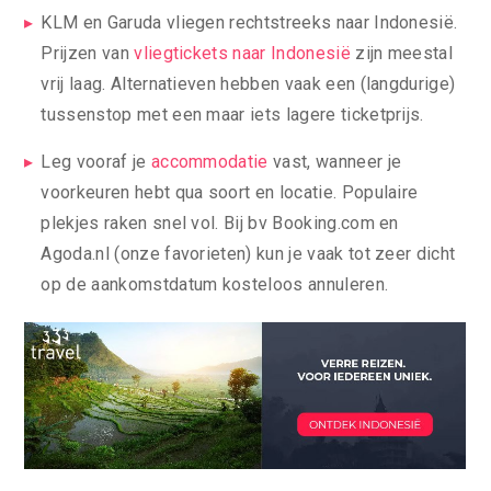
KLM en Garuda vliegen rechtstreeks naar Indonesië.
Prijzen van
vliegtickets naar Indonesië
zijn meestal
vrij laag. Alternatieven hebben vaak een (langdurige)
tussenstop met een maar iets lagere ticketprijs.
Leg vooraf je
accommodatie
vast, wanneer je
voorkeuren hebt qua soort en locatie. Populaire
plekjes raken snel vol. Bij bv Booking.com en
Agoda.nl (onze favorieten) kun je vaak tot zeer dicht
op de aankomstdatum kosteloos annuleren.