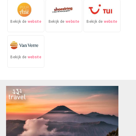
Bekijk de
website
Bekijk de
website
Bekijk de
website
Bekijk de
website