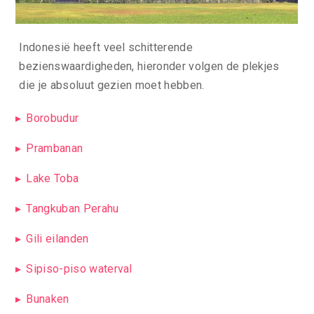
Indonesië heeft veel schitterende
bezienswaardigheden, hieronder volgen de plekjes
die je absoluut gezien moet hebben.
Borobudur
Prambanan
Lake Toba
Tangkuban Perahu
Gili eilanden
Sipiso-piso waterval
Bunaken