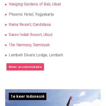
Hanging Gardens of Bali, Ubud
Phoenix Hotel, Yogyakarta
Rama Resort, Candidasa
Saren Indah Resort, Ubud
The Harmony, Seminyak
Lembeh Divers Lodge, Lembeh
Meer accommodatie
1e keer Indonesië