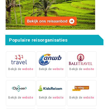
Populaire reisorganisaties
Bekijk de
website
Bekijk de
website
Bekijk de
website
Bekijk de
website
Bekijk de
website
Bekijk de
website