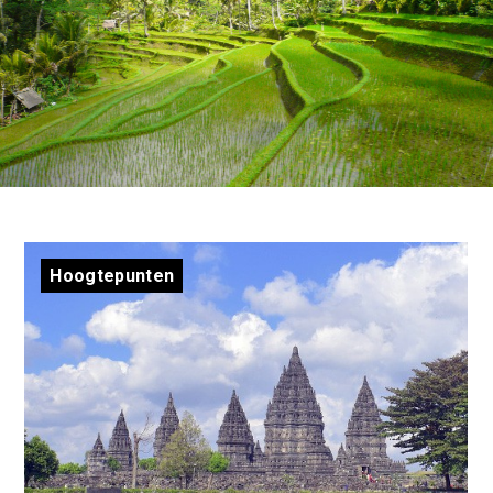
Hoogtepunten