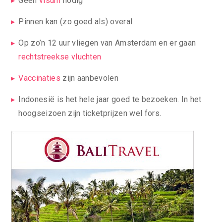
Geen
visum
nodig
Pinnen kan (zo goed als) overal
Op zo’n 12 uur vliegen van Amsterdam en er gaan
rechtstreekse vluchten
Vaccinaties
zijn aanbevolen
Indonesië is het hele jaar goed te bezoeken. In het
hoogseizoen zijn ticketprijzen wel fors.