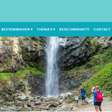
BESTEMMINGEN
THEMA’S
REISCOMMUNITY
CONTACT