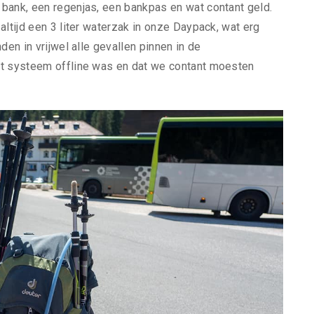
bank, een regenjas, een bankpas en wat contant geld.
altijd een 3 liter waterzak in onze Daypack, wat erg
den in vrijwel alle gevallen pinnen in de
et systeem offline was en dat we contant moesten