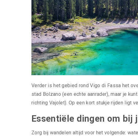
Verder is het gebied rond Vigo di Fassa het ov
stad Bolzano (een echte aanrader), maar je kunt
richting Vajolet). Op een kort stukje rijden ligt 
Essentiële dingen om bij 
Zorg bij wandelen altijd voor het volgende: wa