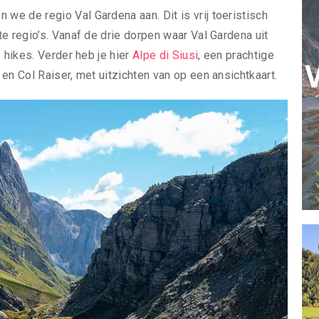
n we de regio Val Gardena aan. Dit is vrij toeristisch
e regio’s. Vanaf de drie dorpen waar Val Gardena uit
 hikes. Verder heb je hier
Alpe di Siusi
, een prachtige
en Col Raiser, met uitzichten van op een ansichtkaart.