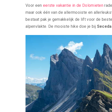
Voor een
eerste vakantie in de Dolomieten
rade
maar ook één van de allermooiste en allerleukst
bestaat pak je gemakkelijk de lift voor de beste
alpenvlakte. De mooiste hike doe je bij
Seceda