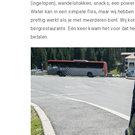
(ingelopen), wandelstokken, snacks, een power 
Water kan in een simpele fles, maar wij hebben 
prettig werkt als je met meerderen bent. Wij kon
bergrestaurants. Eén keer kwam het voor dat h
betalen.