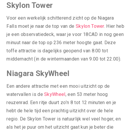
Skylon Tower
Voor een werkelijk schitterend zicht op de Niagara
Falls moet je naar de top van de
Skylon Tower
. Hier heb
je een observatiedeck, waar je voor 18CAD in nog geen
minuut naar de top op 236 meter hoogte gaat. Deze
toffe attractie is dagelijks geopend van 8.00 tot
middernacht (in de wintermaanden van 9.00 tot 22.00).
Niagara SkyWheel
Een andere attractie met een mooi uitzicht op de
watervallen is de
SkyWheel
, een 53 meter hoog
reuzenrad. Een ritje duurt zo’n 8 tot 12 minuten en je
hebt de hele tijd een prachtig uitzicht over de hele
regio. De Skylon Tower is natuurlijk wel veel hoger, en
als het je puur om het uitzicht gaat kun je beter die