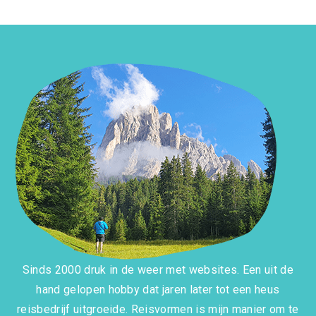
Sinds 2000 druk in de weer met websites. Een uit de
hand gelopen hobby dat jaren later tot een heus
reisbedrijf uitgroeide. Reisvormen is mijn manier om te