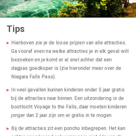
Tips
Hierboven zie je de losse prijzen van alle attracties.
Ga vooraf even na welke attracties je in elk geval wilt
bezoeken en je komt er al snel achter dat een
dagpas goedkoper is (zie hieronder meer over de
Niagara Falls Pass).
In veel gevallen kunnen kinderen onder 5 jaar gratis
bij de attracties naar binnen. Een uitzondering is de
boottocht Voyage to the Falls, daar moeten kinderen
jonger dan 2 jaar zijn om er gratis in te mogen.
Bij de attracties zit een poncho inbegrepen. Het kan