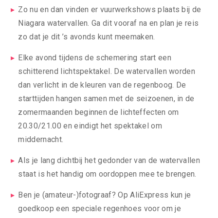
Zo nu en dan vinden er vuurwerkshows plaats bij de
Niagara watervallen. Ga dit vooraf na en plan je reis
zo dat je dit ’s avonds kunt meemaken.
Elke avond tijdens de schemering start een
schitterend lichtspektakel. De watervallen worden
dan verlicht in de kleuren van de regenboog. De
starttijden hangen samen met de seizoenen, in de
zomermaanden beginnen de lichteffecten om
20.30/21.00 en eindigt het spektakel om
middernacht.
Als je lang dichtbij het gedonder van de watervallen
staat is het handig om oordoppen mee te brengen.
Ben je (amateur-)fotograaf? Op AliExpress kun je
goedkoop een speciale regenhoes voor om je