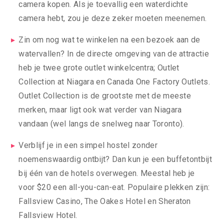
camera kopen. Als je toevallig een waterdichte
camera hebt, zou je deze zeker moeten meenemen.
Zin om nog wat te winkelen na een bezoek aan de
watervallen? In de directe omgeving van de attractie
heb je twee grote outlet winkelcentra; Outlet
Collection at Niagara en Canada One Factory Outlets.
Outlet Collection is de grootste met de meeste
merken, maar ligt ook wat verder van Niagara
vandaan (wel langs de snelweg naar Toronto).
Verblijf je in een simpel hostel zonder
noemenswaardig ontbijt? Dan kun je een buffetontbijt
bij één van de hotels overwegen. Meestal heb je
voor $20 een all-you-can-eat. Populaire plekken zijn:
Fallsview Casino, The Oakes Hotel en Sheraton
Fallsview Hotel.