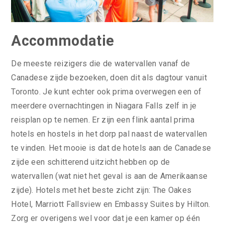
Accommodatie
De meeste reizigers die de watervallen vanaf de
Canadese zijde bezoeken, doen dit als dagtour vanuit
Toronto. Je kunt echter ook prima overwegen een of
meerdere overnachtingen in Niagara Falls zelf in je
reisplan op te nemen. Er zijn een flink aantal prima
hotels en hostels in het dorp pal naast de watervallen
te vinden. Het mooie is dat de hotels aan de Canadese
zijde een schitterend uitzicht hebben op de
watervallen (wat niet het geval is aan de Amerikaanse
zijde). Hotels met het beste zicht zijn: The Oakes
Hotel, Marriott Fallsview en Embassy Suites by Hilton.
Zorg er overigens wel voor dat je een kamer op één