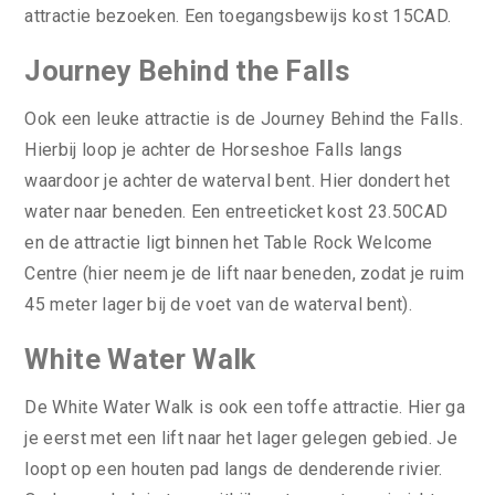
attractie bezoeken. Een toegangsbewijs kost 15CAD.
Journey Behind the Falls
Ook een leuke attractie is de Journey Behind the Falls.
Hierbij loop je achter de Horseshoe Falls langs
waardoor je achter de waterval bent. Hier dondert het
water naar beneden. Een entreeticket kost 23.50CAD
en de attractie ligt binnen het Table Rock Welcome
Centre (hier neem je de lift naar beneden, zodat je ruim
45 meter lager bij de voet van de waterval bent).
White Water Walk
De White Water Walk is ook een toffe attractie. Hier ga
je eerst met een lift naar het lager gelegen gebied. Je
loopt op een houten pad langs de denderende rivier.