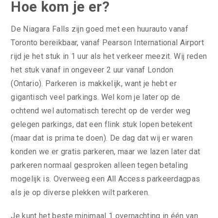
Hoe kom je er?
De Niagara Falls zijn goed met een huurauto vanaf
Toronto bereikbaar, vanaf Pearson International Airport
rijd je het stuk in 1 uur als het verkeer meezit. Wij reden
het stuk vanaf in ongeveer 2 uur vanaf London
(Ontario). Parkeren is makkelijk, want je hebt er
gigantisch veel parkings. Wel kom je later op de
ochtend wel automatisch terecht op de verder weg
gelegen parkings, dat een flink stuk lopen betekent
(maar dat is prima te doen). De dag dat wij er waren
konden we er gratis parkeren, maar we lazen later dat
parkeren normaal gesproken alleen tegen betaling
mogelijk is. Overweeg een All Access parkeerdagpas
als je op diverse plekken wilt parkeren.
Je kunt het beste minimaal 1 overnachting in één van