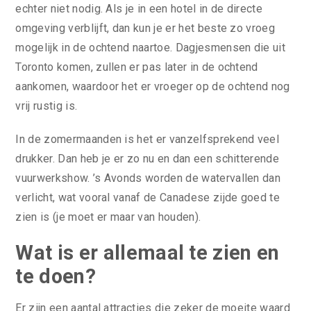
echter niet nodig. Als je in een hotel in de directe
omgeving verblijft, dan kun je er het beste zo vroeg
mogelijk in de ochtend naartoe. Dagjesmensen die uit
Toronto komen, zullen er pas later in de ochtend
aankomen, waardoor het er vroeger op de ochtend nog
vrij rustig is.
In de zomermaanden is het er vanzelfsprekend veel
drukker. Dan heb je er zo nu en dan een schitterende
vuurwerkshow. ’s Avonds worden de watervallen dan
verlicht, wat vooral vanaf de Canadese zijde goed te
zien is (je moet er maar van houden).
Wat is er allemaal te zien en
te doen?
Er zijn een aantal attracties die zeker de moeite waard