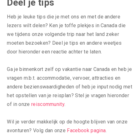
Deel je tips
Heb je leuke tips die je met ons en met de andere
lezers wilt delen? Ken je toffe plekjes in Canada die
we tijdens onze volgende trip naar het land zeker
moeten bezoeken? Deel je tips en andere weetjes
door hieronder een reactie achter te laten.
Ga je binnenkort zelf op vakantie naar Canada en heb je
vragen m.b.t. accommodatie, vervoer, attracties en
andere bezienswaardigheden of heb je input nodig met
het opstellen van je reisplan? Stel je vragen hieronder
of in onze
reiscommunity
.
Wil je verder makkelijk op de hoogte blijven van onze
avonturen? Volg dan onze
Facebook pagina
.