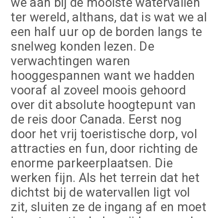
we aan bij de mooiste watervallen
ter wereld, althans, dat is wat we al
een half uur op de borden langs te
snelweg konden lezen. De
verwachtingen waren
hooggespannen want we hadden
vooraf al zoveel moois gehoord
over dit absolute hoogtepunt van
de reis door Canada. Eerst nog
door het vrij toeristische dorp, vol
attracties en fun, door richting de
enorme parkeerplaatsen. Die
werken fijn. Als het terrein dat het
dichtst bij de watervallen ligt vol
zit, sluiten ze de ingang af en moet