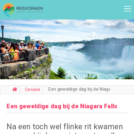
Een geweldige dag bij de Niagara Falls
Canada
Een geweldige dag bij de Niagara Falls
Na een toch wel flinke rit kwamen