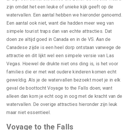
zijn omdat het een leuke of unieke kijk geeft op de
watervallen. Een aantal hebben we hieronder genoemd.
Een aantal ook niet, want die hadden meer weg van
simpele tourist traps dan van echte attracties. Dat
doen ze altijd goed in Canada en in de VS. Aan de
Canadese zijde is een heel dorp ontstaan vanwege de
attractie en dit lijkt wel een simpele versie van Las
Vegas. Hoewel de drukte niet ons ding is, is het voor
families die er met wat oudere kinderen komen echt
geweldig. Als je de watervallen bezoekt moet je in elk
geval de boottocht Voyage to the Falls doen; want
alleen dan kom je echt oog in oog met de kracht van de
watervallen. De overige attracties hieronder zijn leuk
maar niet essentieel.
Voyage to the Falls