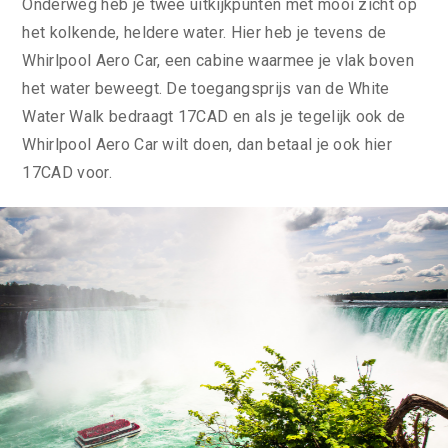
Onderweg heb je twee uitkijkpunten met mooi zicht op
het kolkende, heldere water. Hier heb je tevens de
Whirlpool Aero Car, een cabine waarmee je vlak boven
het water beweegt. De toegangsprijs van de White
Water Walk bedraagt 17CAD en als je tegelijk ook de
Whirlpool Aero Car wilt doen, dan betaal je ook hier
17CAD voor.