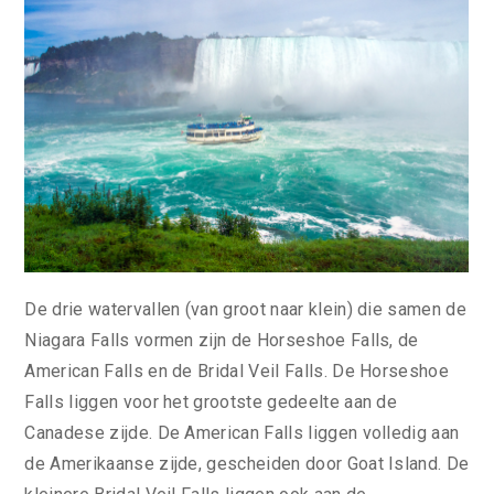
De drie watervallen (van groot naar klein) die samen de
Niagara Falls vormen zijn de Horseshoe Falls, de
American Falls en de Bridal Veil Falls. De Horseshoe
Falls liggen voor het grootste gedeelte aan de
Canadese zijde. De American Falls liggen volledig aan
de Amerikaanse zijde, gescheiden door Goat Island. De