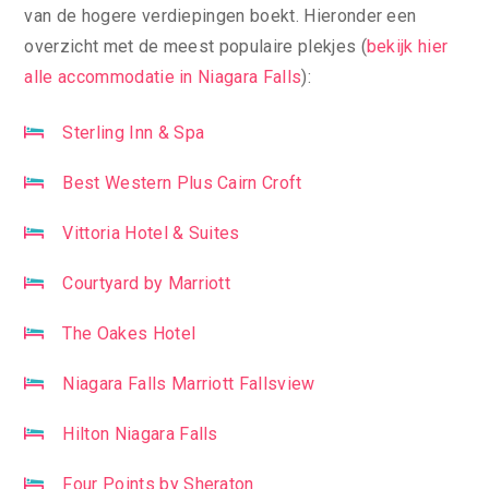
van de hogere verdiepingen boekt. Hieronder een
overzicht met de meest populaire plekjes (
bekijk hier
alle accommodatie in Niagara Falls
):
Sterling Inn & Spa
Best Western Plus Cairn Croft
Vittoria Hotel & Suites
Courtyard by Marriott
The Oakes Hotel
Niagara Falls Marriott Fallsview
Hilton Niagara Falls
Four Points by Sheraton