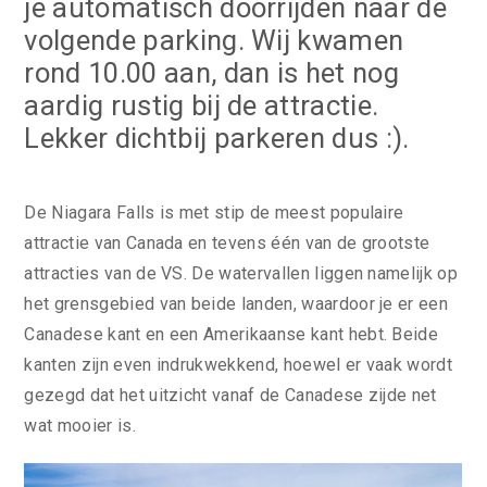
je automatisch doorrijden naar de
volgende parking. Wij kwamen
rond 10.00 aan, dan is het nog
aardig rustig bij de attractie.
Lekker dichtbij parkeren dus :).
De Niagara Falls is met stip de meest populaire
attractie van Canada en tevens één van de grootste
attracties van de VS. De watervallen liggen namelijk op
het grensgebied van beide landen, waardoor je er een
Canadese kant en een Amerikaanse kant hebt. Beide
kanten zijn even indrukwekkend, hoewel er vaak wordt
gezegd dat het uitzicht vanaf de Canadese zijde net
wat mooier is.