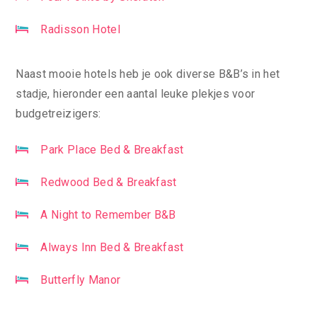
Radisson Hotel
Naast mooie hotels heb je ook diverse B&B’s in het
stadje, hieronder een aantal leuke plekjes voor
budgetreizigers:
Park Place Bed & Breakfast
Redwood Bed & Breakfast
A Night to Remember B&B
Always Inn Bed & Breakfast
Butterfly Manor