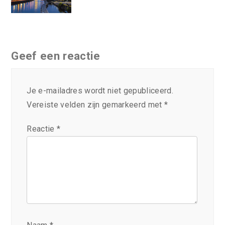
Geef een reactie
Je e-mailadres wordt niet gepubliceerd.
Vereiste velden zijn gemarkeerd met
*
Reactie
*