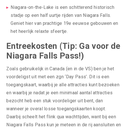
Niagara-on-the-Lake is een schitterend historisch
stadje op een half uurtje rijden van Niagara Falls.
Geniet hier van prachtige 19e eeuwse gebouwen en
het heerlijk relaxte sfeertje.
Entreekosten (Tip: Ga voor de
Niagara Falls Pass!)
Zoals gebruikelijk in Canada (en in de VS) ben je het
voordeligst uit met een zgn ‘Day Pass’. Dit is een
toegangskaart, waarbij je alle attracties kunt bezoeken
en waarbij je nadat je een minimaal aantal attracties
bezocht heb een stuk voordeliger uit bent, dan
wanneer je overal losse toegangskaarten koopt.
Daarbij scheelt het flink qua wachttijden, want bij een
Niagara Falls Pass kun je meteen in de rij aansluiten en