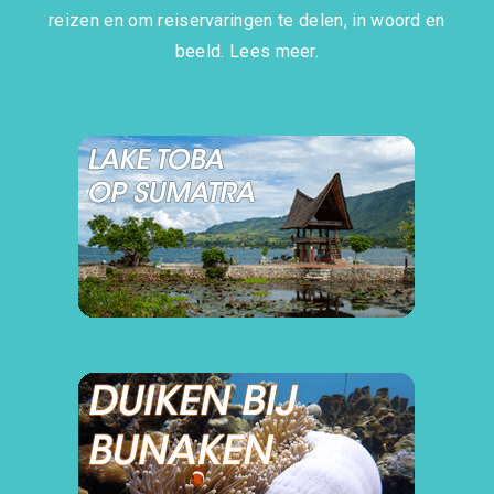
reizen en om reiservaringen te delen, in woord en
beeld.
Lees meer.