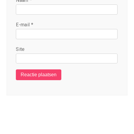
Naam
*
E-mail
*
Site