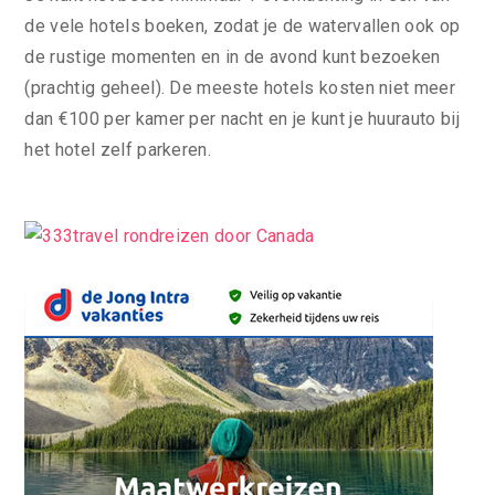
de vele hotels boeken, zodat je de watervallen ook op
de rustige momenten en in de avond kunt bezoeken
(prachtig geheel). De meeste hotels kosten niet meer
dan €100 per kamer per nacht en je kunt je huurauto bij
het hotel zelf parkeren.