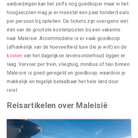
aanbiedingen kan het zelfs nog goedkoper maar in het
hoogseizoen mag je er meestal een paar honderd euro
per persoon bij optellen. De tickets zijn overigens wel
één van de grootste kostenposten bij een vakantie
naar Maleisië. Accommodatie is er vaak goedkoop
(afhankelijk van de hoeveelheid luxe die je wilt) en de
kosten
van het dagelijkse levensonderhoud liggen er
laag. Vervoer per trein, vliegtuig, minibus of taxi binnen
Maleisië is goed geregeld en goedkoop, waardoor je
makkelijk en tegelijk betaalbaar het hele land door
reist.
Reisartikelen over Maleisië