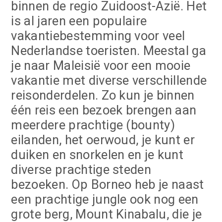
binnen de regio Zuidoost-Azië. Het
is al jaren een populaire
vakantiebestemming voor veel
Nederlandse toeristen. Meestal ga
je naar Maleisië voor een mooie
vakantie met diverse verschillende
reisonderdelen. Zo kun je binnen
één reis een bezoek brengen aan
meerdere prachtige (bounty)
eilanden, het oerwoud, je kunt er
duiken en snorkelen en je kunt
diverse prachtige steden
bezoeken. Op Borneo heb je naast
een prachtige jungle ook nog een
grote berg, Mount Kinabalu, die je