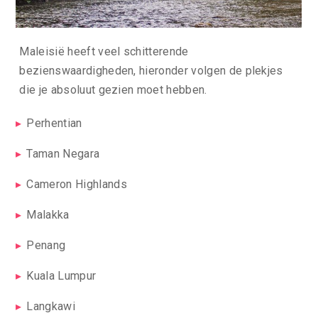
Maleisië heeft veel schitterende
bezienswaardigheden, hieronder volgen de plekjes
die je absoluut gezien moet hebben.
Perhentian
Taman Negara
Cameron Highlands
Malakka
Penang
Kuala Lumpur
Langkawi