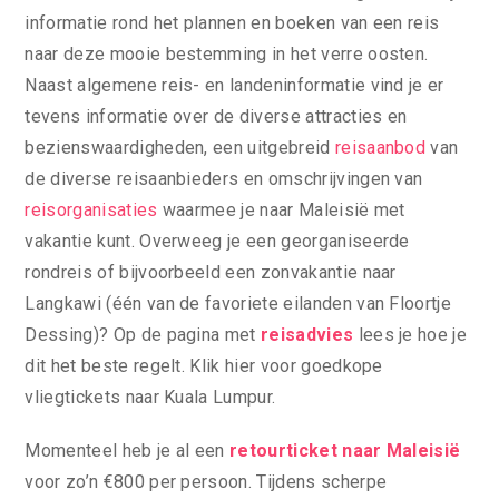
informatie rond het plannen en boeken van een reis
naar deze mooie bestemming in het verre oosten.
Naast algemene reis- en landeninformatie vind je er
tevens informatie over de diverse attracties en
bezienswaardigheden, een uitgebreid
reisaanbod
van
de diverse reisaanbieders en omschrijvingen van
reisorganisaties
waarmee je naar Maleisië met
vakantie kunt. Overweeg je een georganiseerde
rondreis of bijvoorbeeld een zonvakantie naar
Langkawi (één van de favoriete eilanden van Floortje
Dessing)? Op de pagina met
reisadvies
lees je hoe je
dit het beste regelt. Klik hier voor goedkope
vliegtickets naar Kuala Lumpur.
Momenteel heb je al een
retourticket naar Maleisië
voor zo’n €800 per persoon. Tijdens scherpe