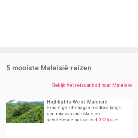
5 mooiste Maleisië-reizen
Bekijk het reisaanbod naar Maleisië
Highlights West-Maleisië
Prachtige 14-daagse rondreis langs
een mix van indrukken en
schitterende natuur met
333travel
.