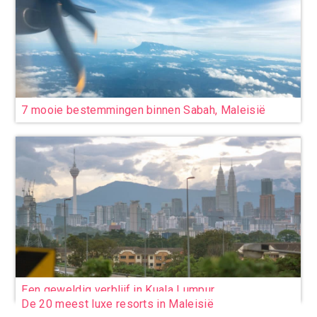
7 mooie bestemmingen binnen Sabah, Maleisië
Een geweldig verblijf in Kuala Lumpur
De 20 meest luxe resorts in Maleisië