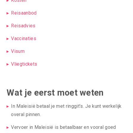
Kosten
Reisaanbod
Reisadvies
Vaccinaties
Visum
Vliegtickets
Wat je eerst moet weten
In Maleisië betaal je met ringgit’s. Je kunt werkelijk
overal pinnen.
Vervoer in Maleisië is betaalbaar en vooral goed