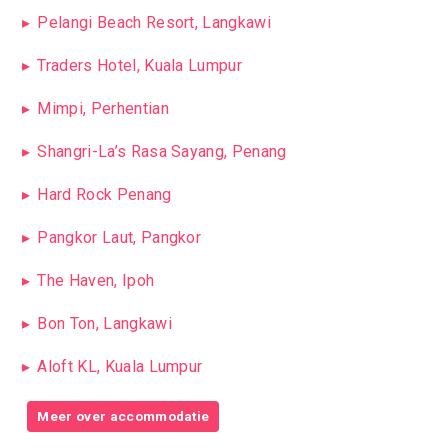
Pelangi Beach Resort, Langkawi
Traders Hotel, Kuala Lumpur
Mimpi, Perhentian
Shangri-La’s Rasa Sayang, Penang
Hard Rock Penang
Pangkor Laut, Pangkor
The Haven, Ipoh
Bon Ton, Langkawi
Aloft KL, Kuala Lumpur
Meer over accommodatie