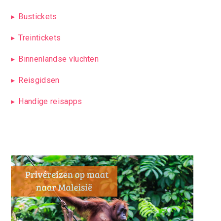
Bustickets
Treintickets
Binnenlandse vluchten
Reisgidsen
Handige reisapps