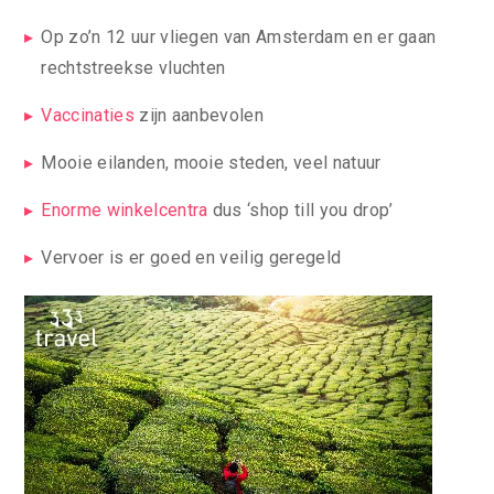
Op zo’n 12 uur vliegen van Amsterdam en er gaan
rechtstreekse vluchten
Vaccinaties
zijn aanbevolen
Mooie eilanden, mooie steden, veel natuur
Enorme winkelcentra
dus ‘shop till you drop’
Vervoer is er goed en veilig geregeld