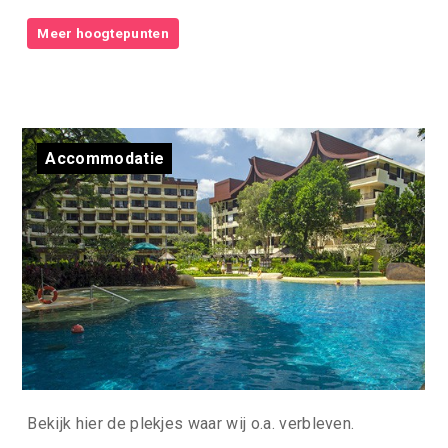
Meer hoogtepunten
Accommodatie
Bekijk hier de plekjes waar wij o.a. verbleven.