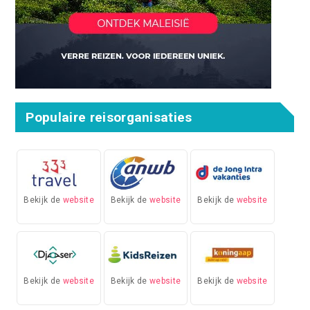
Populaire reisorganisaties
Bekijk de
website
Bekijk de
website
Bekijk de
website
Bekijk de
website
Bekijk de
website
Bekijk de
website