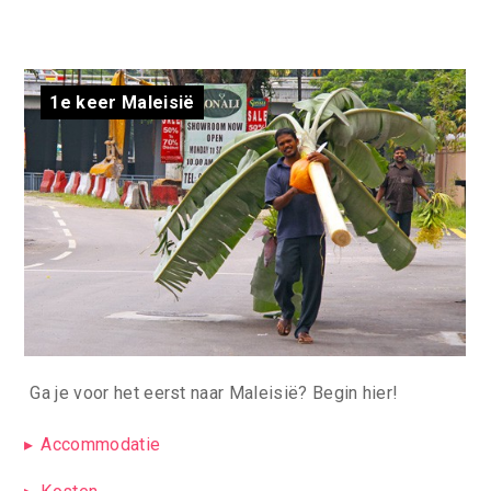
1e keer Maleisië
Ga je voor het eerst naar Maleisië? Begin hier!
Accommodatie