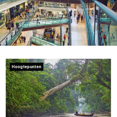
Hoogtepunten