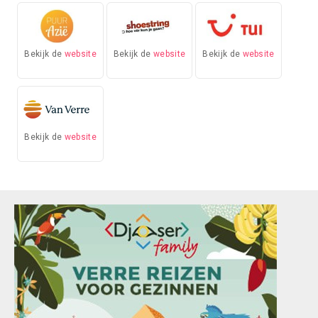
Bekijk de
website
Bekijk de
website
Bekijk de
website
Bekijk de
website