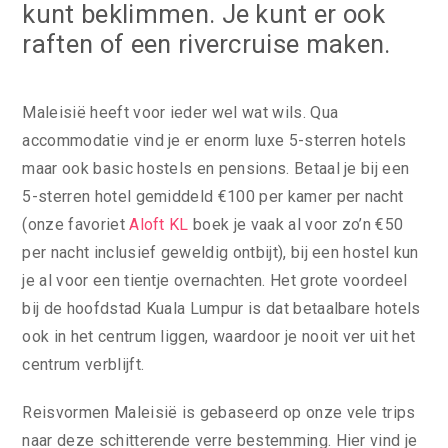
kunt beklimmen. Je kunt er ook
raften of een rivercruise maken.
Maleisië heeft voor ieder wel wat wils. Qua
accommodatie vind je er enorm luxe 5-sterren hotels
maar ook basic hostels en pensions. Betaal je bij een
5-sterren hotel gemiddeld €100 per kamer per nacht
(onze favoriet
Aloft KL
boek je vaak al voor zo’n €50
per nacht inclusief geweldig ontbijt), bij een hostel kun
je al voor een tientje overnachten. Het grote voordeel
bij de hoofdstad Kuala Lumpur is dat betaalbare hotels
ook in het centrum liggen, waardoor je nooit ver uit het
centrum verblijft.
Reisvormen Maleisië is gebaseerd op onze vele trips
naar deze schitterende verre bestemming. Hier vind je