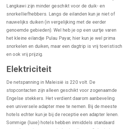
Langkawi zijn minder geschikt voor de duik- en
snorkelliefhebbers. Langs de eilanden kun je niet of
nauwelijks duiken (in vergelijking met de eerder
genoemde gebieden). Wel heb je op een uurtje varen
het kleine eilandje Pulau Payar, hier kun je wel prima
snorkelen en duiken, maar een dagtrip is vrij toeristisch
en ook vrij prijzig.
Elektriciteit
De netspanning in Maleisië is 220 volt. De
stopcontacten zijn alleen geschikt voor zogenaamde
Engelse stekkers. Het verdient daarom aanbeveling
een universele adapter mee te nemen. Bij de meeste
hotels echter kun je bij de receptie een adapter lenen.
Sommige (luxe) hotels hebben inmiddels standaard