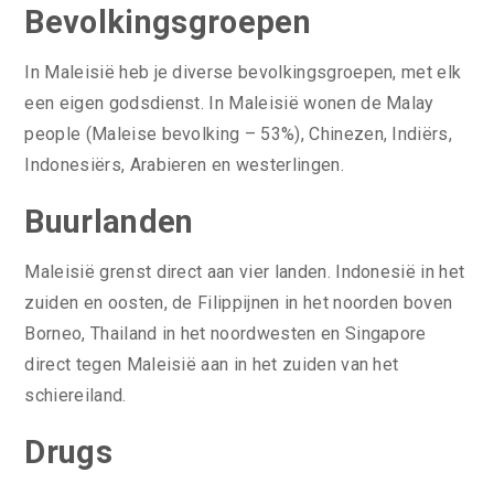
Bevolkingsgroepen
In Maleisië heb je diverse bevolkingsgroepen, met elk
een eigen godsdienst. In Maleisië wonen de Malay
people (Maleise bevolking – 53%), Chinezen, Indiërs,
Indonesiërs, Arabieren en westerlingen.
Buurlanden
Maleisië grenst direct aan vier landen. Indonesië in het
zuiden en oosten, de Filippijnen in het noorden boven
Borneo, Thailand in het noordwesten en Singapore
direct tegen Maleisië aan in het zuiden van het
schiereiland.
Drugs