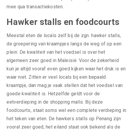
mee qua transactiekosten.
Hawker stalls en foodcourts
Meestal eten de locals zelf bij de zgn. hawker stalls,
de groepering van kraampjes langs de weg of op een
plein. De kwaliteit van het voedsel is over het
algemeen zeer goed in Maleisië. Voor de zekerheid
kun je altijd vooraf even goed kijken waar het druk is en
waar niet. Zitten er veel locals bij een bepaald
kraampje, dan mag je vaak stellen dat het voedsel van
goede kwaliteit is. Hetzelfde geldt voor de
eetverdieping in de shopping malls. Bij deze
foodcourts, staat soms wel een complete verdieping in
het teken van eten. De hawkers stalls op Penang zijn
vooral zeer goed, het eiland staat ook bekend als de