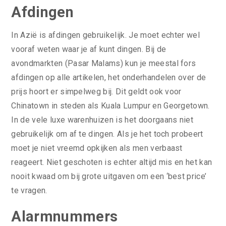
Afdingen
In Azië is afdingen gebruikelijk. Je moet echter wel
vooraf weten waar je af kunt dingen. Bij de
avondmarkten (Pasar Malams) kun je meestal fors
afdingen op alle artikelen, het onderhandelen over de
prijs hoort er simpelweg bij. Dit geldt ook voor
Chinatown in steden als Kuala Lumpur en Georgetown.
In de vele luxe warenhuizen is het doorgaans niet
gebruikelijk om af te dingen. Als je het toch probeert
moet je niet vreemd opkijken als men verbaast
reageert. Niet geschoten is echter altijd mis en het kan
nooit kwaad om bij grote uitgaven om een ‘best price’
te vragen.
Alarmnummers