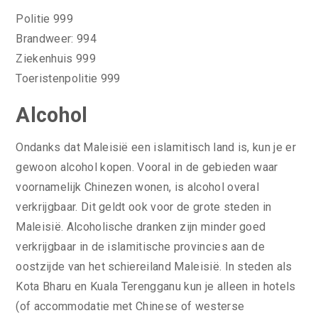
Politie 999
Brandweer: 994
Ziekenhuis 999
Toeristenpolitie 999
Alcohol
Ondanks dat Maleisië een islamitisch land is, kun je er
gewoon alcohol kopen. Vooral in de gebieden waar
voornamelijk Chinezen wonen, is alcohol overal
verkrijgbaar. Dit geldt ook voor de grote steden in
Maleisië. Alcoholische dranken zijn minder goed
verkrijgbaar in de islamitische provincies aan de
oostzijde van het schiereiland Maleisië. In steden als
Kota Bharu en Kuala Terengganu kun je alleen in hotels
(of accommodatie met Chinese of westerse