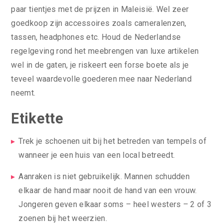
paar tientjes met de prijzen in Maleisië. Wel zeer
goedkoop zijn accessoires zoals cameralenzen,
tassen, headphones etc. Houd de Nederlandse
regelgeving rond het meebrengen van luxe artikelen
wel in de gaten, je riskeert een forse boete als je
teveel waardevolle goederen mee naar Nederland
neemt.
Etikette
Trek je schoenen uit bij het betreden van tempels of
wanneer je een huis van een local betreedt.
Aanraken is niet gebruikelijk. Mannen schudden
elkaar de hand maar nooit de hand van een vrouw.
Jongeren geven elkaar soms – heel westers – 2 of 3
zoenen bij het weerzien.