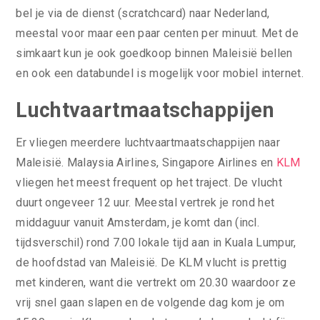
bel je via de dienst (scratchcard) naar Nederland,
meestal voor maar een paar centen per minuut. Met de
simkaart kun je ook goedkoop binnen Maleisië bellen
en ook een databundel is mogelijk voor mobiel internet.
Luchtvaartmaatschappijen
Er vliegen meerdere luchtvaartmaatschappijen naar
Maleisië. Malaysia Airlines, Singapore Airlines en
KLM
vliegen het meest frequent op het traject. De vlucht
duurt ongeveer 12 uur. Meestal vertrek je rond het
middaguur vanuit Amsterdam, je komt dan (incl.
tijdsverschil) rond 7.00 lokale tijd aan in Kuala Lumpur,
de hoofdstad van Maleisië. De KLM vlucht is prettig
met kinderen, want die vertrekt om 20.30 waardoor ze
vrij snel gaan slapen en de volgende dag kom je om