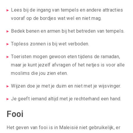
Lees bij de ingang van tempels en andere attracties
vooraf op de bordjes wat wel en niet mag.
Bedek benen en armen bij het betreden van tempels.
Topless zonnen is bij wet verboden.
Toeristen mogen gewoon eten tijdens de ramadan,
maar je kunt jezelf afvragen of het netjes is voor alle
moslims die jou zien eten.
Wijzen doe je met je duim en niet met je wijsvinger.
Je geeft iemand altijd met je rechterhand een hand.
Fooi
Het geven van fooi is in Maleisië niet gebruikelijk, er