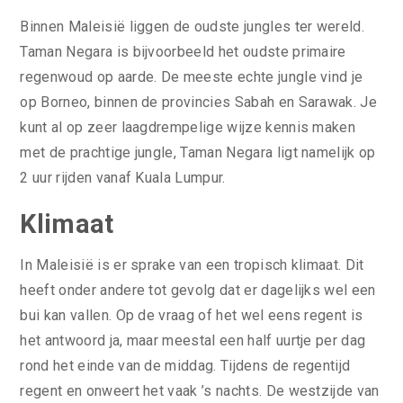
Binnen Maleisië liggen de oudste jungles ter wereld.
Taman Negara is bijvoorbeeld het oudste primaire
regenwoud op aarde. De meeste echte jungle vind je
op Borneo, binnen de provincies Sabah en Sarawak. Je
kunt al op zeer laagdrempelige wijze kennis maken
met de prachtige jungle, Taman Negara ligt namelijk op
2 uur rijden vanaf Kuala Lumpur.
Klimaat
In Maleisië is er sprake van een tropisch klimaat. Dit
heeft onder andere tot gevolg dat er dagelijks wel een
bui kan vallen. Op de vraag of het wel eens regent is
het antwoord ja, maar meestal een half uurtje per dag
rond het einde van de middag. Tijdens de regentijd
regent en onweert het vaak ’s nachts. De westzijde van