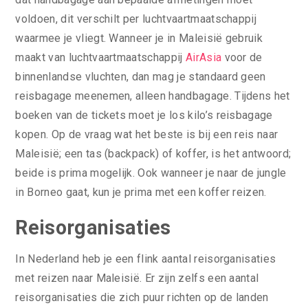
voldoen, dit verschilt per luchtvaartmaatschappij
waarmee je vliegt. Wanneer je in Maleisië gebruik
maakt van luchtvaartmaatschappij
AirAsia
voor de
binnenlandse vluchten, dan mag je standaard geen
reisbagage meenemen, alleen handbagage. Tijdens het
boeken van de tickets moet je los kilo’s reisbagage
kopen. Op de vraag wat het beste is bij een reis naar
Maleisië; een tas (backpack) of koffer, is het antwoord;
beide is prima mogelijk. Ook wanneer je naar de jungle
in Borneo gaat, kun je prima met een koffer reizen.
Reisorganisaties
In Nederland heb je een flink aantal reisorganisaties
met reizen naar Maleisië. Er zijn zelfs een aantal
reisorganisaties die zich puur richten op de landen