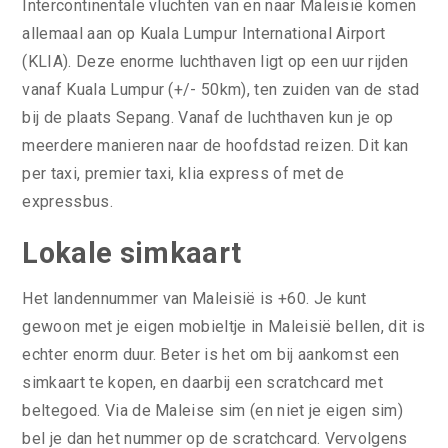
Intercontinentale vluchten van en naar Maleisië komen
allemaal aan op Kuala Lumpur International Airport
(KLIA). Deze enorme luchthaven ligt op een uur rijden
vanaf Kuala Lumpur (+/- 50km), ten zuiden van de stad
bij de plaats Sepang. Vanaf de luchthaven kun je op
meerdere manieren naar de hoofdstad reizen. Dit kan
per taxi, premier taxi, klia express of met de
expressbus.
Lokale simkaart
Het landennummer van Maleisië is +60. Je kunt
gewoon met je eigen mobieltje in Maleisië bellen, dit is
echter enorm duur. Beter is het om bij aankomst een
simkaart te kopen, en daarbij een scratchcard met
beltegoed. Via de Maleise sim (en niet je eigen sim)
bel je dan het nummer op de scratchcard. Vervolgens