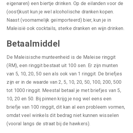
eigenaren) een biertje drinken. Op de eilanden voor de
(oost)kust kun je wel alcoholische dranken kopen.
Naast (voornamelijk geïmporteerd) bier, kun je in
Maleisië ook cocktails, sterke dranken en wijn drinken.
Betaalmiddel
De Maleisische munteenheid is de Maleise ringgit
(RM), een ringgit bestaat uit 100 sen. Er zijn munten
van 5, 10, 20, 50 sen als ook van 1 ringgit. De briefjes
zijn er in de waarde van 2, 5, 10, 20, 50, 100, 200, 500
tot 1000 ringgit. Meestal betaal je met briefjes van 5,
10, 20 en 50. Bij pinnen krijg je nog wel eens een
briefje van 100 ringgit, dit kan al een probleem vormen,
omdat veel winkels dit bedrag niet kunnen wisselen
(vooral langs de straat bij de hawkers).