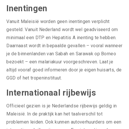
Inentingen
Vanuit Maleisië worden geen inentingen verplicht
gesteld. Vanuit Nederland wordt wel geadviseerd om
minimaal een DTP en Hepatitis A inenting te hebben.
Daarnaast wordt in bepaalde gevallen – vooral wanneer
je de binnenlanden van Sabah en Sarawak op Borneo
bezoekt – een malariakuur voorgeschreven. Laat je
altijd vooraf goed informeren door je eigen huisarts, de
GGD of het tropeninstituut.
Internationaal rijbewijs
Officieel gezien is je Nederlandse rijbewijs geldig in
Maleisië. In de praktijk kan het taalverschil tot
problemen leiden. Ook kunnen autoverhuurders om een