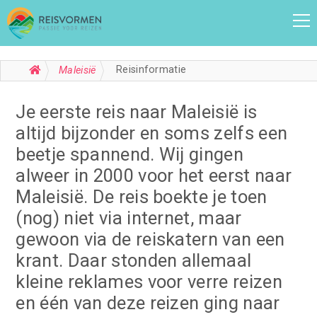
Reisinformatie
Maleisië
Je eerste reis naar Maleisië is
altijd bijzonder en soms zelfs een
beetje spannend. Wij gingen
alweer in 2000 voor het eerst naar
Maleisië. De reis boekte je toen
(nog) niet via internet, maar
gewoon via de reiskatern van een
krant. Daar stonden allemaal
kleine reklames voor verre reizen
en één van deze reizen ging naar