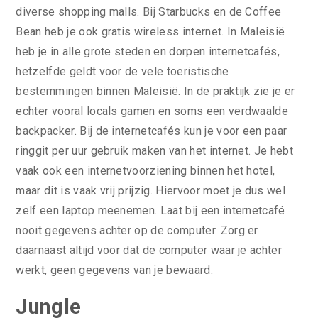
diverse shopping malls. Bij Starbucks en de Coffee
Bean heb je ook gratis wireless internet. In Maleisië
heb je in alle grote steden en dorpen internetcafés,
hetzelfde geldt voor de vele toeristische
bestemmingen binnen Maleisië. In de praktijk zie je er
echter vooral locals gamen en soms een verdwaalde
backpacker. Bij de internetcafés kun je voor een paar
ringgit per uur gebruik maken van het internet. Je hebt
vaak ook een internetvoorziening binnen het hotel,
maar dit is vaak vrij prijzig. Hiervoor moet je dus wel
zelf een laptop meenemen. Laat bij een internetcafé
nooit gegevens achter op de computer. Zorg er
daarnaast altijd voor dat de computer waar je achter
werkt, geen gegevens van je bewaard.
Jungle