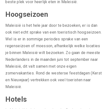
beste plek voor heerlijk eten in Maleisië.
Hoogseizoen
Maleisië is het hele jaar door te bezoeken, er is dan
ook niet echt sprake van een toeristisch hoogseizoen.
Wel is er in sommige periodes sprake van een
regenseizoen of moesson, afhankelijk welke locaties
je binnen Maleisië wilt bezoeken. Zo gaan de meeste
Nederlanders in de maanden juni tot september naar
Maleisië, dit valt samen met onze eigen
zomervakanties. Rond de westerse feestdagen (Kerst
en Nieuwjaar) vertrekken ook veel toeristen naar
Maleisië.
Hotels