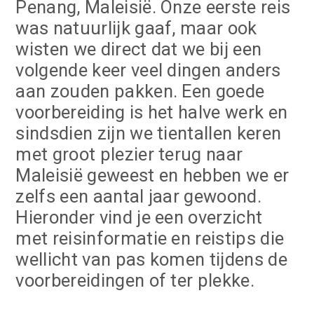
Penang, Maleisië. Onze eerste reis
was natuurlijk gaaf, maar ook
wisten we direct dat we bij een
volgende keer veel dingen anders
aan zouden pakken. Een goede
voorbereiding is het halve werk en
sindsdien zijn we tientallen keren
met groot plezier terug naar
Maleisië geweest en hebben we er
zelfs een aantal jaar gewoond.
Hieronder vind je een overzicht
met reisinformatie en reistips die
wellicht van pas komen tijdens de
voorbereidingen of ter plekke.