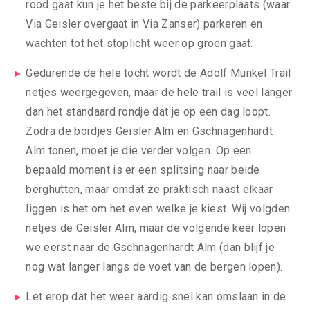
rood gaat kun je het beste bij de parkeerplaats (waar
Via Geisler overgaat in Via Zanser) parkeren en
wachten tot het stoplicht weer op groen gaat.
Gedurende de hele tocht wordt de Adolf Munkel Trail
netjes weergegeven, maar de hele trail is veel langer
dan het standaard rondje dat je op een dag loopt.
Zodra de bordjes Geisler Alm en Gschnagenhardt
Alm tonen, moet je die verder volgen. Op een
bepaald moment is er een splitsing naar beide
berghutten, maar omdat ze praktisch naast elkaar
liggen is het om het even welke je kiest. Wij volgden
netjes de Geisler Alm, maar de volgende keer lopen
we eerst naar de Gschnagenhardt Alm (dan blijf je
nog wat langer langs de voet van de bergen lopen).
Let erop dat het weer aardig snel kan omslaan in de