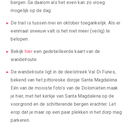
bergen. Ga daarom als het even kan zo vroeg
mogelijk op de dag.
De trail is tussen mei en oktober toegankelijk. Als er
eenmaal sneeuw valt is het niet meer (veilig) te
belopen.
Bekijk
hier
een gedetailleerde kaart van de
wandelroute.
De wandelroute ligt in de deelstreek Val Di Funes,
bekend van het pittoreske dorpje Santa Magdalena.
Eén van de mooiste foto’s van de Dolomieten maak
je hier, met het kerkje van Santa Magdalena op de
voorgrond en de schitterende bergen erachter. Let
erop dat je maar op een paar plekken in het dorp mag
parkeren.