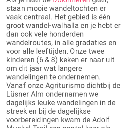
staan mooie wandeltochten er
vaak centraal. Het gebied is één
groot wandel-walhalla en je hebt er
dan ook vele honderden
wandelroutes, in alle gradaties en
voor alle leeftijden. Onze twee
kinderen (6 & 8) keken er naar uit
om dit jaar wat langere
wandelingen te ondernemen.
Vanaf onze Agriturismo dichtbij de
Lüsner Alm ondernamen we
dagelijks leuke wandelingen in de
streek en bij de dagelijkse
voorbereidingen kwam de Adolf