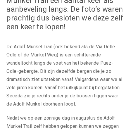
Munkel Trail een aantal keer als
aanbeveling langs. De foto’s waren
prachtig dus besloten we deze zelf
een keer te lopen!
De Adolf Munkel Trail (ook bekend als de Via Delle
Odle of de Munkel Weg) is een schitterende
wandeltocht langs de voet van het bekende Puez-
Odle-gebergte. Dit zijn dezelfde bergen die je zo
dramatisch ziet uitsteken vanaf Valgardena waar we al
vele jaren komen. Vanaf het uitkijkpunt bij bergstation
Seceda zie je rechts onder je de bossen liggen waar
de Adolf Munkel doorheen loopt.
Nadat we op een zonnige dag in augustus de Adolf
Munkel Trail zelf hebben gelopen kunnen we zeggen