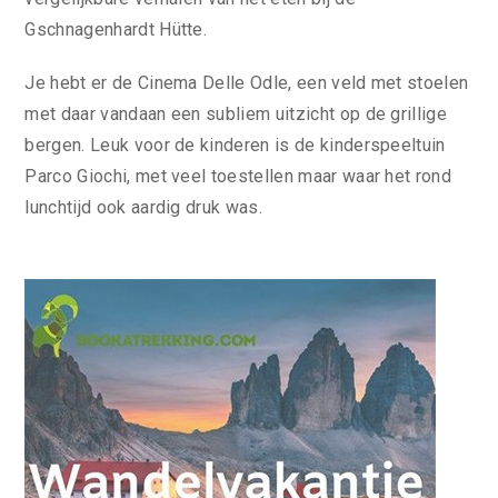
Gschnagenhardt Hütte.
Je hebt er de Cinema Delle Odle, een veld met stoelen
met daar vandaan een subliem uitzicht op de grillige
bergen. Leuk voor de kinderen is de kinderspeeltuin
Parco Giochi, met veel toestellen maar waar het rond
lunchtijd ook aardig druk was.