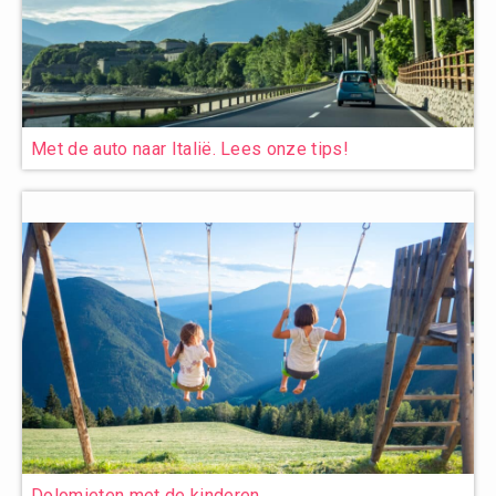
Met de auto naar Italië. Lees onze tips!
Dolomieten met de kinderen