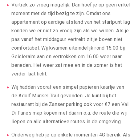
Vertrek zo vroeg mogelijk. Dan hoef je op geen enkel
moment met de tijd bezig te zijn. Omdat ons
appartement op aardige afstand van het startpunt lag
konden we er niet zo vroeg zijn als we wilden. Als je
pas vanaf het middaguur vertrekt zit je boven niet
comfortabel. Wij kwamen uiteindelijk rond 15.00 bij
Geisleralm aan en vertrokken om 16.00 weer naar
beneden. Het weer zat mee en in de zomer is het
verder laat licht.
Wij hadden vooraf een simpel papieren kaartje van
de Adolf Munkel Trail gevonden. Je kunt bij het
restaurant bij de Zanser parking ook voor €7 een Val
Di Funes map kopen met daarin o.a. de route die wij
liepen en alle alternatieve routes in de omgeving.
Onderweg heb je op enkele momenten 4G bereik. Als