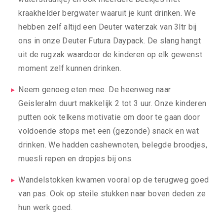
kraakhelder bergwater waaruit je kunt drinken. We
hebben zelf altijd een Deuter waterzak van 3ltr bij
ons in onze Deuter Futura Daypack. De slang hangt
uit de rugzak waardoor de kinderen op elk gewenst
moment zelf kunnen drinken.
Neem genoeg eten mee. De heenweg naar
Geisleralm duurt makkelijk 2 tot 3 uur. Onze kinderen
putten ook telkens motivatie om door te gaan door
voldoende stops met een (gezonde) snack en wat
drinken. We hadden cashewnoten, belegde broodjes,
muesli repen en dropjes bij ons.
Wandelstokken kwamen vooral op de terugweg goed
van pas. Ook op steile stukken naar boven deden ze
hun werk goed.