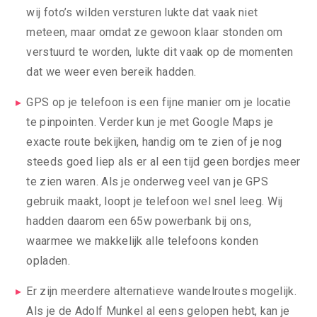
wij foto’s wilden versturen lukte dat vaak niet
meteen, maar omdat ze gewoon klaar stonden om
verstuurd te worden, lukte dit vaak op de momenten
dat we weer even bereik hadden.
GPS op je telefoon is een fijne manier om je locatie
te pinpointen. Verder kun je met Google Maps je
exacte route bekijken, handig om te zien of je nog
steeds goed liep als er al een tijd geen bordjes meer
te zien waren. Als je onderweg veel van je GPS
gebruik maakt, loopt je telefoon wel snel leeg. Wij
hadden daarom een 65w powerbank bij ons,
waarmee we makkelijk alle telefoons konden
opladen.
Er zijn meerdere alternatieve wandelroutes mogelijk.
Als je de Adolf Munkel al eens gelopen hebt, kan je