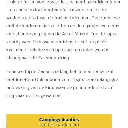
flink groter en veel zwaarder. Je moet namelijk nog een
fors aantal extra hoogtemeters maken om bij de
werkelijke start van de trail uit te komen. Dat zagen we
met de kinderen niet zo zitten en dus gingen we ervan
uit dat onze poging om de Adolf Munkel Trail te lopen
voorbij was. Toen we weer terug bij het stoplicht
kwamen bleek deze nu op groen en reden we dus
alsnog naar de Zanser parking.
Eenmaal bij de Zanser parking heb je een restaurant
met toiletten. Ook hebben ze er ijsjes, een belangrijke
ontdekking van de kids waar ze gedurende de tocht
nog vaak op terugkwamen.