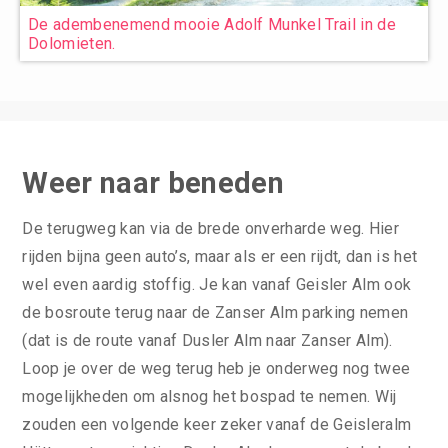
De adembenemend mooie Adolf Munkel Trail in de
Dolomieten.
Weer naar beneden
De terugweg kan via de brede onverharde weg. Hier
rijden bijna geen auto’s, maar als er een rijdt, dan is het
wel even aardig stoffig. Je kan vanaf Geisler Alm ook
de bosroute terug naar de Zanser Alm parking nemen
(dat is de route vanaf Dusler Alm naar Zanser Alm).
Loop je over de weg terug heb je onderweg nog twee
mogelijkheden om alsnog het bospad te nemen. Wij
zouden een volgende keer zeker vanaf de Geisleralm