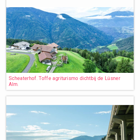
Scheaterhof. Toffe agriturismo dichtbij de Lüsner
Alm.