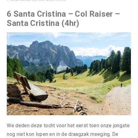
6 Santa Cristina – Col Raiser –
Santa Cristina (4hr)
We deden deze tocht voor het eerst toen onze jongste
nog niet kon lopen en in de draagzak meeging. De