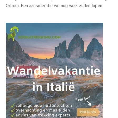
Ortisei. Een aanrader die we nog vaak zullen lopen.