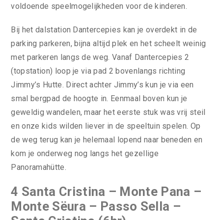
voldoende speelmogelijkheden voor de kinderen.
Bij het dalstation Dantercepies kan je overdekt in de
parking parkeren, bijna altijd plek en het scheelt weinig
met parkeren langs de weg. Vanaf Dantercepies 2
(topstation) loop je via pad 2 bovenlangs richting
Jimmy’s Hutte. Direct achter Jimmy’s kun je via een
smal bergpad de hoogte in. Eenmaal boven kun je
geweldig wandelen, maar het eerste stuk was vrij steil
en onze kids wilden liever in de speeltuin spelen. Op
de weg terug kan je helemaal lopend naar beneden en
kom je onderweg nog langs het gezellige
Panoramahütte.
4 Santa Cristina – Monte Pana –
Monte Sëura – Passo Sella –