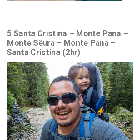
5 Santa Cristina – Monte Pana –
Monte Sëura – Monte Pana –
Santa Cristina (2hr)