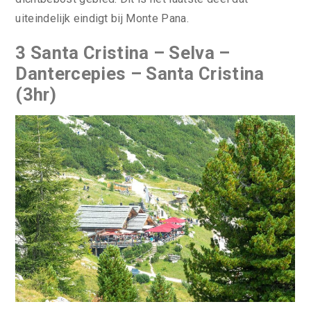
uiteindelijk eindigt bij Monte Pana.
3 Santa Cristina – Selva –
Dantercepies – Santa Cristina
(3hr)