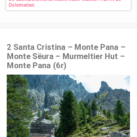
Dolomieten.
2 Santa Cristina – Monte Pana –
Monte Sëura – Murmeltier Hut –
Monte Pana (6r)