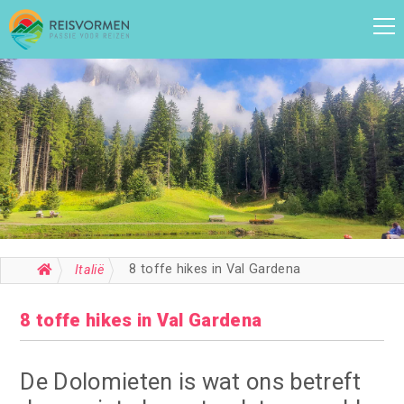
8 toffe hikes in Val Gardena
Italië
8 toffe hikes in Val Gardena
De Dolomieten is wat ons betreft