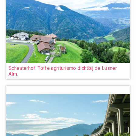
Scheaterhof. Toffe agriturismo dichtbij de Lüsner
Alm.