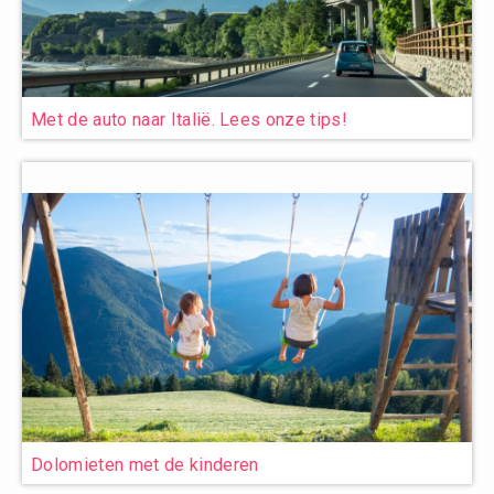
Met de auto naar Italië. Lees onze tips!
Dolomieten met de kinderen