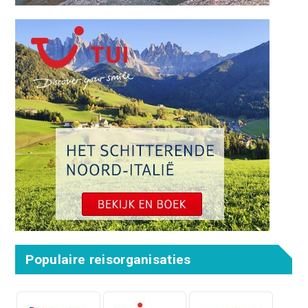
Populaire reisorganisaties