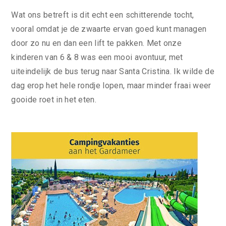
Wat ons betreft is dit echt een schitterende tocht,
vooral omdat je de zwaarte ervan goed kunt managen
door zo nu en dan een lift te pakken. Met onze
kinderen van 6 & 8 was een mooi avontuur, met
uiteindelijk de bus terug naar Santa Cristina. Ik wilde de
dag erop het hele rondje lopen, maar minder fraai weer
gooide roet in het eten.