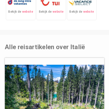
Bekijk de
website
Bekijk de
website
Bekijk de
website
Alle reisartikelen over Italië