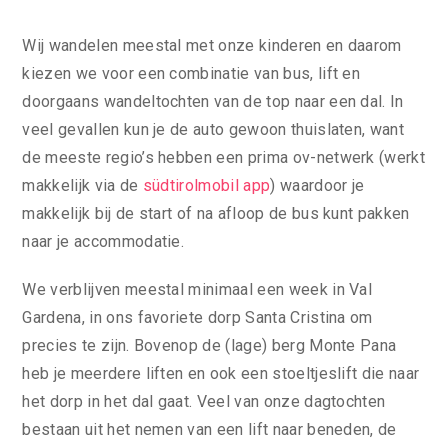
Wij wandelen meestal met onze kinderen en daarom
kiezen we voor een combinatie van bus, lift en
doorgaans wandeltochten van de top naar een dal. In
veel gevallen kun je de auto gewoon thuislaten, want
de meeste regio’s hebben een prima ov-netwerk (werkt
makkelijk via de
südtirolmobil app
) waardoor je
makkelijk bij de start of na afloop de bus kunt pakken
naar je accommodatie.
We verblijven meestal minimaal een week in Val
Gardena, in ons favoriete dorp Santa Cristina om
precies te zijn. Bovenop de (lage) berg Monte Pana
heb je meerdere liften en ook een stoeltjeslift die naar
het dorp in het dal gaat. Veel van onze dagtochten
bestaan uit het nemen van een lift naar beneden, de