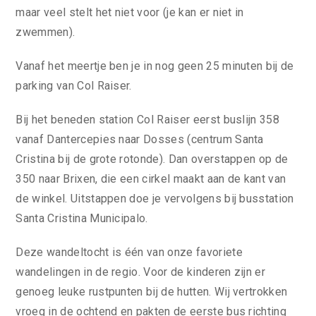
maar veel stelt het niet voor (je kan er niet in
zwemmen).
Vanaf het meertje ben je in nog geen 25 minuten bij de
parking van Col Raiser.
Bij het beneden station Col Raiser eerst buslijn 358
vanaf Dantercepies naar Dosses (centrum Santa
Cristina bij de grote rotonde). Dan overstappen op de
350 naar Brixen, die een cirkel maakt aan de kant van
de winkel. Uitstappen doe je vervolgens bij busstation
Santa Cristina Municipalo.
Deze wandeltocht is één van onze favoriete
wandelingen in de regio. Voor de kinderen zijn er
genoeg leuke rustpunten bij de hutten. Wij vertrokken
vroeg in de ochtend en pakten de eerste bus richting