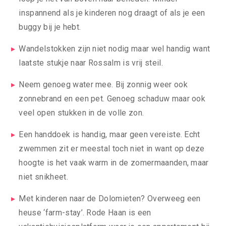
inspannend als je kinderen nog draagt of als je een
buggy bij je hebt.
Wandelstokken zijn niet nodig maar wel handig want
laatste stukje naar Rossalm is vrij steil.
Neem genoeg water mee. Bij zonnig weer ook
zonnebrand en een pet. Genoeg schaduw maar ook
veel open stukken in de volle zon.
Een handdoek is handig, maar geen vereiste. Echt
zwemmen zit er meestal toch niet in want op deze
hoogte is het vaak warm in de zomermaanden, maar
niet snikheet.
Met kinderen naar de Dolomieten? Overweeg een
heuse ‘farm-stay’. Rode Haan is een