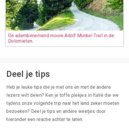
De adembenemend mooie Adolf Munkel Trail in de
Dolomieten.
Deel je tips
Heb je leuke tips die je met ons en met de andere
lezers wilt delen? Ken je toffe plekjes in Italië die we
tijdens onze volgende trip naar het land zeker moeten
bezoeken? Deel je tips en andere weetjes door
hieronder een reactie achter te laten.