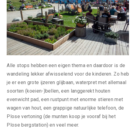
Alle stops hebben een eigen thema en daardoor is de
wandeling lekker afwisselend voor de kinderen. Zo heb
je er een grote ijzeren glijbaan, waterpret met allemaal
soorten (koeien-)bellen, een langgerekt houten
evenwicht pad, een rustpunt met enorme stieren met
wagen van hout, een grappige natuurlijke telefoon, de
Plose vertoning (de munten koop je vooraf bij het
Plose bergstation) en veel meer.