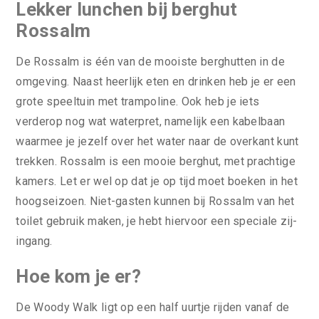
Lekker lunchen bij berghut
Rossalm
De Rossalm is één van de mooiste berghutten in de
omgeving. Naast heerlijk eten en drinken heb je er een
grote speeltuin met trampoline. Ook heb je iets
verderop nog wat waterpret, namelijk een kabelbaan
waarmee je jezelf over het water naar de overkant kunt
trekken. Rossalm is een mooie berghut, met prachtige
kamers. Let er wel op dat je op tijd moet boeken in het
hoogseizoen. Niet-gasten kunnen bij Rossalm van het
toilet gebruik maken, je hebt hiervoor een speciale zij-
ingang.
Hoe kom je er?
De Woody Walk ligt op een half uurtje rijden vanaf de