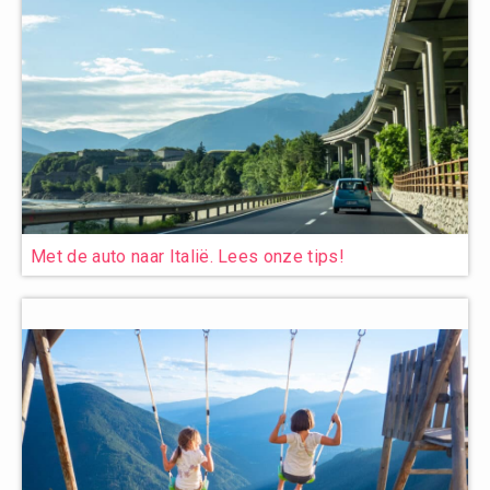
Met de auto naar Italië. Lees onze tips!