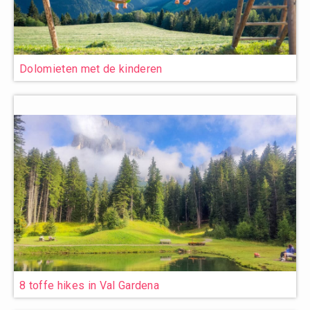
Dolomieten met de kinderen
8 toffe hikes in Val Gardena