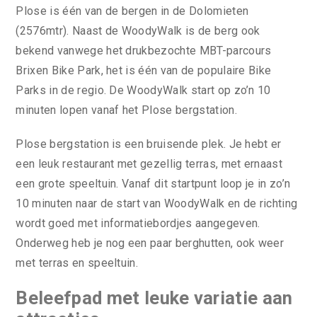
Plose is één van de bergen in de Dolomieten
(2576mtr). Naast de WoodyWalk is de berg ook
bekend vanwege het drukbezochte MBT-parcours
Brixen Bike Park, het is één van de populaire Bike
Parks in de regio. De WoodyWalk start op zo’n 10
minuten lopen vanaf het Plose bergstation.
Plose bergstation is een bruisende plek. Je hebt er
een leuk restaurant met gezellig terras, met ernaast
een grote speeltuin. Vanaf dit startpunt loop je in zo’n
10 minuten naar de start van WoodyWalk en de richting
wordt goed met informatiebordjes aangegeven.
Onderweg heb je nog een paar berghutten, ook weer
met terras en speeltuin.
Beleefpad met leuke variatie aan