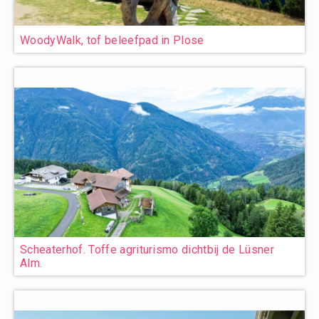
WoodyWalk, tof beleefpad in Plose
Scheaterhof. Toffe agriturismo dichtbij de Lüsner
Alm.