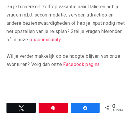
Ga je binnenkort zelf op vakantie naar Italië en heb je
vragen m.b.t. accommodatie, vervoer, attracties en
andere bezienswaardigheden of heb je input nodig met
het opstellen van je reisplan? Stel je vragen hieronder
of in onze
reiscommunity
.
Wil je verder makkelijk op de hoogte blijven van onze
avonturen? Volg dan onze
Facebook pagina
.
0
Tweet
Pin
Share
SHARES