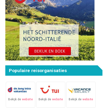
Populaire reisorganisaties
Bekijk de
website
Bekijk de
website
Bekijk de
website