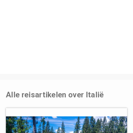
Alle reisartikelen over Italië