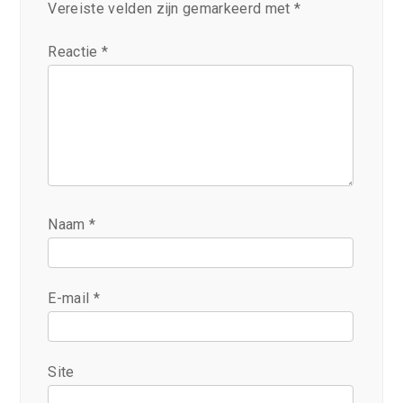
Vereiste velden zijn gemarkeerd met
*
Reactie
*
Naam
*
E-mail
*
Site