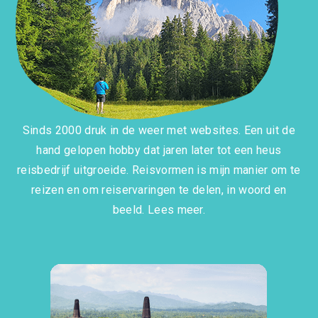
Sinds 2000 druk in de weer met websites. Een uit de
hand gelopen hobby dat jaren later tot een heus
reisbedrijf uitgroeide. Reisvormen is mijn manier om te
reizen en om reiservaringen te delen, in woord en
beeld.
Lees meer.