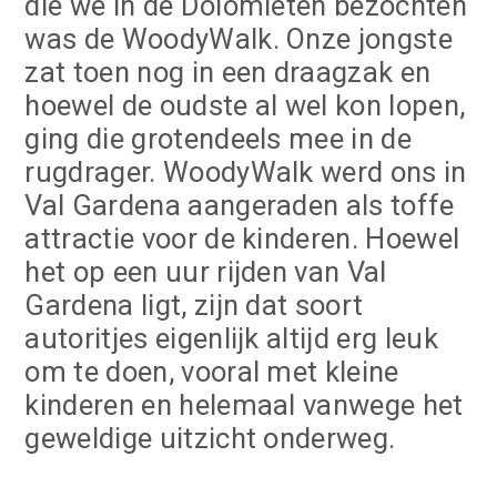
die we in de Dolomieten bezochten
was de WoodyWalk. Onze jongste
zat toen nog in een draagzak en
hoewel de oudste al wel kon lopen,
ging die grotendeels mee in de
rugdrager. WoodyWalk werd ons in
Val Gardena aangeraden als toffe
attractie voor de kinderen. Hoewel
het op een uur rijden van Val
Gardena ligt, zijn dat soort
autoritjes eigenlijk altijd erg leuk
om te doen, vooral met kleine
kinderen en helemaal vanwege het
geweldige uitzicht onderweg.