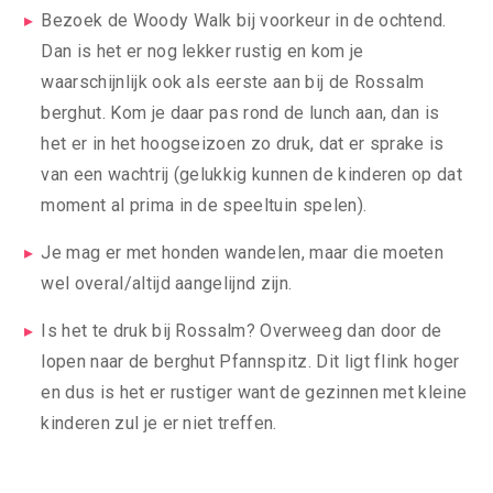
Bezoek de Woody Walk bij voorkeur in de ochtend.
Dan is het er nog lekker rustig en kom je
waarschijnlijk ook als eerste aan bij de Rossalm
berghut. Kom je daar pas rond de lunch aan, dan is
het er in het hoogseizoen zo druk, dat er sprake is
van een wachtrij (gelukkig kunnen de kinderen op dat
moment al prima in de speeltuin spelen).
Je mag er met honden wandelen, maar die moeten
wel overal/altijd aangelijnd zijn.
Is het te druk bij Rossalm? Overweeg dan door de
lopen naar de berghut Pfannspitz. Dit ligt flink hoger
en dus is het er rustiger want de gezinnen met kleine
kinderen zul je er niet treffen.