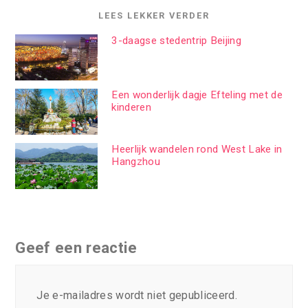
LEES LEKKER VERDER
3-daagse stedentrip Beijing
Een wonderlijk dagje Efteling met de
kinderen
Heerlijk wandelen rond West Lake in
Hangzhou
Geef een reactie
Je e-mailadres wordt niet gepubliceerd.