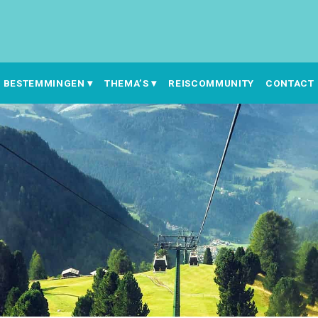
BESTEMMINGEN
THEMA’S
REISCOMMUNITY
CONTACT