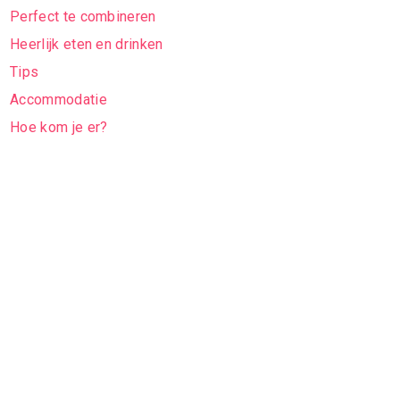
Perfect te combineren
Heerlijk eten en drinken
Tips
Accommodatie
Hoe kom je er?