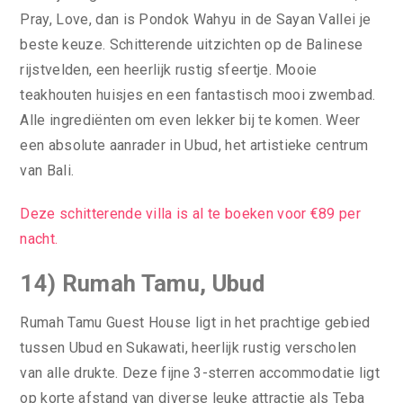
Pray, Love, dan is Pondok Wahyu in de Sayan Vallei je
beste keuze. Schitterende uitzichten op de Balinese
rijstvelden, een heerlijk rustig sfeertje. Mooie
teakhouten huisjes en een fantastisch mooi zwembad.
Alle ingrediënten om even lekker bij te komen. Weer
een absolute aanrader in Ubud, het artistieke centrum
van Bali.
Deze schitterende villa is al te boeken voor €89 per
nacht.
14) Rumah Tamu, Ubud
Rumah Tamu Guest House ligt in het prachtige gebied
tussen Ubud en Sukawati, heerlijk rustig verscholen
van alle drukte. Deze fijne 3-sterren accommodatie ligt
op korte afstand van diverse leuke attractie als Teba