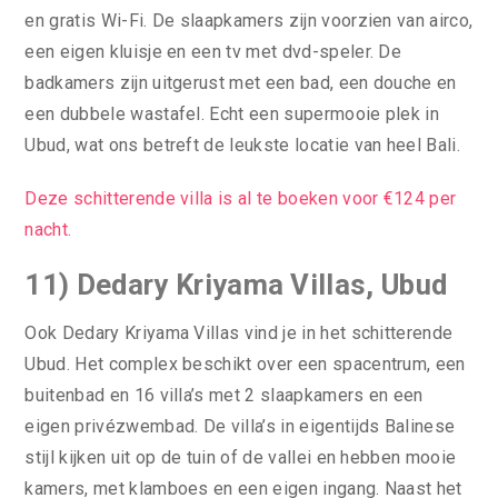
en gratis Wi-Fi. De slaapkamers zijn voorzien van airco,
een eigen kluisje en een tv met dvd-speler. De
badkamers zijn uitgerust met een bad, een douche en
een dubbele wastafel. Echt een supermooie plek in
Ubud, wat ons betreft de leukste locatie van heel Bali.
Deze schitterende villa is al te boeken voor €124 per
nacht.
11) Dedary Kriyama Villas, Ubud
Ook Dedary Kriyama Villas vind je in het schitterende
Ubud. Het complex beschikt over een spacentrum, een
buitenbad en 16 villa’s met 2 slaapkamers en een
eigen privézwembad. De villa’s in eigentijds Balinese
stijl kijken uit op de tuin of de vallei en hebben mooie
kamers, met klamboes en een eigen ingang. Naast het