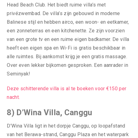
Head Beach Club. Het biedt ruime villa’s met
privézwembad. De villa’s zijn gebouwd in moderne
Balinese stijl en hebben airco, een woon- en eetkamer,
een zonneterras en een kitchenette. Ze zijn voorzien
van een grote tv en een ruime eigen badkamer. De villa
heeft een eigen spa en Wi-Fi is gratis beschikbaar in
alle ruimtes. Bij aankomst krijg je een gratis massage.
Over even lekker bijkomen gesproken. Een aanrader in
Seminyak!
Deze schitterende villa is al te boeken voor €150 per
nacht.
8) D’Wina Villa, Canggu
D’Wina Villa ligt in het dorpje Canggu, op loopafstand
van het Berawa-strand, Canggu Plaza en het waterpark