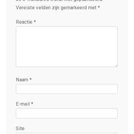
Vereiste velden zijn gemarkeerd met
*
Reactie
*
Naam
*
E-mail
*
Site