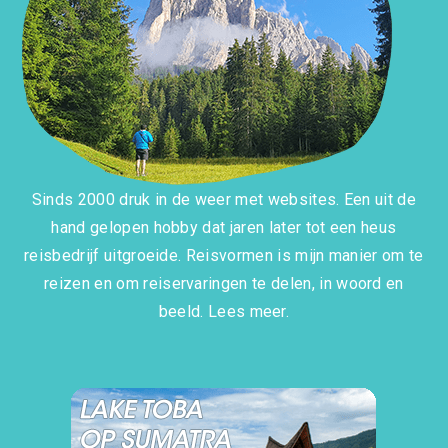
Sinds 2000 druk in de weer met websites. Een uit de
hand gelopen hobby dat jaren later tot een heus
reisbedrijf uitgroeide. Reisvormen is mijn manier om te
reizen en om reiservaringen te delen, in woord en
beeld.
Lees meer.