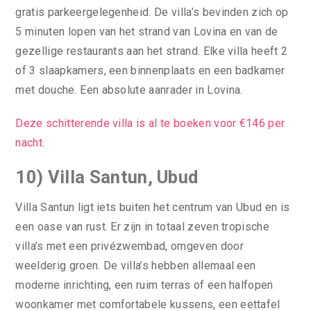
gratis parkeergelegenheid. De villa’s bevinden zich op
5 minuten lopen van het strand van Lovina en van de
gezellige restaurants aan het strand. Elke villa heeft 2
of 3 slaapkamers, een binnenplaats en een badkamer
met douche. Een absolute aanrader in Lovina.
Deze schitterende villa is al te boeken voor €146 per
nacht.
10) Villa Santun, Ubud
Villa Santun ligt iets buiten het centrum van Ubud en is
een oase van rust. Er zijn in totaal zeven tropische
villa’s met een privézwembad, omgeven door
weelderig groen. De villa’s hebben allemaal een
moderne inrichting, een ruim terras of een halfopen
woonkamer met comfortabele kussens, een eettafel