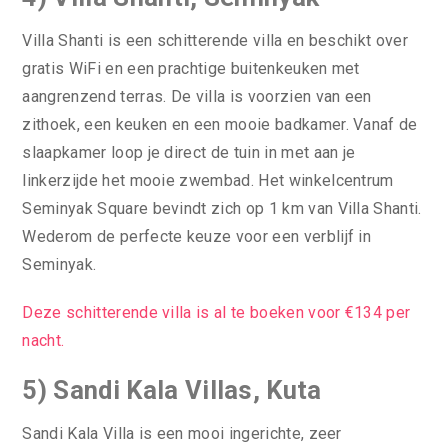
Villa Shanti is een schitterende villa en beschikt over
gratis WiFi en een prachtige buitenkeuken met
aangrenzend terras. De villa is voorzien van een
zithoek, een keuken en een mooie badkamer. Vanaf de
slaapkamer loop je direct de tuin in met aan je
linkerzijde het mooie zwembad. Het winkelcentrum
Seminyak Square bevindt zich op 1 km van Villa Shanti.
Wederom de perfecte keuze voor een verblijf in
Seminyak.
Deze schitterende villa is al te boeken voor €134 per
nacht.
5) Sandi Kala Villas, Kuta
Sandi Kala Villa is een mooi ingerichte, zeer