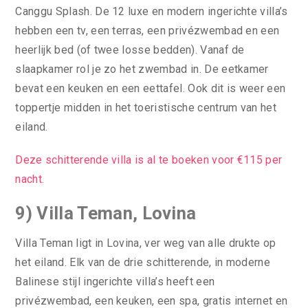
Canggu Splash. De 12 luxe en modern ingerichte villa’s
hebben een tv, een terras, een privézwembad en een
heerlijk bed (of twee losse bedden). Vanaf de
slaapkamer rol je zo het zwembad in. De eetkamer
bevat een keuken en een eettafel. Ook dit is weer een
toppertje midden in het toeristische centrum van het
eiland.
Deze schitterende villa is al te boeken voor €115 per
nacht.
9) Villa Teman, Lovina
Villa Teman ligt in Lovina, ver weg van alle drukte op
het eiland. Elk van de drie schitterende, in moderne
Balinese stijl ingerichte villa’s heeft een
privézwembad, een keuken, een spa, gratis internet en