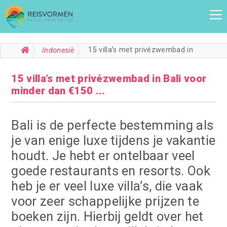
15 villa’s met privézwembad in Bali voor minder dan €150 ...
Indonesië
15 villa’s met privézwembad in Bali voor
minder dan €150 ...
Bali is de perfecte bestemming als
je van enige luxe tijdens je vakantie
houdt. Je hebt er ontelbaar veel
goede restaurants en resorts. Ook
heb je er veel luxe villa’s, die vaak
voor zeer schappelijke prijzen te
boeken zijn. Hierbij geldt over het