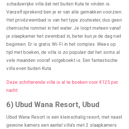
schaduwrijke villa dat net buiten Kuta te vinden is.
Vanzelfsprekend ben je er van alle gemakken voorzien.
Het privézwembad is van het type zoutwater, dus geen
chemische rommel in het water. Je loopt meteen vanaf
je slaapkamer het zwembad in, beter kun je de dag niet
beginnen. Er is gratis Wi-Fi in het complex. Wees op
tijd met boeken, de villa is zo populair dat het soms al
vele maanden vooraf volgeboekt is. Een fantastische
villa even buiten Kuta.
Deze schitterende villa is al te boeken voor €125 per
nacht.
6) Ubud Wana Resort, Ubud
Ubud Wana Resort is een kleinschalig resort, met naast
gewone kamers een aantal villa’s met 2 slaapkamers