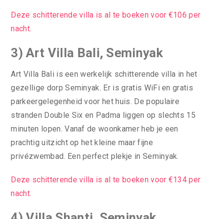
Deze schitterende villa is al te boeken voor €106 per
nacht.
3) Art Villa Bali, Seminyak
Art Villa Bali is een werkelijk schitterende villa in het
gezellige dorp Seminyak. Er is gratis WiFi en gratis
parkeergelegenheid voor het huis. De populaire
stranden Double Six en Padma liggen op slechts 15
minuten lopen. Vanaf de woonkamer heb je een
prachtig uitzicht op het kleine maar fijne
privézwembad. Een perfect plekje in Seminyak.
Deze schitterende villa is al te boeken voor €134 per
nacht.
4) Villa Shanti, Seminyak