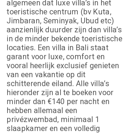
algemeen dat luxe villa’s in het
toeristische centrum (bv Kuta,
Jimbaran, Seminyak, Ubud etc)
aanzienlijk duurder zijn dan villa’s
in de minder bekende toeristische
locaties. Een villa in Bali staat
garant voor luxe, comfort en
vooral heerlijk exclusief genieten
van een vakantie op dit
schitterende eiland. Alle villa’s
hieronder zijn al te boeken voor
minder dan €140 per nacht en
hebben allemaal een
privézwembad, minimaal 1
slaapkamer en een volledig