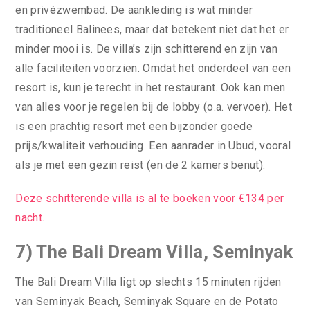
en privézwembad. De aankleding is wat minder
traditioneel Balinees, maar dat betekent niet dat het er
minder mooi is. De villa’s zijn schitterend en zijn van
alle faciliteiten voorzien. Omdat het onderdeel van een
resort is, kun je terecht in het restaurant. Ook kan men
van alles voor je regelen bij de lobby (o.a. vervoer). Het
is een prachtig resort met een bijzonder goede
prijs/kwaliteit verhouding. Een aanrader in Ubud, vooral
als je met een gezin reist (en de 2 kamers benut).
Deze schitterende villa is al te boeken voor €134 per
nacht.
7) The Bali Dream Villa, Seminyak
The Bali Dream Villa ligt op slechts 15 minuten rijden
van Seminyak Beach, Seminyak Square en de Potato