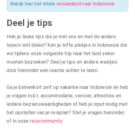
Bekijk hier het totale
reisaanbod naar Indonesië
.
Deel je tips
Heb je leuke tips die je met ons en met de andere
lezers wilt delen? Ken je toffe plekjes in Indonesië die
we tijdens onze volgende trip naar het land zeker
moeten bezoeken? Deel je tips en andere weetjes
door hieronder een reactie achter te laten.
Ga je binnenkort zelf op vakantie naar Indonesië en heb
je vragen m.b.t. accommodatie, vervoer, attracties en
andere bezienswaardigheden of heb je input nodig met
het opstellen van je reisplan? Stel je vragen hieronder
of in onze
reiscommunity
.