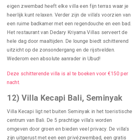
eigen zwembad heeft elke villa een fijn terras waar je
heerlijk kunt relaxen. Verder zijn de villa’s voorzien van
een ruime badkamer met een regendouche en een bad.
Het restaurant van Dedary Kriyama Villas serveert de
hele dag door maaltijden. De lounge biedt schitterend
uitzicht op de zonsondergang en de rijstvelden.
Wederom een absolute aanrader in Ubud!
Deze schitterende villa is al te boeken voor €150 per
nacht.
12) Villa Kecapi Bali, Seminyak
Villa Kecapi ligt net buiten Seminyak in het toeristische
centrum van Bali. De 5 prachtige villa’s worden
omgeven door groen en bieden veel privacy. De villa’s
zijn uitgerust met een een privézwembad, een gratis