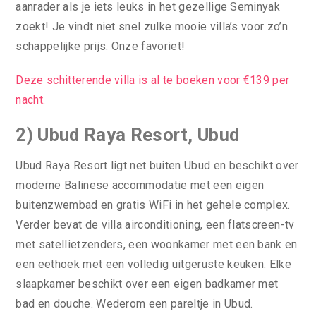
aanrader als je iets leuks in het gezellige Seminyak
zoekt! Je vindt niet snel zulke mooie villa’s voor zo’n
schappelijke prijs. Onze favoriet!
Deze schitterende villa is al te boeken voor €139 per
nacht.
2) Ubud Raya Resort, Ubud
Ubud Raya Resort ligt net buiten Ubud en beschikt over
moderne Balinese accommodatie met een eigen
buitenzwembad en gratis WiFi in het gehele complex.
Verder bevat de villa airconditioning, een flatscreen-tv
met satellietzenders, een woonkamer met een bank en
een eethoek met een volledig uitgeruste keuken. Elke
slaapkamer beschikt over een eigen badkamer met
bad en douche. Wederom een pareltje in Ubud.