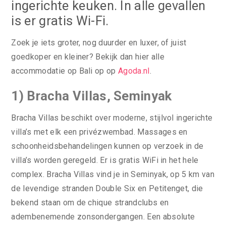
ingerichte keuken. In alle gevallen
is er gratis Wi-Fi.
Zoek je iets groter, nog duurder en luxer, of juist
goedkoper en kleiner? Bekijk dan hier alle
accommodatie op Bali op op
Agoda.nl
.
1) Bracha Villas, Seminyak
Bracha Villas beschikt over moderne, stijlvol ingerichte
villa’s met elk een privézwembad. Massages en
schoonheidsbehandelingen kunnen op verzoek in de
villa’s worden geregeld. Er is gratis WiFi in het hele
complex. Bracha Villas vind je in Seminyak, op 5 km van
de levendige stranden Double Six en Petitenget, die
bekend staan om de chique strandclubs en
adembenemende zonsondergangen. Een absolute