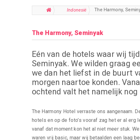
The Harmony, Semin
Indonesië
The Harmony, Seminyak
Eén van de hotels waar wij tij
Seminyak. We wilden graag ee
we dan het liefst in de buurt 
morgen naartoe konden. Vanaf 
ochtend valt het namelijk nog
The Harmony Hotel verraste ons aangenaam. De 
hotels en op de foto’s vooraf zag het er al erg
vanaf dat moment kon het al niet meer stuk. 
waren vrij basic, maar wij betaalden een laag 