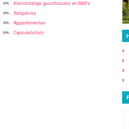
Kleinschalige guesthouses en B&B’s
Bungalows
Appartementen
Capsulehotels