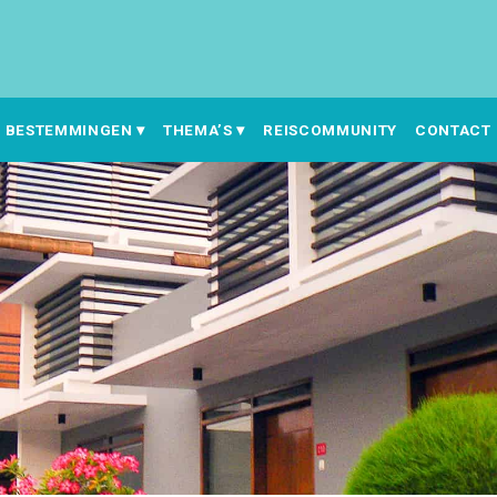
BESTEMMINGEN
THEMA’S
REISCOMMUNITY
CONTACT