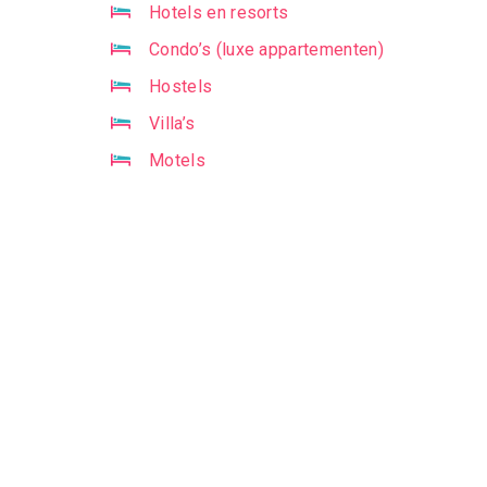
Hotels en resorts
Condo’s (luxe appartementen)
Hostels
Villa’s
Motels