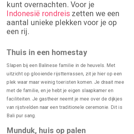
kunt overnachten. Voor je
Indonesië rondreis
zetten we een
aantal unieke plekken voor je op
een rij.
Thuis in een homestay
Slapen bij een Balinese familie in de heuvels. Met
uitzicht op glooiende rijstterrassen, zit je hier op een
plek waar maar weinig toeristen komen. Je draait mee
met de familie, en je hebt je eigen slaapkamer en
faciliteiten. Je gastheer neemt je mee over de dijkjes
van rijstvelden naar een traditionele ceremonie. Dit is
Bali pur sang.
Munduk, huis op palen