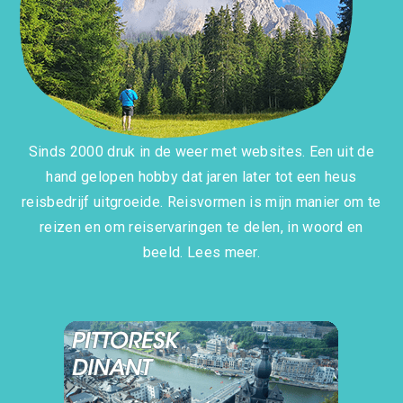
Sinds 2000 druk in de weer met websites. Een uit de
hand gelopen hobby dat jaren later tot een heus
reisbedrijf uitgroeide. Reisvormen is mijn manier om te
reizen en om reiservaringen te delen, in woord en
beeld.
Lees meer.