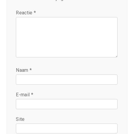
Reactie
*
Naam
*
E-mail
*
Site