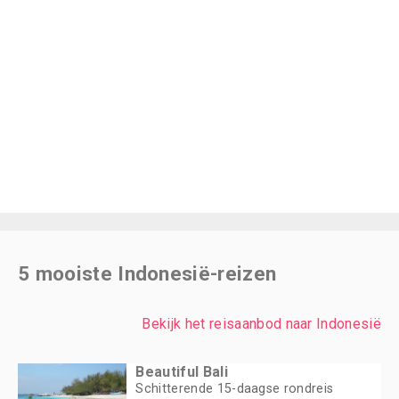
5 mooiste Indonesië-reizen
Bekijk het reisaanbod naar Indonesië
Beautiful Bali
Schitterende 15-daagse rondreis