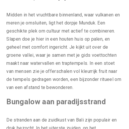
Midden in het vruchtbare binnenland, waar vulkanen en
meren je omsluiten, ligt het dorpje Munduk. Een
geschikte plek om cultuur met actief te combineren.
Slapen doe je hier in een houten huis op palen, en
geheel met comfort ingericht. Je kijkt uit over de
groene vallei, waar je samen met je gids voettochten
maakt naar watervallen en traptempels. In een stoet
van mensen zie je offerschalen vol kleurrijk fruit naar
de tempels gedragen worden, een bijzonder ritueel om
van een afstand te bewonderen.
Bungalow aan paradijsstrand
De stranden aan de zuidkust van Bali zijn populair en
druk bezocht. In het uiterste zuiden, op het