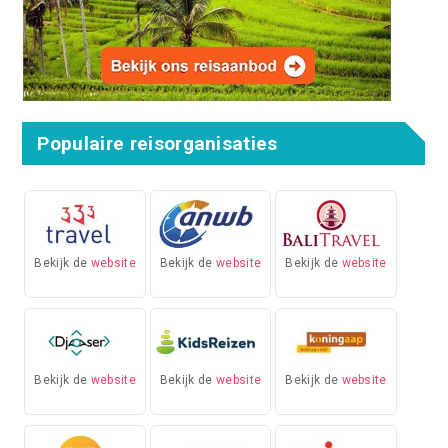
Populaire reisorganisaties
Bekijk de
website
Bekijk de
website
Bekijk de
website
Bekijk de
website
Bekijk de
website
Bekijk de
website