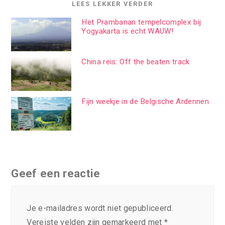
LEES LEKKER VERDER
Het Prambanan tempelcomplex bij
Yogyakarta is echt WAUW!
China reis: Off the beaten track
Fijn weekje in de Belgische Ardennen
Geef een reactie
Je e-mailadres wordt niet gepubliceerd.
Vereiste velden zijn gemarkeerd met
*