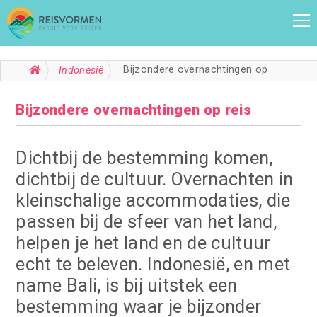
Bijzondere overnachtingen op reis
Indonesië
Bijzondere overnachtingen op reis
Dichtbij de bestemming komen,
dichtbij de cultuur. Overnachten in
kleinschalige accommodaties, die
passen bij de sfeer van het land,
helpen je het land en de cultuur
echt te beleven. Indonesië, en met
name Bali, is bij uitstek een
bestemming waar je bijzonder