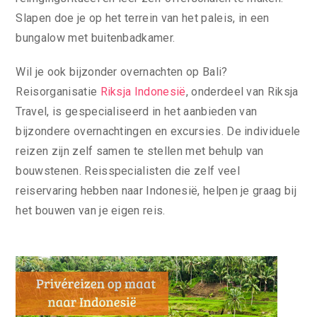
Slapen doe je op het terrein van het paleis, in een
bungalow met buitenbadkamer.
Wil je ook bijzonder overnachten op Bali?
Reisorganisatie
Riksja Indonesië
, onderdeel van Riksja
Travel, is gespecialiseerd in het aanbieden van
bijzondere overnachtingen en excursies. De individuele
reizen zijn zelf samen te stellen met behulp van
bouwstenen. Reisspecialisten die zelf veel
reiservaring hebben naar Indonesië, helpen je graag bij
het bouwen van je eigen reis.