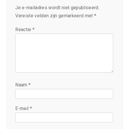
Je e-mailadres wordt niet gepubliceerd.
Vereiste velden zijn gemarkeerd met
*
Reactie
*
Naam
*
E-mail
*