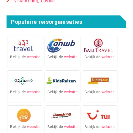
Villa Agung, Lovina
Populaire reisorganisaties
Bekijk de
website
Bekijk de
website
Bekijk de
website
Bekijk de
website
Bekijk de
website
Bekijk de
website
Bekijk de
website
Bekijk de
website
Bekijk de
website