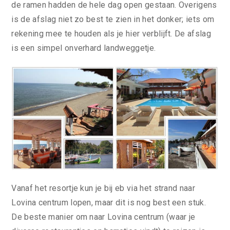
de ramen hadden de hele dag open gestaan. Overigens
is de afslag niet zo best te zien in het donker; iets om
rekening mee te houden als je hier verblijft. De afslag
is een simpel onverhard landweggetje.
Vanaf het resortje kun je bij eb via het strand naar
Lovina centrum lopen, maar dit is nog best een stuk.
De beste manier om naar Lovina centrum (waar je