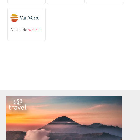
Bekijk de
website