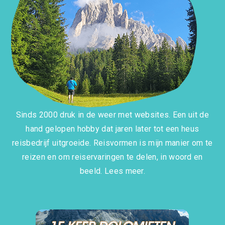
Sinds 2000 druk in de weer met websites. Een uit de
hand gelopen hobby dat jaren later tot een heus
reisbedrijf uitgroeide. Reisvormen is mijn manier om te
reizen en om reiservaringen te delen, in woord en
beeld.
Lees meer.