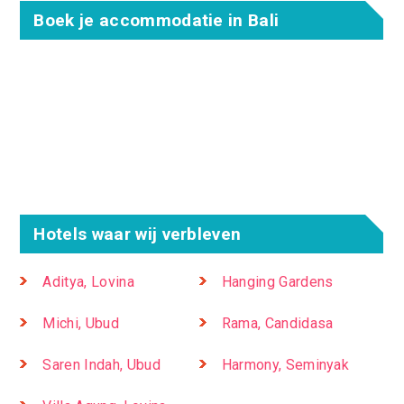
Boek je accommodatie in Bali
Hotels waar wij verbleven
Aditya, Lovina
Hanging Gardens
Michi, Ubud
Rama, Candidasa
Saren Indah, Ubud
Harmony, Seminyak