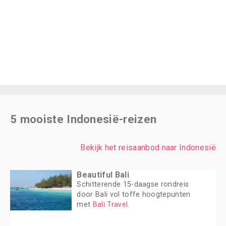
5 mooiste Indonesië-reizen
Bekijk het reisaanbod naar Indonesië
Beautiful Bali
Schitterende 15-daagse rondreis
door Bali vol toffe hoogtepunten
met
Bali Travel
.