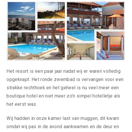
Het resort is een paar jaar nadat wij er waren volledig
opgeknapt. Het ronde zwembad is vervangen voor een
strakke rechthoek en het geheel is nu veel meer een
boutique hotel en niet meer zo’n simpel hotelletje als
het eerst was.
Wij hadden in onze kamer last van muggen, dit kwam
omdat wij pas in de avond aankwamen en de deur en