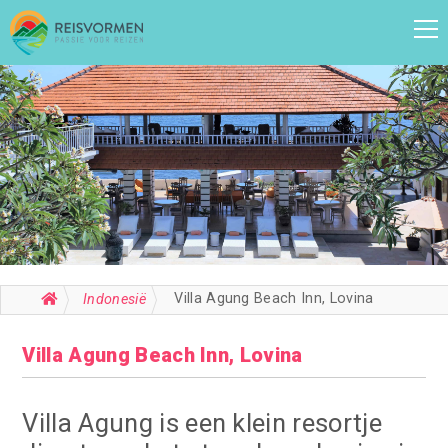
Villa Agung Beach Inn, Lovina
Indonesië
Villa Agung Beach Inn, Lovina
Villa Agung is een klein resortje