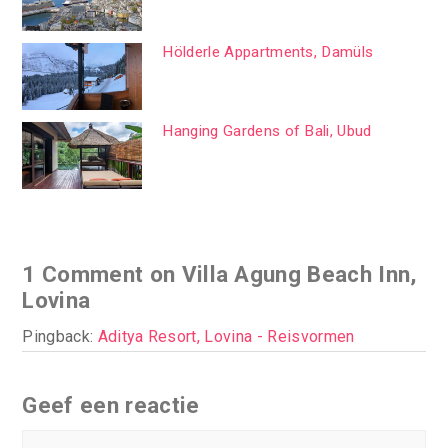
Hölderle Appartments, Damüls
Hanging Gardens of Bali, Ubud
1 Comment on Villa Agung Beach Inn,
Lovina
Pingback:
Aditya Resort, Lovina - Reisvormen
Geef een reactie