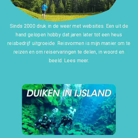
Sinds 2000 druk in de weer met websites. Een uit de
hand gelopen hobby dat jaren later tot een heus
reisbedrijf uitgroeide. Reisvormen is mijn manier om te
reizen en om reiservaringen te delen, in woord en
beeld.
Lees meer.