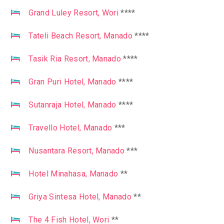
Grand Luley Resort, Wori
****
Tateli Beach Resort, Manado
****
Tasik Ria Resort, Manado
****
Gran Puri Hotel, Manado
****
Sutanraja Hotel, Manado
****
Travello Hotel, Manado
***
Nusantara Resort, Manado
***
Hotel Minahasa, Manado
**
Griya Sintesa Hotel, Manado
**
The 4 Fish Hotel, Wori
**