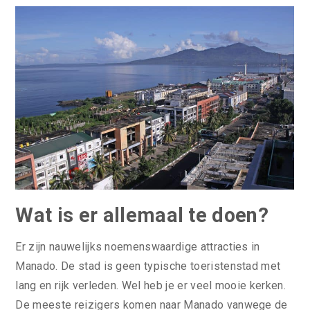
Wat is er allemaal te doen?
Er zijn nauwelijks noemenswaardige attracties in
Manado. De stad is geen typische toeristenstad met
lang en rijk verleden. Wel heb je er veel mooie kerken.
De meeste reizigers komen naar Manado vanwege de