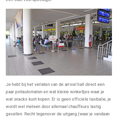
Je hebt bij het verlaten van de arrival hall direct een
paar pintautomaten en wat kleine winkeltjes waar je
wat snacks kunt kopen. Er is geen officiële taxibalie, je
wordt wel meteen door allemaal chauffeurs lastig
gevallen. Recht tegenover de uitgang (waar je vandaan