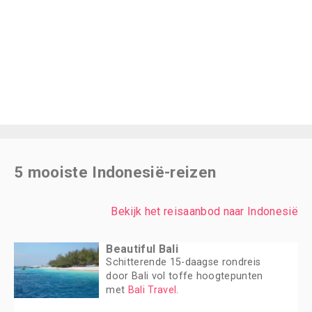
5 mooiste Indonesië-reizen
Bekijk het reisaanbod naar Indonesië
Beautiful Bali
Schitterende 15-daagse rondreis
door Bali vol toffe hoogtepunten
met
Bali Travel
.