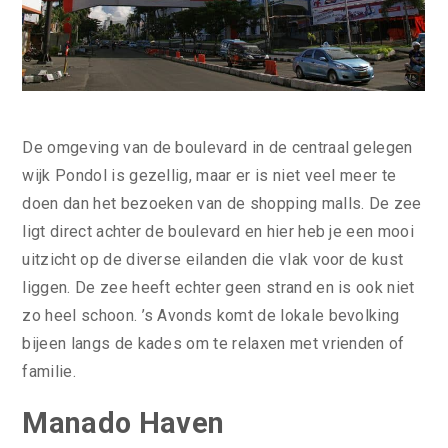
De omgeving van de boulevard in de centraal gelegen
wijk Pondol is gezellig, maar er is niet veel meer te
doen dan het bezoeken van de shopping malls. De zee
ligt direct achter de boulevard en hier heb je een mooi
uitzicht op de diverse eilanden die vlak voor de kust
liggen. De zee heeft echter geen strand en is ook niet
zo heel schoon. ’s Avonds komt de lokale bevolking
bijeen langs de kades om te relaxen met vrienden of
familie.
Manado Haven