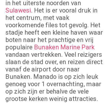
in het uiterste noorden van
Sulawesi
. Het is er vooral druk in
het centrum, met vaak
voorkomende files tot gevolg. Het
stadje heeft een kleine haven waar
boten naar het prachtige en vrij
populaire
Bunaken Marine Park
vandaan vertrekken. Veel reizigers
slaan de stad over, en reizen direct
vanaf de airport door naar
Bunaken. Manado is op zich leuk
genoeg voor 1 overnachting, maar
op zich zijn er behalve de vele
grootse kerken weinig attracties.