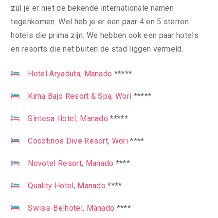
zul je er niet de bekende internationale namen
tegenkomen. Wel heb je er een paar 4 en 5 sterren
hotels die prima zijn. We hebben ook een paar hotels
en resorts die net buiten de stad liggen vermeld.
Hotel Aryaduta, Manado
*****
Kima Bajo Resort & Spa, Wori
*****
Sintesa Hotel, Manado
*****
Cocotinos Dive Resort, Wori
****
Novotel Resort, Manado
****
Quality Hotel, Manado
****
Swiss-Belhotel, Manado
****