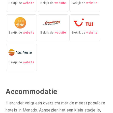
Bekijk de
website
Bekijk de
website
Bekijk de
website
Bekijk de
website
Bekijk de
website
Bekijk de
website
Bekijk de
website
Accommodatie
Hieronder volgt een overzicht met de meest populaire
hotels in Manado. Aangezien het een klein stadje is,