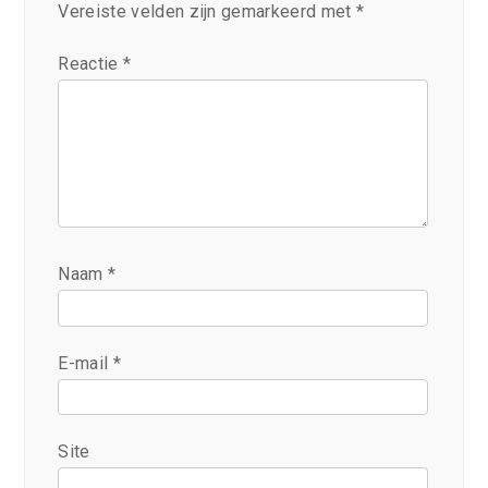
Vereiste velden zijn gemarkeerd met
*
Reactie
*
Naam
*
E-mail
*
Site