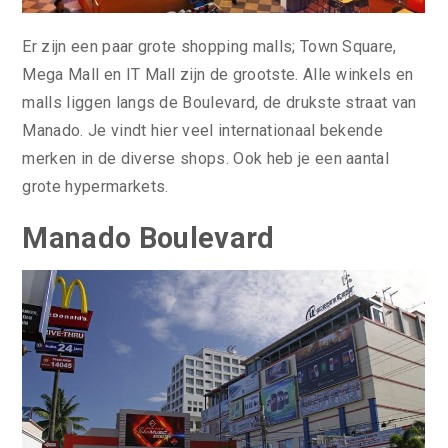
Er zijn een paar grote shopping malls; Town Square,
Mega Mall en IT Mall zijn de grootste. Alle winkels en
malls liggen langs de Boulevard, de drukste straat van
Manado. Je vindt hier veel internationaal bekende
merken in de diverse shops. Ook heb je een aantal
grote hypermarkets.
Manado Boulevard