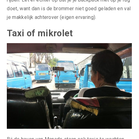
doet, want dan is de brommer niet goed geladen en val
je makkelijk achterover (eigen ervaring).
Taxi of mikrolet