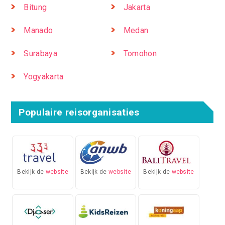
Bitung
Jakarta
Manado
Medan
Surabaya
Tomohon
Yogyakarta
Populaire reisorganisaties
Bekijk de
website
Bekijk de
website
Bekijk de
website