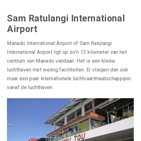
Sam Ratulangi International
Airport
Manado International Airport of Sam Ratulangi
International Airport ligt op zo’n 13 kilometer van het
centrum van Manado vandaan. Het is een kleine
luchthaven met weinig faciliteiten. Er vliegen dan ook
maar een paar internationale luchtvaartmaatschappijen
vanaf de luchthaven.