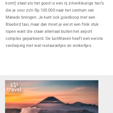
komt) staat als het goed is een rij zilverkleurige taxi’s
die je voor zo’n Rp.100.000 naar het centrum van
Manado brengen. Je kunt ook goedkoop met een
Bluebird taxi, maar dan moet je eerst een flink stuk
lopen want die staan allemaal buiten het airport
complex geparkeerd. De luchthaven heeft een eerste
verdieping met wat restaurantjes en winkeltjes.