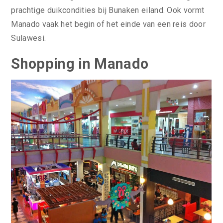
prachtige duikcondities bij Bunaken eiland. Ook vormt
Manado vaak het begin of het einde van een reis door
Sulawesi.
Shopping in Manado