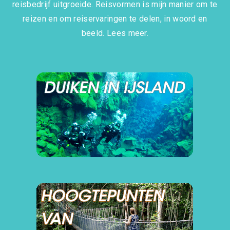
reisbedrijf uitgroeide. Reisvormen is mijn manier om te
reizen en om reiservaringen te delen, in woord en
beeld.
Lees meer.