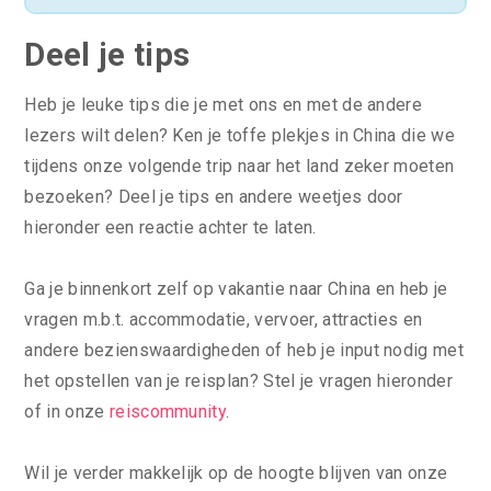
Deel je tips
Heb je leuke tips die je met ons en met de andere
lezers wilt delen? Ken je toffe plekjes in China die we
tijdens onze volgende trip naar het land zeker moeten
bezoeken? Deel je tips en andere weetjes door
hieronder een reactie achter te laten.
Ga je binnenkort zelf op vakantie naar China en heb je
vragen m.b.t. accommodatie, vervoer, attracties en
andere bezienswaardigheden of heb je input nodig met
het opstellen van je reisplan? Stel je vragen hieronder
of in onze
reiscommunity
.
Wil je verder makkelijk op de hoogte blijven van onze