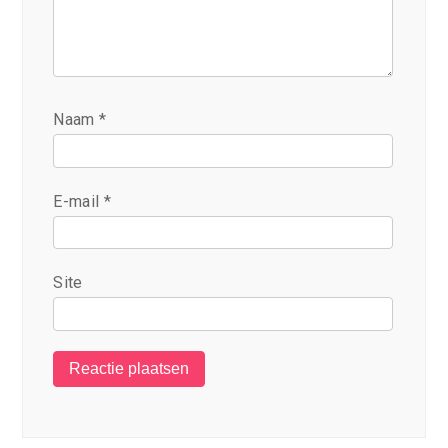
Naam
*
E-mail
*
Site