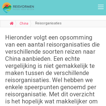
Reisorganisaties
China
Hieronder volgt een opsomming
van een aantal reisorganisaties die
verschillende soorten reizen naar
China aanbieden. Een echte
vergelijking is niet gemakkelijk te
maken tussen de verschillende
reisorganisaties. Wel hebben we
enkele speerpunten genoemd per
reisorganisatie. Met dit overzicht
is het hopelijk wat makkelijker om