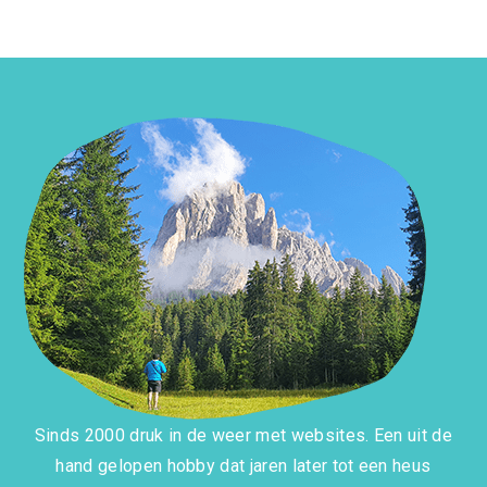
Sinds 2000 druk in de weer met websites. Een uit de
hand gelopen hobby dat jaren later tot een heus