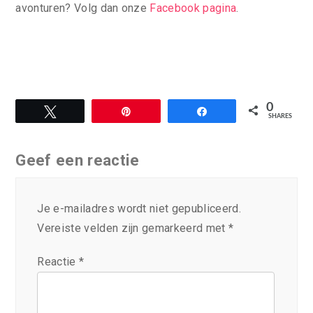
avonturen? Volg dan onze
Facebook pagina
.
0
Tweet
Pin
Share
SHARES
Geef een reactie
Je e-mailadres wordt niet gepubliceerd.
Vereiste velden zijn gemarkeerd met
*
Reactie
*