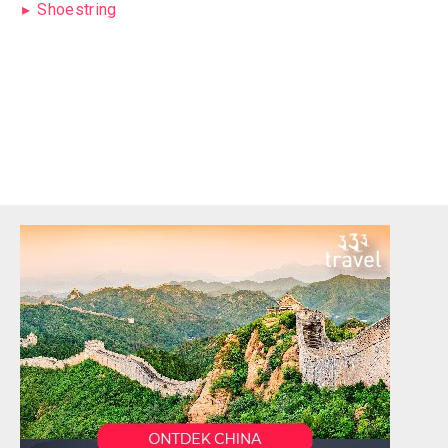
Shoestring