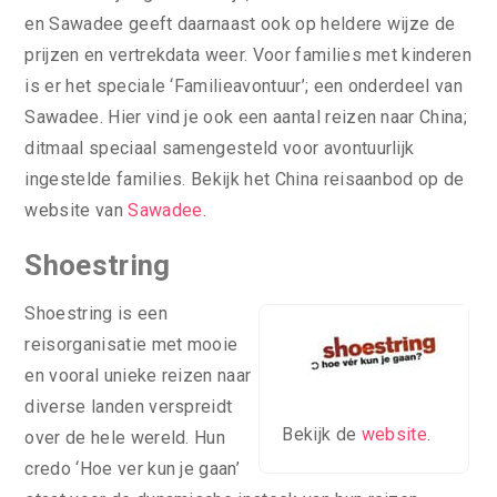
en Sawadee geeft daarnaast ook op heldere wijze de
prijzen en vertrekdata weer. Voor families met kinderen
is er het speciale ‘Familieavontuur’; een onderdeel van
Sawadee. Hier vind je ook een aantal reizen naar China;
ditmaal speciaal samengesteld voor avontuurlijk
ingestelde families. Bekijk het China reisaanbod op de
website van
Sawadee
.
Shoestring
Shoestring is een
reisorganisatie met mooie
en vooral unieke reizen naar
diverse landen verspreidt
Bekijk de
website
.
over de hele wereld. Hun
credo ‘Hoe ver kun je gaan’