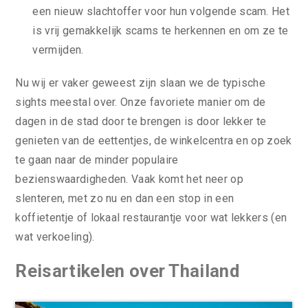
een nieuw slachtoffer voor hun volgende scam. Het
is vrij gemakkelijk scams te herkennen en om ze te
vermijden.
Nu wij er vaker geweest zijn slaan we de typische
sights meestal over. Onze favoriete manier om de
dagen in de stad door te brengen is door lekker te
genieten van de eettentjes, de winkelcentra en op zoek
te gaan naar de minder populaire
bezienswaardigheden. Vaak komt het neer op
slenteren, met zo nu en dan een stop in een
koffietentje of lokaal restaurantje voor wat lekkers (en
wat verkoeling).
Reisartikelen over Thailand