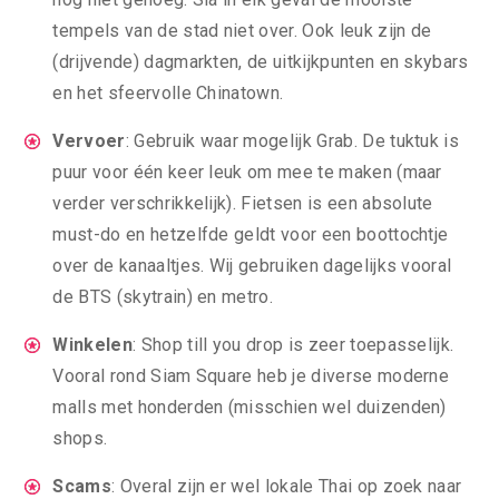
tempels van de stad niet over. Ook leuk zijn de
(drijvende) dagmarkten, de uitkijkpunten en skybars
en het sfeervolle Chinatown.
Vervoer
: Gebruik waar mogelijk Grab. De tuktuk is
puur voor één keer leuk om mee te maken (maar
verder verschrikkelijk). Fietsen is een absolute
must-do en hetzelfde geldt voor een boottochtje
over de kanaaltjes. Wij gebruiken dagelijks vooral
de BTS (skytrain) en metro.
Winkelen
: Shop till you drop is zeer toepasselijk.
Vooral rond Siam Square heb je diverse moderne
malls met honderden (misschien wel duizenden)
shops.
Scams
: Overal zijn er wel lokale Thai op zoek naar