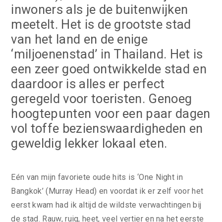
inwoners als je de buitenwijken
meetelt. Het is de grootste stad
van het land en de enige
‘miljoenenstad’ in Thailand. Het is
een zeer goed ontwikkelde stad en
daardoor is alles er perfect
geregeld voor toeristen. Genoeg
hoogtepunten voor een paar dagen
vol toffe bezienswaardigheden en
geweldig lekker lokaal eten.
Eén van mijn favoriete oude hits is ‘One Night in
Bangkok’ (Murray Head) en voordat ik er zelf voor het
eerst kwam had ik altijd de wildste verwachtingen bij
de stad. Rauw, ruig, heet, veel vertier en na het eerste