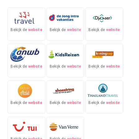
Bekijk de
website
Bekijk de
website
Bekijk de
website
Bekijk de
website
Bekijk de
website
Bekijk de
website
Bekijk de
website
Bekijk de
website
Bekijk de
website