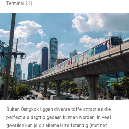
Terminal 21).
Buiten Bangkok liggen diverse toffe attracties die
perfect als dagtrip gedaan kunnen worden. In veel
gevallen kan je dit allemaal zelfstandig (met het