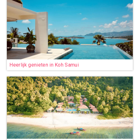
Heerlijk genieten in Koh Samui