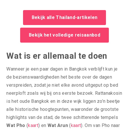
Bekijk alle Thailand-artikelen
Bekijk het volledige reisaanbod
Wat is er allemaal te doen
Wanneer je een paar dagen in Bangkok verblijft kun je
de bezienswaardigheden het beste over de dagen
verspreiden, zodat je niet elke avond uitgeput op bed
neerploft zoals wij bij ons eerste bezoek. Rattanakosin
is het oude Bangkok en in deze wijk liggen zo’n beetje
alle historische hoogtepunten, waaronder de grootste
highlights van de stad; de twee schitterende tempels
Wat Pho
(
kaart
) en
Wat Arun
(
kaart
). Om van Pho naar