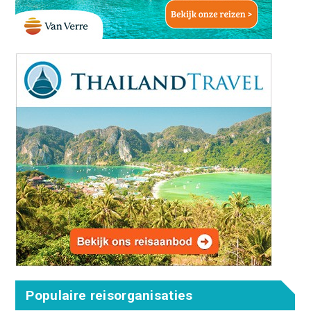
Populaire reisorganisaties