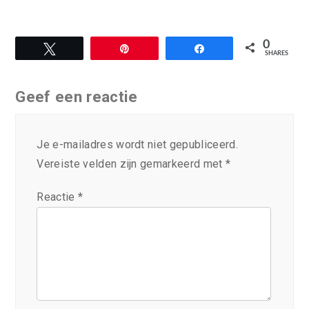
0
Tweet
Pin
Share
SHARES
Geef een reactie
Je e-mailadres wordt niet gepubliceerd.
Vereiste velden zijn gemarkeerd met
*
Reactie
*