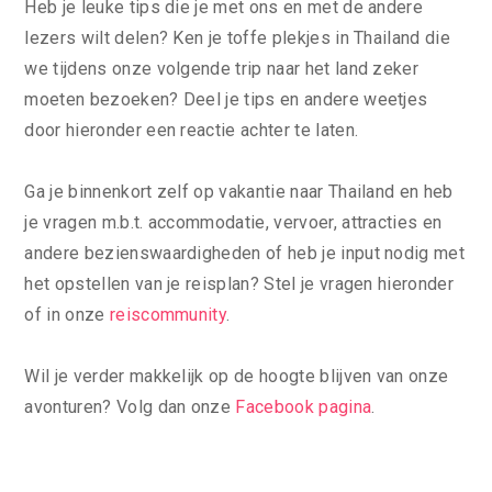
Heb je leuke tips die je met ons en met de andere
lezers wilt delen? Ken je toffe plekjes in Thailand die
we tijdens onze volgende trip naar het land zeker
moeten bezoeken? Deel je tips en andere weetjes
door hieronder een reactie achter te laten.
Ga je binnenkort zelf op vakantie naar Thailand en heb
je vragen m.b.t. accommodatie, vervoer, attracties en
andere bezienswaardigheden of heb je input nodig met
het opstellen van je reisplan? Stel je vragen hieronder
of in onze
reiscommunity
.
Wil je verder makkelijk op de hoogte blijven van onze
avonturen? Volg dan onze
Facebook pagina
.