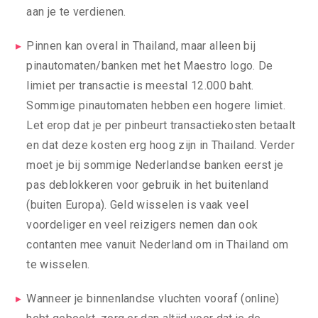
aan je te verdienen.
Pinnen kan overal in Thailand, maar alleen bij
pinautomaten/banken met het Maestro logo. De
limiet per transactie is meestal 12.000 baht.
Sommige pinautomaten hebben een hogere limiet.
Let erop dat je per pinbeurt transactiekosten betaalt
en dat deze kosten erg hoog zijn in Thailand. Verder
moet je bij sommige Nederlandse banken eerst je
pas deblokkeren voor gebruik in het buitenland
(buiten Europa). Geld wisselen is vaak veel
voordeliger en veel reizigers nemen dan ook
contanten mee vanuit Nederland om in Thailand om
te wisselen.
Wanneer je binnenlandse vluchten vooraf (online)