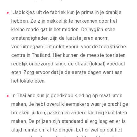
IJsblokjes uit de fabriek kun je prima in je drankje
hebben. Ze zijn makkelijk te herkennen door het
kleine ronde gat in het midden. De hygiënische
omstandigheden zijn de laatste jaren enorm
vooruitgegaan. Dit geldt vooral voor de toeristische
centra in Thailand. Hier kunnen de meeste toeristen
redelijk onbezorgd langs de straat (lokaal) voedsel
eten. Zorg ervoor dat je de eerste dagen went aan
het lokale eten.
In Thailand kun je goedkoop kleding op maat laten
maken. Je hebt overal kleermakers waar je prachtige
broeken, jurken, pakken en andere kleding kunt laten
maken. De prijzen zijn standaard al erg laag en er is
altijd ruimte om af te dingen. Let er wel op dat het