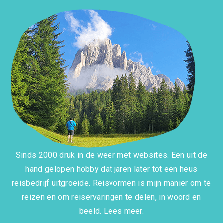
Sinds 2000 druk in de weer met websites. Een uit de
hand gelopen hobby dat jaren later tot een heus
reisbedrijf uitgroeide. Reisvormen is mijn manier om te
reizen en om reiservaringen te delen, in woord en
beeld.
Lees meer.