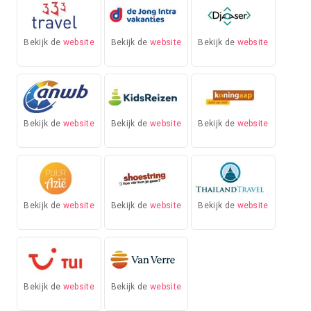
Bekijk de
website
Bekijk de
website
Bekijk de
website
Bekijk de
website
Bekijk de
website
Bekijk de
website
Bekijk de
website
Bekijk de
website
Bekijk de
website
Bekijk de
website
Bekijk de
website