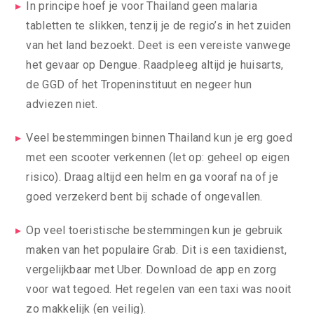
In principe hoef je voor Thailand geen malaria
tabletten te slikken, tenzij je de regio’s in het zuiden
van het land bezoekt. Deet is een vereiste vanwege
het gevaar op Dengue. Raadpleeg altijd je huisarts,
de GGD of het Tropeninstituut en negeer hun
adviezen niet.
Veel bestemmingen binnen Thailand kun je erg goed
met een scooter verkennen (let op: geheel op eigen
risico). Draag altijd een helm en ga vooraf na of je
goed verzekerd bent bij schade of ongevallen.
Op veel toeristische bestemmingen kun je gebruik
maken van het populaire Grab. Dit is een taxidienst,
vergelijkbaar met Uber. Download de app en zorg
voor wat tegoed. Het regelen van een taxi was nooit
zo makkelijk (en veilig).