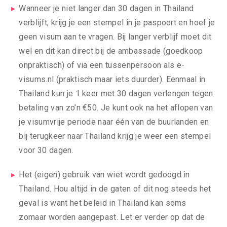
Wanneer je niet langer dan 30 dagen in Thailand
verblijft, krijg je een stempel in je paspoort en hoef je
geen visum aan te vragen. Bij langer verblijf moet dit
wel en dit kan direct bij de ambassade (goedkoop
onpraktisch) of via een tussenpersoon als e-
visums.nl (praktisch maar iets duurder). Eenmaal in
Thailand kun je 1 keer met 30 dagen verlengen tegen
betaling van zo’n €50. Je kunt ook na het aflopen van
je visumvrije periode naar één van de buurlanden en
bij terugkeer naar Thailand krijg je weer een stempel
voor 30 dagen.
Het (eigen) gebruik van wiet wordt gedoogd in
Thailand. Hou altijd in de gaten of dit nog steeds het
geval is want het beleid in Thailand kan soms
zomaar worden aangepast. Let er verder op dat de