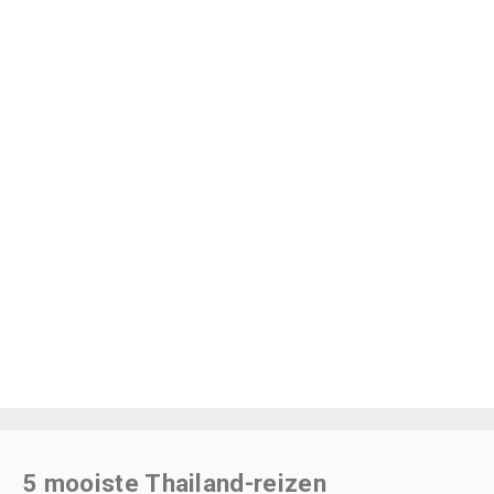
5 mooiste Thailand-reizen