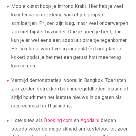
Mooie kunst koop je in/rond Krabi. Hier heb je veel
kunstenaars met kleine winkeltjes propvol
schilderijen. Prijzen zijn laag, maar veel onderwerpen
zijn niet bijster bijzonder. Doe je goed je best, dan
kun je er wel eens een absoluut pareltje tegenkomen.
Elk schilderij wordt veilig ingepakt (in hard plastic
koker) zodat je het met een gerust hart mee terug
kan nemen.
Vermijd demonstraties, vooral in Bangkok. Toeristen
zijn zelden betrokken bij ongeregeldheden, maar niet
altijd houdt men het laatste nieuws in de gaten als
men eenmaal in Thailand is.
Hotelsites als
Booking.com
en
Agoda.nl
bieden
steeds vaker de mogelijkheid om kosteloos tot zeer