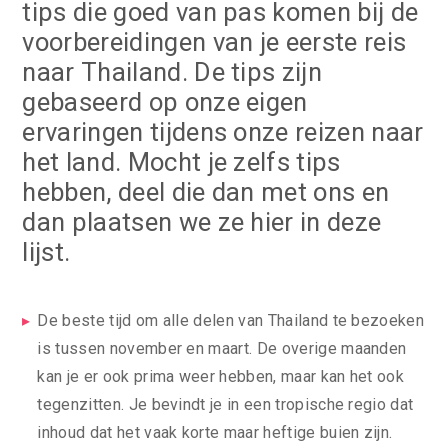
tips die goed van pas komen bij de
voorbereidingen van je eerste reis
naar Thailand. De tips zijn
gebaseerd op onze eigen
ervaringen tijdens onze reizen naar
het land. Mocht je zelfs tips
hebben, deel die dan met ons en
dan plaatsen we ze hier in deze
lijst.
De beste tijd om alle delen van Thailand te bezoeken
is tussen november en maart. De overige maanden
kan je er ook prima weer hebben, maar kan het ook
tegenzitten. Je bevindt je in een tropische regio dat
inhoud dat het vaak korte maar heftige buien zijn.