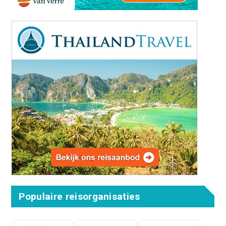
Populaire reisorganisaties