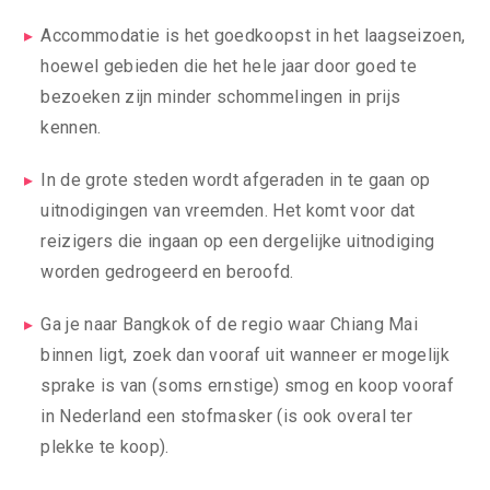
Accommodatie is het goedkoopst in het laagseizoen,
hoewel gebieden die het hele jaar door goed te
bezoeken zijn minder schommelingen in prijs
kennen.
In de grote steden wordt afgeraden in te gaan op
uitnodigingen van vreemden. Het komt voor dat
reizigers die ingaan op een dergelijke uitnodiging
worden gedrogeerd en beroofd.
Ga je naar Bangkok of de regio waar Chiang Mai
binnen ligt, zoek dan vooraf uit wanneer er mogelijk
sprake is van (soms ernstige) smog en koop vooraf
in Nederland een stofmasker (is ook overal ter
plekke te koop).