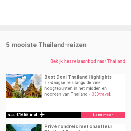
5 mooiste Thailand-reizen
Bekijk het reisaanbod naar Thailand
Best Deal Thailand Highlights
17-daagse reis langs de vele
hoogtepunten in het midden en
noorden van Thailand -
333travel
.
v.a. €1655 incl.
Lees meer
Privé rondreis met chauffeur