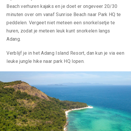
Beach verhuren kajaks en je doet er ongeveer 20/30
minuten over om vanaf Sunrise Beach naar Park HQ te
peddelen. Vergeet niet meteen een snorkelsetje te
huren, zodat je meteen leuk kunt snorkelen langs
Adang.
Verblijf je in het Adang Island Resort, dan kun je via een
leuke jungle hike naar park HQ lopen.