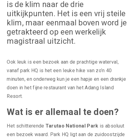
is de klim naar de drie
uitkijkpunten. Het is een vrij steile
klim, maar eenmaal boven word je
getrakteerd op een werkelijk
magistraal uitzicht.
Ook leuk is een bezoek aan de prachtige waterval,
vanaf park HQ is het een leuke hike van zo’n 40
minuten, en onderweg kun je een hapje en een drankje
doen in het fijne restaurant van het Adang Island
Resort.
Wat is er allemaal te doen?
Het schitterende
Tarutao National Park
is absoluut
een bezoek waard. Park HQ ligt aan de zuidoostzijde