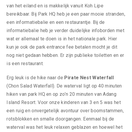
van het eiland en is makkelijk vanuit Koh Lipe
bereikbaar. Bij Park HQ heb je een paar mooie stranden,
een informatiebalie en een restaurantje. Bij de
informatiebalie heb je verder duidelijke infoborden met
wat er allemaal te doen is in het nationale park. Hier
kun je ook de park entrance fee betalen mocht je dit
nog niet gedaan hebben. Er zijn publieke toiletten en er
is een restaurant.
Erg leuk is de hike naar de
Pirate Nest Waterfall
(Chon Salad Waterfall). De waterval ligt op 40 minuten
hiken van park HQ en op zo’n 20 minuten van Adang
Island Resort. Voor onze kinderen van 3 en 5 was het
een ruig en onvergetelijk avontuur over boomstammen,
rotsblokken en smalle doorgangen. Eenmaal bij de
waterval was het leuk relaxen geblazen en hoewel het