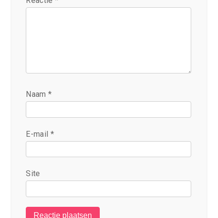
Reactie
*
Naam
*
E-mail
*
Site