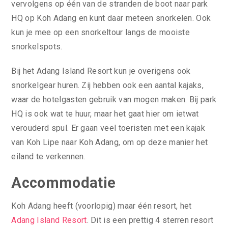
vervolgens op één van de stranden de boot naar park
HQ op Koh Adang en kunt daar meteen snorkelen. Ook
kun je mee op een snorkeltour langs de mooiste
snorkelspots.
Bij het Adang Island Resort kun je overigens ook
snorkelgear huren. Zij hebben ook een aantal kajaks,
waar de hotelgasten gebruik van mogen maken. Bij park
HQ is ook wat te huur, maar het gaat hier om ietwat
verouderd spul. Er gaan veel toeristen met een kajak
van Koh Lipe naar Koh Adang, om op deze manier het
eiland te verkennen.
Accommodatie
Koh Adang heeft (voorlopig) maar één resort, het
Adang Island Resort
. Dit is een prettig 4 sterren resort