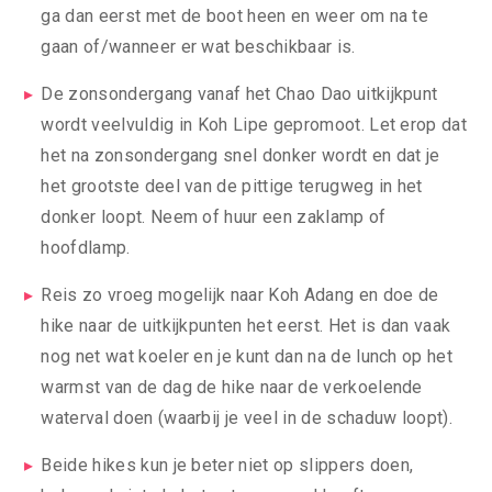
ga dan eerst met de boot heen en weer om na te
gaan of/wanneer er wat beschikbaar is.
De zonsondergang vanaf het Chao Dao uitkijkpunt
wordt veelvuldig in Koh Lipe gepromoot. Let erop dat
het na zonsondergang snel donker wordt en dat je
het grootste deel van de pittige terugweg in het
donker loopt. Neem of huur een zaklamp of
hoofdlamp.
Reis zo vroeg mogelijk naar Koh Adang en doe de
hike naar de uitkijkpunten het eerst. Het is dan vaak
nog net wat koeler en je kunt dan na de lunch op het
warmst van de dag de hike naar de verkoelende
waterval doen (waarbij je veel in de schaduw loopt).
Beide hikes kun je beter niet op slippers doen,