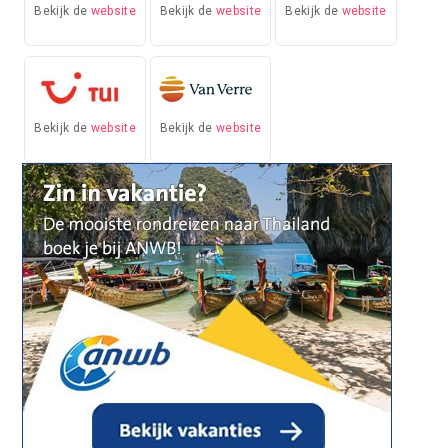
Bekijk de
website
Bekijk de
website
Bekijk de
website
Bekijk de
website
Bekijk de
website