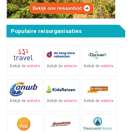
Populaire reisorganisaties
Bekijk de
website
Bekijk de
website
Bekijk de
website
Bekijk de
website
Bekijk de
website
Bekijk de
website