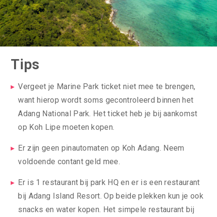
Tips
Vergeet je Marine Park ticket niet mee te brengen,
want hierop wordt soms gecontroleerd binnen het
Adang National Park. Het ticket heb je bij aankomst
op Koh Lipe moeten kopen.
Er zijn geen pinautomaten op Koh Adang. Neem
voldoende contant geld mee.
Er is 1 restaurant bij park HQ en er is een restaurant
bij Adang Island Resort. Op beide plekken kun je ook
snacks en water kopen. Het simpele restaurant bij