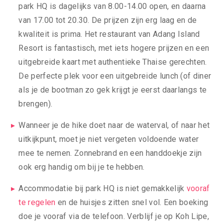
park HQ is dagelijks van 8.00-14.00 open, en daarna
van 17.00 tot 20.30. De prijzen zijn erg laag en de
kwaliteit is prima. Het restaurant van Adang Island
Resort is fantastisch, met iets hogere prijzen en een
uitgebreide kaart met authentieke Thaise gerechten.
De perfecte plek voor een uitgebreide lunch (of diner
als je de bootman zo gek krijgt je eerst daarlangs te
brengen).
Wanneer je de hike doet naar de waterval, of naar het
uitkijkpunt, moet je niet vergeten voldoende water
mee te nemen. Zonnebrand en een handdoekje zijn
ook erg handig om bij je te hebben.
Accommodatie bij park HQ is niet gemakkelijk
vooraf
te regelen
en de huisjes zitten snel vol. Een boeking
doe je vooraf via de telefoon. Verblijf je op Koh Lipe,