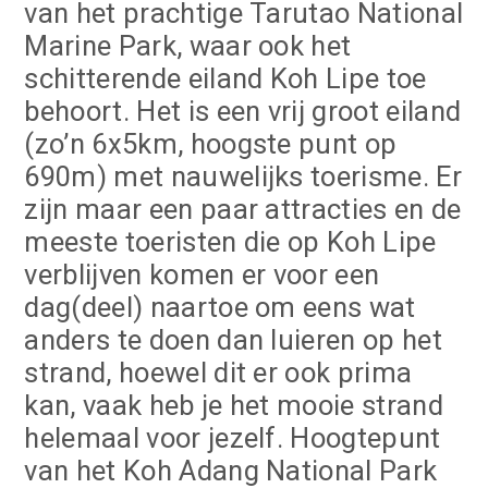
van het prachtige Tarutao National
Marine Park, waar ook het
schitterende eiland Koh Lipe toe
behoort. Het is een vrij groot eiland
(zo’n 6x5km, hoogste punt op
690m) met nauwelijks toerisme. Er
zijn maar een paar attracties en de
meeste toeristen die op Koh Lipe
verblijven komen er voor een
dag(deel) naartoe om eens wat
anders te doen dan luieren op het
strand, hoewel dit er ook prima
kan, vaak heb je het mooie strand
helemaal voor jezelf. Hoogtepunt
van het Koh Adang National Park