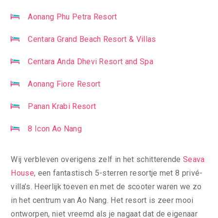
Aonang Phu Petra Resort
Centara Grand Beach Resort & Villas
Centara Anda Dhevi Resort and Spa
Aonang Fiore Resort
Panan Krabi Resort
8 Icon Ao Nang
Wij verbleven overigens zelf in het schitterende
Seava
House
, een fantastisch 5-sterren resortje met 8 privé-
villa’s. Heerlijk toeven en met de scooter waren we zo
in het centrum van Ao Nang. Het resort is zeer mooi
ontworpen, niet vreemd als je nagaat dat de eigenaar