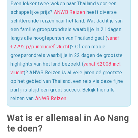
Even lekker twee weken naar Thailand voor een
schappelijke prijs?
ANWB Reizen
heeft diverse
schitterende reizen naar het land. Wat dacht je van
een familie groepsrondreis waarbij je in 21 dagen
langs alle hoogtepunten van Thailand gaat (
vanaf
€2792 p/p inclusief vlucht
)? Of een mooie
groepsrondreis waarbij je in 22 dagen de grootste
highlights van het land bezoekt (
vanaf €2008 incl.
vlucht
)? ANWB Reizen is al vele jaren dé grootste
op het gebied van Thailand, een reis via deze fijne
partij is altijd een groot succes. Bekijk hier alle
reizen van
ANWB Reizen
.
Wat is er allemaal in Ao Nang
te doen?