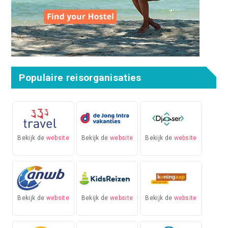
Populaire reisorganisaties
Bekijk de
website
Bekijk de
website
Bekijk de
website
Bekijk de
website
Bekijk de
website
Bekijk de
website