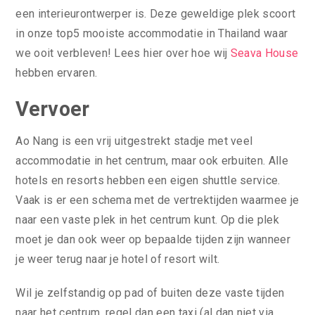
een interieurontwerper is. Deze geweldige plek scoort
in onze top5 mooiste accommodatie in Thailand waar
we ooit verbleven! Lees hier over hoe wij
Seava House
hebben ervaren.
Vervoer
Ao Nang is een vrij uitgestrekt stadje met veel
accommodatie in het centrum, maar ook erbuiten. Alle
hotels en resorts hebben een eigen shuttle service.
Vaak is er een schema met de vertrektijden waarmee je
naar een vaste plek in het centrum kunt. Op die plek
moet je dan ook weer op bepaalde tijden zijn wanneer
je weer terug naar je hotel of resort wilt.
Wil je zelfstandig op pad of buiten deze vaste tijden
naar het centrum, regel dan een taxi (al dan niet via