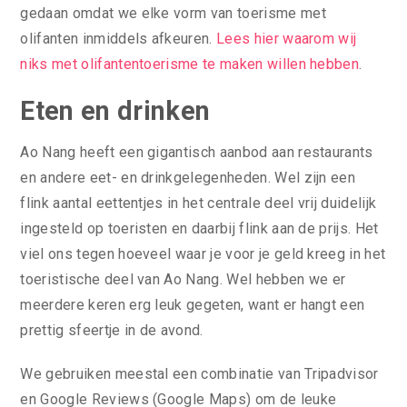
gedaan omdat we elke vorm van toerisme met
olifanten inmiddels afkeuren.
Lees hier waarom wij
niks met olifantentoerisme te maken willen hebben
.
Eten en drinken
Ao Nang heeft een gigantisch aanbod aan restaurants
en andere eet- en drinkgelegenheden. Wel zijn een
flink aantal eettentjes in het centrale deel vrij duidelijk
ingesteld op toeristen en daarbij flink aan de prijs. Het
viel ons tegen hoeveel waar je voor je geld kreeg in het
toeristische deel van Ao Nang. Wel hebben we er
meerdere keren erg leuk gegeten, want er hangt een
prettig sfeertje in de avond.
We gebruiken meestal een combinatie van Tripadvisor
en Google Reviews (Google Maps) om de leuke