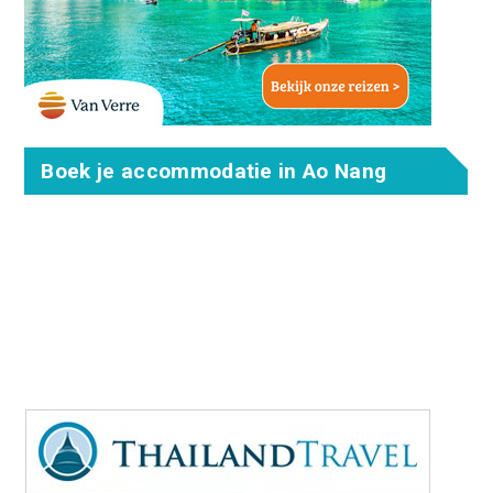
Boek je accommodatie in Ao Nang