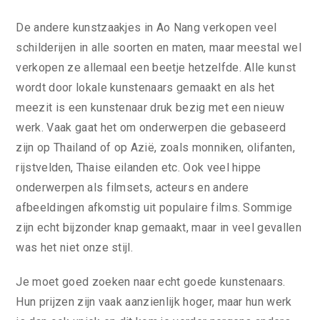
De andere kunstzaakjes in Ao Nang verkopen veel
schilderijen in alle soorten en maten, maar meestal wel
verkopen ze allemaal een beetje hetzelfde. Alle kunst
wordt door lokale kunstenaars gemaakt en als het
meezit is een kunstenaar druk bezig met een nieuw
werk. Vaak gaat het om onderwerpen die gebaseerd
zijn op Thailand of op Azië, zoals monniken, olifanten,
rijstvelden, Thaise eilanden etc. Ook veel hippe
onderwerpen als filmsets, acteurs en andere
afbeeldingen afkomstig uit populaire films. Sommige
zijn echt bijzonder knap gemaakt, maar in veel gevallen
was het niet onze stijl.
Je moet goed zoeken naar echt goede kunstenaars.
Hun prijzen zijn vaak aanzienlijk hoger, maar hun werk