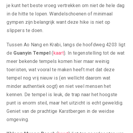
je kunt het beste vroeg vertrekken om niet de hele dag
in de hitte te lopen. Wandelschoenen of minimaal
gympen zijn belangrijk want deze hike is niet op
slippers te doen.
Tussen Ao Nang en Krabi, langs de hoofdweg 4203 ligt
de
Guanyin Tempel
(
kaart
). In tegenstelling tot de wat
meer bekende tempels komen hier maar weinig
toeristen, wat vooral te maken heeft met dat deze
tempel nog vrij nieuw is (en wellicht daarom wat
minder authentiek oogt) en niet veel mensen het
kennen. De tempel is leuk, de trap naar het hoogste
punt is enorm steil, maar het uitzicht is echt geweldig.
Geniet van de prachtige Karstbergen in de weidse
omgeving.