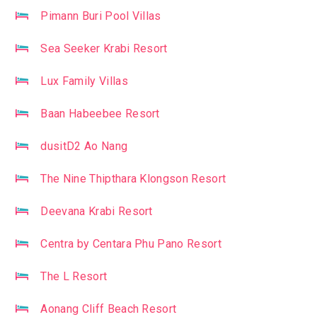
Pimann Buri Pool Villas
Sea Seeker Krabi Resort
Lux Family Villas
Baan Habeebee Resort
dusitD2 Ao Nang
The Nine Thipthara Klongson Resort
Deevana Krabi Resort
Centra by Centara Phu Pano Resort
The L Resort
Aonang Cliff Beach Resort