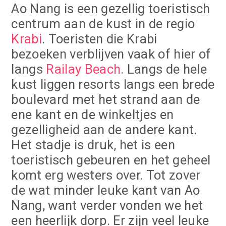
Ao Nang is een gezellig toeristisch
centrum aan de kust in de regio
Krabi
. Toeristen die Krabi
bezoeken verblijven vaak of hier of
langs
Railay Beach
. Langs de hele
kust liggen resorts langs een brede
boulevard met het strand aan de
ene kant en de winkeltjes en
gezelligheid aan de andere kant.
Het stadje is druk, het is een
toeristisch gebeuren en het geheel
komt erg westers over. Tot zover
de wat minder leuke kant van Ao
Nang, want verder vonden we het
een heerlijk dorp. Er zijn veel leuke