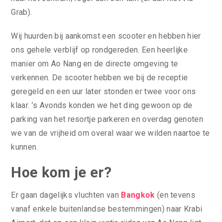
Grab).
Wij huurden bij aankomst een scooter en hebben hier
ons gehele verblijf op rondgereden. Een heerlijke
manier om Ao Nang en de directe omgeving te
verkennen. De scooter hebben we bij de receptie
geregeld en een uur later stonden er twee voor ons
klaar. ’s Avonds konden we het ding gewoon op de
parking van het resortje parkeren en overdag genoten
we van de vrijheid om overal waar we wilden naartoe te
kunnen.
Hoe kom je er?
Er gaan dagelijks vluchten van
Bangkok
(en tevens
vanaf enkele buitenlandse bestemmingen) naar Krabi