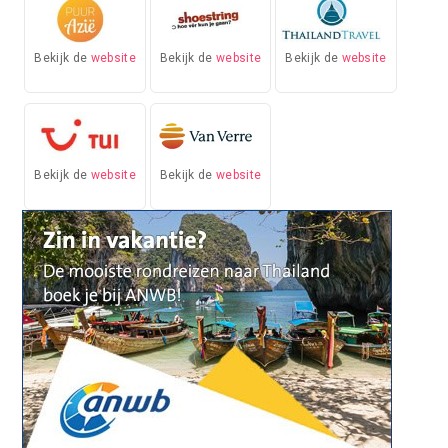
Bekijk de
website
Bekijk de
website
Bekijk de
website
Bekijk de
website
Bekijk de
website