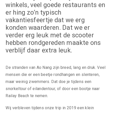
winkels, veel goede restaurants en
er hing zo’n typisch
vakantiesfeertje dat we erg
konden waarderen. Dat we er
verder erg leuk met de scooter
hebben rondgereden maakte ons
verblijf daar extra leuk.
De stranden van Ao Nang zijn breed, lang en druk. Veel
mensen die er een beetje rondhangen en slenteren,
maar weinig zwemmers. Dat doe je tijdens een
snorkeltour of eilandentour, of door een bootje naar
Railay Beach te nemen.
Wij verbleven tijdens onze trip in 2019 een klein