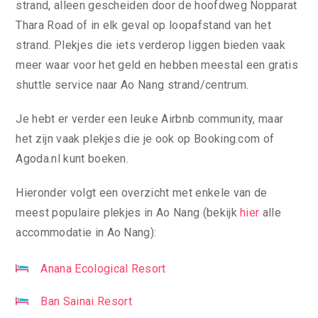
strand, alleen gescheiden door de hoofdweg Nopparat
Thara Road of in elk geval op loopafstand van het
strand. Plekjes die iets verderop liggen bieden vaak
meer waar voor het geld en hebben meestal een gratis
shuttle service naar Ao Nang strand/centrum.
Je hebt er verder een leuke Airbnb community, maar
het zijn vaak plekjes die je ook op Booking.com of
Agoda.nl kunt boeken.
Hieronder volgt een overzicht met enkele van de
meest populaire plekjes in Ao Nang (bekijk
hier
alle
accommodatie in Ao Nang):
Anana Ecological Resort
Ban Sainai Resort