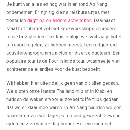
Je kunt van alles en nog wat in en rond Ao Nang
ondernemen. Er zijn tig kleine reisbureautjes met
tientallen
dagtrips en andere activiteiten
. Daarnaast
staat het internet vol met kookworkshops en andere
leuke bezigheden. Ook kun je altijd wel wat via je hotel
of resort regelen, zij hebben meestal een uitgebreid
activiteitenprogramma inclusief diverse dagtours. Een
populaire tour is de Four Islands tour, waarmee je vier
schitterende eilandjes voor de kust bezoekt.
Wij hebben hier uiteindelijk geen van dit allen gedaan.
We sloten onze laatste Thailand-trip af in Krabi en
hadden de weken ervoor al zoveel toffe trips gedaan
dat we er klaar mee waren. In Ao Nang huurden we een
scooter en zijn we dagelijks op pad geweest. Gewoon
rijden en zien wat de dag brengt. Het ene moment