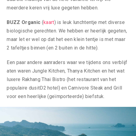
meerdere keren vrij luxe gegeten hebben.
BUZZ Organic
(
kaart
) is leuk lunchtentje met diverse
biologische gerechten. We hebben er heerlijk gegeten,
maar let er wel op dat het een klein tentje is met maar
2 tafeltjes binnen (en 2 buiten in de hitte).
Een paar andere aanraders waar we tijdens ons verblijf
aten waren Jungle Kitchen, Thanya Kitchen en het wat
luxere Rakhang Thai Bistro (het restaurant van het
populaire dusitD2 hotel) en Carnivore Steak and Grill
voor een heerlijke (geïmporteerde) biefstuk.