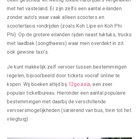
met het vasteland. Er zijn zelfs een aantal eilanden
zonder auto’s waar vaak alleen scooters en
scootertaxis rondrijden (zoals Koh Lipe en Koh Phi
Phi). Op de grotere eilanden rijden naast tuktuks, trucks
met laadbak (songthaews) waar men overdekt in zit
ook gewone taxi’s.
Je kunt makkelijk zelf vervoer tussen bestemmingen
regelen, bijvoorbeeld door tickets vooraf online te
kopen. Wij boeken altijd bij
12go.asia
, een zeer
populair ticketbureau. Hieronder een aantal populaire
bestemmingen met daarbij de verschillende
vervoersmogelijkheden (variërend van bus, trein tot het
vliegtuig).