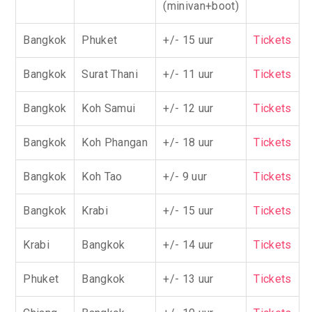
(minivan+boot)
Bangkok
Phuket
+/- 15 uur
Tickets
Bangkok
Surat Thani
+/- 11 uur
Tickets
Bangkok
Koh Samui
+/- 12 uur
Tickets
Bangkok
Koh Phangan
+/- 18 uur
Tickets
Bangkok
Koh Tao
+/- 9 uur
Tickets
Bangkok
Krabi
+/- 15 uur
Tickets
Krabi
Bangkok
+/- 14 uur
Tickets
Phuket
Bangkok
+/- 13 uur
Tickets