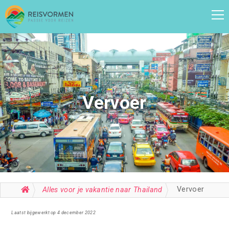
Vervoer
Vervoer
Alles voor je vakantie naar Thailand
Laatst bijgewerkt op 4 december 2022