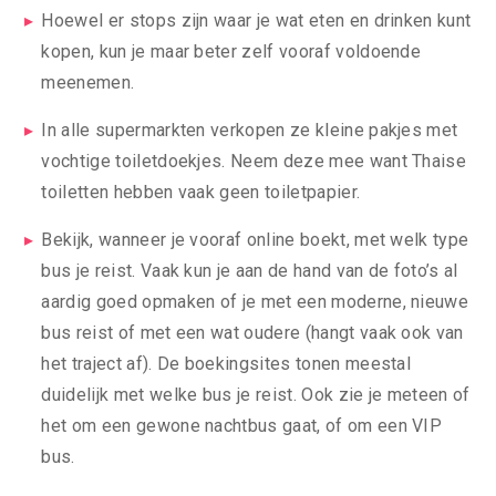
Hoewel er stops zijn waar je wat eten en drinken kunt
kopen, kun je maar beter zelf vooraf voldoende
meenemen.
In alle supermarkten verkopen ze kleine pakjes met
vochtige toiletdoekjes. Neem deze mee want Thaise
toiletten hebben vaak geen toiletpapier.
Bekijk, wanneer je vooraf online boekt, met welk type
bus je reist. Vaak kun je aan de hand van de foto’s al
aardig goed opmaken of je met een moderne, nieuwe
bus reist of met een wat oudere (hangt vaak ook van
het traject af). De boekingsites tonen meestal
duidelijk met welke bus je reist. Ook zie je meteen of
het om een gewone nachtbus gaat, of om een VIP
bus.