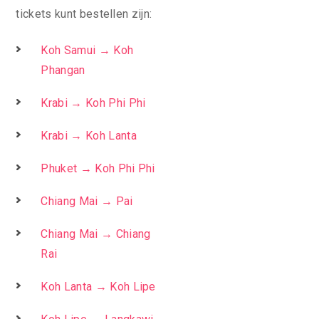
tickets kunt bestellen zijn:
Koh Samui → Koh
Phangan
Krabi → Koh Phi Phi
Krabi → Koh Lanta
Phuket → Koh Phi Phi
Chiang Mai → Pai
Chiang Mai → Chiang
Rai
Koh Lanta → Koh Lipe