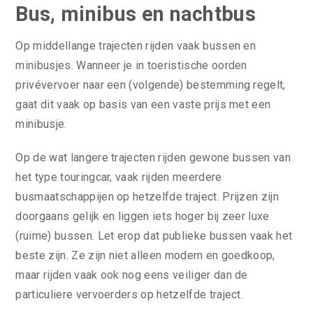
Bus, minibus en nachtbus
Op middellange trajecten rijden vaak bussen en
minibusjes. Wanneer je in toeristische oorden
privévervoer naar een (volgende) bestemming regelt,
gaat dit vaak op basis van een vaste prijs met een
minibusje.
Op de wat langere trajecten rijden gewone bussen van
het type touringcar, vaak rijden meerdere
busmaatschappijen op hetzelfde traject. Prijzen zijn
doorgaans gelijk en liggen iets hoger bij zeer luxe
(ruime) bussen. Let erop dat publieke bussen vaak het
beste zijn. Ze zijn niet alleen modern en goedkoop,
maar rijden vaak ook nog eens veiliger dan de
particuliere vervoerders op hetzelfde traject.