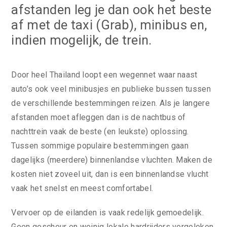
afstanden leg je dan ook het beste
af met de taxi (Grab), minibus en,
indien mogelijk, de trein.
Door heel Thailand loopt een wegennet waar naast
auto’s ook veel minibusjes en publieke bussen tussen
de verschillende bestemmingen reizen. Als je langere
afstanden moet afleggen dan is de nachtbus of
nachttrein vaak de beste (en leukste) oplossing.
Tussen sommige populaire bestemmingen gaan
dagelijks (meerdere) binnenlandse vluchten. Maken de
kosten niet zoveel uit, dan is een binnenlandse vlucht
vaak het snelst en meest comfortabel.
Vervoer op de eilanden is vaak redelijk gemoedelijk.
Geen gescheur en weinig lokale hardrijders vergeleken