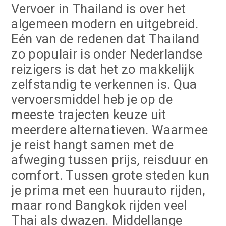
Vervoer in Thailand is over het
algemeen modern en uitgebreid.
Eén van de redenen dat Thailand
zo populair is onder Nederlandse
reizigers is dat het zo makkelijk
zelfstandig te verkennen is. Qua
vervoersmiddel heb je op de
meeste trajecten keuze uit
meerdere alternatieven. Waarmee
je reist hangt samen met de
afweging tussen prijs, reisduur en
comfort. Tussen grote steden kun
je prima met een huurauto rijden,
maar rond Bangkok rijden veel
Thai als dwazen. Middellange