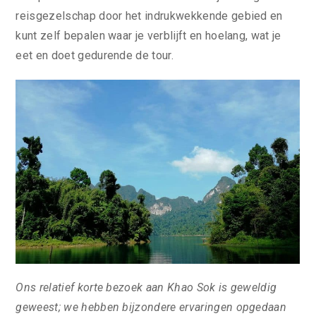
reisgezelschap door het indrukwekkende gebied en
kunt zelf bepalen waar je verblijft en hoelang, wat je
eet en doet gedurende de tour.
Ons relatief korte bezoek aan Khao Sok is geweldig
geweest; we hebben bijzondere ervaringen opgedaan