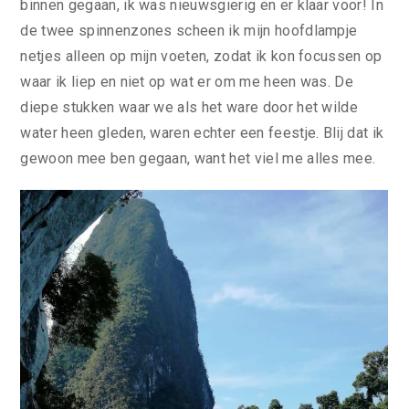
binnen gegaan, ik was nieuwsgierig en er klaar voor! In
de twee spinnenzones scheen ik mijn hoofdlampje
netjes alleen op mijn voeten, zodat ik kon focussen op
waar ik liep en niet op wat er om me heen was. De
diepe stukken waar we als het ware door het wilde
water heen gleden, waren echter een feestje. Blij dat ik
gewoon mee ben gegaan, want het viel me alles mee.