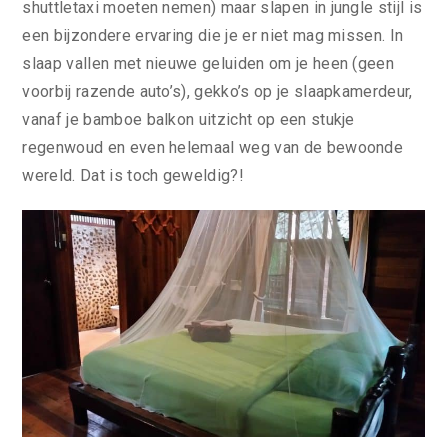
shuttletaxi moeten nemen) maar slapen in jungle stijl is
een bijzondere ervaring die je er niet mag missen. In
slaap vallen met nieuwe geluiden om je heen (geen
voorbij razende auto’s), gekko’s op je slaapkamerdeur,
vanaf je bamboe balkon uitzicht op een stukje
regenwoud en even helemaal weg van de bewoonde
wereld. Dat is toch geweldig?!