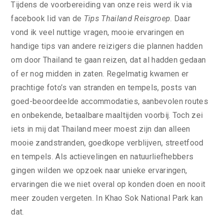
Tijdens de voorbereiding van onze reis werd ik via
facebook lid van de
Tips Thailand Reisgroep
. Daar
vond ik veel nuttige vragen, mooie ervaringen en
handige tips van andere reizigers die plannen hadden
om door Thailand te gaan reizen, dat al hadden gedaan
of er nog midden in zaten. Regelmatig kwamen er
prachtige foto’s van stranden en tempels, posts van
goed-beoordeelde accommodaties, aanbevolen routes
en onbekende, betaalbare maaltijden voorbij. Toch zei
iets in mij dat Thailand meer moest zijn dan alleen
mooie zandstranden, goedkope verblijven, streetfood
en tempels. Als actievelingen en natuurliefhebbers
gingen wilden we opzoek naar unieke ervaringen,
ervaringen die we niet overal op konden doen en nooit
meer zouden vergeten. In Khao Sok National Park kan
dat.