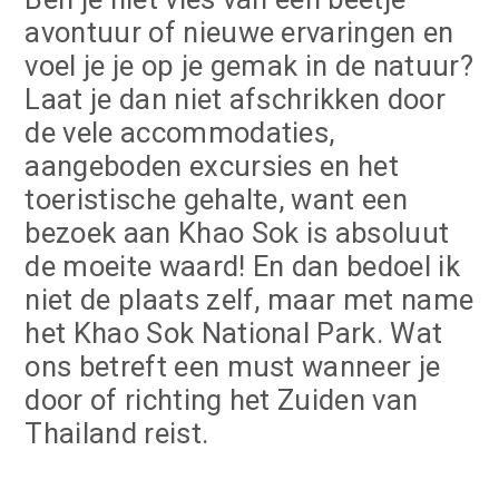
avontuur of nieuwe ervaringen en
voel je je op je gemak in de natuur?
Laat je dan niet afschrikken door
de vele accommodaties,
aangeboden excursies en het
toeristische gehalte, want een
bezoek aan Khao Sok is absoluut
de moeite waard! En dan bedoel ik
niet de plaats zelf, maar met name
het Khao Sok National Park. Wat
ons betreft een must wanneer je
door of richting het Zuiden van
Thailand reist.