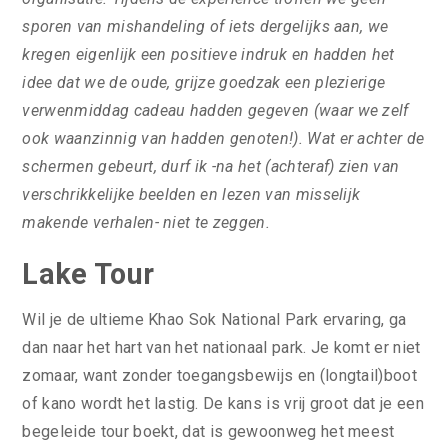
sporen van mishandeling of iets dergelijks aan, we
kregen eigenlijk een positieve indruk en hadden het
idee dat we de oude, grijze goedzak een plezierige
verwenmiddag cadeau hadden gegeven (waar we zelf
ook waanzinnig van hadden genoten!). Wat er achter de
schermen gebeurt, durf ik -na het (achteraf) zien van
verschrikkelijke beelden en lezen van misselijk
makende verhalen- niet te zeggen.
Lake Tour
Wil je de ultieme Khao Sok National Park ervaring, ga
dan naar het hart van het nationaal park. Je komt er niet
zomaar, want zonder toegangsbewijs en (longtail)boot
of kano wordt het lastig. De kans is vrij groot dat je een
begeleide tour boekt, dat is gewoonweg het meest