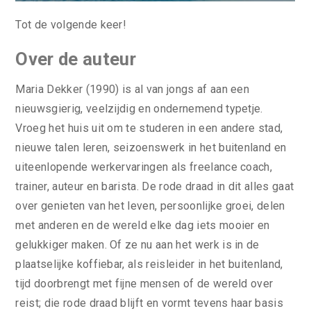
Tot de volgende keer!
Over de auteur
Maria Dekker (1990) is al van jongs af aan een
nieuwsgierig, veelzijdig en ondernemend typetje.
Vroeg het huis uit om te studeren in een andere stad,
nieuwe talen leren, seizoenswerk in het buitenland en
uiteenlopende werkervaringen als freelance coach,
trainer, auteur en barista. De rode draad in dit alles gaat
over genieten van het leven, persoonlijke groei, delen
met anderen en de wereld elke dag iets mooier en
gelukkiger maken. Of ze nu aan het werk is in de
plaatselijke koffiebar, als reisleider in het buitenland,
tijd doorbrengt met fijne mensen of de wereld over
reist; die rode draad blijft en vormt tevens haar basis