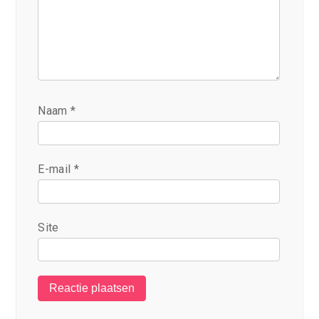
Naam
*
E-mail
*
Site