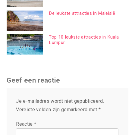
De leukste attracties in Maleisië
Top 10 leukste attracties in Kuala
Lumpur
Geef een reactie
Je e-mailadres wordt niet gepubliceerd.
Vereiste velden zijn gemarkeerd met
*
Reactie
*