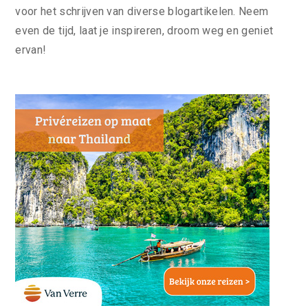
voor het schrijven van diverse blogartikelen. Neem
even de tijd, laat je inspireren, droom weg en geniet
ervan!