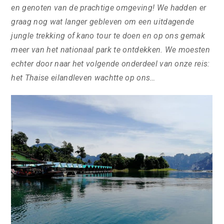
en genoten van de prachtige omgeving! We hadden er
graag nog wat langer gebleven om een uitdagende
jungle trekking of kano tour te doen en op ons gemak
meer van het nationaal park te ontdekken. We moesten
echter door naar het volgende onderdeel van onze reis:
het Thaise eilandleven wachtte op ons…