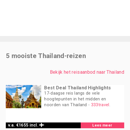
5 mooiste Thailand-reizen
Bekijk het reisaanbod naar Thailand
Best Deal Thailand Highlights
17-daagse reis langs de vele
hoogtepunten in het midden en
noorden van Thailand -
333travel
.
v.a. €1655 incl.
Lees meer