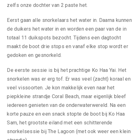
zelfs onze dochter van 2 paste het.
Eerst gaan alle snorkelaars het water in. Daarna kunnen
de duikers het water in en worden een paar van de in
totaal 11 duikspots bezocht. Tijdens een dagtocht
maakt de boot drie stops en vanaf elke stop wordt er
gedoken en gesnorkeld.
De eerste sessie is bij het prachtige Ko Haa Yai. Het
snorkelen was er erg tof. Er was veel (zacht) koraal en
veel vissoorten. Je kon makkelijk even naar het
piepkleine strandje Coral Beach, maar eigenlijk bleef
iedereen genieten van de onderwaterwereld. Na een
korte pauze en een snack stopte de boot bij Ko Haa
Sam, het grootste eiland met een schitterende
snorkelsessie bij The Lagoon (met ook weer een klein