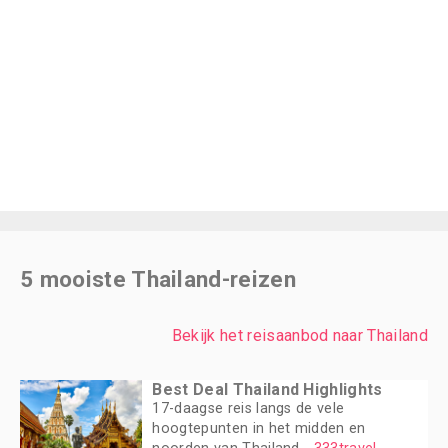
5 mooiste Thailand-reizen
Bekijk het reisaanbod naar Thailand
Best Deal Thailand Highlights
17-daagse reis langs de vele
hoogtepunten in het midden en