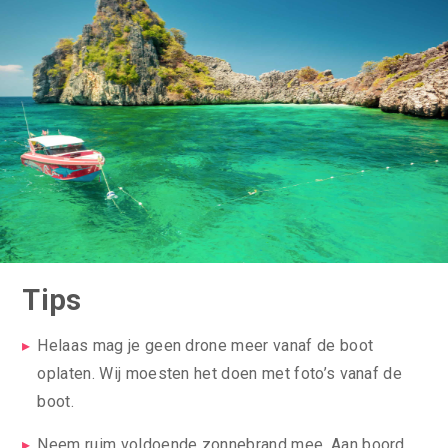
Tips
Helaas mag je geen drone meer vanaf de boot
oplaten. Wij moesten het doen met foto’s vanaf de
boot.
Neem ruim voldoende zonnebrand mee. Aan boord