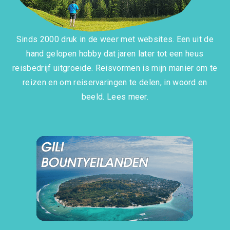
Sinds 2000 druk in de weer met websites. Een uit de
hand gelopen hobby dat jaren later tot een heus
reisbedrijf uitgroeide. Reisvormen is mijn manier om te
reizen en om reiservaringen te delen, in woord en
beeld.
Lees meer.