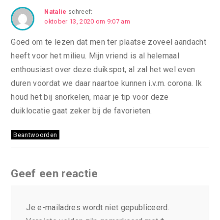
Natalie
schreef:
oktober 13, 2020 om 9:07 am
Goed om te lezen dat men ter plaatse zoveel aandacht
heeft voor het milieu. Mijn vriend is al helemaal
enthousiast over deze duikspot, al zal het wel even
duren voordat we daar naartoe kunnen i.v.m. corona. Ik
houd het bij snorkelen, maar je tip voor deze
duiklocatie gaat zeker bij de favorieten.
Beantwoorden
Geef een reactie
Je e-mailadres wordt niet gepubliceerd.