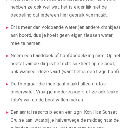
hebben ze ook wel wat, het is eigenlijk niet de
bedoeling dat iedereen hier gebruik van maakt.
Er is meer dan voldoende water (en andere drankjes)
aan boord, dus je hoeft geen eigen flessen water
mee te nemen.
Neem een handdoek of hoofdbedekking mee. Op het
heetst van de dag is het echt snikheet op de boot,
ook wanneer deze vaart (want het is een trage boot).
De fotograaf die mee gaat maakt alleen foto’s
onderwater. Vraag je medereizigers of ze ook leuke
foto’s van op de boot willen maken.
Een aantal resorts bieden een zgn. Koh Haa Sunset
Cruise aan, waarbij je halverwege de middag naar de