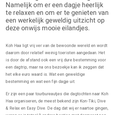
Namelijk om er een dagje heerlijk
te relaxen en om er te genieten van
een werkelijk geweldig uitzicht op
deze onwijs mooie eilandjes.
Koh Haa ligt vrij ver van de bewoonde wereld en wordt
daarom door relatief weinig toeristen aangedaan. Het
is door de afstand ook een vrij dure bestemming voor
een dagtrip, maar na ons bezoekje kan ik zeggen dat
het elke euro waard is. Wat een geweldige
bestemming en wat een fijn dagje uit.
Er zijn een paar tourbureautjes die dagtochten naar Koh
Haa organiseren, de meest bekend zijn Kon-Tiki, Dive
& Relax en Easy Dive. De dag dat wij er naartoe gingen,