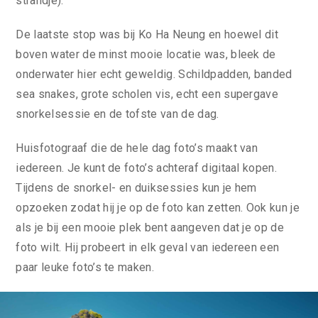
strandje).
De laatste stop was bij Ko Ha Neung en hoewel dit
boven water de minst mooie locatie was, bleek de
onderwater hier echt geweldig. Schildpadden, banded
sea snakes, grote scholen vis, echt een supergave
snorkelsessie en de tofste van de dag.
Huisfotograaf die de hele dag foto’s maakt van
iedereen. Je kunt de foto’s achteraf digitaal kopen.
Tijdens de snorkel- en duiksessies kun je hem
opzoeken zodat hij je op de foto kan zetten. Ook kun je
als je bij een mooie plek bent aangeven dat je op de
foto wilt. Hij probeert in elk geval van iedereen een
paar leuke foto’s te maken.