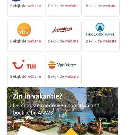
Bekijk de
website
Bekijk de
website
Bekijk de
website
Bekijk de
website
Bekijk de
website
Bekijk de
website
Bekijk de
website
Bekijk de
website