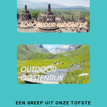
EEN GREEP UIT ONZE TOFSTE