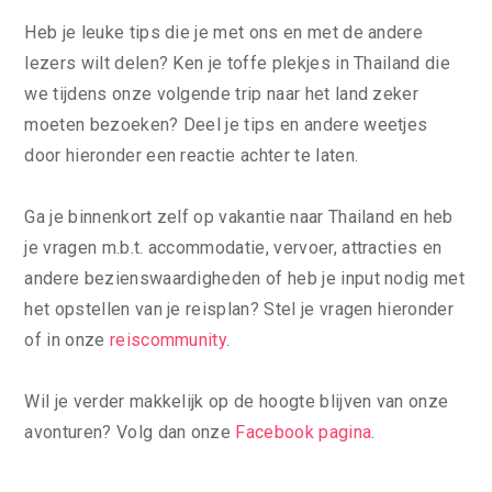
Heb je leuke tips die je met ons en met de andere
lezers wilt delen? Ken je toffe plekjes in Thailand die
we tijdens onze volgende trip naar het land zeker
moeten bezoeken? Deel je tips en andere weetjes
door hieronder een reactie achter te laten.
Ga je binnenkort zelf op vakantie naar Thailand en heb
je vragen m.b.t. accommodatie, vervoer, attracties en
andere bezienswaardigheden of heb je input nodig met
het opstellen van je reisplan? Stel je vragen hieronder
of in onze
reiscommunity
.
Wil je verder makkelijk op de hoogte blijven van onze
avonturen? Volg dan onze
Facebook pagina
.