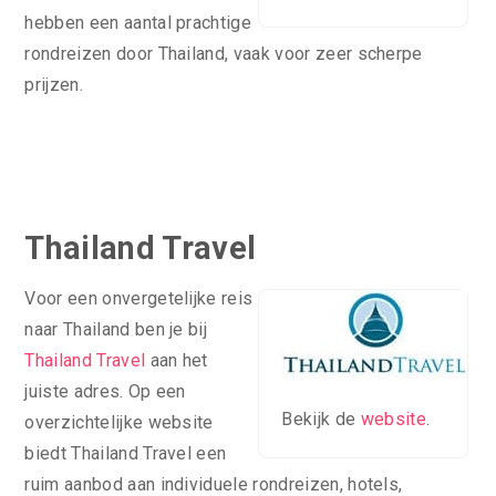
hebben een aantal prachtige
rondreizen door Thailand, vaak voor zeer scherpe
prijzen.
Thailand Travel
Voor een onvergetelijke reis
naar Thailand ben je bij
Thailand Travel
aan het
juiste adres. Op een
Bekijk de
website
.
overzichtelijke website
biedt Thailand Travel een
ruim aanbod aan individuele rondreizen, hotels,