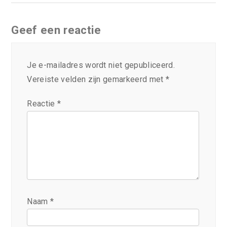
Geef een reactie
Je e-mailadres wordt niet gepubliceerd.
Vereiste velden zijn gemarkeerd met
*
Reactie
*
Naam
*