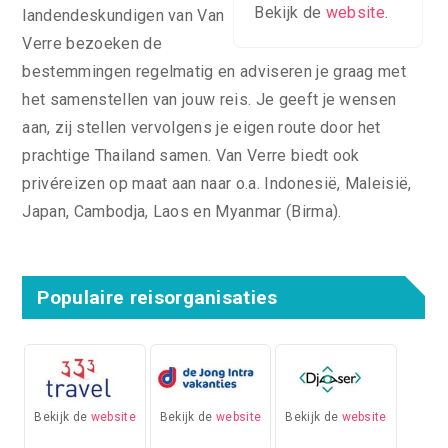
Bekijk de
website
.
landendeskundigen van Van
Verre bezoeken de
bestemmingen regelmatig en adviseren je graag met
het samenstellen van jouw reis. Je geeft je wensen
aan, zij stellen vervolgens je eigen route door het
prachtige Thailand samen. Van Verre biedt ook
privéreizen op maat aan naar o.a. Indonesië, Maleisië,
Japan, Cambodja, Laos en Myanmar (Birma).
Populaire reisorganisaties
Bekijk de
website
Bekijk de
website
Bekijk de
website