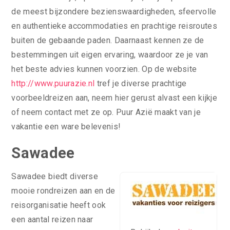
de meest bijzondere bezienswaardigheden, sfeervolle
en authentieke accommodaties en prachtige reisroutes
buiten de gebaande paden. Daarnaast kennen ze de
bestemmingen uit eigen ervaring, waardoor ze je van
het beste advies kunnen voorzien. Op de website
http://www.puurazie.nl
tref je diverse prachtige
voorbeeldreizen aan, neem hier gerust alvast een kijkje
of neem contact met ze op. Puur Azië maakt van je
vakantie een ware belevenis!
Sawadee
Sawadee biedt diverse
mooie rondreizen aan en de
reisorganisatie heeft ook
een aantal reizen naar