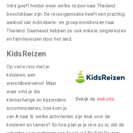
Intra geeft helder weer welke reizen naar Thailand
beschikbaar zijn. De reisorganisatie heeft een prachtig
aanbod van individuele- en groepsrondreizen naar
Thailand. Daarnaast hebben ze ook enkele singlereizen
en familiereizen door het land.
KidsReizen
Op verre reis met je
kinderen, een
wereldbelevenis! Maar
waar vind je die
Bekijk de
website
.
kleinschalige en bijzondere
accommodaties, hoe kom je
van A naar B, welke activiteiten zijn leuk voor de
kinderen en tieners? En hoe plan je je reis zo in, dat de