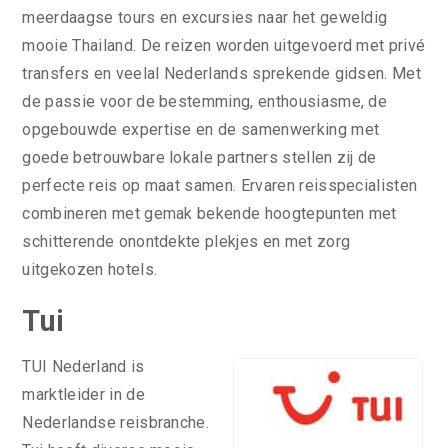
meerdaagse tours en excursies naar het geweldig
mooie Thailand. De reizen worden uitgevoerd met privé
transfers en veelal Nederlands sprekende gidsen. Met
de passie voor de bestemming, enthousiasme, de
opgebouwde expertise en de samenwerking met
goede betrouwbare lokale partners stellen zij de
perfecte reis op maat samen. Ervaren reisspecialisten
combineren met gemak bekende hoogtepunten met
schitterende onontdekte plekjes en met zorg
uitgekozen hotels.
Tui
TUI Nederland is
marktleider in de
Nederlandse reisbranche.