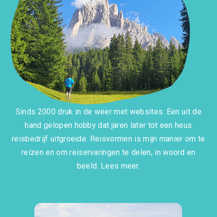
Sinds 2000 druk in de weer met websites. Een uit de
hand gelopen hobby dat jaren later tot een heus
reisbedrijf uitgroeide. Reisvormen is mijn manier om te
reizen en om reiservaringen te delen, in woord en
beeld.
Lees meer.