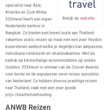
specialist naar Azië,
Amerika en Zuid-Afrika.
Bekijk de
website
.
333travel heeft een eigen
Nederlands kantoor in
Bangkok. Ze bieden een breed scala aan Thailand-
vakanties zoals; reizen op maat met een zeer flexibel
bouwstenen aanbod welke je dagelijks kan aanpassen,
individuele rondreizen en strandvakanties. Met de
nadruk op kleinschalige accommodaties op unieke
locaties. 333travel is winnaar van de Zoover Awards
voor beste en de populairste verre reizen specialist
van Nederland. Ze hebben diverse prachtige reizen
naar Thailand, vaak met een zeer goede
prijs-/kwaliteitverhouding.
ANWB Reizen