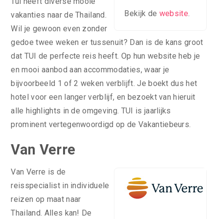
Tui heeft diverse mooie
Bekijk de
website
.
vakanties naar de Thailand.
Wil je gewoon even zonder
gedoe twee weken er tussenuit? Dan is de kans groot
dat TUI de perfecte reis heeft. Op hun website heb je
en mooi aanbod aan accommodaties, waar je
bijvoorbeeld 1 of 2 weken verblijft. Je boekt dus het
hotel voor een langer verblijf, en bezoekt van hieruit
alle highlights in de omgeving. TUI is jaarlijks
prominent vertegenwoordigd op de Vakantiebeurs.
Van Verre
Van Verre is de
reisspecialist in individuele
reizen op maat naar
Thailand. Alles kan! De