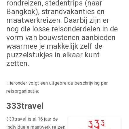
rondreizen, stedentrips (naar
Bangkok), strandvakanties en
maatwerkreizen. Daarbij zijn er
nog die losse reisonderdelen in de
vorm van bouwstenen aanbieden
waarmee je makkelijk zelf de
puzzelstukjes in elkaar kunt
zetten.
Hieronder volgt een uitgebreide beschrijving per
reisorganisatie:
333travel
333travel is al 16 jaar de
individuele maatwerk reizen