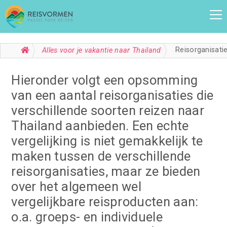
Reisorganisati
Alles voor je vakantie naar Thailand
Hieronder volgt een opsomming
van een aantal reisorganisaties die
verschillende soorten reizen naar
Thailand aanbieden. Een echte
vergelijking is niet gemakkelijk te
maken tussen de verschillende
reisorganisaties, maar ze bieden
over het algemeen wel
vergelijkbare reisproducten aan:
o.a. groeps- en individuele