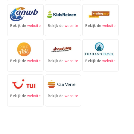
Bekijk de
website
Bekijk de
website
Bekijk de
website
Bekijk de
website
Bekijk de
website
Bekijk de
website
Bekijk de
website
Bekijk de
website