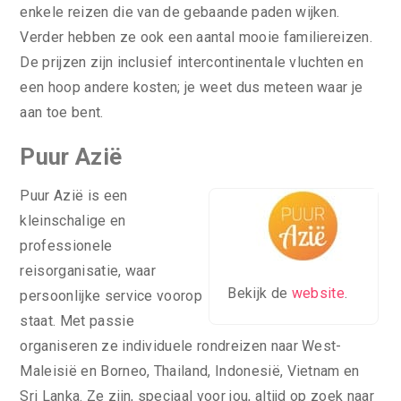
enkele reizen die van de gebaande paden wijken.
Verder hebben ze ook een aantal mooie familiereizen.
De prijzen zijn inclusief intercontinentale vluchten en
een hoop andere kosten; je weet dus meteen waar je
aan toe bent.
Puur Azië
Puur Azië is een
kleinschalige en
professionele
reisorganisatie, waar
Bekijk de
website
.
persoonlijke service voorop
staat. Met passie
organiseren ze individuele rondreizen naar West-
Maleisië en Borneo, Thailand, Indonesië, Vietnam en
Sri Lanka. Ze zijn, speciaal voor jou, altijd op zoek naar