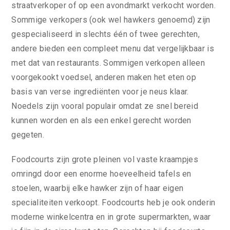
straatverkoper of op een avondmarkt verkocht worden.
Sommige verkopers (ook wel hawkers genoemd) zijn
gespecialiseerd in slechts één of twee gerechten,
andere bieden een compleet menu dat vergelijkbaar is
met dat van restaurants. Sommigen verkopen alleen
voorgekookt voedsel, anderen maken het eten op
basis van verse ingrediënten voor je neus klaar.
Noedels zijn vooral populair omdat ze snel bereid
kunnen worden en als een enkel gerecht worden
gegeten.
Foodcourts zijn grote pleinen vol vaste kraampjes
omringd door een enorme hoeveelheid tafels en
stoelen, waarbij elke hawker zijn of haar eigen
specialiteiten verkoopt. Foodcourts heb je ook onderin
moderne winkelcentra en in grote supermarkten, waar