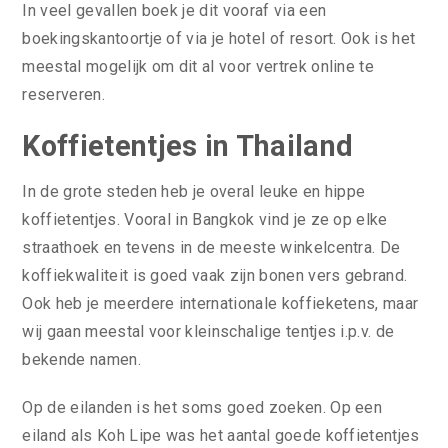
In veel gevallen boek je dit vooraf via een
boekingskantoortje of via je hotel of resort. Ook is het
meestal mogelijk om dit al voor vertrek online te
reserveren.
Koffietentjes in Thailand
In de grote steden heb je overal leuke en hippe
koffietentjes. Vooral in Bangkok vind je ze op elke
straathoek en tevens in de meeste winkelcentra. De
koffiekwaliteit is goed vaak zijn bonen vers gebrand.
Ook heb je meerdere internationale koffieketens, maar
wij gaan meestal voor kleinschalige tentjes i.p.v. de
bekende namen.
Op de eilanden is het soms goed zoeken. Op een
eiland als Koh Lipe was het aantal goede koffietentjes