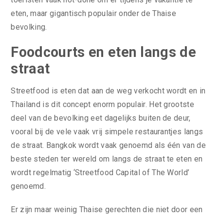
eten, maar gigantisch populair onder de Thaise
bevolking.
Foodcourts en eten langs de
straat
Streetfood is eten dat aan de weg verkocht wordt en in
Thailand is dit concept enorm populair. Het grootste
deel van de bevolking eet dagelijks buiten de deur,
vooral bij de vele vaak vrij simpele restaurantjes langs
de straat. Bangkok wordt vaak genoemd als één van de
beste steden ter wereld om langs de straat te eten en
wordt regelmatig ‘Streetfood Capital of The World’
genoemd.
Er zijn maar weinig Thaise gerechten die niet door een