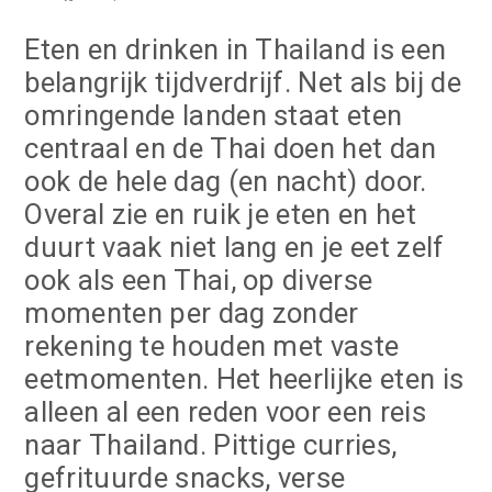
Eten en drinken in Thailand is een
belangrijk tijdverdrijf. Net als bij de
omringende landen staat eten
centraal en de Thai doen het dan
ook de hele dag (en nacht) door.
Overal zie en ruik je eten en het
duurt vaak niet lang en je eet zelf
ook als een Thai, op diverse
momenten per dag zonder
rekening te houden met vaste
eetmomenten. Het heerlijke eten is
alleen al een reden voor een reis
naar Thailand. Pittige curries,
gefrituurde snacks, verse