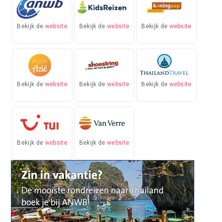
Bekijk de
website
Bekijk de
website
Bekijk de
website
Bekijk de
website
Bekijk de
website
Bekijk de
website
Bekijk de
website
Bekijk de
website