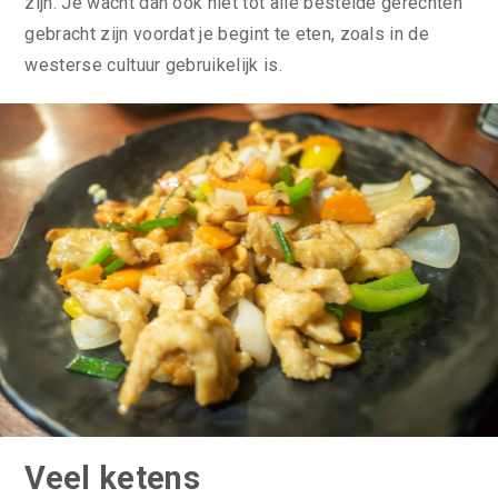
zijn. Je wacht dan ook niet tot alle bestelde gerechten
gebracht zijn voordat je begint te eten, zoals in de
westerse cultuur gebruikelijk is.
Veel ketens