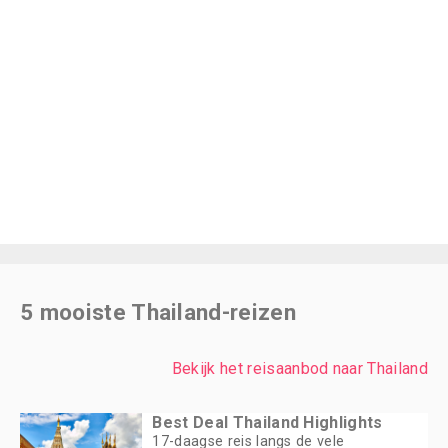
5 mooiste Thailand-reizen
Bekijk het reisaanbod naar Thailand
Best Deal Thailand Highlights
17-daagse reis langs de vele