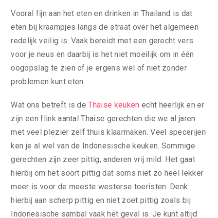
Vooral fijn aan het eten en drinken in Thailand is dat
eten bij kraampjes langs de straat over het algemeen
redelijk veilig is. Vaak bereidt met een gerecht vers
voor je neus en daarbij is het niet moeilijk om in één
oogopslag te zien of je ergens wel of niet zonder
problemen kunt eten.
Wat ons betreft is de
Thaise keuken
echt heerlijk en er
zijn een flink aantal Thaise gerechten die we al jaren
met veel plezier zelf thuis klaarmaken. Veel specerijen
ken je al wel van de Indonesische keuken. Sommige
gerechten zijn zeer pittig, anderen vrij mild. Het gaat
hierbij om het soort pittig dat soms niet zo heel lekker
meer is voor de meeste westerse toeristen. Denk
hierbij aan scherp pittig en niet zoet pittig zoals bij
Indonesische sambal vaak het geval is. Je kunt altijd