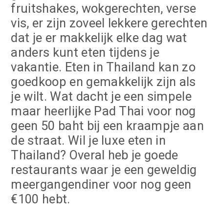
fruitshakes, wokgerechten, verse
vis, er zijn zoveel lekkere gerechten
dat je er makkelijk elke dag wat
anders kunt eten tijdens je
vakantie. Eten in Thailand kan zo
goedkoop en gemakkelijk zijn als
je wilt. Wat dacht je een simpele
maar heerlijke Pad Thai voor nog
geen 50 baht bij een kraampje aan
de straat. Wil je luxe eten in
Thailand? Overal heb je goede
restaurants waar je een geweldig
meergangendiner voor nog geen
€100 hebt.