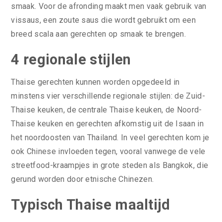
smaak. Voor de afronding maakt men vaak gebruik van
vissaus, een zoute saus die wordt gebruikt om een
breed scala aan gerechten op smaak te brengen.
4 regionale stijlen
Thaise gerechten kunnen worden opgedeeld in
minstens vier verschillende regionale stijlen: de Zuid-
Thaise keuken, de centrale Thaise keuken, de Noord-
Thaise keuken en gerechten afkomstig uit de Isaan in
het noordoosten van Thailand. In veel gerechten kom je
ook Chinese invloeden tegen, vooral vanwege de vele
streetfood-kraampjes in grote steden als Bangkok, die
gerund worden door etnische Chinezen.
Typisch Thaise maaltijd