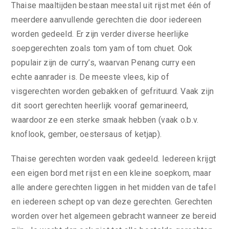
Thaise maaltijden bestaan meestal uit rijst met één of
meerdere aanvullende gerechten die door iedereen
worden gedeeld. Er zijn verder diverse heerlijke
soepgerechten zoals tom yam of tom chuet. Ook
populair zijn de curry’s, waarvan Penang curry een
echte aanrader is. De meeste vlees, kip of
visgerechten worden gebakken of gefrituurd. Vaak zijn
dit soort gerechten heerlijk vooraf gemarineerd,
waardoor ze een sterke smaak hebben (vaak o.b.v.
knoflook, gember, oestersaus of ketjap).
Thaise gerechten worden vaak gedeeld. Iedereen krijgt
een eigen bord met rijst en een kleine soepkom, maar
alle andere gerechten liggen in het midden van de tafel
en iedereen schept op van deze gerechten. Gerechten
worden over het algemeen gebracht wanneer ze bereid