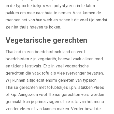
in de typische bakjes van polystyreen in te laten
pakken om mee naar huis te nemen. Vaak komen de
mensen net van hun werk en scheelt dit veel tijd omdat
ze niet thuis hoeven te koken.
Vegetarische gerechten
Thailand is een boeddhistisch land en veel
boeddhisten zijn vegetariër, hoewel vaak alleen rond
en tijdens festivals. Er zijn veel vegetarische
gerechten die vaak tofu als vleesvervanger bevatten.
Wij kunnen altijd echt enorm genieten van typisch
Thaise gerechten met tofublokjes i.p.v. stukken vlees
of kip. Aangezien veel Thaise gerechten vers worden
gemaakt, kun je prima vragen of ze iets van het menu
zonder vlees of vis kunnen maken. Verder bevat de