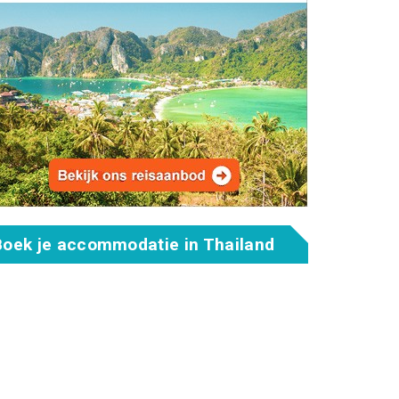
Boek je accommodatie in Thailand