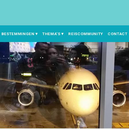
BESTEMMINGEN
THEMA’S
REISCOMMUNITY
CONTACT