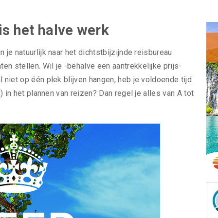
is het halve werk
 je natuurlijk naar het dichtstbijzijnde reisbureau
n stellen. Wil je -behalve een aantrekkelijke prijs-
 niet op één plek blijven hangen, heb je voldoende tijd
g) in het plannen van reizen? Dan regel je alles van A tot