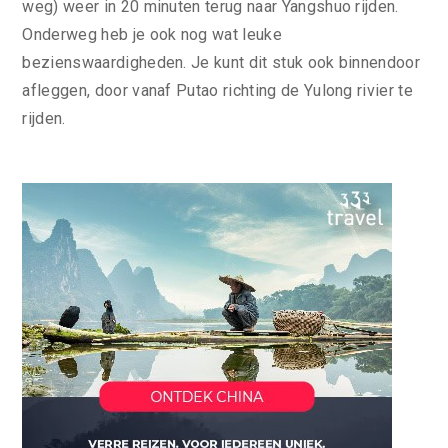
weg) weer in 20 minuten terug naar Yangshuo rijden.
Onderweg heb je ook nog wat leuke
bezienswaardigheden. Je kunt dit stuk ook binnendoor
afleggen, door vanaf Putao richting de Yulong rivier te
rijden.