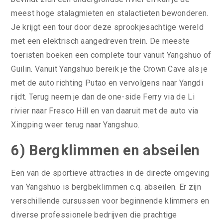
meest hoge stalagmieten en stalactieten bewonderen.
Je krijgt een tour door deze sprookjesachtige wereld
met een elektrisch aangedreven trein. De meeste
toeristen boeken een complete tour vanuit Yangshuo of
Guilin. Vanuit Yangshuo bereik je the Crown Cave als je
met de auto richting Putao en vervolgens naar Yangdi
rijdt. Terug neem je dan de one-side Ferry via de Li
rivier naar Fresco Hill en van daaruit met de auto via
Xingping weer terug naar Yangshuo.
6) Bergklimmen en abseilen
Een van de sportieve attracties in de directe omgeving
van Yangshuo is bergbeklimmen c.q. abseilen. Er zijn
verschillende cursussen voor beginnende klimmers en
diverse professionele bedrijven die prachtige