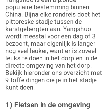
populaire bestemming binnen
China. Bijna elke rondreis doet het
pittoreske stadje tussen de
karstgebergten aan. Yangshuo
wordt meestal voor een dag of 3
bezocht, maar eigenlijk is langer
nog veel leuker, want er is zoveel
leuks te doen in het dorp en in de
directe omgeving van het dorp.
Bekijk hieronder ons overzicht met
9 toffe dingen die je in het stadje
kunt doen.
1) Fietsen in de omgeving