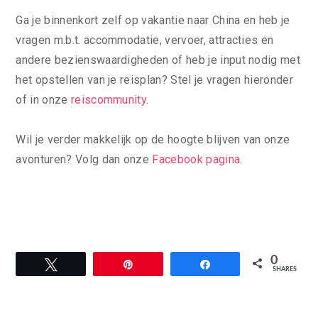
Ga je binnenkort zelf op vakantie naar China en heb je
vragen m.b.t. accommodatie, vervoer, attracties en
andere bezienswaardigheden of heb je input nodig met
het opstellen van je reisplan? Stel je vragen hieronder
of in onze
reiscommunity
.
Wil je verder makkelijk op de hoogte blijven van onze
avonturen? Volg dan onze
Facebook pagina
.
0
Tweet
Pin
Share
SHARES