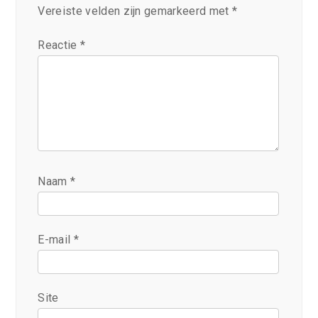
Vereiste velden zijn gemarkeerd met
*
Reactie
*
Naam
*
E-mail
*
Site