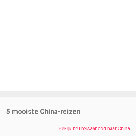
5 mooiste China-reizen
Bekijk het reisaanbod naar China