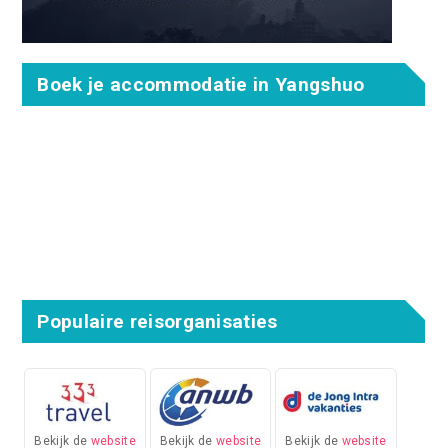
Boek je accommodatie in Yangshuo
Populaire reisorganisaties
Bekijk de
website
Bekijk de
website
Bekijk de
website