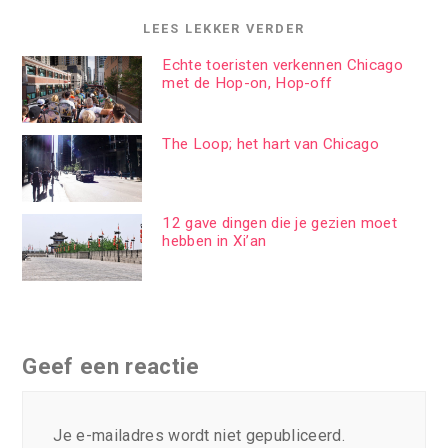
LEES LEKKER VERDER
Echte toeristen verkennen Chicago
met de Hop-on, Hop-off
The Loop; het hart van Chicago
12 gave dingen die je gezien moet
hebben in Xi’an
Geef een reactie
Je e-mailadres wordt niet gepubliceerd.