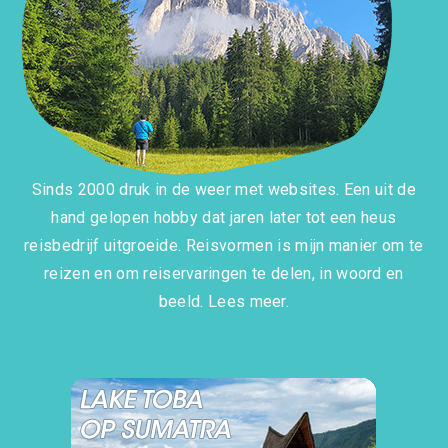
Sinds 2000 druk in de weer met websites. Een uit de
hand gelopen hobby dat jaren later tot een heus
reisbedrijf uitgroeide. Reisvormen is mijn manier om te
reizen en om reiservaringen te delen, in woord en
beeld.
Lees meer.