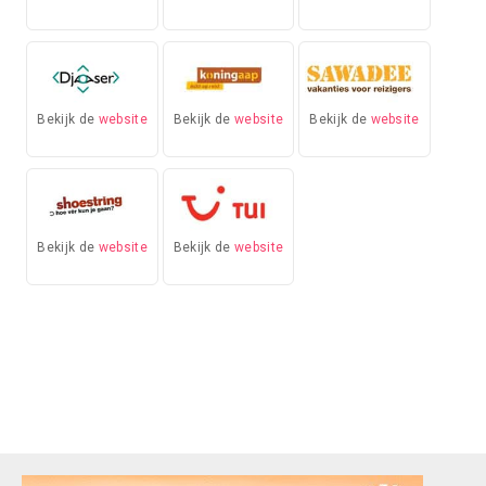
Bekijk de
website
Bekijk de
website
Bekijk de
website
Bekijk de
website
Bekijk de
website