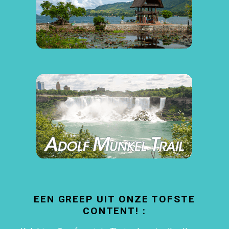
EEN GREEP UIT ONZE TOFSTE
CONTENT! :