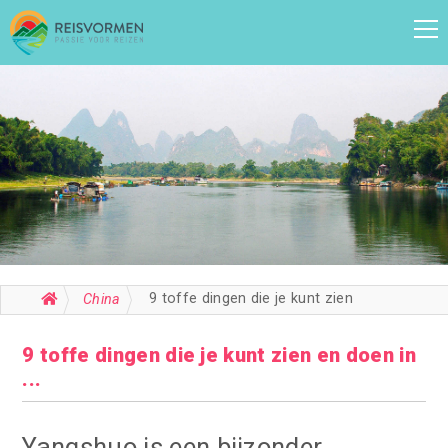
9 toffe dingen die je kunt zien en doen in ...
China
9 toffe dingen die je kunt zien en doen in
...
Yangshuo is een bijzonder