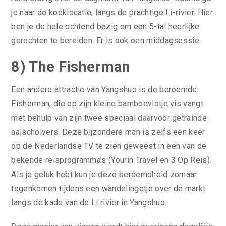
je naar de kooklocatie, langs de prachtige Li-rivier. Hier
ben je de hele ochtend bezig om een 5-tal heerlijke
gerechten te bereiden. Er is ook een middagsessie.
8) The Fisherman
Een andere attractie van Yangshuo is de beroemde
Fisherman, die op zijn kleine bamboevlotje vis vangt
met behulp van zijn twee speciaal daarvoor getrainde
aalscholvers. Deze bijzondere man is zelfs een keer
op de Nederlandse TV te zien geweest in een van de
bekende reisprogramma’s (Yourin Travel en 3 Op Reis).
Als je geluk hebt kun je deze beroemdheid zomaar
tegenkomen tijdens een wandelingetje over de markt
langs de kade van de Li rivier in Yangshuo.