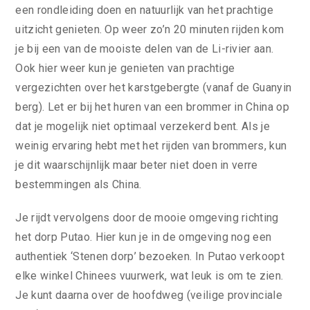
een rondleiding doen en natuurlijk van het prachtige
uitzicht genieten. Op weer zo’n 20 minuten rijden kom
je bij een van de mooiste delen van de Li-rivier aan.
Ook hier weer kun je genieten van prachtige
vergezichten over het karstgebergte (vanaf de Guanyin
berg). Let er bij het huren van een brommer in China op
dat je mogelijk niet optimaal verzekerd bent. Als je
weinig ervaring hebt met het rijden van brommers, kun
je dit waarschijnlijk maar beter niet doen in verre
bestemmingen als China.
Je rijdt vervolgens door de mooie omgeving richting
het dorp Putao. Hier kun je in de omgeving nog een
authentiek ‘Stenen dorp’ bezoeken. In Putao verkoopt
elke winkel Chinees vuurwerk, wat leuk is om te zien.
Je kunt daarna over de hoofdweg (veilige provinciale