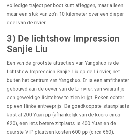
volledige traject per boot kunt afleggen, maar alleen
maar een stuk van zo’n 10 kilometer over een dieper
deel van de rivier.
3) De lichtshow Impression
Sanjie Liu
Een van de grootste attracties van Yangshuo is de
lichtshow Impression Sanjie Liu op de Li rivier, net
buiten het centrum van Yangshuo. Er is een amfitheater
gebouwd aan de oever van de Li rivier, van waaruit je
een geweldige lichtshow te zien krijgt. Reken echter
op een flinke entreeprijs. De goedkoopste staanplaats
kost al 200 Yuan pp (afhankelijk van de koers circa
€20), een iets betere zitplaats is 400 Yuan en de
duurste VIP plaatsen kosten 600 pp (circa €60).