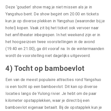
Deze ‘gouden’ show mag je niet missen als je in
Yangshuo bent. De show begint om 20.00 en tickets
kun je op diverse plekken in Yangshuo (waaronder bij je
hotel) kopen. Vaak zit bij het ticket ook vervoer naar
het amfitheater inbegrepen. In het weekend zijn er in
het hoogseizoen twee voorstellingen in de avond
(19.40 en 21.00), ga dit vooraf na. In de wintermaanden
wordt de voorstelling niet dagelijks uitgevoerd.
4) Tocht op bamboevlot
Een van de meest populaire attracties rond Yangshuo
is een tocht op een bamboevlot. Dit kan op diverse
locaties langs de Yulong rivier. Je hebt om de paar
kilometer opstapplekken, waar je direct bij een
bamboevlot eigenaar betaalt. Bij de opstapplek kun je