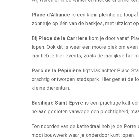
Place d’Alliance
is een klein pleintje op loopaf
zonnetje op één van de bankjes, met uitzicht op
Bij
Place de la Carriere
kom je door vanaf Plac
lopen. Ook dit is weer een mooie plek om even 
jaar heb je hier events, zoals de jaarlijkse fair
Parc de la Pépinière
ligt vlak achter Place Sta
prachtig ontworpen stadspark. Hier geniet de lo
kleine dierentuin.
Basilique Saint-Epvre
is een prachtige kathedr
helaas gesloten vanwege een plechtigheid, maar
Ten noorden van de kathedraal heb je de Porte 
mooi bouwwerk waar je onderdoor kunt lopen.