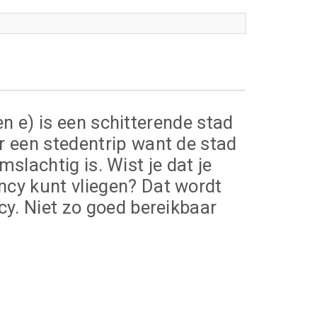
en e) is een schitterende stad
r een stedentrip want de stad
mslachtig is. Wist je dat je
ncy kunt vliegen? Dat wordt
cy. Niet zo goed bereikbaar