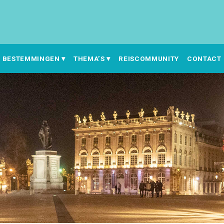
BESTEMMINGEN
THEMA’S
REISCOMMUNITY
CONTACT