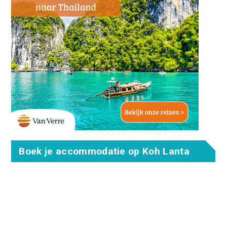
Boek je accommodatie op Koh Lanta