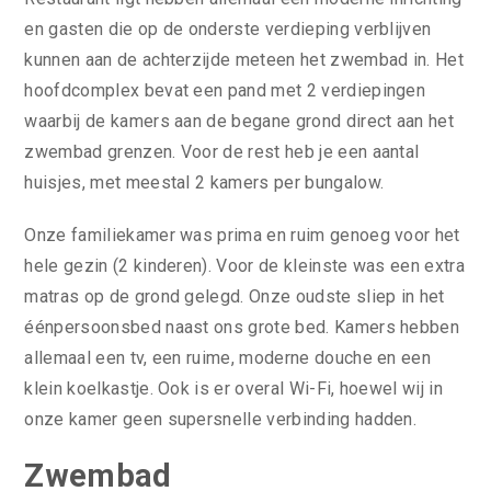
en gasten die op de onderste verdieping verblijven
kunnen aan de achterzijde meteen het zwembad in. Het
hoofdcomplex bevat een pand met 2 verdiepingen
waarbij de kamers aan de begane grond direct aan het
zwembad grenzen. Voor de rest heb je een aantal
huisjes, met meestal 2 kamers per bungalow.
Onze familiekamer was prima en ruim genoeg voor het
hele gezin (2 kinderen). Voor de kleinste was een extra
matras op de grond gelegd. Onze oudste sliep in het
éénpersoonsbed naast ons grote bed. Kamers hebben
allemaal een tv, een ruime, moderne douche en een
klein koelkastje. Ook is er overal Wi-Fi, hoewel wij in
onze kamer geen supersnelle verbinding hadden.
Zwembad