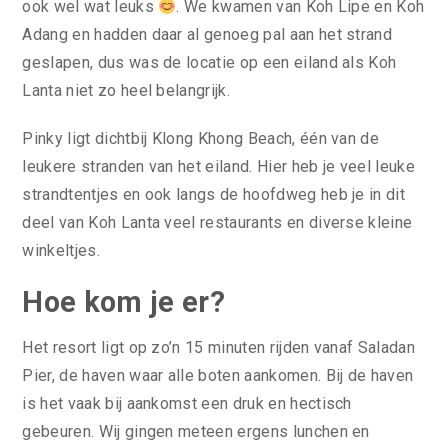
ook wel wat leuks
. We kwamen van Koh Lipe en Koh
Adang en hadden daar al genoeg pal aan het strand
geslapen, dus was de locatie op een eiland als Koh
Lanta niet zo heel belangrijk.
Pinky ligt dichtbij Klong Khong Beach, één van de
leukere stranden van het eiland. Hier heb je veel leuke
strandtentjes en ook langs de hoofdweg heb je in dit
deel van Koh Lanta veel restaurants en diverse kleine
winkeltjes.
Hoe kom je er?
Het resort ligt op zo’n 15 minuten rijden vanaf Saladan
Pier, de haven waar alle boten aankomen. Bij de haven
is het vaak bij aankomst een druk en hectisch
gebeuren. Wij gingen meteen ergens lunchen en