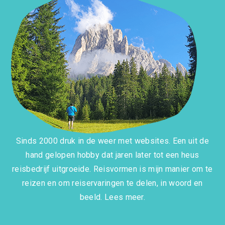
Sinds 2000 druk in de weer met websites. Een uit de
hand gelopen hobby dat jaren later tot een heus
reisbedrijf uitgroeide. Reisvormen is mijn manier om te
reizen en om reiservaringen te delen, in woord en
beeld.
Lees meer.