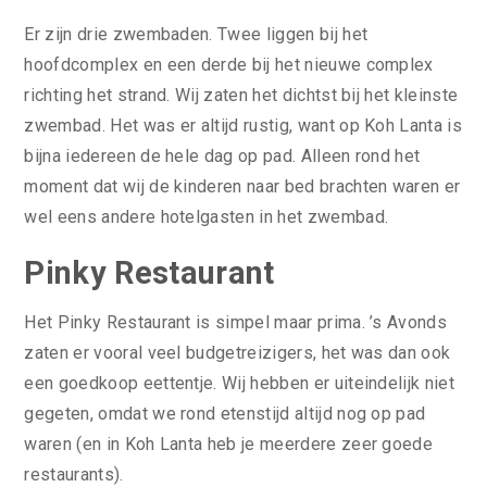
Er zijn drie zwembaden. Twee liggen bij het
hoofdcomplex en een derde bij het nieuwe complex
richting het strand. Wij zaten het dichtst bij het kleinste
zwembad. Het was er altijd rustig, want op Koh Lanta is
bijna iedereen de hele dag op pad. Alleen rond het
moment dat wij de kinderen naar bed brachten waren er
wel eens andere hotelgasten in het zwembad.
Pinky Restaurant
Het Pinky Restaurant is simpel maar prima. ’s Avonds
zaten er vooral veel budgetreizigers, het was dan ook
een goedkoop eettentje. Wij hebben er uiteindelijk niet
gegeten, omdat we rond etenstijd altijd nog op pad
waren (en in Koh Lanta heb je meerdere zeer goede
restaurants).