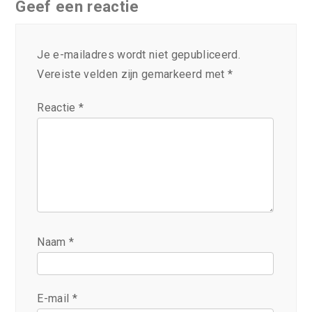
Geef een reactie
Je e-mailadres wordt niet gepubliceerd.
Vereiste velden zijn gemarkeerd met
*
Reactie
*
Naam
*
E-mail
*