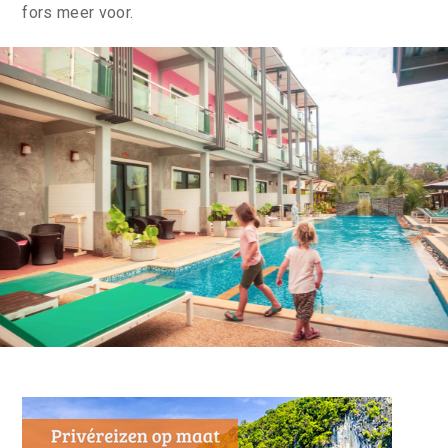
fors meer voor.