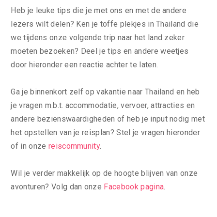
Heb je leuke tips die je met ons en met de andere
lezers wilt delen? Ken je toffe plekjes in Thailand die
we tijdens onze volgende trip naar het land zeker
moeten bezoeken? Deel je tips en andere weetjes
door hieronder een reactie achter te laten.
Ga je binnenkort zelf op vakantie naar Thailand en heb
je vragen m.b.t. accommodatie, vervoer, attracties en
andere bezienswaardigheden of heb je input nodig met
het opstellen van je reisplan? Stel je vragen hieronder
of in onze
reiscommunity
.
Wil je verder makkelijk op de hoogte blijven van onze
avonturen? Volg dan onze
Facebook pagina
.