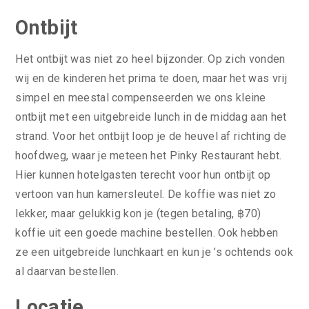
Ontbijt
Het ontbijt was niet zo heel bijzonder. Op zich vonden
wij en de kinderen het prima te doen, maar het was vrij
simpel en meestal compenseerden we ons kleine
ontbijt met een uitgebreide lunch in de middag aan het
strand. Voor het ontbijt loop je de heuvel af richting de
hoofdweg, waar je meteen het Pinky Restaurant hebt.
Hier kunnen hotelgasten terecht voor hun ontbijt op
vertoon van hun kamersleutel. De koffie was niet zo
lekker, maar gelukkig kon je (tegen betaling, ฿70)
koffie uit een goede machine bestellen. Ook hebben
ze een uitgebreide lunchkaart en kun je ’s ochtends ook
al daarvan bestellen.
Locatie