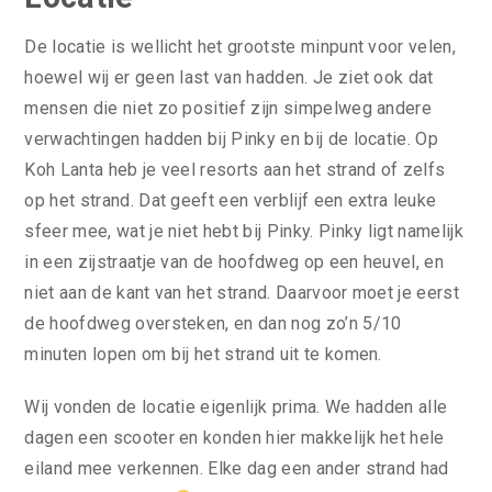
De locatie is wellicht het grootste minpunt voor velen,
hoewel wij er geen last van hadden. Je ziet ook dat
mensen die niet zo positief zijn simpelweg andere
verwachtingen hadden bij Pinky en bij de locatie. Op
Koh Lanta heb je veel resorts aan het strand of zelfs
op het strand. Dat geeft een verblijf een extra leuke
sfeer mee, wat je niet hebt bij Pinky. Pinky ligt namelijk
in een zijstraatje van de hoofdweg op een heuvel, en
niet aan de kant van het strand. Daarvoor moet je eerst
de hoofdweg oversteken, en dan nog zo’n 5/10
minuten lopen om bij het strand uit te komen.
Wij vonden de locatie eigenlijk prima. We hadden alle
dagen een scooter en konden hier makkelijk het hele
eiland mee verkennen. Elke dag een ander strand had