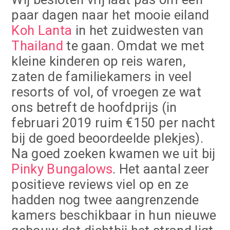
paar dagen naar het mooie eiland
Koh Lanta
in het zuidwesten van
Thailand
te gaan. Omdat we met
kleine kinderen op reis waren,
zaten de familiekamers in veel
resorts of vol, of vroegen ze wat
ons betreft de hoofdprijs (in
februari 2019 ruim €150 per nacht
bij de goed beoordeelde plekjes).
Na goed zoeken kwamen we uit bij
Pinky Bungalows
. Het aantal zeer
positieve reviews viel op en ze
hadden nog twee aangrenzende
kamers beschikbaar in hun nieuwe