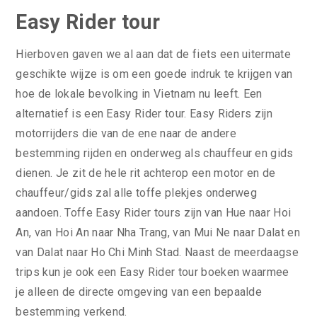
Easy Rider tour
Hierboven gaven we al aan dat de fiets een uitermate
geschikte wijze is om een goede indruk te krijgen van
hoe de lokale bevolking in Vietnam nu leeft. Een
alternatief is een Easy Rider tour. Easy Riders zijn
motorrijders die van de ene naar de andere
bestemming rijden en onderweg als chauffeur en gids
dienen. Je zit de hele rit achterop een motor en de
chauffeur/gids zal alle toffe plekjes onderweg
aandoen. Toffe Easy Rider tours zijn van Hue naar Hoi
An, van Hoi An naar Nha Trang, van Mui Ne naar Dalat en
van Dalat naar Ho Chi Minh Stad. Naast de meerdaagse
trips kun je ook een Easy Rider tour boeken waarmee
je alleen de directe omgeving van een bepaalde
bestemming verkend.