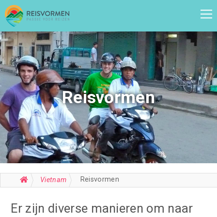
Reisvormen
Reisvormen
Vietnam
Er zijn diverse manieren om naar