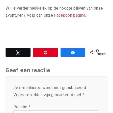
Wil je verder makkelijk op de hoogte blijven van onze
avonturen? Volg dan onze
Facebook pagina
.
0
Tweet
Pin
Share
SHARES
Geef een reactie
Je e-mailadres wordt niet gepubliceerd.
Vereiste velden zijn gemarkeerd met
*
Reactie
*