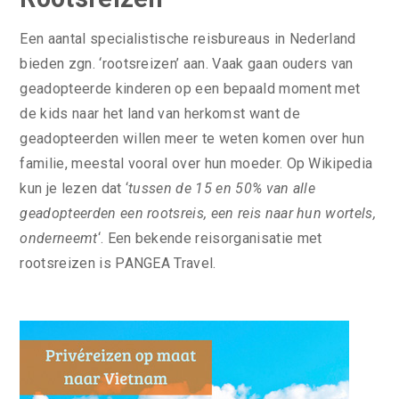
Een aantal specialistische reisbureaus in Nederland
bieden zgn. ‘rootsreizen’ aan. Vaak gaan ouders van
geadopteerde kinderen op een bepaald moment met
de kids naar het land van herkomst want de
geadopteerden willen meer te weten komen over hun
familie, meestal vooral over hun moeder. Op Wikipedia
kun je lezen dat ‘
tussen de 15 en 50% van alle
geadopteerden een rootsreis, een reis naar hun wortels,
onderneemt
‘. Een bekende reisorganisatie met
rootsreizen is PANGEA Travel.