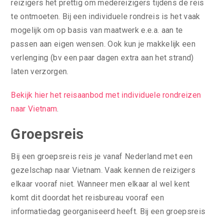
reizigers het prettig om medereizigers tijdens de reis
te ontmoeten. Bij een individuele rondreis is het vaak
mogelijk om op basis van maatwerk e.e.a. aan te
passen aan eigen wensen. Ook kun je makkelijk een
verlenging (bv een paar dagen extra aan het strand)
laten verzorgen.
Bekijk hier het reisaanbod met individuele rondreizen
naar Vietnam
.
Groepsreis
Bij een groepsreis reis je vanaf Nederland met een
gezelschap naar Vietnam. Vaak kennen de reizigers
elkaar vooraf niet. Wanneer men elkaar al wel kent
komt dit doordat het reisbureau vooraf een
informatiedag georganiseerd heeft. Bij een groepsreis