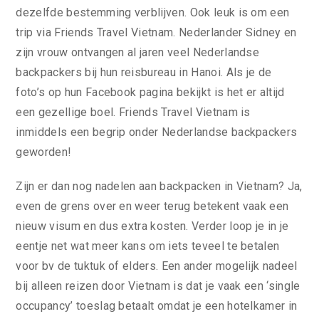
dezelfde bestemming verblijven. Ook leuk is om een
trip via Friends Travel Vietnam. Nederlander Sidney en
zijn vrouw ontvangen al jaren veel Nederlandse
backpackers bij hun reisbureau in Hanoi. Als je de
foto’s op hun Facebook pagina bekijkt is het er altijd
een gezellige boel. Friends Travel Vietnam is
inmiddels een begrip onder Nederlandse backpackers
geworden!
Zijn er dan nog nadelen aan backpacken in Vietnam? Ja,
even de grens over en weer terug betekent vaak een
nieuw visum en dus extra kosten. Verder loop je in je
eentje net wat meer kans om iets teveel te betalen
voor bv de tuktuk of elders. Een ander mogelijk nadeel
bij alleen reizen door Vietnam is dat je vaak een ‘single
occupancy’ toeslag betaalt omdat je een hotelkamer in