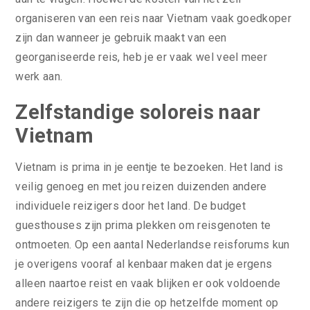
organiseren van een reis naar Vietnam vaak goedkoper
zijn dan wanneer je gebruik maakt van een
georganiseerde reis, heb je er vaak wel veel meer
werk aan.
Zelfstandige soloreis naar
Vietnam
Vietnam is prima in je eentje te bezoeken. Het land is
veilig genoeg en met jou reizen duizenden andere
individuele reizigers door het land. De budget
guesthouses zijn prima plekken om reisgenoten te
ontmoeten. Op een aantal Nederlandse reisforums kun
je overigens vooraf al kenbaar maken dat je ergens
alleen naartoe reist en vaak blijken er ook voldoende
andere reizigers te zijn die op hetzelfde moment op