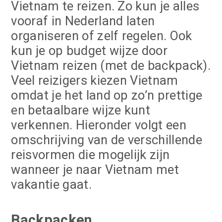
Vietnam te reizen. Zo kun je alles
vooraf in Nederland laten
organiseren of zelf regelen. Ook
kun je op budget wijze door
Vietnam reizen (met de backpack).
Veel reizigers kiezen Vietnam
omdat je het land op zo’n prettige
en betaalbare wijze kunt
verkennen. Hieronder volgt een
omschrijving van de verschillende
reisvormen die mogelijk zijn
wanneer je naar Vietnam met
vakantie gaat.
Backpacken