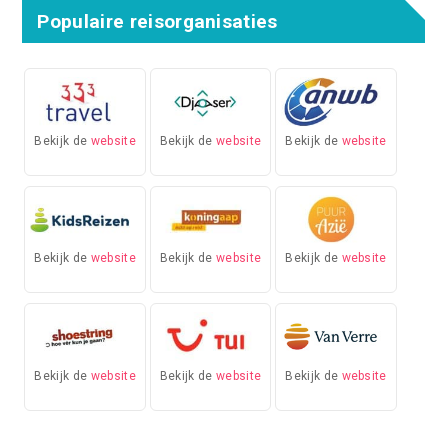
Populaire reisorganisaties
Bekijk de
website
Bekijk de
website
Bekijk de
website
Bekijk de
website
Bekijk de
website
Bekijk de
website
Bekijk de
website
Bekijk de
website
Bekijk de
website