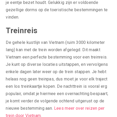
je eentje bezet houdt. Gelukkig zijn er voldoende
gezellige dorms op de toeristische bestemmingen te
vinden.
Treinreis
De gehele kustlijn van Vietnam (ruim 3000 kilometer
lang) kan met de trein worden afgelegd. Dit maakt
Vietnam een perfecte bestemming voor een treinreis.
Je kunt op diverse locaties uitstappen, en vervolgens
enkele dagen later weer op de trein stappen. Je hebt
helaas nog geen treinpas, dus moet je voor elk traject
een los treinkaartje kopen. De nachttrein is vooral erg
populair, omdat je hiermee een overnachting bespaart;
je komt verder de volgende ochtend uitgerust op de
nieuwe bestemming aan.
Lees meer over reizen per
trein door Vietnam
.