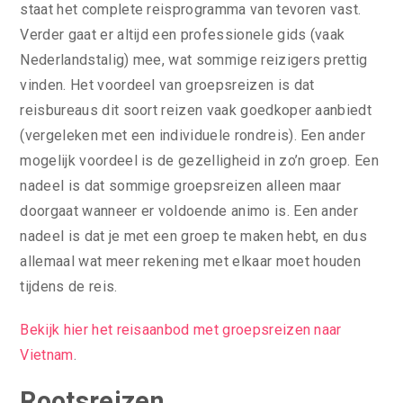
staat het complete reisprogramma van tevoren vast.
Verder gaat er altijd een professionele gids (vaak
Nederlandstalig) mee, wat sommige reizigers prettig
vinden. Het voordeel van groepsreizen is dat
reisbureaus dit soort reizen vaak goedkoper aanbiedt
(vergeleken met een individuele rondreis). Een ander
mogelijk voordeel is de gezelligheid in zo’n groep. Een
nadeel is dat sommige groepsreizen alleen maar
doorgaat wanneer er voldoende animo is. Een ander
nadeel is dat je met een groep te maken hebt, en dus
allemaal wat meer rekening met elkaar moet houden
tijdens de reis.
Bekijk hier het reisaanbod met groepsreizen naar
Vietnam
.
Rootsreizen