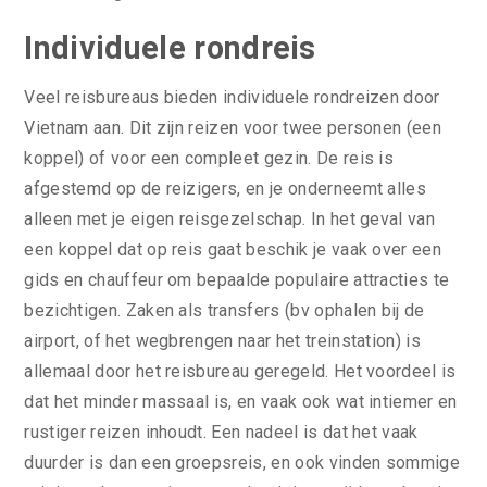
Individuele rondreis
Veel reisbureaus bieden individuele rondreizen door
Vietnam aan. Dit zijn reizen voor twee personen (een
koppel) of voor een compleet gezin. De reis is
afgestemd op de reizigers, en je onderneemt alles
alleen met je eigen reisgezelschap. In het geval van
een koppel dat op reis gaat beschik je vaak over een
gids en chauffeur om bepaalde populaire attracties te
bezichtigen. Zaken als transfers (bv ophalen bij de
airport, of het wegbrengen naar het treinstation) is
allemaal door het reisbureau geregeld. Het voordeel is
dat het minder massaal is, en vaak ook wat intiemer en
rustiger reizen inhoudt. Een nadeel is dat het vaak
duurder is dan een groepsreis, en ook vinden sommige