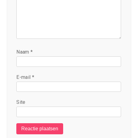
Naam
*
E-mail
*
Site