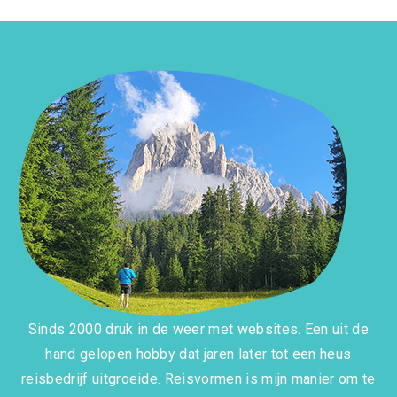
Sinds 2000 druk in de weer met websites. Een uit de
hand gelopen hobby dat jaren later tot een heus
reisbedrijf uitgroeide. Reisvormen is mijn manier om te