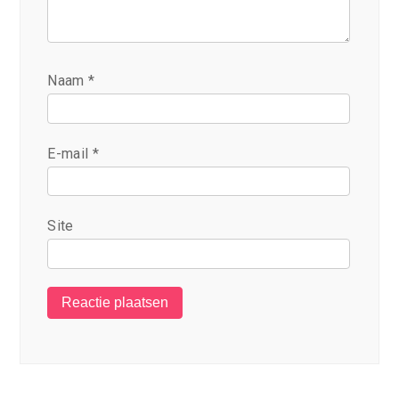
Naam
*
E-mail
*
Site