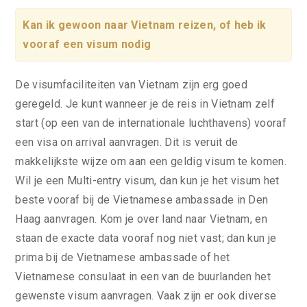
Kan ik gewoon naar Vietnam reizen, of heb ik
vooraf een visum nodig
De visumfaciliteiten van Vietnam zijn erg goed
geregeld. Je kunt wanneer je de reis in Vietnam zelf
start (op een van de internationale luchthavens) vooraf
een visa on arrival aanvragen. Dit is veruit de
makkelijkste wijze om aan een geldig visum te komen.
Wil je een Multi-entry visum, dan kun je het visum het
beste vooraf bij de Vietnamese ambassade in Den
Haag aanvragen. Kom je over land naar Vietnam, en
staan de exacte data vooraf nog niet vast; dan kun je
prima bij de Vietnamese ambassade of het
Vietnamese consulaat in een van de buurlanden het
gewenste visum aanvragen. Vaak zijn er ook diverse