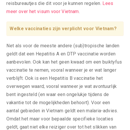
reisbureautjes die dit voor je kunnen regelen.
Lees
meer over het visum voor Vietnam
.
Welke vaccinaties zijn verplicht voor Vietnam?
Net als voor de meeste andere (sub)tropische landen
geldt dat een Hepatitis A en DTP vaccinatie worden
aanbevolen. Ook kan het geen kwaad om een buiktyfus
vaccinatie te nemen, vooral wanneer je er wat langer
verblijft. Ook is een Hepatitis B vaccinatie het
overwegen waard; vooral wanneer je wat avontuurlijk
bent ingesteld (en waar een ongelukje tijdens de
vakantie tot de mogelijkheden behoort). Voor een
aantal gebieden in Vietnam geldt een malaria-advies.
Omdat het maar voor bepaalde specifieke locaties
geldt, gaat niet elke reiziger over tot het slikken van