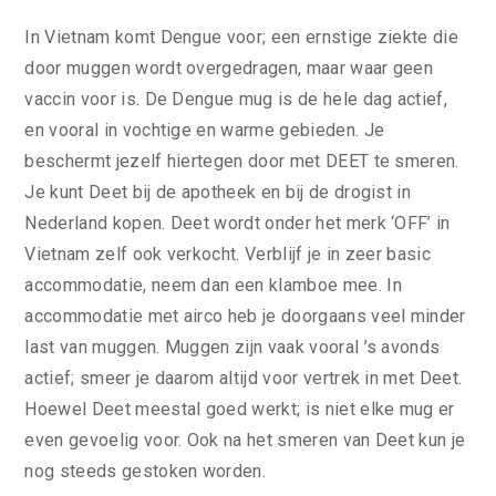
In Vietnam komt Dengue voor; een ernstige ziekte die
door muggen wordt overgedragen, maar waar geen
vaccin voor is. De Dengue mug is de hele dag actief,
en vooral in vochtige en warme gebieden. Je
beschermt jezelf hiertegen door met DEET te smeren.
Je kunt Deet bij de apotheek en bij de drogist in
Nederland kopen. Deet wordt onder het merk ‘OFF’ in
Vietnam zelf ook verkocht. Verblijf je in zeer basic
accommodatie, neem dan een klamboe mee. In
accommodatie met airco heb je doorgaans veel minder
last van muggen. Muggen zijn vaak vooral ’s avonds
actief; smeer je daarom altijd voor vertrek in met Deet.
Hoewel Deet meestal goed werkt; is niet elke mug er
even gevoelig voor. Ook na het smeren van Deet kun je
nog steeds gestoken worden.