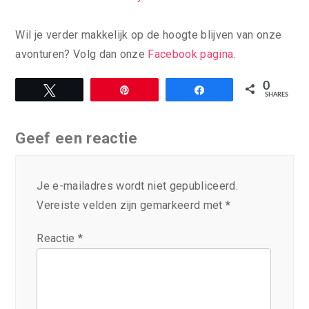
Wil je verder makkelijk op de hoogte blijven van onze
avonturen? Volg dan onze
Facebook pagina
.
0
Tweet
Pin
Share
SHARES
Geef een reactie
Je e-mailadres wordt niet gepubliceerd.
Vereiste velden zijn gemarkeerd met
*
Reactie
*