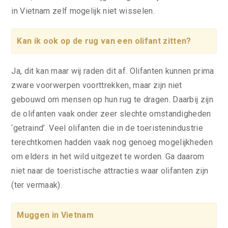
in Vietnam zelf mogelijk niet wisselen.
Kan ik ook op de rug van een olifant zitten?
Ja, dit kan maar wij raden dit af. Olifanten kunnen prima
zware voorwerpen voorttrekken, maar zijn niet
gebouwd om mensen op hun rug te dragen. Daarbij zijn
de olifanten vaak onder zeer slechte omstandigheden
‘getraind’. Veel olifanten die in de toeristenindustrie
terechtkomen hadden vaak nog genoeg mogelijkheden
om elders in het wild uitgezet te worden. Ga daarom
niet naar de toeristische attracties waar olifanten zijn
(ter vermaak).
Muggen in Vietnam