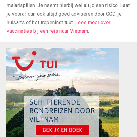
malariapillen. Je neemt hierbij wel altijd een risico. Laat
je vooraf dan ook altijd goed adviseren door GGD, je
huisarts of het tropeninstituut.
Lees meer over
vaccinaties bij een reis naar Vietnam
.