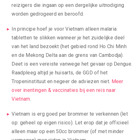
reizigers die ingaan op een dergelijke uitnodiging
worden gedrogeerd en beroofd.
In principe hoef je voor Vietnam alleen malaria
tabletten te slikken wanneer je het zuidelijke deel
van het land bezoekt (het gebied rond Ho Chi Minh
en de Mekong Delta aan de grens van Cambodja).
Deet is een vereiste vanwege het gevaar op Dengue.
Raadpleeg altijd je huisarts, de GGD of het
Tropeninstituut en negeer de adviezen niet.
Meer
over inentingen & vaccinaties bij een reis naar
Vietnam
.
Vietnam is erg goed per brommer te verkennen (let
op: geheel op eigen risico). Let erop dat je officieel
alleen maar op een 50cc brommer (of met minder