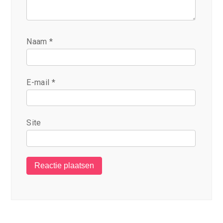
Naam
*
E-mail
*
Site