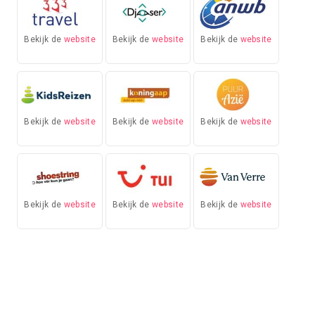
Bekijk de
website
Bekijk de
website
Bekijk de
website
Bekijk de
website
Bekijk de
website
Bekijk de
website
Bekijk de
website
Bekijk de
website
Bekijk de
website