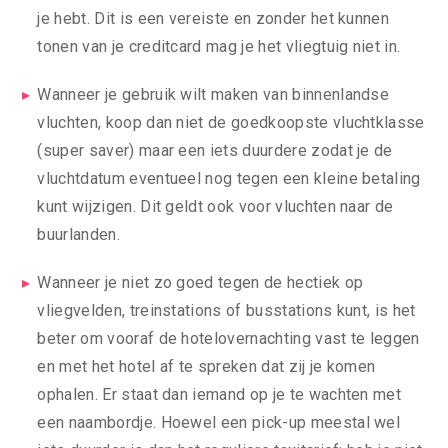
je hebt. Dit is een vereiste en zonder het kunnen
tonen van je creditcard mag je het vliegtuig niet in.
Wanneer je gebruik wilt maken van binnenlandse
vluchten, koop dan niet de goedkoopste vluchtklasse
(super saver) maar een iets duurdere zodat je de
vluchtdatum eventueel nog tegen een kleine betaling
kunt wijzigen. Dit geldt ook voor vluchten naar de
buurlanden.
Wanneer je niet zo goed tegen de hectiek op
vliegvelden, treinstations of busstations kunt, is het
beter om vooraf de hotelovernachting vast te leggen
en met het hotel af te spreken dat zij je komen
ophalen. Er staat dan iemand op je te wachten met
een naambordje. Hoewel een pick-up meestal wel