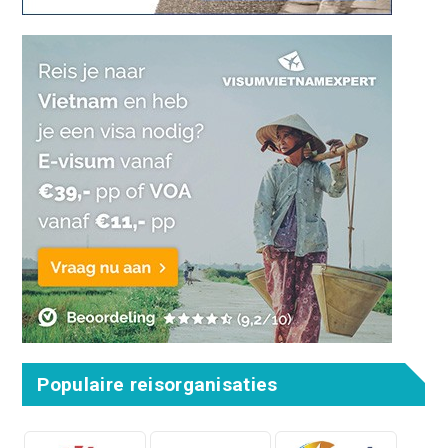
Populaire reisorganisaties