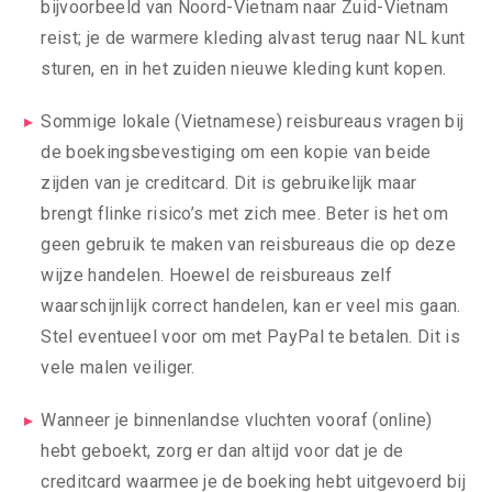
bijvoorbeeld van Noord-Vietnam naar Zuid-Vietnam
reist; je de warmere kleding alvast terug naar NL kunt
sturen, en in het zuiden nieuwe kleding kunt kopen.
Sommige lokale (Vietnamese) reisbureaus vragen bij
de boekingsbevestiging om een kopie van beide
zijden van je creditcard. Dit is gebruikelijk maar
brengt flinke risico’s met zich mee. Beter is het om
geen gebruik te maken van reisbureaus die op deze
wijze handelen. Hoewel de reisbureaus zelf
waarschijnlijk correct handelen, kan er veel mis gaan.
Stel eventueel voor om met PayPal te betalen. Dit is
vele malen veiliger.
Wanneer je binnenlandse vluchten vooraf (online)
hebt geboekt, zorg er dan altijd voor dat je de
creditcard waarmee je de boeking hebt uitgevoerd bij