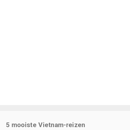
5 mooiste Vietnam-reizen