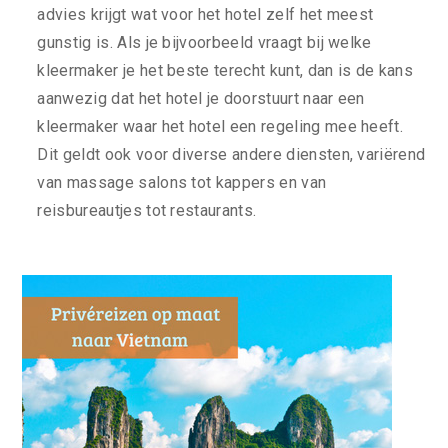
advies krijgt wat voor het hotel zelf het meest
gunstig is. Als je bijvoorbeeld vraagt bij welke
kleermaker je het beste terecht kunt, dan is de kans
aanwezig dat het hotel je doorstuurt naar een
kleermaker waar het hotel een regeling mee heeft.
Dit geldt ook voor diverse andere diensten, variërend
van massage salons tot kappers en van
reisbureautjes tot restaurants.