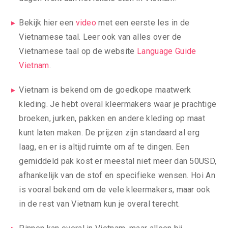
Bekijk hier een
video
met een eerste les in de
Vietnamese taal. Leer ook van alles over de
Vietnamese taal op de website
Language Guide
Vietnam
.
Vietnam is bekend om de goedkope maatwerk
kleding. Je hebt overal kleermakers waar je prachtige
broeken, jurken, pakken en andere kleding op maat
kunt laten maken. De prijzen zijn standaard al erg
laag, en er is altijd ruimte om af te dingen. Een
gemiddeld pak kost er meestal niet meer dan 50USD,
afhankelijk van de stof en specifieke wensen. Hoi An
is vooral bekend om de vele kleermakers, maar ook
in de rest van Vietnam kun je overal terecht.