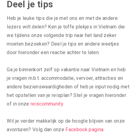
Deel je tips
Heb je leuke tips die je met ons en met de andere
lezers wilt delen? Ken je toffe plekjes in Vietnam die
we tijdens onze volgende trip naar het land zeker
moeten bezoeken? Deel je tips en andere weetjes
door hieronder een reactie achter te laten.
Ga je binnenkort zelf op vakantie naar Vietnam en heb
je vragen m.b.t. accommodatie, vervoer, attracties en
andere bezienswaardigheden of heb je input nodig met
het opstellen van je reisplan? Stel je vragen hieronder
of in onze
reiscommunity
.
Wil je verder makkelijk op de hoogte blijven van onze
avonturen? Volg dan onze
Facebook pagina
.