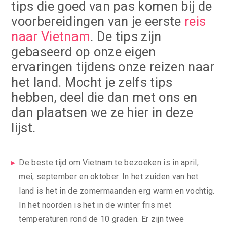
tips die goed van pas komen bij de
voorbereidingen van je eerste
reis
naar Vietnam
. De tips zijn
gebaseerd op onze eigen
ervaringen tijdens onze reizen naar
het land. Mocht je zelfs tips
hebben, deel die dan met ons en
dan plaatsen we ze hier in deze
lijst.
De beste tijd om Vietnam te bezoeken is in april,
mei, september en oktober. In het zuiden van het
land is het in de zomermaanden erg warm en vochtig.
In het noorden is het in de winter fris met
temperaturen rond de 10 graden. Er zijn twee