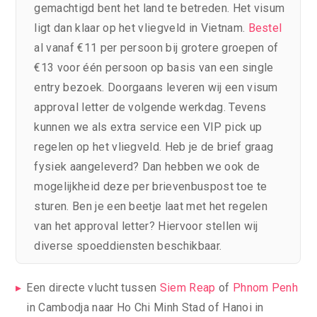
gemachtigd bent het land te betreden. Het visum
ligt dan klaar op het vliegveld in Vietnam.
Bestel
al vanaf €11 per persoon bij grotere groepen of
€13 voor één persoon op basis van een single
entry bezoek. Doorgaans leveren wij een visum
approval letter de volgende werkdag. Tevens
kunnen we als extra service een VIP pick up
regelen op het vliegveld. Heb je de brief graag
fysiek aangeleverd? Dan hebben we ook de
mogelijkheid deze per brievenbuspost toe te
sturen. Ben je een beetje laat met het regelen
van het approval letter? Hiervoor stellen wij
diverse spoeddiensten beschikbaar.
Een directe vlucht tussen
Siem Reap
of
Phnom Penh
in Cambodja naar Ho Chi Minh Stad of Hanoi in