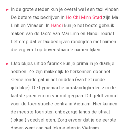
In de grote steden kun je overal wel een taxi vinden.
De betere taxibedrijven in
Ho Chi Minh Stad
zijn Mai
Linh en Vinasun. In
Hanoi
kun je het beste gebruik
maken van de taxi’s van Mai Linh en Hanoi Tourist.
Let erop dat er taxibedrijven rondrijden met namen
die erg veel op bovenstaande namen lijken.
IJsblokjes uit de fabriek kun je prima in je drankje
hebben. Ze zijn makkelijk te herkennen door het
kleine ronde gat in het midden (van het ronde
ijsblokje). De hygiënische omstandigheden zijn de
laatste jaren enorm vooruit gegaan. Dit geldt vooral
voor de toeristische centra in Vietnam. Hier kunnen
de meeste toeristen onbezorgd langs de straat
(lokaal) voedsel eten. Zorg ervoor dat je de eerste
dagen went aan het lokale eten in Vietnam.