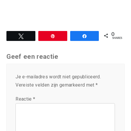
0
Tweet
Pin
Share
SHARES
Geef een reactie
Je e-mailadres wordt niet gepubliceerd.
Vereiste velden zijn gemarkeerd met
*
Reactie
*