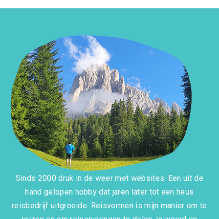
Sinds 2000 druk in de weer met websites. Een uit de
hand gelopen hobby dat jaren later tot een heus
reisbedrijf uitgroeide. Reisvormen is mijn manier om te