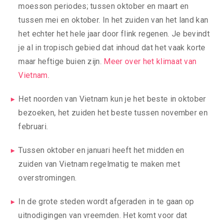
moesson periodes; tussen oktober en maart en
tussen mei en oktober. In het zuiden van het land kan
het echter het hele jaar door flink regenen. Je bevindt
je al in tropisch gebied dat inhoud dat het vaak korte
maar heftige buien zijn.
Meer over het klimaat van
Vietnam
.
Het noorden van Vietnam kun je het beste in oktober
bezoeken, het zuiden het beste tussen november en
februari.
Tussen oktober en januari heeft het midden en
zuiden van Vietnam regelmatig te maken met
overstromingen.
In de grote steden wordt afgeraden in te gaan op
uitnodigingen van vreemden. Het komt voor dat