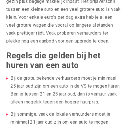
gezin plus bagage makkelijk inpast. Het prijsverschil
tussen een kleine auto en een veel grotere auto is vaak
klein. Voor enkele euro’s per dag extra heb je al een
veel grotere wagen die vooral op langere afstanden
vaak prettiger rijdt. Vaak proberen verhuurders ter
plekke nog een aanbod voor een upgrade te doen.
Regels die gelden bij het
huren van een auto
Bij de grote, bekende verhuurders moet je minimaal
25 jaar oud zijn om een auto in de VS te mogen huren.
Ben je tussen 21 en 25 jaar oud, dan is verhuur vaak
alleen mogelijk tegen een hogere huurprijs.
Bij sommige, vaak de lokale verhuurders moet je
minimaal 21 jaar oud zijn om een auto te mogen