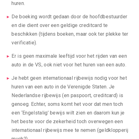
huren.
De boeking wordt gedaan door de hoofdbestuurder
en die dient over een geldige creditcard te
beschikken (tijdens boeken, maar ook ter plekke ter
verificatie).
Er is geen maximale leeftijd voor het rijden van een
auto in de VS, ook niet voor het huren van een auto.
Je hebt geen internationaal rijbewijs nodig voor het
huren van een auto in de Verenigde Staten. Je
Nederlandse rijbewijs (en paspoort, creditcard) is
genoeg. Echter, soms komt het voor dat men toch
een ‘Engelstalig’ bewijs wilt zien en daarom kun je
het beste voor de zekerheid toch overwegen een
internationaal rijbewijs mee te nemen (geldklopperij
much?).