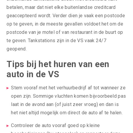
betalen, maar dat niet elke buitenlandse creditcard
geaccepteerd wordt. Verder dien je vaak een postcode
op te geven, in de meeste gevallen voldoet het om de
postcode van je motel of van restaurant in de buurt op
te geven. Tankstations zijn in de VS vaak 24/7
geopend.
Tips bij het huren van een
auto in de VS
Stem vooraf met het verhuurbedrijf af tot wanneer ze
open zijn. Sommige vluchten komen bijvoorbeeld pas
laat in de avond aan (of juist zeer vroeg) en dan is
het niet altijd mogelijk om direct de auto af te halen.
Controleer de auto vooraf goed op kleine