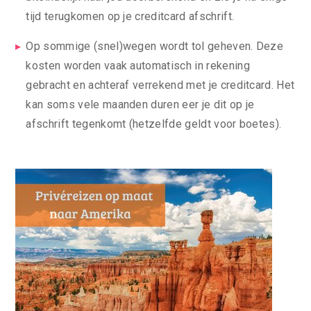
tijd terugkomen op je creditcard afschrift.
Op sommige (snel)wegen wordt tol geheven. Deze
kosten worden vaak automatisch in rekening
gebracht en achteraf verrekend met je creditcard. Het
kan soms vele maanden duren eer je dit op je
afschrift tegenkomt (hetzelfde geldt voor boetes).