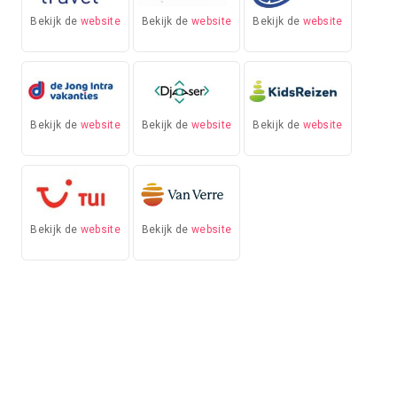
Bekijk de
website
Bekijk de
website
Bekijk de
website
Bekijk de
website
Bekijk de
website
Bekijk de
website
Bekijk de
website
Bekijk de
website