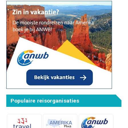
Populaire reisorganisaties