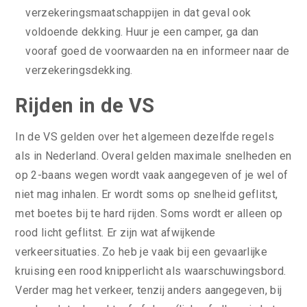
verzekeringsmaatschappijen in dat geval ook
voldoende dekking. Huur je een camper, ga dan
vooraf goed de voorwaarden na en informeer naar de
verzekeringsdekking.
Rijden in de VS
In de VS gelden over het algemeen dezelfde regels
als in Nederland. Overal gelden maximale snelheden en
op 2-baans wegen wordt vaak aangegeven of je wel of
niet mag inhalen. Er wordt soms op snelheid geflitst,
met boetes bij te hard rijden. Soms wordt er alleen op
rood licht geflitst. Er zijn wat afwijkende
verkeersituaties. Zo heb je vaak bij een gevaarlijke
kruising een rood knipperlicht als waarschuwingsbord.
Verder mag het verkeer, tenzij anders aangegeven, bij