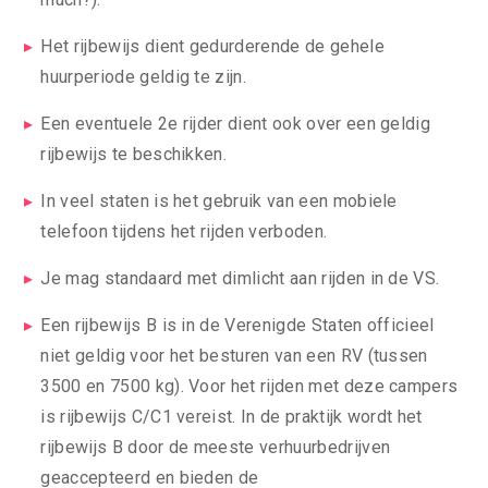
Het rijbewijs dient gedurderende de gehele
huurperiode geldig te zijn.
Een eventuele 2e rijder dient ook over een geldig
rijbewijs te beschikken.
In veel staten is het gebruik van een mobiele
telefoon tijdens het rijden verboden.
Je mag standaard met dimlicht aan rijden in de VS.
Een rijbewijs B is in de Verenigde Staten officieel
niet geldig voor het besturen van een RV (tussen
3500 en 7500 kg). Voor het rijden met deze campers
is rijbewijs C/C1 vereist. In de praktijk wordt het
rijbewijs B door de meeste verhuurbedrijven
geaccepteerd en bieden de