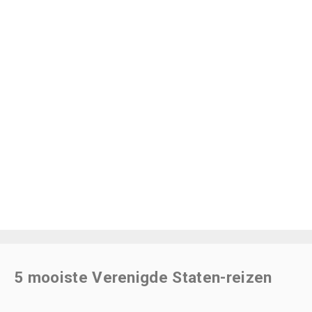
5 mooiste Verenigde Staten-reizen