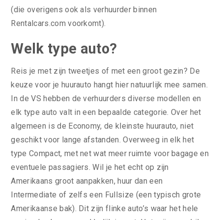
(die overigens ook als verhuurder binnen
Rentalcars.com voorkomt).
Welk type auto?
Reis je met zijn tweetjes of met een groot gezin? De
keuze voor je huurauto hangt hier natuurlijk mee samen.
In de VS hebben de verhuurders diverse modellen en
elk type auto valt in een bepaalde categorie. Over het
algemeen is de Economy, de kleinste huurauto, niet
geschikt voor lange afstanden. Overweeg in elk het
type Compact, met net wat meer ruimte voor bagage en
eventuele passagiers. Wil je het echt op zijn
Amerikaans groot aanpakken, huur dan een
Intermediate of zelfs een Fullsize (een typisch grote
Amerikaanse bak). Dit zijn flinke auto’s waar het hele