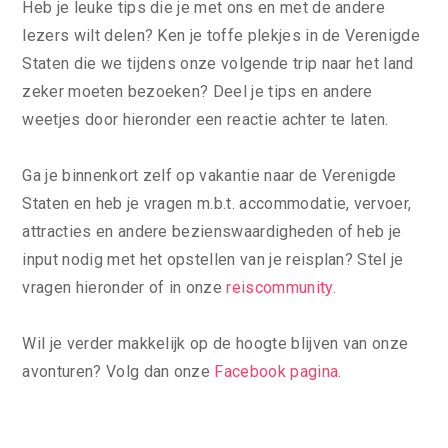
Heb je leuke tips die je met ons en met de andere
lezers wilt delen? Ken je toffe plekjes in de Verenigde
Staten die we tijdens onze volgende trip naar het land
zeker moeten bezoeken? Deel je tips en andere
weetjes door hieronder een reactie achter te laten.
Ga je binnenkort zelf op vakantie naar de Verenigde
Staten en heb je vragen m.b.t. accommodatie, vervoer,
attracties en andere bezienswaardigheden of heb je
input nodig met het opstellen van je reisplan? Stel je
vragen hieronder of in onze
reiscommunity
.
Wil je verder makkelijk op de hoogte blijven van onze
avonturen? Volg dan onze
Facebook pagina
.