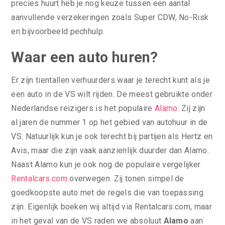
precies huurt heb je nog keuze tussen een aantal
aanvullende verzekeringen zoals Super CDW, No-Risk
en bijvoorbeeld pechhulp.
Waar een auto huren?
Er zijn tientallen verhuurders waar je terecht kunt als je
een auto in de VS wilt rijden. De meest gebruikte onder
Nederlandse reizigers is het populaire
Alamo
. Zij zijn
al jaren de nummer 1 op het gebied van autohuur in de
VS. Natuurlijk kun je ook terecht bij partijen als Hertz en
Avis, maar die zijn vaak aanzienlijk duurder dan Alamo.
Naast Alamo kun je ook nog de populaire vergelijker
Rentalcars.com
overwegen. Zij tonen simpel de
goedkoopste auto met de regels die van toepassing
zijn. Eigenlijk boeken wij altijd via Rentalcars.com, maar
in het geval van de VS raden we absoluut
Alamo
aan