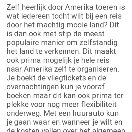
Zelf heerlijk door Amerika toeren is
wat iedereen tocht wilt bij een reis
door het machtig mooie land? Dit
is dan ook met stip de meest
populaire manier om zelfstandig
het land te verkennen. Dit maakt
ook prima mogelijk je hele reis
naar Amerika zelf te organiseren.
Je boekt de vliegtickets en de
overnachtingen kun je vooraf
boeken maar dit kan ook prima ter
plekke voor nog meer flexibiliteit
onderweg. Met een huurauto kun
je gaan waar en wanneer je wilt en
de kosten vallen over het algemeen