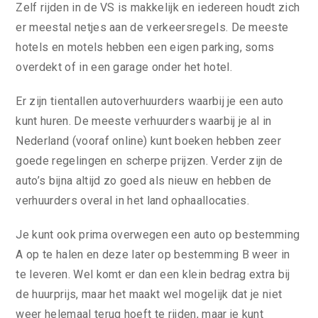
Zelf rijden in de VS is makkelijk en iedereen houdt zich
er meestal netjes aan de verkeersregels. De meeste
hotels en motels hebben een eigen parking, soms
overdekt of in een garage onder het hotel.
Er zijn tientallen autoverhuurders waarbij je een auto
kunt huren. De meeste verhuurders waarbij je al in
Nederland (vooraf online) kunt boeken hebben zeer
goede regelingen en scherpe prijzen. Verder zijn de
auto’s bijna altijd zo goed als nieuw en hebben de
verhuurders overal in het land ophaallocaties.
Je kunt ook prima overwegen een auto op bestemming
A op te halen en deze later op bestemming B weer in
te leveren. Wel komt er dan een klein bedrag extra bij
de huurprijs, maar het maakt wel mogelijk dat je niet
weer helemaal terug hoeft te rijden, maar je kunt