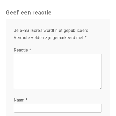
Geef een reactie
Je e-mailadres wordt niet gepubliceerd.
Vereiste velden zijn gemarkeerd met
*
Reactie
*
Naam
*