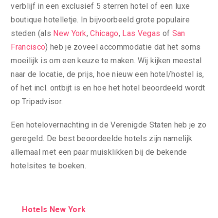
verblijf in een exclusief 5 sterren hotel of een luxe
boutique hotelletje. In bijvoorbeeld grote populaire
steden (als
New York
,
Chicago
,
Las Vegas
of
San
Francisco
) heb je zoveel accommodatie dat het soms
moeilijk is om een keuze te maken. Wij kijken meestal
naar de locatie, de prijs, hoe nieuw een hotel/hostel is,
of het incl. ontbijt is en hoe het hotel beoordeeld wordt
op Tripadvisor.
Een hotelovernachting in de Verenigde Staten heb je zo
geregeld. De best beoordeelde hotels zijn namelijk
allemaal met een paar muisklikken bij de bekende
hotelsites te boeken.
Hotels New York