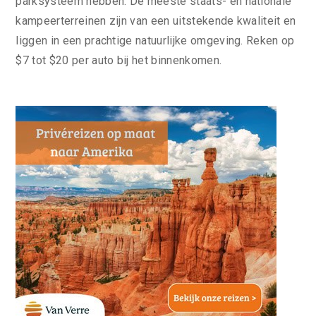
parksysteem hebben. De meeste staats- en nationale
kampeerterreinen zijn van een uitstekende kwaliteit en
liggen in een prachtige natuurlijke omgeving. Reken op
$7 tot $20 per auto bij het binnenkomen.