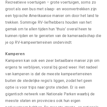
Recreatieve voertuigen – grote voertuigen, soms zo
groot als een bus met slaap- en woonvertrekken zijn
een typische Amerikaanse manier om door het land te
trekken. Sommige RV-liefhebbers houden van het
gemak om te allen tijden hun ’thuis’ overal heen te
kunnen rijden en te genieten van de kameraadschap die
je op RV-kampeerterreinen ondervindt.
Kamperen
Kamperen kan ook een zeer betaalbare manier zijn om
ergens te verblijven, vooral bij goed weer. Het nadeel
van kamperen is dat de meeste kampeerterreinen
buiten de stedelijke regio’s liggen, zodat het geen
optie is voor trips naar grote steden. Er is een
gigantisch netwerk van Nationale Parken waarbij de
meeste staten en provincies ook hun eigen