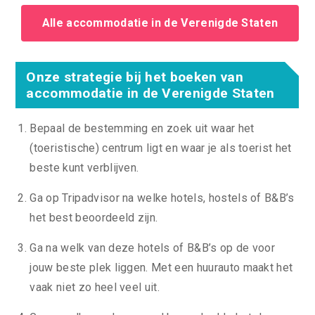
Alle accommodatie in de Verenigde Staten
Onze strategie bij het boeken van
accommodatie in de Verenigde Staten
Bepaal de bestemming en zoek uit waar het
(toeristische) centrum ligt en waar je als toerist het
beste kunt verblijven.
Ga op Tripadvisor na welke hotels, hostels of B&B’s
het best beoordeeld zijn.
Ga na welk van deze hotels of B&B’s op de voor
jouw beste plek liggen. Met een huurauto maakt het
vaak niet zo heel veel uit.