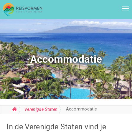
Accommodatie
Accommodatie
Verenigde Staten
In de Verenigde Staten vind je