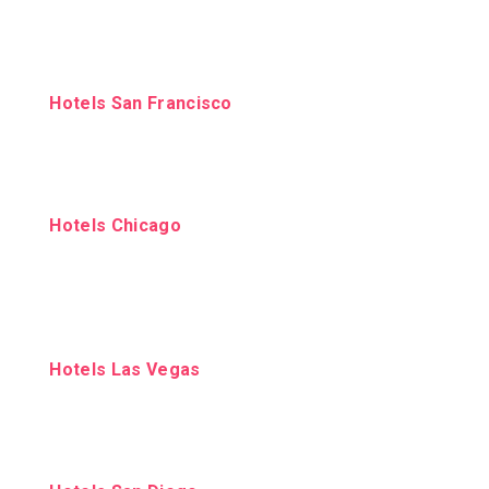
Hotels San Francisco
Hotels Chicago
Hotels Las Vegas