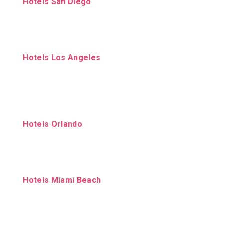
Hotels San Diego
Hotels Los Angeles
Hotels Orlando
Hotels Miami Beach