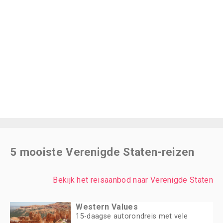
5 mooiste Verenigde Staten-reizen
Bekijk het reisaanbod naar Verenigde Staten
Western Values
15-daagse autorondreis met vele