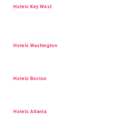
Hotels Key West
Hotels Washington
Hotels Boston
Hotels Atlanta