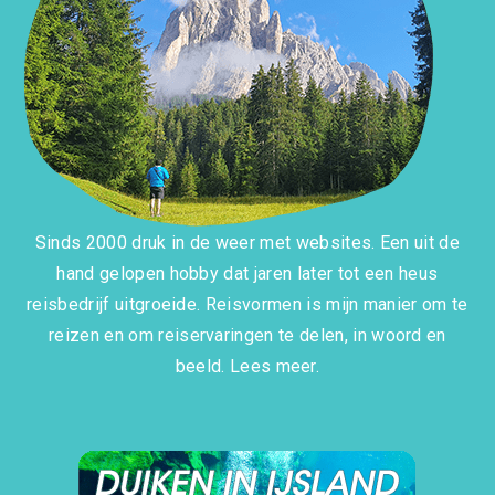
Sinds 2000 druk in de weer met websites. Een uit de
hand gelopen hobby dat jaren later tot een heus
reisbedrijf uitgroeide. Reisvormen is mijn manier om te
reizen en om reiservaringen te delen, in woord en
beeld.
Lees meer.