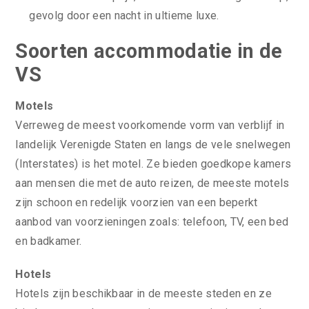
gevolg door een nacht in ultieme luxe.
Soorten accommodatie in de
VS
Motels
Verreweg de meest voorkomende vorm van verblijf in
landelijk Verenigde Staten en langs de vele snelwegen
(Interstates) is het motel. Ze bieden goedkope kamers
aan mensen die met de auto reizen, de meeste motels
zijn schoon en redelijk voorzien van een beperkt
aanbod van voorzieningen zoals: telefoon, TV, een bed
en badkamer.
Hotels
Hotels zijn beschikbaar in de meeste steden en ze