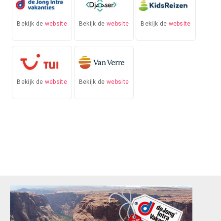
Bekijk de
website
Bekijk de
website
Bekijk de
website
Bekijk de
website
Bekijk de
website