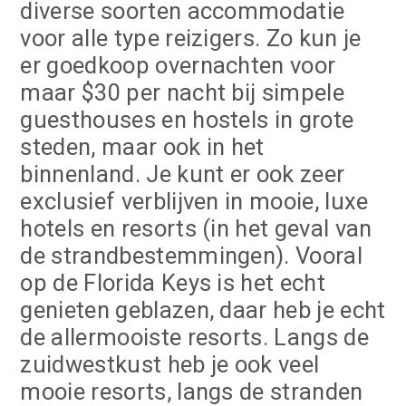
diverse soorten accommodatie
voor alle type reizigers. Zo kun je
er goedkoop overnachten voor
maar $30 per nacht bij simpele
guesthouses en hostels in grote
steden, maar ook in het
binnenland. Je kunt er ook zeer
exclusief verblijven in mooie, luxe
hotels en resorts (in het geval van
de strandbestemmingen). Vooral
op de Florida Keys is het echt
genieten geblazen, daar heb je echt
de allermooiste resorts. Langs de
zuidwestkust heb je ook veel
mooie resorts, langs de stranden