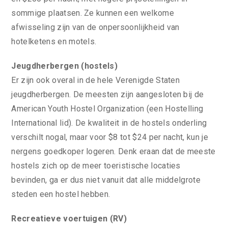
sommige plaatsen. Ze kunnen een welkome
afwisseling zijn van de onpersoonlijkheid van
hotelketens en motels.
Jeugdherbergen (hostels)
Er zijn ook overal in de hele Verenigde Staten
jeugdherbergen. De meesten zijn aangesloten bij de
American Youth Hostel Organization (een Hostelling
International lid). De kwaliteit in de hostels onderling
verschilt nogal, maar voor $8 tot $24 per nacht, kun je
nergens goedkoper logeren. Denk eraan dat de meeste
hostels zich op de meer toeristische locaties
bevinden, ga er dus niet vanuit dat alle middelgrote
steden een hostel hebben.
Recreatieve voertuigen (RV)