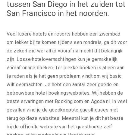
tussen San Diego in het zuiden tot
San Francisco in het noorden.
Veel luxere hotels en resorts hebben een zwembad
om lekker bij te komen tijdens een rondreis, ga dit voor
de zekerheid wel altijd vooraf na mocht dit belangrijk
zijn. Losse hotelovernachtingen kun je gemakkelijk
vooraf online boeken. Ter plekke boeken is alleen aan
te raden als je het geen probleem vindt om vrij basic
wilt overnachten. Je hebt een aantal zeer goede en
betrouwbare hotel-boekingswebsites. Wij hebben de
beste ervaringen met Booking.com en Agoda.nl. In veel
gevallen vind je de goedkoopste guesthouses niet
terug op deze websites. Meestal kun je dit het beste
bij de officiële website van het guesthouse zelf