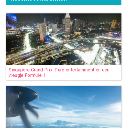
Singapore Grand Prix. Pure entertainment en een
vleugje Formule 1.