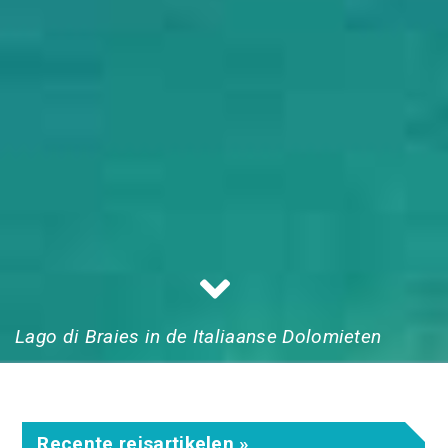
Lago di Braies in de Italiaanse Dolomieten
Recente reisartikelen »