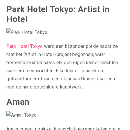
Park Hotel Tokyo: Artist in
Hotel
Park Hotel Tokyo
werd een bijzonder plekje nadat ze
met het ‘Artist in Hotel’-project begonnen, waar
beroemde kunstenaars elk een eigen kamer mochten
aankleden en inrichten. Elke kamer is uniek en
getransformeerd van een standaard kamer naar een
met de hand geschilderd kunstwerk.
Aman
Aman is een ultraluxe, kleinschalige resortketen die je