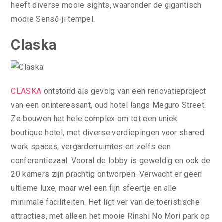
heeft diverse mooie sights, waaronder de gigantisch
mooie Sensō-ji tempel.
Claska
CLASKA
ontstond als gevolg van een renovatieproject
van een oninteressant, oud hotel langs Meguro Street.
Ze bouwen het hele complex om tot een uniek
boutique hotel, met diverse verdiepingen voor shared
work spaces, vergarderruimtes en zelfs een
conferentiezaal. Vooral de lobby is geweldig en ook de
20 kamers zijn prachtig ontworpen. Verwacht er geen
ultieme luxe, maar wel een fijn sfeertje en alle
minimale faciliteiten. Het ligt ver van de toeristische
attracties, met alleen het mooie Rinshi No Mori park op