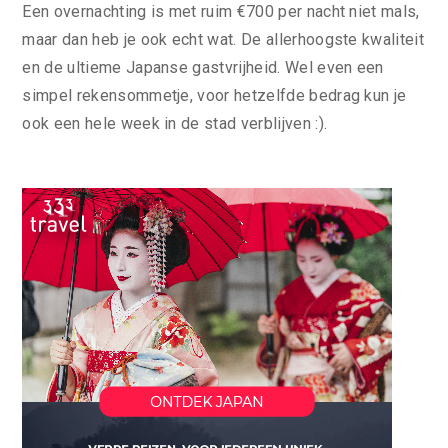
Een overnachting is met ruim €700 per nacht niet mals,
maar dan heb je ook echt wat. De allerhoogste kwaliteit
en de ultieme Japanse gastvrijheid. Wel even een
simpel rekensommetje, voor hetzelfde bedrag kun je
ook een hele week in de stad verblijven :).