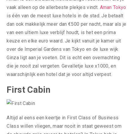
vaak alleen op de allerbeste plekjes vindt.
Aman Tokyo
is één van de meest luxe hotels in de stad. Je betaalt
dan ook makkelijk meer dan €500 per nacht, maar als je
van een ultiem luxe verblijf houdt, is het een prima
keuze en elke euro waard. Je kijkt vanuit je kamer uit
over de Imperial Gardens van Tokyo en de luxe wijk
Ginza ligt aan je voeten. Dit is echt een overnachting
die je nooit zal vergeten. Gevalletje luxe x1000, en
waarschijnlijk een hotel dat je voor altijd verpest.
First Cabin
Altijd al eens een keertje in First Class of Business
Class willen vliegen, maar nooit in staat geweest om