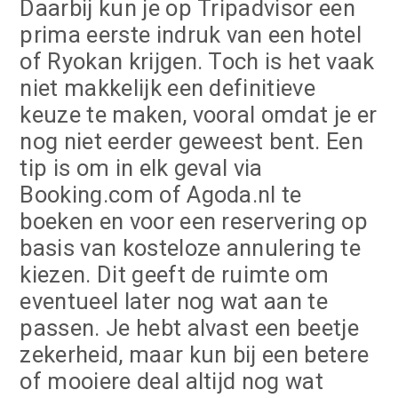
Daarbij kun je op Tripadvisor een
prima eerste indruk van een hotel
of Ryokan krijgen. Toch is het vaak
niet makkelijk een definitieve
keuze te maken, vooral omdat je er
nog niet eerder geweest bent. Een
tip is om in elk geval via
Booking.com of Agoda.nl te
boeken en voor een reservering op
basis van kosteloze annulering te
kiezen. Dit geeft de ruimte om
eventueel later nog wat aan te
passen. Je hebt alvast een beetje
zekerheid, maar kun bij een betere
of mooiere deal altijd nog wat