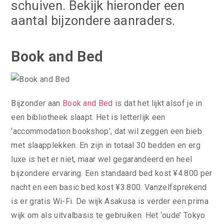
schuiven. Bekijk hieronder een
aantal bijzondere aanraders.
Book and Bed
Bijzonder aan
Book and Bed
is dat het lijkt alsof je in
een bibliotheek slaapt. Het is letterlijk een
‘accommodation bookshop’, dat wil zeggen een bieb
met slaapplekken. En zijn in totaal 30 bedden en erg
luxe is het er niet, maar wel gegarandeerd en heel
bijzondere ervaring. Een standaard bed kost ¥4.800 per
nacht en een basic bed kost ¥3.800. Vanzelfsprekend
is er gratis Wi-Fi. De wijk Asakusa is verder een prima
wijk om als uitvalbasis te gebruiken. Het ‘oude’ Tokyo