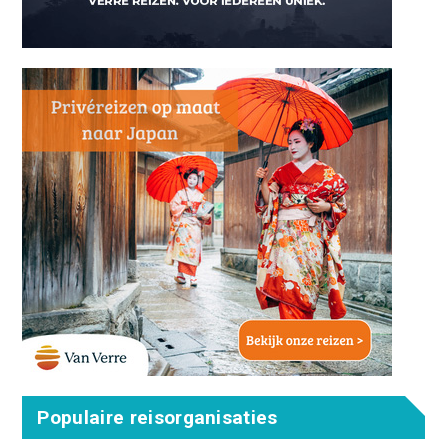
Populaire reisorganisaties