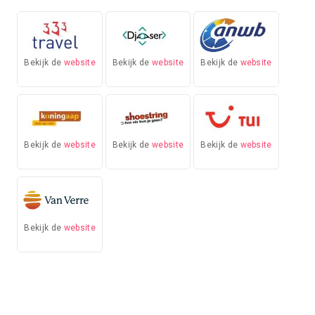
Bekijk de
website
Bekijk de
website
Bekijk de
website
Bekijk de
website
Bekijk de
website
Bekijk de
website
Bekijk de
website