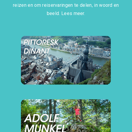
reizen en om reiservaringen te delen, in woord en
beeld.
Lees meer.