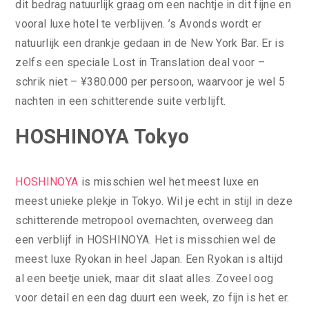
dit bedrag natuurlijk graag om een nachtje in dit fijne en
vooral luxe hotel te verblijven. ’s Avonds wordt er
natuurlijk een drankje gedaan in de New York Bar. Er is
zelfs een speciale Lost in Translation deal voor –
schrik niet – ¥380.000 per persoon, waarvoor je wel 5
nachten in een schitterende suite verblijft.
HOSHINOYA Tokyo
HOSHINOYA
is misschien wel het meest luxe en
meest unieke plekje in Tokyo. Wil je echt in stijl in deze
schitterende metropool overnachten, overweeg dan
een verblijf in HOSHINOYA. Het is misschien wel de
meest luxe Ryokan in heel Japan. Een Ryokan is altijd
al een beetje uniek, maar dit slaat alles. Zoveel oog
voor detail en een dag duurt een week, zo fijn is het er.