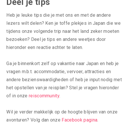
Deel je tips
Heb je leuke tips die je met ons en met de andere
lezers wilt delen? Ken je toffe plekjes in Japan die we
tijdens onze volgende trip naar het land zeker moeten
bezoeken? Deel je tips en andere weetjes door
hieronder een reactie achter te laten.
Ga je binnenkort zelf op vakantie naar Japan en heb je
vragen m.b.t. accommodatie, vervoer, attracties en
andere bezienswaardigheden of heb je input nodig met
het opstellen van je reisplan? Stel je vragen hieronder
of in onze
reiscommunity
.
Wil je verder makkelijk op de hoogte blijven van onze
avonturen? Volg dan onze
Facebook pagina
.