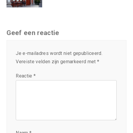
Geef een reactie
Je e-mailadres wordt niet gepubliceerd.
Vereiste velden zijn gemarkeerd met
*
Reactie
*
Naam
*