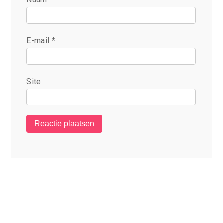
E-mail
*
Site