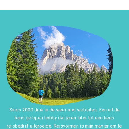
Sinds 2000 druk in de weer met websites. Een uit de
hand gelopen hobby dat jaren later tot een heus
reisbedrijf uitgroeide. Reisvormen is mijn manier om te