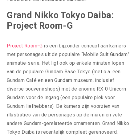
Grand Nikko Tokyo Daiba:
Project Room-G
Project Room-G
is een bijzonder concept aan kamers
met personages uit de populaire “Mobile Suit Gundam”
animatie-serie. Het ligt ook op enkele minuten lopen
van de populaire Gundam Base Tokyo (met o.a. een
Gundam Café en een Gundam museum, inclusief
diverse souvenirshops) met de enorme RX-0 Unicorn
Gundam voor de ingang (een populaire plek voor
Gundam liefhebbers). De kamers zijn voorzien van
illustraties van de personages op de muren en vele
andere Gundam-gerelateerde ornamenten. Grand Nikko
Tokyo Daiba is recentelijk compleet gerenoveerd.