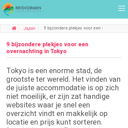
9 bijzondere plekjes voor een overnachting in Tokyo
Japan
9 bijzondere plekjes voor een
overnachting in Tokyo
Tokyo is een enorme stad, de
grootste ter wereld. Het vinden van
de juiste accommodatie is op zich
niet moeilijk, er zijn zat handige
websites waar je snel een
overzicht vindt en makkelijk op
locatie en prijs kunt sorteren.