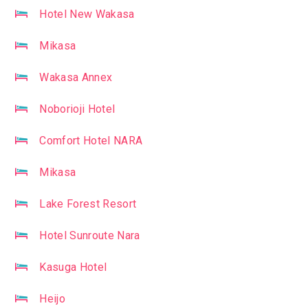
Hotel New Wakasa
Mikasa
Wakasa Annex
Noborioji Hotel
Comfort Hotel NARA
Mikasa
Lake Forest Resort
Hotel Sunroute Nara
Kasuga Hotel
Heijo