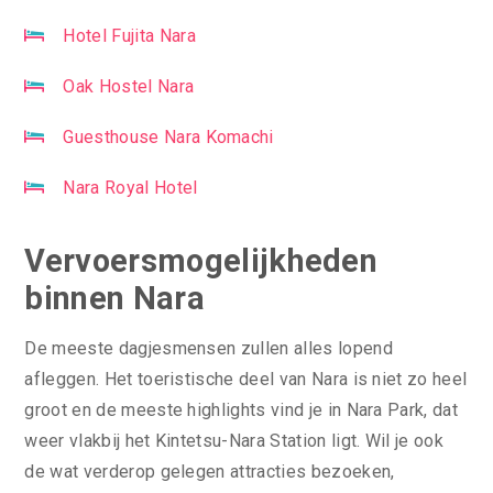
Hotel Fujita Nara
Oak Hostel Nara
Guesthouse Nara Komachi
Nara Royal Hotel
Vervoersmogelijkheden
binnen Nara
De meeste dagjesmensen zullen alles lopend
afleggen. Het toeristische deel van Nara is niet zo heel
groot en de meeste highlights vind je in Nara Park, dat
weer vlakbij het Kintetsu-Nara Station ligt. Wil je ook
de wat verderop gelegen attracties bezoeken,