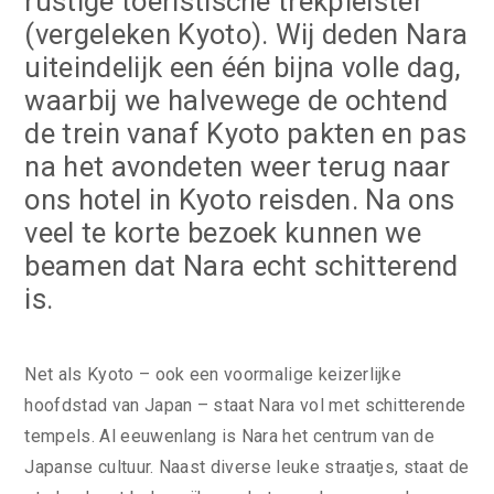
rustige toeristische trekpleister
(vergeleken Kyoto). Wij deden Nara
uiteindelijk een één bijna volle dag,
waarbij we halvewege de ochtend
de trein vanaf Kyoto pakten en pas
na het avondeten weer terug naar
ons hotel in Kyoto reisden. Na ons
veel te korte bezoek kunnen we
beamen dat Nara echt schitterend
is.
Net als Kyoto – ook een voormalige keizerlijke
hoofdstad van Japan – staat Nara vol met schitterende
tempels. Al eeuwenlang is Nara het centrum van de
Japanse cultuur. Naast diverse leuke straatjes, staat de