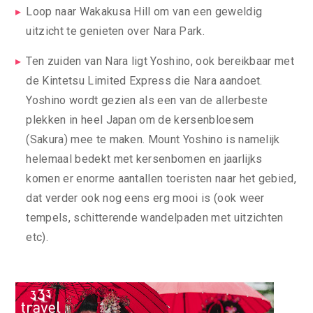
Loop naar Wakakusa Hill om van een geweldig
uitzicht te genieten over Nara Park.
Ten zuiden van Nara ligt Yoshino, ook bereikbaar met
de Kintetsu Limited Express die Nara aandoet.
Yoshino wordt gezien als een van de allerbeste
plekken in heel Japan om de kersenbloesem
(Sakura) mee te maken. Mount Yoshino is namelijk
helemaal bedekt met kersenbomen en jaarlijks
komen er enorme aantallen toeristen naar het gebied,
dat verder ook nog eens erg mooi is (ook weer
tempels, schitterende wandelpaden met uitzichten
etc).