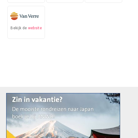
Bekijk de
website