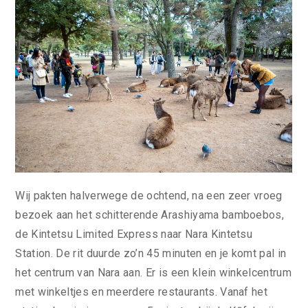
Wij pakten halverwege de ochtend, na een zeer vroeg
bezoek aan het schitterende Arashiyama bamboebos,
de Kintetsu Limited Express naar Nara Kintetsu
Station. De rit duurde zo’n 45 minuten en je komt pal in
het centrum van Nara aan. Er is een klein winkelcentrum
met winkeltjes en meerdere restaurants. Vanaf het