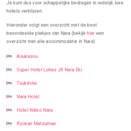
Je kunt dus voor schappelijke bedragen in redelijk luxe
hotels verblijven.
Hieronder volgt een overzicht met de best
beoordeelde plekjes van Nara (bekijk
hier
een
overzicht met alle accommodatie in Nara):
Asukasou
Super Hotel Lohas JR Nara Eki
Tsukihitei
Nara Hotel
Hotel Nikko Nara
Ryokan Matsumae