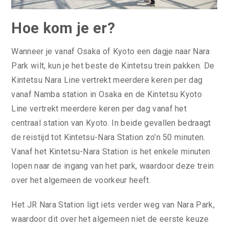
Hoe kom je er?
Wanneer je vanaf Osaka of Kyoto een dagje naar Nara
Park wilt, kun je het beste de Kintetsu trein pakken. De
Kintetsu Nara Line vertrekt meerdere keren per dag
vanaf Namba station in Osaka en de Kintetsu Kyoto
Line vertrekt meerdere keren per dag vanaf het
centraal station van Kyoto. In beide gevallen bedraagt
de reistijd tot Kintetsu-Nara Station zo’n 50 minuten.
Vanaf het Kintetsu-Nara Station is het enkele minuten
lopen naar de ingang van het park, waardoor deze trein
over het algemeen de voorkeur heeft.
Het JR Nara Station ligt iets verder weg van Nara Park,
waardoor dit over het algemeen niet de eerste keuze