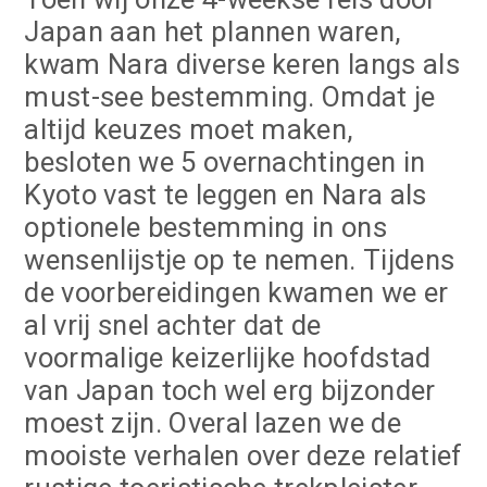
Japan aan het plannen waren,
kwam Nara diverse keren langs als
must-see bestemming. Omdat je
altijd keuzes moet maken,
besloten we 5 overnachtingen in
Kyoto vast te leggen en Nara als
optionele bestemming in ons
wensenlijstje op te nemen. Tijdens
de voorbereidingen kwamen we er
al vrij snel achter dat de
voormalige keizerlijke hoofdstad
van Japan toch wel erg bijzonder
moest zijn. Overal lazen we de
mooiste verhalen over deze relatief