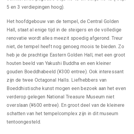
5 en 3 verdiepingen hoog).
Het hoofdgebouw van de tempel, de Central Golden
Hall, staat al enige tijd in de steigers en de volledige
renovatie wordt alles meezit spoedig afgerond. Treur
niet, de tempel heeft nog genoeg moois te bieden. Zo
heb je de prachtige Eastern Golden Hall, met een groot
houten beeld van Yakushi Buddha en een kleiner
gouden Boeddhabeeld (¥300 entree). Ook interessant
zijn de twee Octagonal Halls. Liefhebbers van
Boeddhistische kunst mogen een bezoek aan het even
verderop gelegen National Treasure Museum niet
overslaan (¥600 entree). En groot deel van de kleinere
schatten van het tempelcomplex zijn in dit museum
tentoongesteld.