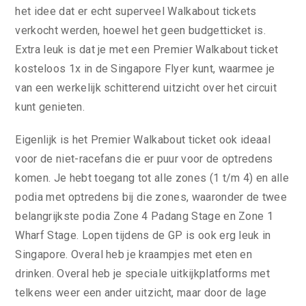
het idee dat er echt superveel Walkabout tickets
verkocht werden, hoewel het geen budgetticket is.
Extra leuk is dat je met een Premier Walkabout ticket
kosteloos 1x in de Singapore Flyer kunt, waarmee je
van een werkelijk schitterend uitzicht over het circuit
kunt genieten.
Eigenlijk is het Premier Walkabout ticket ook ideaal
voor de niet-racefans die er puur voor de optredens
komen. Je hebt toegang tot alle zones (1 t/m 4) en alle
podia met optredens bij die zones, waaronder de twee
belangrijkste podia Zone 4 Padang Stage en Zone 1
Wharf Stage. Lopen tijdens de GP is ook erg leuk in
Singapore. Overal heb je kraampjes met eten en
drinken. Overal heb je speciale uitkijkplatforms met
telkens weer een ander uitzicht, maar door de lage