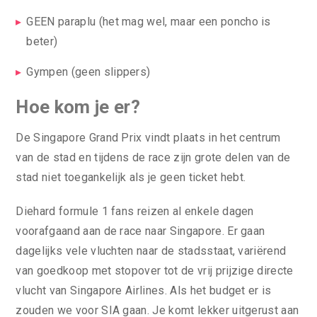
GEEN paraplu (het mag wel, maar een poncho is
beter)
Gympen (geen slippers)
Hoe kom je er?
De Singapore Grand Prix vindt plaats in het centrum
van de stad en tijdens de race zijn grote delen van de
stad niet toegankelijk als je geen ticket hebt.
Diehard formule 1 fans reizen al enkele dagen
voorafgaand aan de race naar Singapore. Er gaan
dagelijks vele vluchten naar de stadsstaat, variërend
van goedkoop met stopover tot de vrij prijzige directe
vlucht van Singapore Airlines. Als het budget er is
zouden we voor SIA gaan. Je komt lekker uitgerust aan