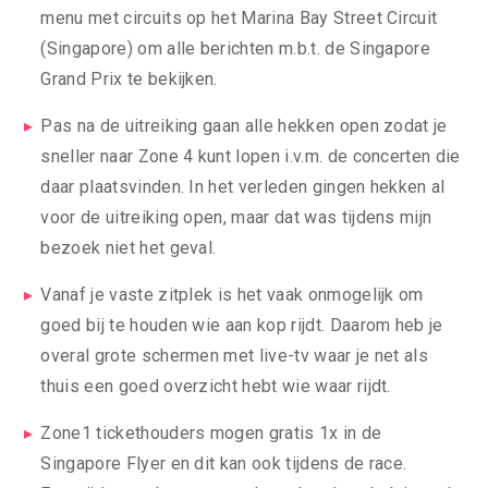
menu met circuits op het Marina Bay Street Circuit
(Singapore) om alle berichten m.b.t. de Singapore
Grand Prix te bekijken.
Pas na de uitreiking gaan alle hekken open zodat je
sneller naar Zone 4 kunt lopen i.v.m. de concerten die
daar plaatsvinden. In het verleden gingen hekken al
voor de uitreiking open, maar dat was tijdens mijn
bezoek niet het geval.
Vanaf je vaste zitplek is het vaak onmogelijk om
goed bij te houden wie aan kop rijdt. Daarom heb je
overal grote schermen met live-tv waar je net als
thuis een goed overzicht hebt wie waar rijdt.
Zone1 tickethouders mogen gratis 1x in de
Singapore Flyer en dit kan ook tijdens de race.