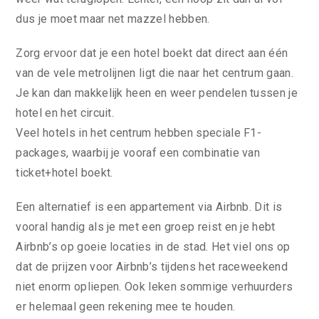
dus je moet maar net mazzel hebben.
Zorg ervoor dat je een hotel boekt dat direct aan één
van de vele metrolijnen ligt die naar het centrum gaan.
Je kan dan makkelijk heen en weer pendelen tussen je
hotel en het circuit.
Veel hotels in het centrum hebben speciale F1-
packages, waarbij je vooraf een combinatie van
ticket+hotel boekt.
Een alternatief is een appartement via Airbnb. Dit is
vooral handig als je met een groep reist en je hebt
Airbnb’s op goeie locaties in de stad. Het viel ons op
dat de prijzen voor Airbnb’s tijdens het raceweekend
niet enorm opliepen. Ook leken sommige verhuurders
er helemaal geen rekening mee te houden.