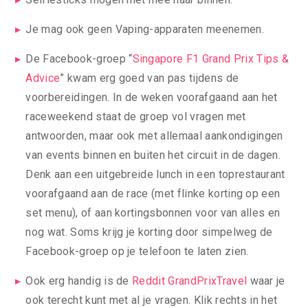
Je mag ook geen Vaping-apparaten meenemen.
De Facebook-groep “
Singapore F1 Grand Prix Tips &
Advice
” kwam erg goed van pas tijdens de
voorbereidingen. In de weken voorafgaand aan het
raceweekend staat de groep vol vragen met
antwoorden, maar ook met allemaal aankondigingen
van events binnen en buiten het circuit in de dagen.
Denk aan een uitgebreide lunch in een toprestaurant
voorafgaand aan de race (met flinke korting op een
set menu), of aan kortingsbonnen voor van alles en
nog wat. Soms krijg je korting door simpelweg de
Facebook-groep op je telefoon te laten zien.
Ook erg handig is de
Reddit GrandPrixTravel
waar je
ook terecht kunt met al je vragen. Klik rechts in het