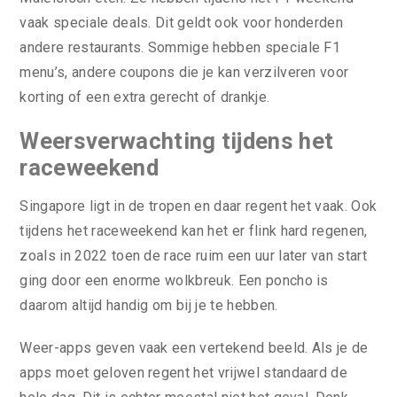
vaak speciale deals. Dit geldt ook voor honderden
andere restaurants. Sommige hebben speciale F1
menu’s, andere coupons die je kan verzilveren voor
korting of een extra gerecht of drankje.
Weersverwachting tijdens het
raceweekend
Singapore ligt in de tropen en daar regent het vaak. Ook
tijdens het raceweekend kan het er flink hard regenen,
zoals in 2022 toen de race ruim een uur later van start
ging door een enorme wolkbreuk. Een poncho is
daarom altijd handig om bij je te hebben.
Weer-apps geven vaak een vertekend beeld. Als je de
apps moet geloven regent het vrijwel standaard de