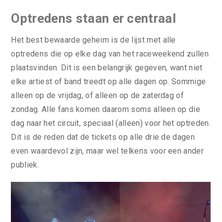
Optredens staan er centraal
Het best bewaarde geheim is de lijst met alle
optredens die op elke dag van het raceweekend zullen
plaatsvinden. Dit is een belangrijk gegeven, want niet
elke artiest of band treedt op alle dagen op. Sommige
alleen op de vrijdag, of alleen op de zaterdag of
zondag. Alle fans komen daarom soms alleen op die
dag naar het circuit, speciaal (alleen) voor het optreden.
Dit is de reden dat de tickets op alle drie de dagen
even waardevol zijn, maar wel telkens voor een ander
publiek.