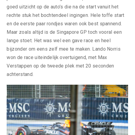
goed uitzicht op de auto’s die na de start vanuit het
rechte stuk het bochtendeel ingingen. Hele toffe start
en de eerste paar rondjes waren ook best spannend.
Maar zoals altijd is de Singapore GP toch vooral een
lange stoet. Het was wel een gave race en heel
bijzonder om eens zelf mee te maken. Lando Norris
won de race uiteindelijk overtuigend, met Max
Verstappen op de tweede plek met 20 seconden
achterstand.