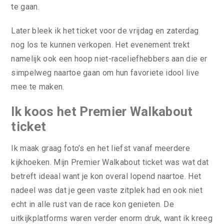
te gaan.
Later bleek ik het ticket voor de vrijdag en zaterdag
nog los te kunnen verkopen. Het evenement trekt
namelijk ook een hoop niet-raceliefhebbers aan die er
simpelweg naartoe gaan om hun favoriete idool live
mee te maken.
Ik koos het Premier Walkabout
ticket
Ik maak graag foto’s en het liefst vanaf meerdere
kijkhoeken. Mijn Premier Walkabout ticket was wat dat
betreft ideaal want je kon overal lopend naartoe. Het
nadeel was dat je geen vaste zitplek had en ook niet
echt in alle rust van de race kon genieten. De
uitkijkplatforms waren verder enorm druk, want ik kreeg