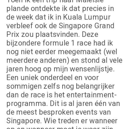
plande ontdekte ik dat precies in
de week dat ik in Kuala Lumpur
verbleef ook de Singapore Grand
Prix zou plaatsvinden. Deze
bijzondere formule 1 race had ik
nog niet eerder meegemaakt (wel
meerdere anderen) en stond al vele
jaren hoog op mijn wensenlijstje.
Een uniek onderdeel en voor
sommigen zelfs nog belangrijker
dan de race is het entertainment-
programma. Dit is al jaren één van
de meest besproken events van
Singapore. Wie treden er wanneer