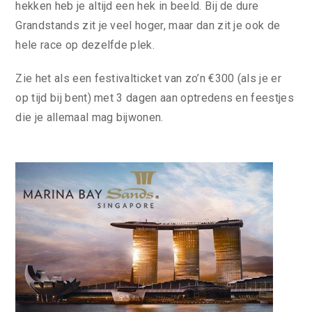
hekken heb je altijd een hek in beeld. Bij de dure
Grandstands zit je veel hoger, maar dan zit je ook de
hele race op dezelfde plek.
Zie het als een festivalticket van zo’n €300 (als je er
op tijd bij bent) met 3 dagen aan optredens en feestjes
die je allemaal mag bijwonen.