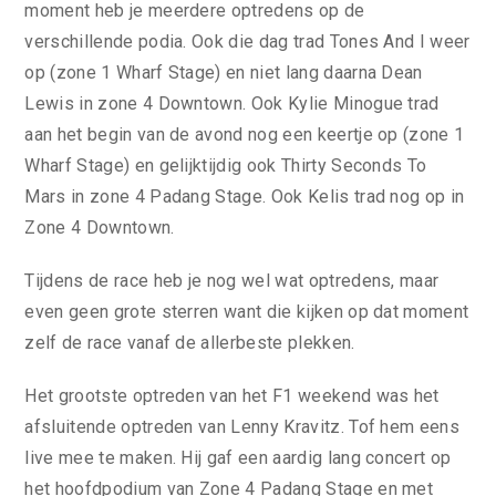
moment heb je meerdere optredens op de
verschillende podia. Ook die dag trad Tones And I weer
op (zone 1 Wharf Stage) en niet lang daarna Dean
Lewis in zone 4 Downtown. Ook Kylie Minogue trad
aan het begin van de avond nog een keertje op (zone 1
Wharf Stage) en gelijktijdig ook Thirty Seconds To
Mars in zone 4 Padang Stage. Ook Kelis trad nog op in
Zone 4 Downtown.
Tijdens de race heb je nog wel wat optredens, maar
even geen grote sterren want die kijken op dat moment
zelf de race vanaf de allerbeste plekken.
Het grootste optreden van het F1 weekend was het
afsluitende optreden van Lenny Kravitz. Tof hem eens
live mee te maken. Hij gaf een aardig lang concert op
het hoofdpodium van Zone 4 Padang Stage en met