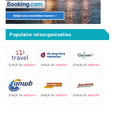
Populaire reisorganisaties
Bekijk de
website
Bekijk de
website
Bekijk de
website
Bekijk de
website
Bekijk de
website
Bekijk de
website