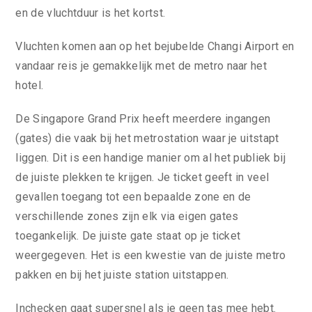
en de vluchtduur is het kortst.
Vluchten komen aan op het bejubelde Changi Airport en
vandaar reis je gemakkelijk met de metro naar het
hotel.
De Singapore Grand Prix heeft meerdere ingangen
(gates) die vaak bij het metrostation waar je uitstapt
liggen. Dit is een handige manier om al het publiek bij
de juiste plekken te krijgen. Je ticket geeft in veel
gevallen toegang tot een bepaalde zone en de
verschillende zones zijn elk via eigen gates
toegankelijk. De juiste gate staat op je ticket
weergegeven. Het is een kwestie van de juiste metro
pakken en bij het juiste station uitstappen.
Inchecken gaat supersnel als je geen tas mee hebt.