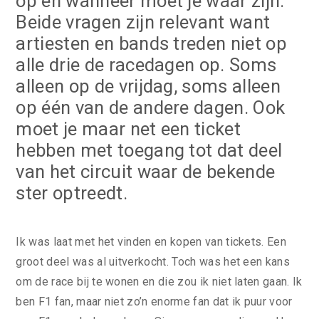
op en wanneer moet je waar zijn.
Beide vragen zijn relevant want
artiesten en bands treden niet op
alle drie de racedagen op. Soms
alleen op de vrijdag, soms alleen
op één van de andere dagen. Ook
moet je maar net een ticket
hebben met toegang tot dat deel
van het circuit waar de bekende
ster optreedt.
Ik was laat met het vinden en kopen van tickets. Een
groot deel was al uitverkocht. Toch was het een kans
om de race bij te wonen en die zou ik niet laten gaan. Ik
ben F1 fan, maar niet zo’n enorme fan dat ik puur voor