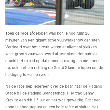
Toen de race afgelopen was kon je nog ruim 20
minuten van een gigantische vuurwerkshow genieten.
Verdeeld over het circuit waren er allemaal plekken
waar groots vuurwerk werd afgestoken. Het publiek
mocht het circuit op dat moment overigens niet meer
op, ook niet om richting de Grand Stand te lopen om de
huldiging te kunnen zien.
Na de race liep iedereen over de baan naar de Padang
Stage bij de Padang Grandstands. Hier trad Lenny
Kravitz een dik 1,5 uur en het was geweldig. Echt een
absoluut hoogtepunt en een hele toffe afsluiter. Het