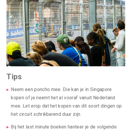
Tips
Neem een poncho mee. Die kan je in Singapore
kopen of je neemt het al vooraf vanuit Nederland
mee. Let erop dat het kopen van dit soort dingen op
het circuit schrikbarend duur zijn.
Bij het last minute boeken hanteer je de volgende