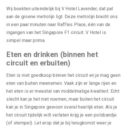
Wij boekten uiteindelijk bij V Hotel Lavender, dat pal
aan de groene metrolijn ligt. Deze metrolijn bracht ons
in een paar minuten naar Raffles Place, één van de
ingangen van het Singapore F1 circuit. V Hotel is
simpel maar prima.
Eten en drinken (binnen het
circuit en erbuiten)
Eten is niet goedkoop binnen het circuit en je mag geen
eten van buiten meenemen. Vaak zijn er lange rijen en
het eten is er meestal van middelmatige kwaliteit. Echt
slecht kan je het niet noemen, maar buiten het circuit
kan je in Singapore gewoon overal heerlijk eten. Als je
het circuit tijdelijk wilt verlaten krijg je een polsbandje
(of stempel). Let erop dat je bij terugkomst weer je