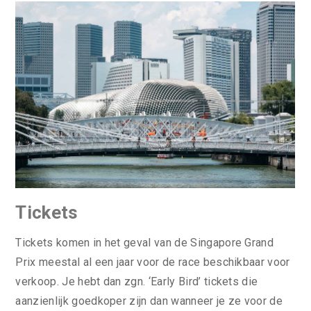
Tickets
Tickets komen in het geval van de Singapore Grand
Prix meestal al een jaar voor de race beschikbaar voor
verkoop. Je hebt dan zgn. ‘Early Bird’ tickets die
aanzienlijk goedkoper zijn dan wanneer je ze voor de