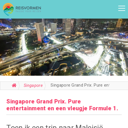
Singapore Grand Prix. Pure entertainment en een vleugje Formule 1.
Singapore
Singapore Grand Prix. Pure
entertainment en een vleugje Formule 1.
Toen ik een trip naar Maleisië