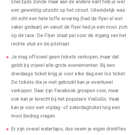
Enerzijds zonde maar aan de andere kant heb je wel
een geweldig uitzicht op het circuit. Uiteindelijk was
dit echt een hele toffe ervaring (had de flyer al wel
vaker gedaan) en vanuit de flyer had je een mooi zich
op de race. De Flyer staat pal voor de ingang van het
rechte stuk en de pitstraat.
Je mag officieel geen tickets verkopen, maar dat
geldt bij vrijwel alle grote evenementen. Bij een
driedaags ticket krijg je voor elke dag een los ticket.
De tickets die je niet gebruikt kan je eventueel
verkopen. Daar zijn Facebook groepen voor, maar
ook kan je terecht bij het populaire ViaGoGo. Vaak
kan je voor een vrijdag- of zaterdagticket nog een
mooi bedrag vragen.
Er zijn overal watertaps, dus neem je eigen drinkfles