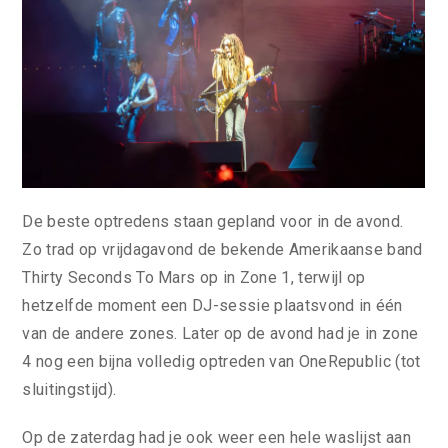
De beste optredens staan gepland voor in de avond.
Zo trad op vrijdagavond de bekende Amerikaanse band
Thirty Seconds To Mars op in Zone 1, terwijl op
hetzelfde moment een DJ-sessie plaatsvond in één
van de andere zones. Later op de avond had je in zone
4 nog een bijna volledig optreden van OneRepublic (tot
sluitingstijd).
Op de zaterdag had je ook weer een hele waslijst aan