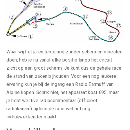
Waar wij het jaren terug nog zonder schermen moesten
doen, heb je nu vanaf elke positie langs het circuit
zicht op een groot scherm. Je kunt dus de gehele race
de stand van zaken bijhouden. Voor een nog leukere
ervaring kun je bij de ingang een Radio Earmuff van
Alpine kopen. Schrik niet, het apparaat kost €95, maar
je hebt wel live radiocommentaar (officieel
radiokanaal) tijdens de race wat het nog
indrukwekkender maakt.