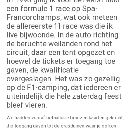
een formule 1 race op Spa-
Francorchamps, wat ook meteen
de allereerste f1 race was die ik
live bijwoonde. In de auto richting
de beruchte weilanden rond het
circuit, daar een tent opgezet en
hoewel de tickets er toegang toe
gaven, de kwalificatie
overgeslagen. Het was zo gezellig
op de F1-camping, dat iedereen er
uiteindelijk die hele zaterdag feest
bleef vieren.
We hadden vooraf betaalbare bronzen kaarten gekocht,
die toegang gaven tot de grasduinen waar je op kon