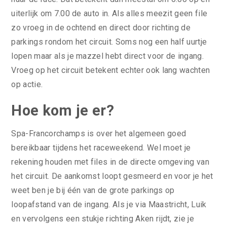
uiterlijk om 7.00 de auto in. Als alles meezit geen file
zo vroeg in de ochtend en direct door richting de
parkings rondom het circuit. Soms nog een half uurtje
lopen maar als je mazzel hebt direct voor de ingang.
Vroeg op het circuit betekent echter ook lang wachten
op actie.
Hoe kom je er?
Spa-Francorchamps is over het algemeen goed
bereikbaar tijdens het raceweekend. Wel moet je
rekening houden met files in de directe omgeving van
het circuit. De aankomst loopt gesmeerd en voor je het
weet ben je bij één van de grote parkings op
loopafstand van de ingang. Als je via Maastricht, Luik
en vervolgens een stukje richting Aken rijdt, zie je