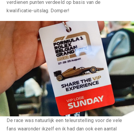
verdienen punten verdeeld op basis van de
kwalificatie-uitslag. Domper!
De race was natuurlijk een teleurstelling voor de vele
fans waaronder ikzelf en ik had dan ook een aantal