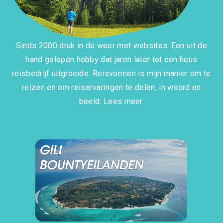
Sinds 2000 druk in de weer met websites. Een uit de
hand gelopen hobby dat jaren later tot een heus
reisbedrijf uitgroeide. Reisvormen is mijn manier om te
reizen en om reiservaringen te delen, in woord en
beeld.
Lees meer.