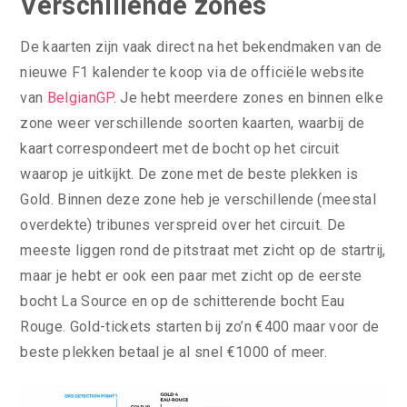
Verschillende zones
De kaarten zijn vaak direct na het bekendmaken van de
nieuwe F1 kalender te koop via de officiële website
van
BelgianGP
. Je hebt meerdere zones en binnen elke
zone weer verschillende soorten kaarten, waarbij de
kaart correspondeert met de bocht op het circuit
waarop je uitkijkt. De zone met de beste plekken is
Gold. Binnen deze zone heb je verschillende (meestal
overdekte) tribunes verspreid over het circuit. De
meeste liggen rond de pitstraat met zicht op de startrij,
maar je hebt er ook een paar met zicht op de eerste
bocht La Source en op de schitterende bocht Eau
Rouge. Gold-tickets starten bij zo’n €400 maar voor de
beste plekken betaal je al snel €1000 of meer.