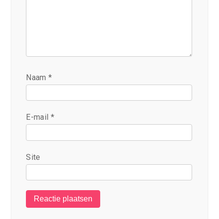
Naam
*
E-mail
*
Site