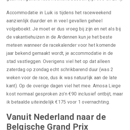
Accommodatie in Luik is tijdens het raceweekend
aanzienlijk duurder en in veel gevallen geheel
volgeboekt. Je moet er dus vroeg bij zijn en net als bij
de vakantiehuizen in de Ardennen kun je het beste
meteen wanneer de racekalender voor het komende
jaar bekend gemaakt wordt, je accommodatie in de
stad vastleggen. Overigens viel het op dat alleen
zaterdag op zondag echt schrikbarend duur (was 2
weken voor de race, dus ik was natuurlijk aan de late
kant). Op de overige dagen viel het mee. Amosa Liege
kost normaal gesproken zo’n €90 inclusief ontbijt, maar
ik betaalde uiteindelijk €175 voor 1 overnachting.
Vanuit Nederland naar de
Belgische Grand Prix