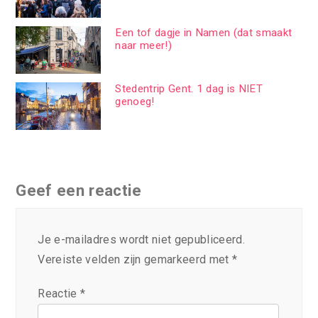
Een tof dagje in Namen (dat smaakt
naar meer!)
Stedentrip Gent. 1 dag is NIET
genoeg!
Geef een reactie
Je e-mailadres wordt niet gepubliceerd.
Vereiste velden zijn gemarkeerd met
*
Reactie
*