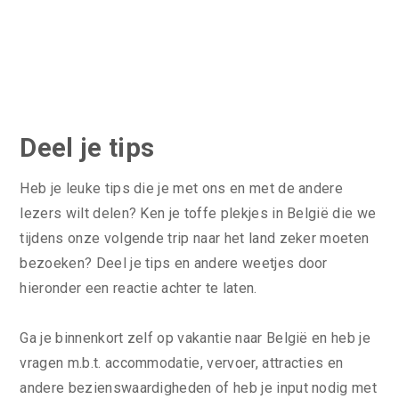
Deel je tips
Heb je leuke tips die je met ons en met de andere
lezers wilt delen? Ken je toffe plekjes in België die we
tijdens onze volgende trip naar het land zeker moeten
bezoeken? Deel je tips en andere weetjes door
hieronder een reactie achter te laten.
Ga je binnenkort zelf op vakantie naar België en heb je
vragen m.b.t. accommodatie, vervoer, attracties en
andere bezienswaardigheden of heb je input nodig met