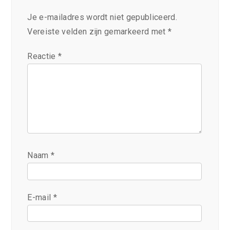
Je e-mailadres wordt niet gepubliceerd.
Vereiste velden zijn gemarkeerd met
*
Reactie
*
Naam
*
E-mail
*