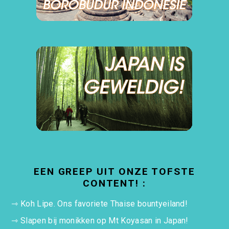
EEN GREEP UIT ONZE TOFSTE
CONTENT! :
⇾
Koh Lipe. Ons favoriete Thaise bountyeiland!
⇾
Slapen bij monikken op Mt Koyasan in Japan!