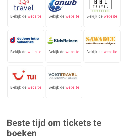
Bekijk de
website
Bekijk de
website
Bekijk de
website
Bekijk de
website
Bekijk de
website
Bekijk de
website
Bekijk de
website
Bekijk de
website
Beste tijd om tickets te
boeken