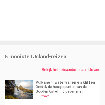
5 mooiste IJsland-reizen
Bekijk het reisaanbod naar IJsland
Vulkanen, watervallen en kliffen
Ontdek de hoogtepunten van de
Gouden Cirkel in 6 dagen met
333travel
.