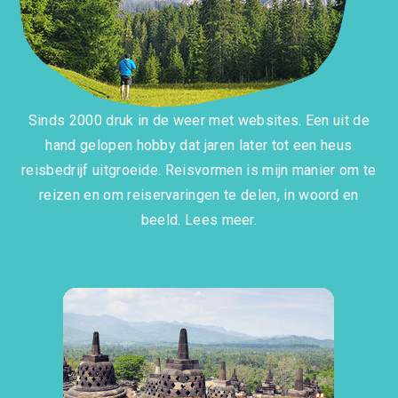
Sinds 2000 druk in de weer met websites. Een uit de
hand gelopen hobby dat jaren later tot een heus
reisbedrijf uitgroeide. Reisvormen is mijn manier om te
reizen en om reiservaringen te delen, in woord en
beeld.
Lees meer.