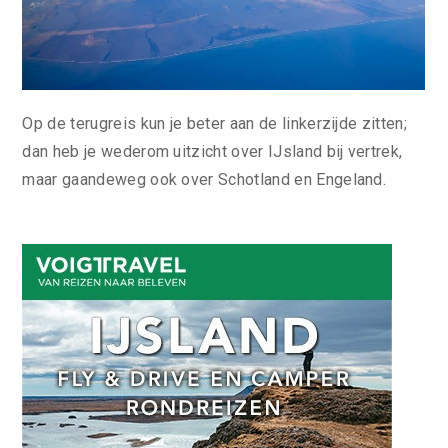
Op de terugreis kun je beter aan de linkerzijde zitten;
dan heb je wederom uitzicht over IJsland bij vertrek,
maar gaandeweg ook over Schotland en Engeland.