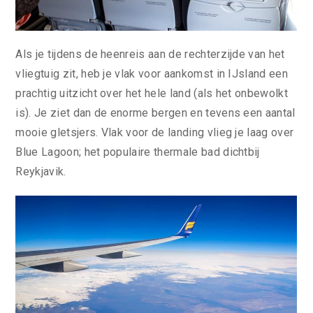
Als je tijdens de heenreis aan de rechterzijde van het
vliegtuig zit, heb je vlak voor aankomst in IJsland een
prachtig uitzicht over het hele land (als het onbewolkt
is). Je ziet dan de enorme bergen en tevens een aantal
mooie gletsjers. Vlak voor de landing vlieg je laag over
Blue Lagoon; het populaire thermale bad dichtbij
Reykjavik.