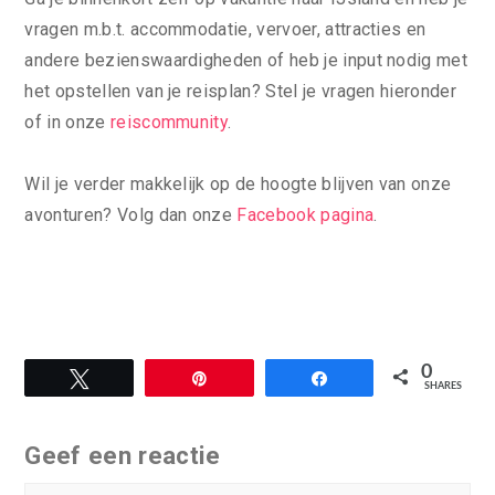
vragen m.b.t. accommodatie, vervoer, attracties en
andere bezienswaardigheden of heb je input nodig met
het opstellen van je reisplan? Stel je vragen hieronder
of in onze
reiscommunity
.
Wil je verder makkelijk op de hoogte blijven van onze
avonturen? Volg dan onze
Facebook pagina
.
0
Tweet
Pin
Share
SHARES
Geef een reactie