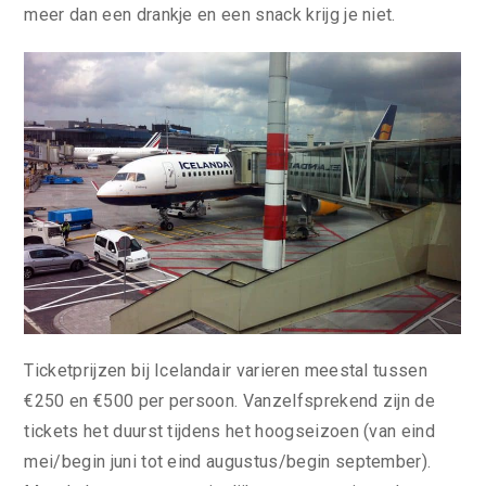
meer dan een drankje en een snack krijg je niet.
Ticketprijzen bij Icelandair varieren meestal tussen
€250 en €500 per persoon. Vanzelfsprekend zijn de
tickets het duurst tijdens het hoogseizoen (van eind
mei/begin juni tot eind augustus/begin september).