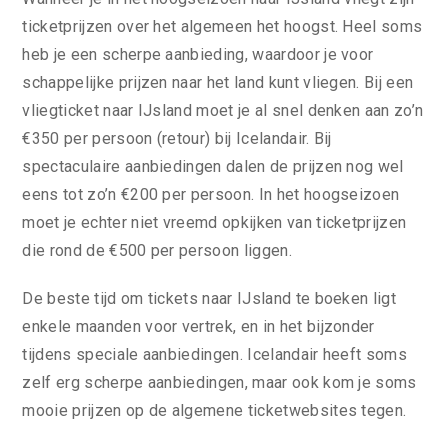
ticketprijzen over het algemeen het hoogst. Heel soms
heb je een scherpe aanbieding, waardoor je voor
schappelijke prijzen naar het land kunt vliegen. Bij een
vliegticket naar IJsland moet je al snel denken aan zo’n
€350 per persoon (retour) bij Icelandair. Bij
spectaculaire aanbiedingen dalen de prijzen nog wel
eens tot zo’n €200 per persoon. In het hoogseizoen
moet je echter niet vreemd opkijken van ticketprijzen
die rond de €500 per persoon liggen.
De beste tijd om tickets naar IJsland te boeken ligt
enkele maanden voor vertrek, en in het bijzonder
tijdens speciale aanbiedingen. Icelandair heeft soms
zelf erg scherpe aanbiedingen, maar ook kom je soms
mooie prijzen op de algemene ticketwebsites tegen.