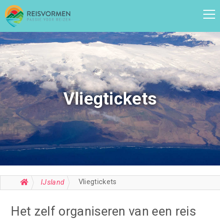
Vliegtickets
Vliegtickets
IJsland
Het zelf organiseren van een reis