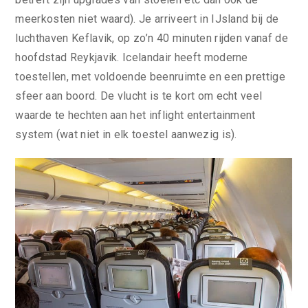
meerkosten niet waard). Je arriveert in IJsland bij de
luchthaven Keflavik, op zo’n 40 minuten rijden vanaf de
hoofdstad Reykjavik. Icelandair heeft moderne
toestellen, met voldoende beenruimte en een prettige
sfeer aan boord. De vlucht is te kort om echt veel
waarde te hechten aan het inflight entertainment
system (wat niet in elk toestel aanwezig is).