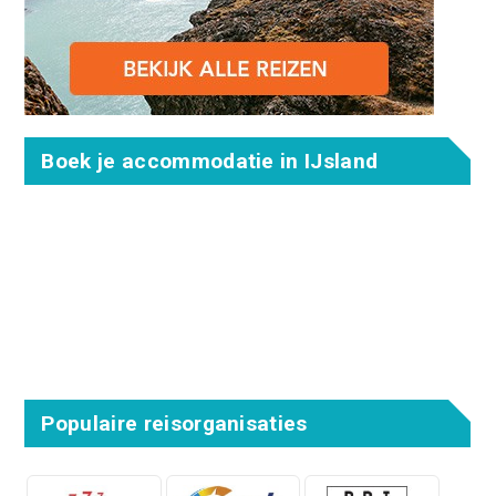
Boek je accommodatie in IJsland
Populaire reisorganisaties