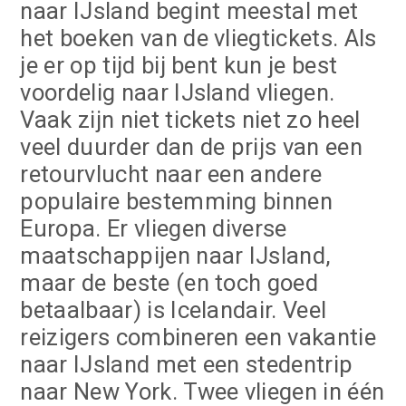
naar IJsland begint meestal met
het boeken van de vliegtickets. Als
je er op tijd bij bent kun je best
voordelig naar IJsland vliegen.
Vaak zijn niet tickets niet zo heel
veel duurder dan de prijs van een
retourvlucht naar een andere
populaire bestemming binnen
Europa. Er vliegen diverse
maatschappijen naar IJsland,
maar de beste (en toch goed
betaalbaar) is Icelandair. Veel
reizigers combineren een vakantie
naar IJsland met een stedentrip
naar New York. Twee vliegen in één