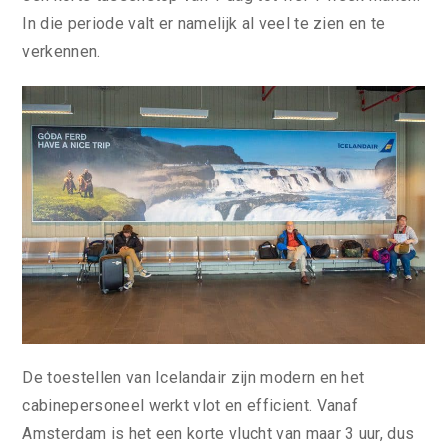
In die periode valt er namelijk al veel te zien en te
verkennen.
De toestellen van Icelandair zijn modern en het
cabinepersoneel werkt vlot en efficient. Vanaf
Amsterdam is het een korte vlucht van maar 3 uur, dus