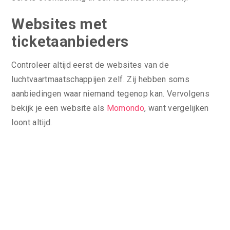
Websites met
ticketaanbieders
Controleer altijd eerst de websites van de
luchtvaartmaatschappijen zelf. Zij hebben soms
aanbiedingen waar niemand tegenop kan. Vervolgens
bekijk je een website als
Momondo
, want vergelijken
loont altijd.