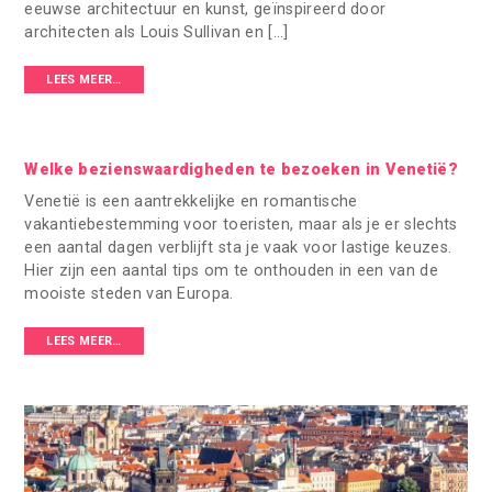
eeuwse architectuur en kunst, geïnspireerd door
architecten als Louis Sullivan en […]
LEES MEER…
Welke bezienswaardigheden te bezoeken in Venetië?
Venetië is een aantrekkelijke en romantische
vakantiebestemming voor toeristen, maar als je er slechts
een aantal dagen verblijft sta je vaak voor lastige keuzes.
Hier zijn een aantal tips om te onthouden in een van de
mooiste steden van Europa.
LEES MEER…