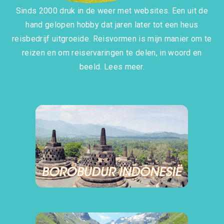
Sinds 2000 druk in de weer met websites. Een uit de
hand gelopen hobby dat jaren later tot een heus
reisbedrijf uitgroeide. Reisvormen is mijn manier om te
reizen en om reiservaringen te delen, in woord en
beeld.
Lees meer.