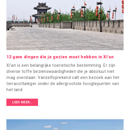
12 gave dingen die je gezien moet hebben in Xi’an
Xi’an is een belangrijke toeristische bestemming. Er zijn
diverse toffe bezienswaardigheden die je absoluut niet
mag overslaan. Vanzelfsprekend valt een bezoek aan het
terracottaleger onder de allergrootste hoogtepunten van
het land.
LEES MEER…