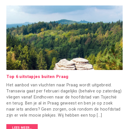
Top 6 uitstapjes buiten Praag
Het aanbod van vluchten naar Praag wordt uitgebreid.
Transavia gaat per februari dagelijks (behalve op zaterdag)
vliegen vanaf Eindhoven naar de hoofdstad van Tsjechië
en terug. Ben je al in Praag geweest en ben je op zoek
naar iets anders? Geen zorgen, ook rondom de hoofdstad
zijn er vele mooie plekjes. Wij hebben een top […]
LEES MEER…