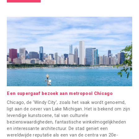
Een supergaaf bezoek aan metropool Chicago
Chicago, de ‘Windy City’, zoals het vaak wordt genoemd,
ligt aan de oever van Lake Michigan. Het is bekend om zijn
levendige kunstscene, tal van culturele
bezienswaardigheden, fantastische winkelmogelijkheden
en interessante architectuur. De stad geniet een
wereldwijde reputatie als een van de centra van 20e-