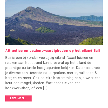
Attracties en bezienswaardigheden op het eiland Bali
Bali is een bijzonder veelzijdig eiland. Naast luieren en
relaxen aan het strand kun je overal op het eiland de
prachtige culturele hoogtepunten bekijken. Daarnaast heb
je diverse schitterende natuurparken, meren, vulkanen &
bergen en meer. Ook op elke bestemming heb je weer een
keur aan mogelijkheden. Wat dacht je van een
kookworkshop, of een […]
LEES MEER…