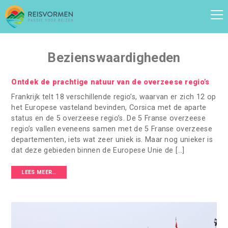
Bezienswaardigheden
Ontdek de prachtige natuur van de overzeese regio’s
Frankrijk telt 18 verschillende regio’s, waarvan er zich 12 op
het Europese vasteland bevinden, Corsica met de aparte
status en de 5 overzeese regio’s. De 5 Franse overzeese
regio’s vallen eveneens samen met de 5 Franse overzeese
departementen, iets wat zeer uniek is. Maar nog unieker is
dat deze gebieden binnen de Europese Unie de […]
LEES MEER…