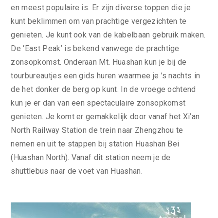
en meest populaire is. Er zijn diverse toppen die je
kunt beklimmen om van prachtige vergezichten te
genieten. Je kunt ook van de kabelbaan gebruik maken.
De ‘East Peak’ is bekend vanwege de prachtige
zonsopkomst. Onderaan Mt. Huashan kun je bij de
tourbureautjes een gids huren waarmee je ’s nachts in
de het donker de berg op kunt. In de vroege ochtend
kun je er dan van een spectaculaire zonsopkomst
genieten. Je komt er gemakkelijk door vanaf het Xi’an
North Railway Station de trein naar Zhengzhou te
nemen en uit te stappen bij station Huashan Bei
(Huashan North). Vanaf dit station neem je de
shuttlebus naar de voet van Huashan.