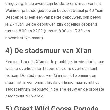
omgeving. In de avond zijn beide torens mooi verlicht.
Wanneer je beide gebouwen bezoekt betaal je 40 Yuan.
Bezoek je alleen een van beide gebouwen, dan betaal
je 27 Yuan. Beide gebouwen zijn dagelijks geopend
tussen 8.00 en 22.00 (tussen 8.00 en 17.30 van
november t/m maart).
4) De stadsmuur van Xi’an
Een must-see in Xi’an is de prachtige, brede stadsmuur
waar je overheen kunt lopen en zelfs overheen kunt
fietsen. De stadsmuur van Xi’an is niet zomaar een
muur, het is een enorm brede en lange muur rond het
stadscentrum, gebouwd in de 14e eeuw en de grootste
stadsmuur ter wereld.
5) Great Wild Goose Pagoda