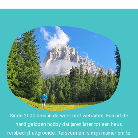
Sinds 2000 druk in de weer met websites. Een uit de
hand gelopen hobby dat jaren later tot een heus
reisbedrijf uitgroeide. Reisvormen is mijn manier om te