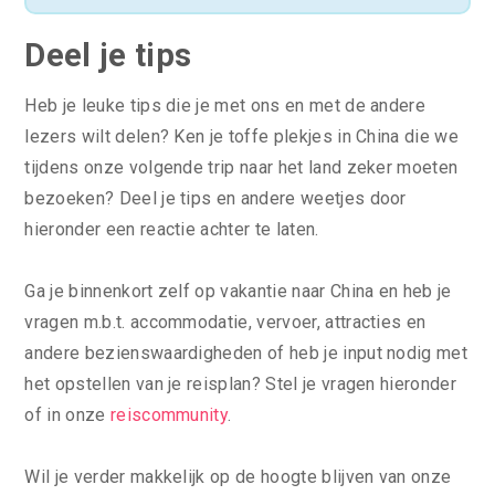
Deel je tips
Heb je leuke tips die je met ons en met de andere
lezers wilt delen? Ken je toffe plekjes in China die we
tijdens onze volgende trip naar het land zeker moeten
bezoeken? Deel je tips en andere weetjes door
hieronder een reactie achter te laten.
Ga je binnenkort zelf op vakantie naar China en heb je
vragen m.b.t. accommodatie, vervoer, attracties en
andere bezienswaardigheden of heb je input nodig met
het opstellen van je reisplan? Stel je vragen hieronder
of in onze
reiscommunity
.
Wil je verder makkelijk op de hoogte blijven van onze