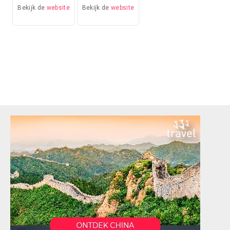
Bekijk de
website
Bekijk de
website