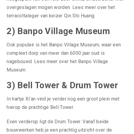
overgeslagen mogen worden. Lees meer over het
terracottaleger van keizer Qin Shi Huang.
2) Banpo Village Museum
Ook populair is het Banpo Village Museum, waar een
compleet dorp van meer dan 6000 jaar oud is
nagebouwd. Lees meer over het Banpo Village
Museum.
3) Bell Tower & Drum Tower
In hartje Xi’an vind je verder nog een groot plein met
hierop de prachtige Bell Tower.
Even verderop ligt de Drum Tower. Vanaf beide
bouwwerken heb je een prachtig uitzicht over de