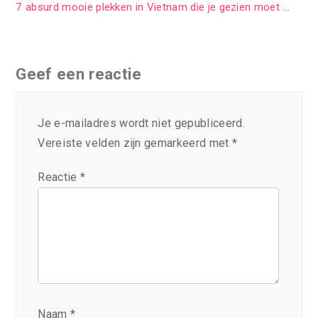
7 absurd mooie plekken in Vietnam die je gezien moet ...
Geef een reactie
Je e-mailadres wordt niet gepubliceerd.
Vereiste velden zijn gemarkeerd met
*
Reactie
*
Naam
*