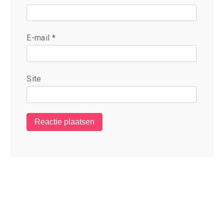
E-mail
*
Site