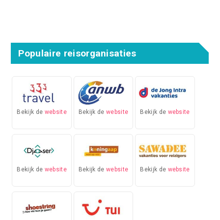
Populaire reisorganisaties
Bekijk de
website
Bekijk de
website
Bekijk de
website
Bekijk de
website
Bekijk de
website
Bekijk de
website