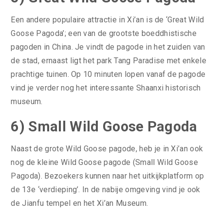
Een andere populaire attractie in Xi’an is de ‘Great Wild
Goose Pagoda’; een van de grootste boeddhistische
pagoden in China. Je vindt de pagode in het zuiden van
de stad, ernaast ligt het park Tang Paradise met enkele
prachtige tuinen. Op 10 minuten lopen vanaf de pagode
vind je verder nog het interessante Shaanxi historisch
museum.
6) Small Wild Goose Pagoda
Naast de grote Wild Goose pagode, heb je in Xi’an ook
nog de kleine Wild Goose pagode (Small Wild Goose
Pagoda). Bezoekers kunnen naar het uitkijkplatform op
de 13e ‘verdieping’. In de nabije omgeving vind je ook
de Jianfu tempel en het Xi’an Museum.