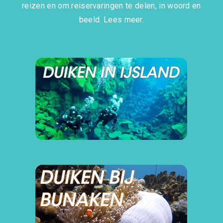
reizen en om reiservaringen te delen, in woord en
beeld.
Lees meer.