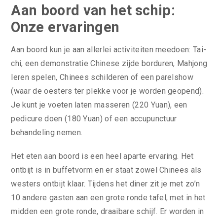
Aan boord van het schip:
Onze ervaringen
Aan boord kun je aan allerlei activiteiten meedoen: Tai-
chi, een demonstratie Chinese zijde borduren, Mahjong
leren spelen, Chinees schilderen of een parelshow
(waar de oesters ter plekke voor je worden geopend).
Je kunt je voeten laten masseren (220 Yuan), een
pedicure doen (180 Yuan) of een accupunctuur
behandeling nemen.
Het eten aan boord is een heel aparte ervaring. Het
ontbijt is in buffetvorm en er staat zowel Chinees als
westers ontbijt klaar. Tijdens het diner zit je met zo’n
10 andere gasten aan een grote ronde tafel, met in het
midden een grote ronde, draaibare schijf. Er worden in