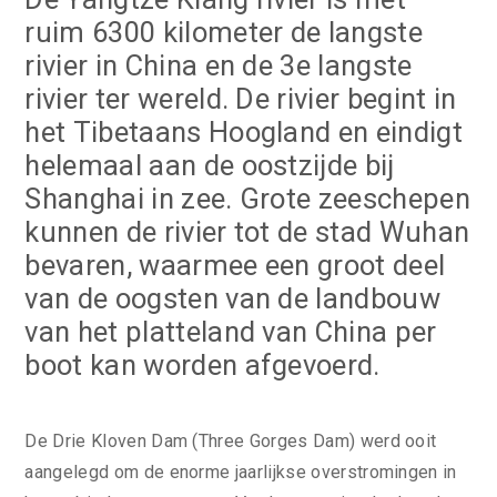
ruim 6300 kilometer de langste
rivier in China en de 3e langste
rivier ter wereld. De rivier begint in
het Tibetaans Hoogland en eindigt
helemaal aan de oostzijde bij
Shanghai in zee. Grote zeeschepen
kunnen de rivier tot de stad Wuhan
bevaren, waarmee een groot deel
van de oogsten van de landbouw
van het platteland van China per
boot kan worden afgevoerd.
De Drie Kloven Dam (Three Gorges Dam) werd ooit
aangelegd om de enorme jaarlijkse overstromingen in