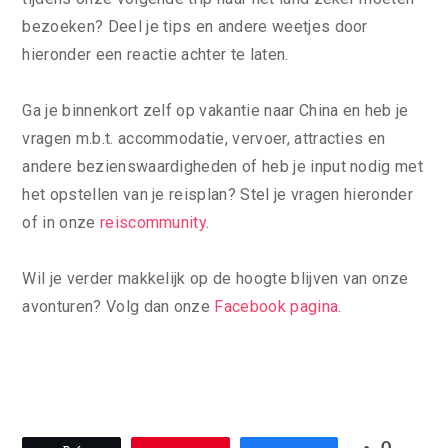
bezoeken? Deel je tips en andere weetjes door
hieronder een reactie achter te laten.
Ga je binnenkort zelf op vakantie naar China en heb je
vragen m.b.t. accommodatie, vervoer, attracties en
andere bezienswaardigheden of heb je input nodig met
het opstellen van je reisplan? Stel je vragen hieronder
of in onze
reiscommunity
.
Wil je verder makkelijk op de hoogte blijven van onze
avonturen? Volg dan onze
Facebook pagina
.