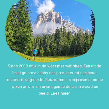
Sinds 2000 druk in de weer met websites. Een uit de
hand gelopen hobby dat jaren later tot een heus
reisbedrijf uitgroeide. Reisvormen is mijn manier om te
reizen en om reiservaringen te delen, in woord en
beeld.
Lees meer.