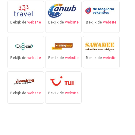
Bekijk de
website
Bekijk de
website
Bekijk de
website
Bekijk de
website
Bekijk de
website
Bekijk de
website
Bekijk de
website
Bekijk de
website