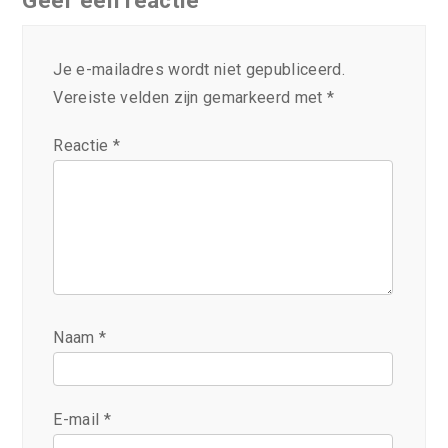
Je e-mailadres wordt niet gepubliceerd.
Vereiste velden zijn gemarkeerd met
*
Reactie
*
Naam
*
E-mail
*