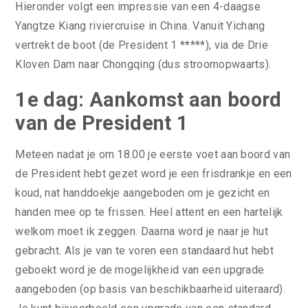
Hieronder volgt een impressie van een 4-daagse
Yangtze Kiang riviercruise in China. Vanuit Yichang
vertrekt de boot (de President 1 *****), via de Drie
Kloven Dam naar Chongqing (dus stroomopwaarts).
1e dag: Aankomst aan boord
van de President 1
Meteen nadat je om 18.00 je eerste voet aan boord van
de President hebt gezet word je een frisdrankje en een
koud, nat handdoekje aangeboden om je gezicht en
handen mee op te frissen. Heel attent en een hartelijk
welkom moet ik zeggen. Daarna word je naar je hut
gebracht. Als je van te voren een standaard hut hebt
geboekt word je de mogelijkheid van een upgrade
aangeboden (op basis van beschikbaarheid uiteraard).