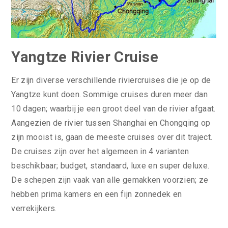
Yangtze Rivier Cruise
Er zijn diverse verschillende riviercruises die je op de
Yangtze kunt doen. Sommige cruises duren meer dan
10 dagen; waarbij je een groot deel van de rivier afgaat.
Aangezien de rivier tussen Shanghai en Chongqing op
zijn mooist is, gaan de meeste cruises over dit traject.
De cruises zijn over het algemeen in 4 varianten
beschikbaar; budget, standaard, luxe en super deluxe.
De schepen zijn vaak van alle gemakken voorzien; ze
hebben prima kamers en een fijn zonnedek en
verrekijkers.