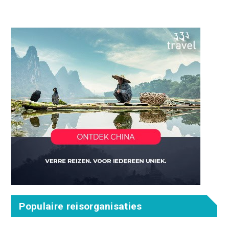
Populaire reisorganisaties