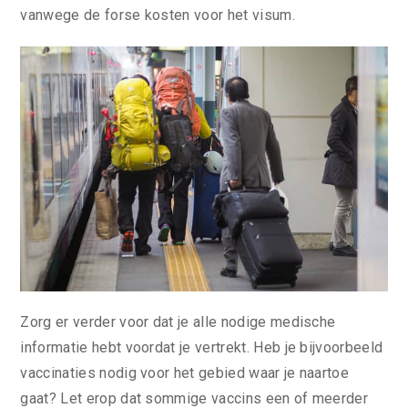
vanwege de forse kosten voor het visum.
Zorg er verder voor dat je alle nodige medische
informatie hebt voordat je vertrekt. Heb je bijvoorbeeld
vaccinaties nodig voor het gebied waar je naartoe
gaat? Let erop dat sommige vaccins een of meerder