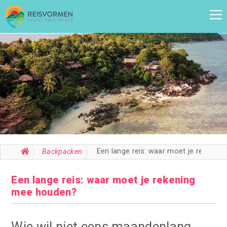
Een lange reis: waar moet je rekening mee houden?
Backpacken
Een lange reis: waar moet je rekening
mee houden?
Wie wil niet eens maandenlang