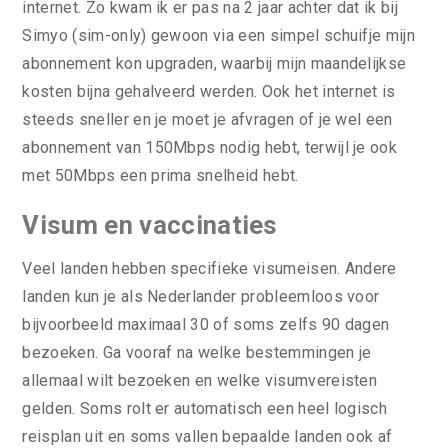
internet. Zo kwam ik er pas na 2 jaar achter dat ik bij
Simyo (sim-only) gewoon via een simpel schuifje mijn
abonnement kon upgraden, waarbij mijn maandelijkse
kosten bijna gehalveerd werden. Ook het internet is
steeds sneller en je moet je afvragen of je wel een
abonnement van 150Mbps nodig hebt, terwijl je ook
met 50Mbps een prima snelheid hebt.
Visum en vaccinaties
Veel landen hebben specifieke visumeisen. Andere
landen kun je als Nederlander probleemloos voor
bijvoorbeeld maximaal 30 of soms zelfs 90 dagen
bezoeken. Ga vooraf na welke bestemmingen je
allemaal wilt bezoeken en welke visumvereisten
gelden. Soms rolt er automatisch een heel logisch
reisplan uit en soms vallen bepaalde landen ook af