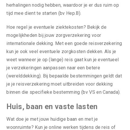
herhalingen nodig hebben, waardoor je er dus ruim op
tijd mee dient te starten (bv Hep.B).
Hoe regel je eventuele ziektekosten? Bekijk de
mogelijkheden bij jouw zorgverzekering voor
internationale dekking. Met een goede reisverzekering
kun je ook veel eventuele zorgkosten dekken. Als je
weet wanneer je op (lange) reis gaat kun je eventueel
je verzekeringen aanpassen naar een betere
(werelddekking). Bij bepaalde bestemmingen geldt dat
je je reisverzekering moet uitbreiden voor dekking
binnen die specifieke bestemming (bv VS en Canada).
Huis, baan en vaste lasten
Wat doe je met jouw huidige baan en met je
woonruimte? Kun je online werken tijdens de reis of