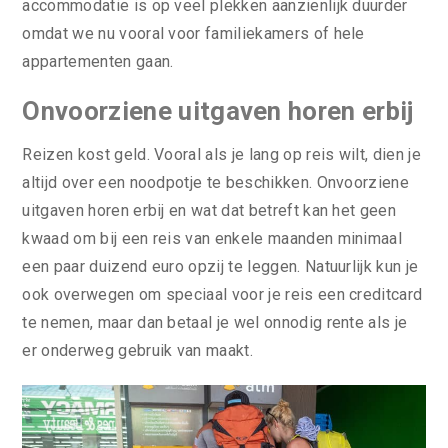
accommodatie is op veel plekken aanzienlijk duurder
omdat we nu vooral voor familiekamers of hele
appartementen gaan.
Onvoorziene uitgaven horen erbij
Reizen kost geld. Vooral als je lang op reis wilt, dien je
altijd over een noodpotje te beschikken. Onvoorziene
uitgaven horen erbij en wat dat betreft kan het geen
kwaad om bij een reis van enkele maanden minimaal
een paar duizend euro opzij te leggen. Natuurlijk kun je
ook overwegen om speciaal voor je reis een creditcard
te nemen, maar dan betaal je wel onnodig rente als je
er onderweg gebruik van maakt.