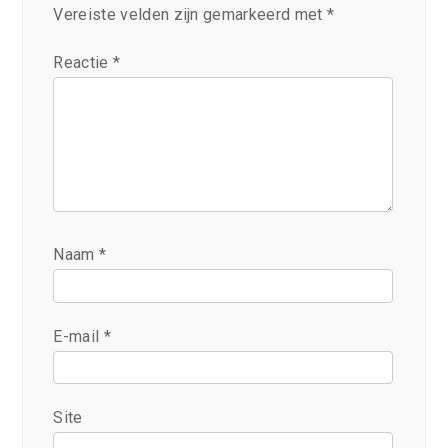
Vereiste velden zijn gemarkeerd met
*
Reactie
*
Naam
*
E-mail
*
Site