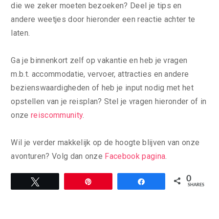
die we zeker moeten bezoeken? Deel je tips en
andere weetjes door hieronder een reactie achter te
laten.
Ga je binnenkort zelf op vakantie en heb je vragen
m.b.t. accommodatie, vervoer, attracties en andere
bezienswaardigheden of heb je input nodig met het
opstellen van je reisplan? Stel je vragen hieronder of in
onze
reiscommunity
.
Wil je verder makkelijk op de hoogte blijven van onze
avonturen? Volg dan onze
Facebook pagina
.
0
Tweet
Pin
Share
SHARES