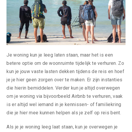
Je woning kun je leeg laten staan, maar het is een
betere optie om de woonruimte tijdelijk te verhuren. Zo
kun je jouw vaste lasten dekken tijdens de reis en hoef
je je hier geen zorgen over te maken. Er zijn instanties
die hierin bemiddelen. Verder kun je altijd overwegen
om je woning via bijvoorbeeld Airbnb te verhuren, vaak
is er altijd wel iemand in je kennissen- of familiekring
die je hier mee kunnen helpen als je zelf op reis bent.
Als je je woning leeg laat staan, kun je overwegen je