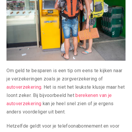
Om geld te besparen is een tip om eens te kijken naar
je verzekeringen zoals je zorgverzekering of
autoverzekering
. Het is niet het leukste klusje maar het
loont zeker. Bij bijvoorbeeld het
berekenen van je
autoverzekering
kan je heel snel zien of je ergens
anders voordeliger uit bent.
Hetzelfde geldt voor je telefoonabonnement en voor