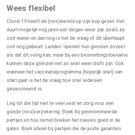
Wees flexibel
Covid-19 heeft de (reis)wereld op zijn kop gezet. Het
duurt mogelijk nog jaren eer dingen weer zijn zoals ze
ooit waren en dan nog is het de vraag of dit überhaupt
ooit nog gebeurt. Landen ‘openen’ hun grenzen zoveel
als dat dit veilig kan, maar bij een besmettingstoename
kunnen deze grenzen net zo snel weer dicht zijn. Ook
wanneer het vaccinatieprogramma (hopelijk snel) van
start gaat is het de vraag hoe snel iedereen
gevaccineerd is.
Leg tot die tijd niet te veel vast en zorg voor een
goede (reis)verzekering. Boek bij gerenommeerde
partijen en hou na het boeken het nieuws goed in de
gaten. Boek alleen bij partijen die de juiste garanties