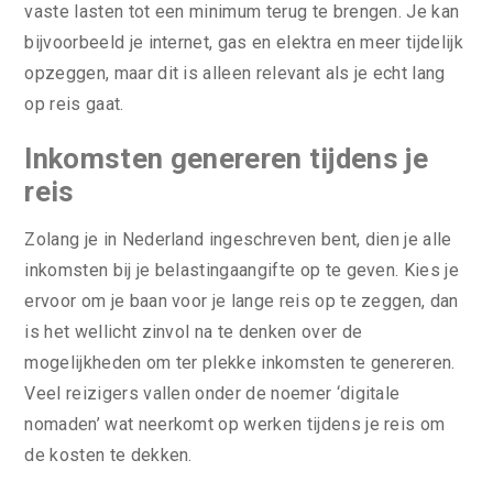
vaste lasten tot een minimum terug te brengen. Je kan
bijvoorbeeld je internet, gas en elektra en meer tijdelijk
opzeggen, maar dit is alleen relevant als je echt lang
op reis gaat.
Inkomsten genereren tijdens je
reis
Zolang je in Nederland ingeschreven bent, dien je alle
inkomsten bij je belastingaangifte op te geven. Kies je
ervoor om je baan voor je lange reis op te zeggen, dan
is het wellicht zinvol na te denken over de
mogelijkheden om ter plekke inkomsten te genereren.
Veel reizigers vallen onder de noemer ‘digitale
nomaden’ wat neerkomt op werken tijdens je reis om
de kosten te dekken.