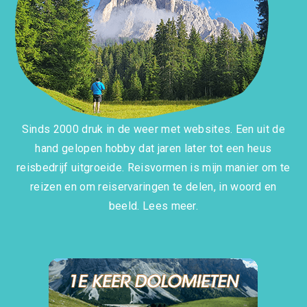
Sinds 2000 druk in de weer met websites. Een uit de
hand gelopen hobby dat jaren later tot een heus
reisbedrijf uitgroeide. Reisvormen is mijn manier om te
reizen en om reiservaringen te delen, in woord en
beeld.
Lees meer.