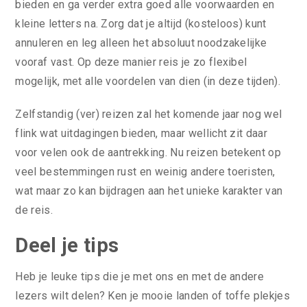
bieden en ga verder extra goed alle voorwaarden en
kleine letters na. Zorg dat je altijd (kosteloos) kunt
annuleren en leg alleen het absoluut noodzakelijke
vooraf vast. Op deze manier reis je zo flexibel
mogelijk, met alle voordelen van dien (in deze tijden).
Zelfstandig (ver) reizen zal het komende jaar nog wel
flink wat uitdagingen bieden, maar wellicht zit daar
voor velen ook de aantrekking. Nu reizen betekent op
veel bestemmingen rust en weinig andere toeristen,
wat maar zo kan bijdragen aan het unieke karakter van
de reis.
Deel je tips
Heb je leuke tips die je met ons en met de andere
lezers wilt delen? Ken je mooie landen of toffe plekjes