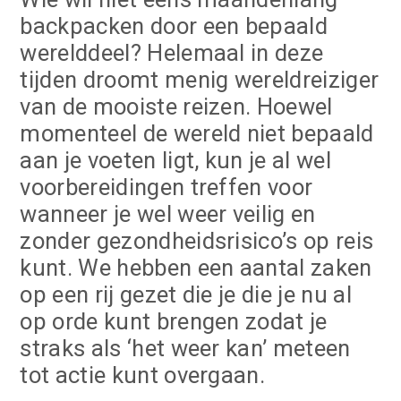
backpacken door een bepaald
werelddeel? Helemaal in deze
tijden droomt menig wereldreiziger
van de mooiste reizen. Hoewel
momenteel de wereld niet bepaald
aan je voeten ligt, kun je al wel
voorbereidingen treffen voor
wanneer je wel weer veilig en
zonder gezondheidsrisico’s op reis
kunt. We hebben een aantal zaken
op een rij gezet die je die je nu al
op orde kunt brengen zodat je
straks als ‘het weer kan’ meteen
tot actie kunt overgaan.