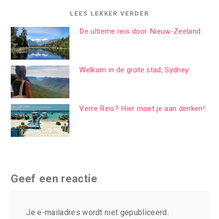
LEES LEKKER VERDER
De ultieme reis door Nieuw-Zeeland
Welkom in de grote stad, Sydney
Verre Reis? Hier moet je aan denken!
Geef een reactie
Je e-mailadres wordt niet gepubliceerd.