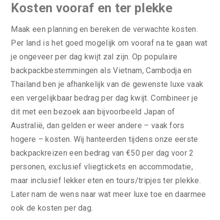
Kosten vooraf en ter plekke
Maak een planning en bereken de verwachte kosten.
Per land is het goed mogelijk om vooraf na te gaan wat
je ongeveer per dag kwijt zal zijn. Op populaire
backpackbestemmingen als Vietnam, Cambodja en
Thailand ben je afhankelijk van de gewenste luxe vaak
een vergelijkbaar bedrag per dag kwijt. Combineer je
dit met een bezoek aan bijvoorbeeld Japan of
Australië, dan gelden er weer andere – vaak fors
hogere – kosten. Wij hanteerden tijdens onze eerste
backpackreizen een bedrag van €50 per dag voor 2
personen, exclusief vliegtickets en accommodatie,
maar inclusief lekker eten en tours/tripjes ter plekke.
Later nam de wens naar wat meer luxe toe en daarmee
ook de kosten per dag.