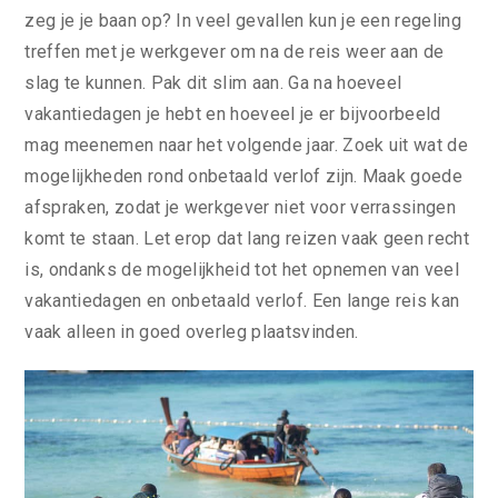
zeg je je baan op? In veel gevallen kun je een regeling
treffen met je werkgever om na de reis weer aan de
slag te kunnen. Pak dit slim aan. Ga na hoeveel
vakantiedagen je hebt en hoeveel je er bijvoorbeeld
mag meenemen naar het volgende jaar. Zoek uit wat de
mogelijkheden rond onbetaald verlof zijn. Maak goede
afspraken, zodat je werkgever niet voor verrassingen
komt te staan. Let erop dat lang reizen vaak geen recht
is, ondanks de mogelijkheid tot het opnemen van veel
vakantiedagen en onbetaald verlof. Een lange reis kan
vaak alleen in goed overleg plaatsvinden.