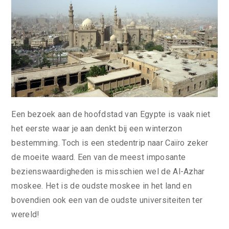
Een bezoek aan de hoofdstad van Egypte is vaak niet
het eerste waar je aan denkt bij een winterzon
bestemming. Toch is een stedentrip naar Caïro zeker
de moeite waard. Een van de meest imposante
bezienswaardigheden is misschien wel de Al-Azhar
moskee. Het is de oudste moskee in het land en
bovendien ook een van de oudste universiteiten ter
wereld!