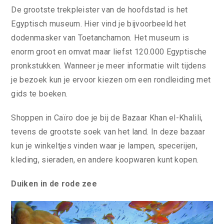
De grootste trekpleister van de hoofdstad is het
Egyptisch museum. Hier vind je bijvoorbeeld het
dodenmasker van Toetanchamon. Het museum is
enorm groot en omvat maar liefst 120.000 Egyptische
pronkstukken. Wanneer je meer informatie wilt tijdens
je bezoek kun je ervoor kiezen om een rondleiding met
gids te boeken.
Shoppen in Caïro doe je bij de Bazaar Khan el-Khalili,
tevens de grootste soek van het land. In deze bazaar
kun je winkeltjes vinden waar je lampen, specerijen,
kleding, sieraden, en andere koopwaren kunt kopen.
Duiken in de rode zee