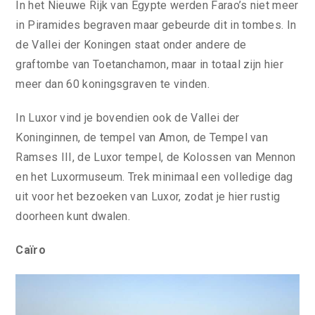
In het Nieuwe Rijk van Egypte werden Farao’s niet meer
in Piramides begraven maar gebeurde dit in tombes. In
de Vallei der Koningen staat onder andere de
graftombe van Toetanchamon, maar in totaal zijn hier
meer dan 60 koningsgraven te vinden.
In Luxor vind je bovendien ook de Vallei der
Koninginnen, de tempel van Amon, de Tempel van
Ramses III, de Luxor tempel, de Kolossen van Mennon
en het Luxormuseum. Trek minimaal een volledige dag
uit voor het bezoeken van Luxor, zodat je hier rustig
doorheen kunt dwalen.
Caïro