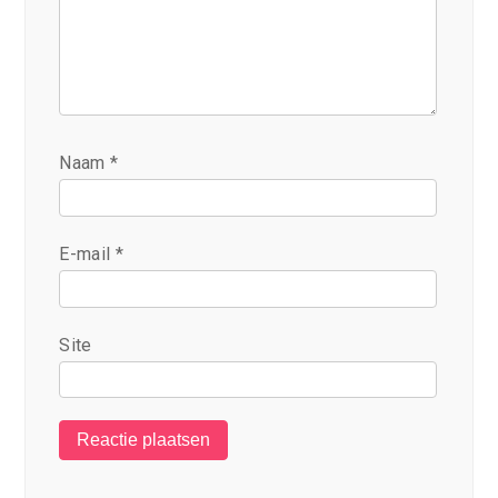
Naam
*
E-mail
*
Site