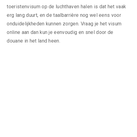
toeristenvisum op de luchthaven halen is dat het vaak
erg lang duurt, en de taalbarrière nog wel eens voor
onduidelijkheden kunnen zorgen. Vraag je het visum
online aan dan kun je eenvoudig en snel door de
douane in het land heen.