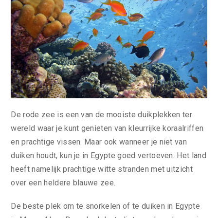
De rode zee is een van de mooiste duikplekken ter
wereld waar je kunt genieten van kleurrijke koraalriffen
en prachtige vissen. Maar ook wanneer je niet van
duiken houdt, kun je in Egypte goed vertoeven. Het land
heeft namelijk prachtige witte stranden met uitzicht
over een heldere blauwe zee.
De beste plek om te snorkelen of te duiken in Egypte