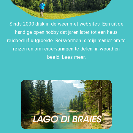
Sinds 2000 druk in de weer met websites. Een uit de
hand gelopen hobby dat jaren later tot een heus
reisbedrijf uitgroeide. Reisvormen is mijn manier om te
reizen en om reiservaringen te delen, in woord en
beeld.
Lees meer.