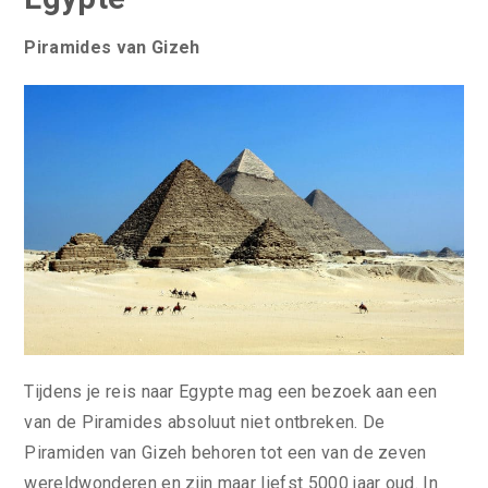
Piramides van Gizeh
Tijdens je reis naar Egypte mag een bezoek aan een
van de Piramides absoluut niet ontbreken. De
Piramiden van Gizeh behoren tot een van de zeven
wereldwonderen en zijn maar liefst 5000 jaar oud. In