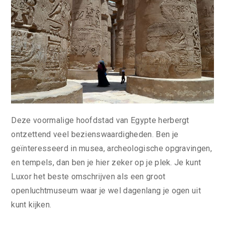
Deze voormalige hoofdstad van Egypte herbergt
ontzettend veel bezienswaardigheden. Ben je
geïnteresseerd in musea, archeologische opgravingen,
en tempels, dan ben je hier zeker op je plek. Je kunt
Luxor het beste omschrijven als een groot
openluchtmuseum waar je wel dagenlang je ogen uit
kunt kijken.