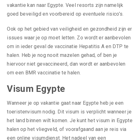
vakantie kan naar Egypte. Veel resorts zijn namelijk
goed beveiligd en voorbereid op eventuele risico’s.
Ook op het gebied van veiligheid en gezondheid zijn er
issues waar je op moet letten. Zo wordt er aanbevolen
om in ieder geval de vaccinatie Hepatitis A en DTP te
halen. Heb je nog nooit mazelen gehad, of ben je
hiervoor niet gevaccineerd, dan wordt er aanbevolen
om een BMR vaccinatie te halen.
Visum Egypte
Wanneer je op vakantie gaat naar Egypte heb je een
toeristenvisum nodig. Dit visum is verplicht wanneer je
het land binnen wilt komen. Je kunt het visum in Egypte
halen op het vliegveld, of voorafgaand aan je reis via
een online visumdienst. Het nadeel van een