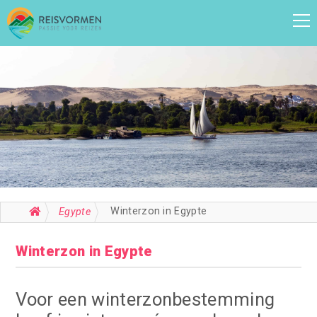
Winterzon in Egypte
Egypte
Winterzon in Egypte
Voor een winterzonbestemming