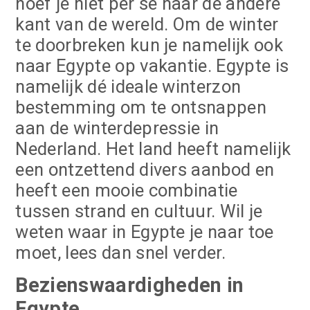
hoef je niet per sé naar de andere
kant van de wereld. Om de winter
te doorbreken kun je namelijk ook
naar Egypte op vakantie. Egypte is
namelijk dé ideale winterzon
bestemming om te ontsnappen
aan de winterdepressie in
Nederland. Het land heeft namelijk
een ontzettend divers aanbod en
heeft een mooie combinatie
tussen strand en cultuur. Wil je
weten waar in Egypte je naar toe
moet, lees dan snel verder.
Bezienswaardigheden in
Egypte