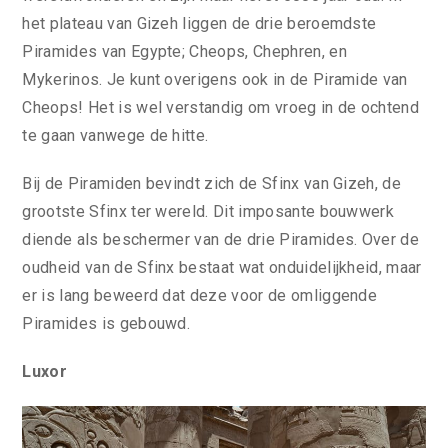
het plateau van Gizeh liggen de drie beroemdste
Piramides van Egypte; Cheops, Chephren, en
Mykerinos. Je kunt overigens ook in de Piramide van
Cheops! Het is wel verstandig om vroeg in de ochtend
te gaan vanwege de hitte.
Bij de Piramiden bevindt zich de Sfinx van Gizeh, de
grootste Sfinx ter wereld. Dit imposante bouwwerk
diende als beschermer van de drie Piramides. Over de
oudheid van de Sfinx bestaat wat onduidelijkheid, maar
er is lang beweerd dat deze voor de omliggende
Piramides is gebouwd.
Luxor