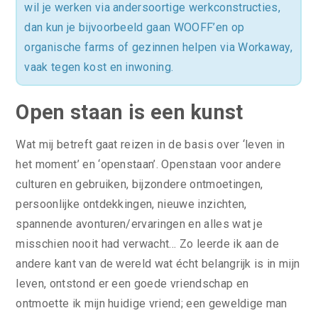
wil je werken via andersoortige werkconstructies,
dan kun je bijvoorbeeld gaan WOOFF’en op
organische farms of gezinnen helpen via Workaway,
vaak tegen kost en inwoning.
Open staan is een kunst
Wat mij betreft gaat reizen in de basis over ‘leven in
het moment’ en ‘openstaan’. Openstaan voor andere
culturen en gebruiken, bijzondere ontmoetingen,
persoonlijke ontdekkingen, nieuwe inzichten,
spannende avonturen/ervaringen en alles wat je
misschien nooit had verwacht… Zo leerde ik aan de
andere kant van de wereld wat écht belangrijk is in mijn
leven, ontstond er een goede vriendschap en
ontmoette ik mijn huidige vriend; een geweldige man