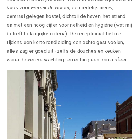
koos voor
Fremantle Hostel
; een redelijk nieuw,
centraal gelegen hostel, dichtbij de haven, het strand
en met een hoog cijfer voor netheid en hygiëne (wat mij
betreft belangrijke criteria). De receptionist liet me
tijdens een korte rondleiding een echte gast voelen,
alles zag er goed uit -zelfs de douches en keuken
waren boven verwachting- en er hing een prima sfeer.