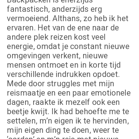
fantastisch, anderzijds erg
vermoeiend. Althans, zo heb ik het
ervaren. Het van de ene naar de
andere plek reizen kost veel
energie, omdat je constant nieuwe
omgevingen verkent, nieuwe
mensen ontmoet en in korte tijd
verschillende indrukken opdoet.
Mede door struggles met mijn
reismaatje en een paar emotionele
dagen, raakte ik mezelf ook een
beetje kwijt. Ik had behoefte me te
settelen, m’n eigen ik te hervinden,
mijn eigen ding te doen, weer te