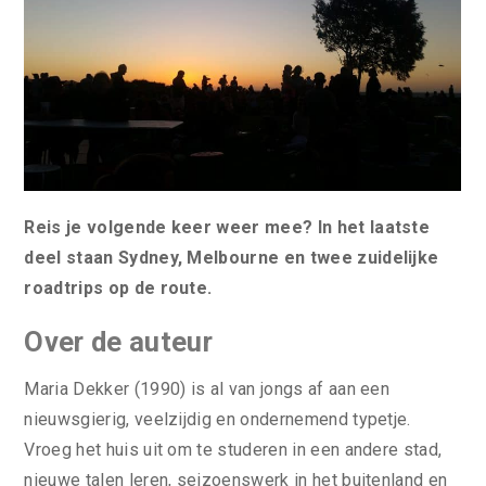
Reis je volgende keer weer mee? In het laatste
deel staan Sydney, Melbourne en twee zuidelijke
roadtrips op de route.
Over de auteur
Maria Dekker (1990) is al van jongs af aan een
nieuwsgierig, veelzijdig en ondernemend typetje.
Vroeg het huis uit om te studeren in een andere stad,
nieuwe talen leren, seizoenswerk in het buitenland en