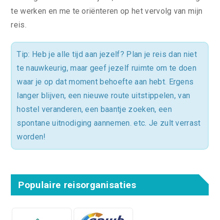
te werken en me te oriënteren op het vervolg van mijn
reis.
Tip: Heb je alle tijd aan jezelf? Plan je reis dan niet
te nauwkeurig, maar geef jezelf ruimte om te doen
waar je op dat moment behoefte aan hebt. Ergens
langer blijven, een nieuwe route uitstippelen, van
hostel veranderen, een baantje zoeken, een
spontane uitnodiging aannemen. etc. Je zult verrast
worden!
Populaire reisorganisaties