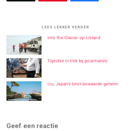
LEES LEKKER VERDER
Into the Glacier op IJsland
Tsjechie in trek bij gourmands
Izu, Japan’s best-bewaarde geheim
Geef een reactie