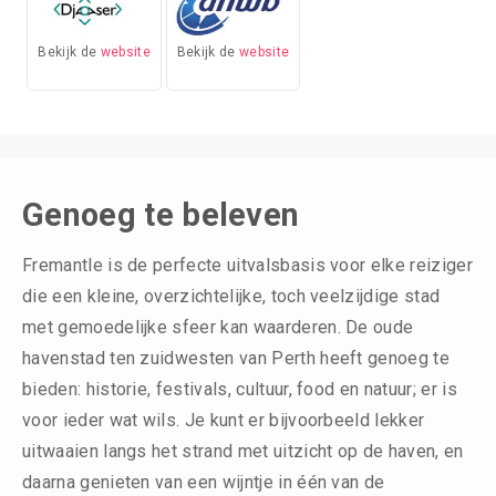
Bekijk de
website
Bekijk de
website
Genoeg te beleven
Fremantle is de perfecte uitvalsbasis voor elke reiziger
die een kleine, overzichtelijke, toch veelzijdige stad
met gemoedelijke sfeer kan waarderen. De oude
havenstad ten zuidwesten van Perth heeft genoeg te
bieden: historie, festivals, cultuur, food en natuur; er is
voor ieder wat wils. Je kunt er bijvoorbeeld lekker
uitwaaien langs het strand met uitzicht op de haven, en
daarna genieten van een wijntje in één van de