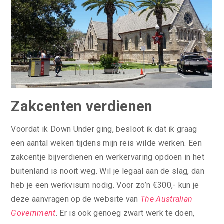
Zakcenten verdienen
Voordat ik Down Under ging, besloot ik dat ik graag
een aantal weken tijdens mijn reis wilde werken. Een
zakcentje bijverdienen en werkervaring opdoen in het
buitenland is nooit weg. Wil je legaal aan de slag, dan
heb je een werkvisum nodig. Voor zo’n €300,- kun je
deze aanvragen op de website van
The Australian
Government
. Er is ook genoeg zwart werk te doen,