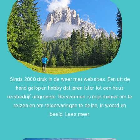
Sinds 2000 druk in de weer met websites. Een uit de
hand gelopen hobby dat jaren later tot een heus
reisbedrijf uitgroeide. Reisvormen is mijn manier om te
reizen en om reiservaringen te delen, in woord en
beeld.
Lees meer.