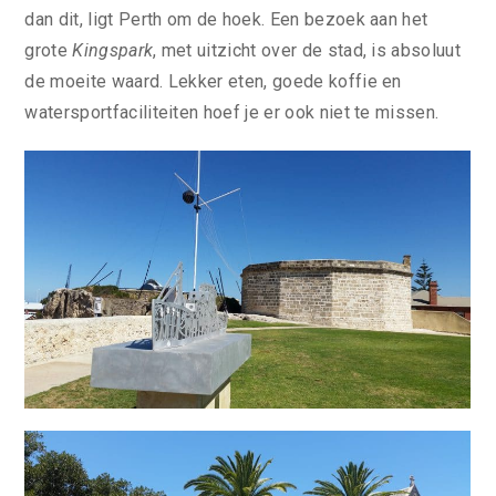
dan dit, ligt Perth om de hoek. Een bezoek aan het
grote
Kingspark
, met uitzicht over de stad, is absoluut
de moeite waard. Lekker eten, goede koffie en
watersportfaciliteiten hoef je er ook niet te missen.