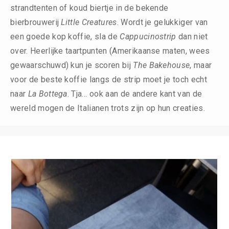
strandtenten of koud biertje in de bekende
bierbrouwerij
Little Creatures
. Wordt je gelukkiger van
een goede kop koffie, sla de
Cappucinostrip
dan niet
over. Heerlijke taartpunten (Amerikaanse maten, wees
gewaarschuwd) kun je scoren bij
The Bakehouse
, maar
voor de beste koffie langs de strip moet je toch echt
naar
La Bottega
. Tja… ook aan de andere kant van de
wereld mogen de Italianen trots zijn op hun creaties.