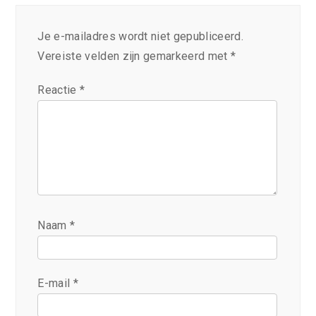
Je e-mailadres wordt niet gepubliceerd.
Vereiste velden zijn gemarkeerd met
*
Reactie
*
Naam
*
E-mail
*