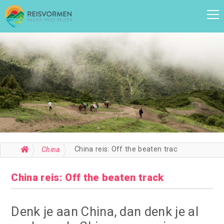
China reis: Off the beaten track
China
China reis: Off the beaten track
Denk je aan China, dan denk je al