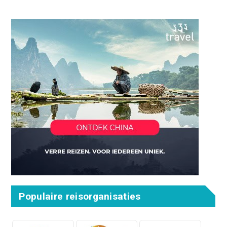
Populaire reisorganisaties