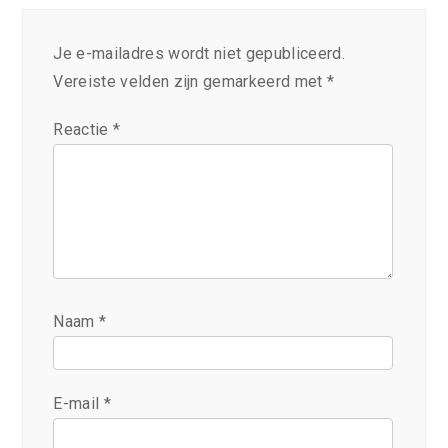
Je e-mailadres wordt niet gepubliceerd.
Vereiste velden zijn gemarkeerd met
*
Reactie
*
Naam
*
E-mail
*