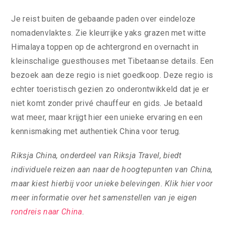
Je reist buiten de gebaande paden over eindeloze
nomadenvlaktes. Zie kleurrijke yaks grazen met witte
Himalaya toppen op de achtergrond en overnacht in
kleinschalige guesthouses met Tibetaanse details. Een
bezoek aan deze regio is niet goedkoop. Deze regio is
echter toeristisch gezien zo onderontwikkeld dat je er
niet komt zonder privé chauffeur en gids. Je betaald
wat meer, maar krijgt hier een unieke ervaring en een
kennismaking met authentiek China voor terug.
Riksja China, onderdeel van Riksja Travel, biedt
individuele reizen aan naar de hoogtepunten van China,
maar kiest hierbij voor unieke belevingen. Klik hier voor
meer informatie over het samenstellen van je eigen
rondreis naar China
.