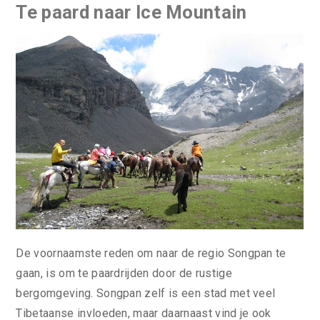
Te paard naar Ice Mountain
De voornaamste reden om naar de regio Songpan te
gaan, is om te paardrijden door de rustige
bergomgeving. Songpan zelf is een stad met veel
Tibetaanse invloeden, maar daarnaast vind je ook