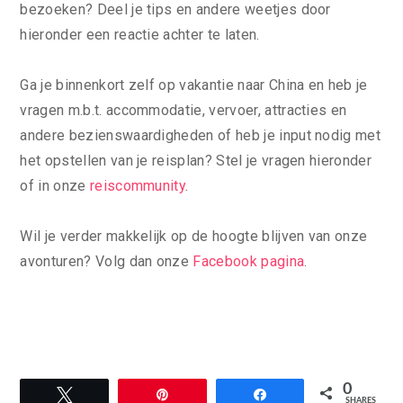
bezoeken? Deel je tips en andere weetjes door
hieronder een reactie achter te laten.
Ga je binnenkort zelf op vakantie naar China en heb je
vragen m.b.t. accommodatie, vervoer, attracties en
andere bezienswaardigheden of heb je input nodig met
het opstellen van je reisplan? Stel je vragen hieronder
of in onze
reiscommunity
.
Wil je verder makkelijk op de hoogte blijven van onze
avonturen? Volg dan onze
Facebook pagina
.
0
Tweet
Pin
Share
SHARES