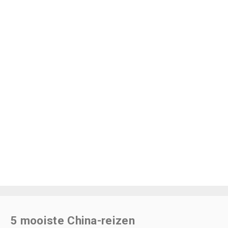
5 mooiste China-reizen