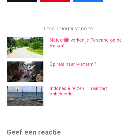
LEES LEKKER VERDER
Natuurlijk verken je Toscane op de
Vespa!
Op reis naar Vietnam?
Indonesië reizen … naar het
onbekende
Geef een reactie