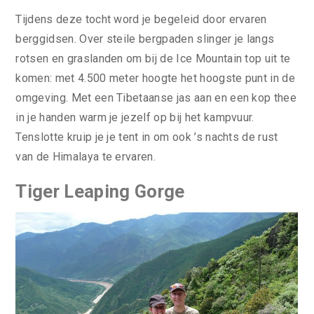
Tijdens deze tocht word je begeleid door ervaren
berggidsen. Over steile bergpaden slinger je langs
rotsen en graslanden om bij de Ice Mountain top uit te
komen: met 4.500 meter hoogte het hoogste punt in de
omgeving. Met een Tibetaanse jas aan en een kop thee
in je handen warm je jezelf op bij het kampvuur.
Tenslotte kruip je je tent in om ook ’s nachts de rust
van de Himalaya te ervaren.
Tiger Leaping Gorge