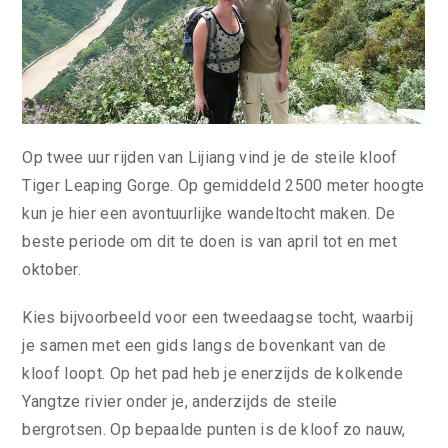
Op twee uur rijden van Lijiang vind je de steile kloof
Tiger Leaping Gorge. Op gemiddeld 2500 meter hoogte
kun je hier een avontuurlijke wandeltocht maken. De
beste periode om dit te doen is van april tot en met
oktober.
Kies bijvoorbeeld voor een tweedaagse tocht, waarbij
je samen met een gids langs de bovenkant van de
kloof loopt. Op het pad heb je enerzijds de kolkende
Yangtze rivier onder je, anderzijds de steile
bergrotsen. Op bepaalde punten is de kloof zo nauw,