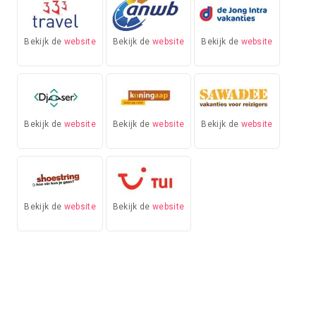
Bekijk de
website
Bekijk de
website
Bekijk de
website
Bekijk de
website
Bekijk de
website
Bekijk de
website
Bekijk de
website
Bekijk de
website