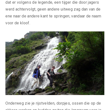
dat er volgens de legende, een tijger die door jagers
werd achtervolgt, geen andere uitweg zag dan van de
ene naar de andere kant te springen; vandaar de naam
voor de kloof.
Onderweg zie je rijstvelden, dorpjes, ossen die op de