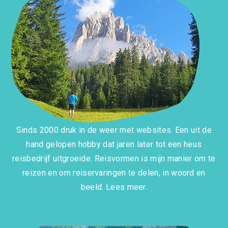
Sinds 2000 druk in de weer met websites. Een uit de
hand gelopen hobby dat jaren later tot een heus
reisbedrijf uitgroeide. Reisvormen is mijn manier om te
reizen en om reiservaringen te delen, in woord en
beeld.
Lees meer.