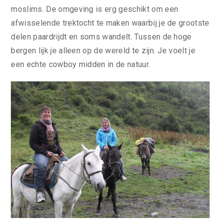
moslims. De omgeving is erg geschikt om een
afwisselende trektocht te maken waarbij je de grootste
delen paardrijdt en soms wandelt. Tussen de hoge
bergen lijk je alleen op de wereld te zijn. Je voelt je
een echte cowboy midden in de natuur.