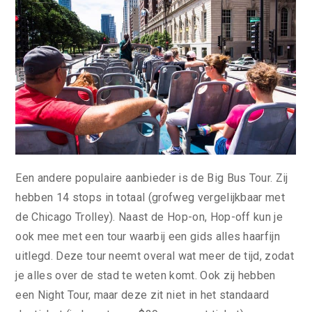
Een andere populaire aanbieder is de Big Bus Tour. Zij
hebben 14 stops in totaal (grofweg vergelijkbaar met
de Chicago Trolley). Naast de Hop-on, Hop-off kun je
ook mee met een tour waarbij een gids alles haarfijn
uitlegd. Deze tour neemt overal wat meer de tijd, zodat
je alles over de stad te weten komt. Ook zij hebben
een Night Tour, maar deze zit niet in het standaard