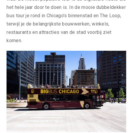
het hele jaar door te doen is. In de mooie dubbeldekker
bus tour je rond in Chicago’s binnenstad en The Loop,
terwijl je de belangrijkste bouwwerken, winkels,
restaurants en attracties van de stad voorbij ziet
komen.