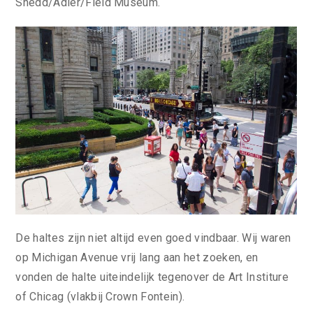
Shedd/Adler/Field Museum.
De haltes zijn niet altijd even goed vindbaar. Wij waren
op Michigan Avenue vrij lang aan het zoeken, en
vonden de halte uiteindelijk tegenover de Art Institure
of Chicag (vlakbij Crown Fontein).