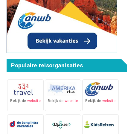
Populaire reisorganisaties
Bekijk de
website
Bekijk de
website
Bekijk de
website