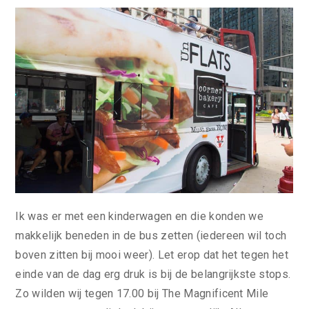
Ik was er met een kinderwagen en die konden we
makkelijk beneden in de bus zetten (iedereen wil toch
boven zitten bij mooi weer). Let erop dat het tegen het
einde van de dag erg druk is bij de belangrijkste stops.
Zo wilden wij tegen 17.00 bij The Magnificent Mile