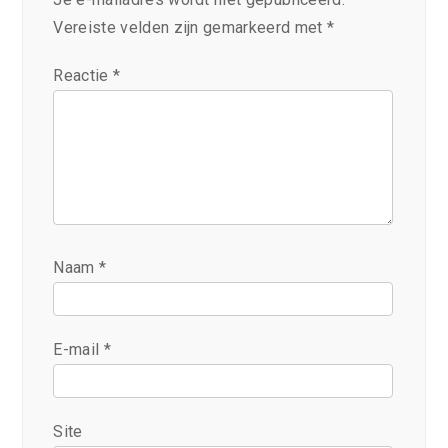
Vereiste velden zijn gemarkeerd met
*
Reactie
*
Naam
*
E-mail
*
Site