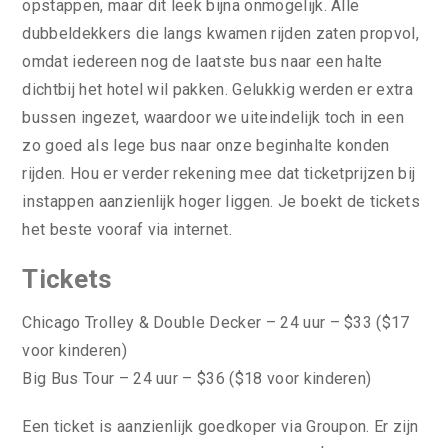
opstappen, maar dit leek bijna onmogelijk. Alle
dubbeldekkers die langs kwamen rijden zaten propvol,
omdat iedereen nog de laatste bus naar een halte
dichtbij het hotel wil pakken. Gelukkig werden er extra
bussen ingezet, waardoor we uiteindelijk toch in een
zo goed als lege bus naar onze beginhalte konden
rijden. Hou er verder rekening mee dat ticketprijzen bij
instappen aanzienlijk hoger liggen. Je boekt de tickets
het beste vooraf via internet.
Tickets
Chicago Trolley & Double Decker – 24 uur – $33 ($17
voor kinderen)
Big Bus Tour – 24 uur – $36 ($18 voor kinderen)
Een ticket is aanzienlijk goedkoper via Groupon. Er zijn