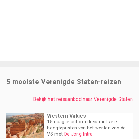
5 mooiste Verenigde Staten-reizen
Bekijk het reisaanbod naar Verenigde Staten
Western Values
15-daagse autorondreis met vele
hoogtepunten van het westen van de
VS met
De Jong Intra
.