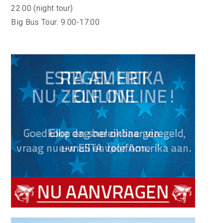
22.00 (night tour)
Big Bus Tour: 9.00-17.00