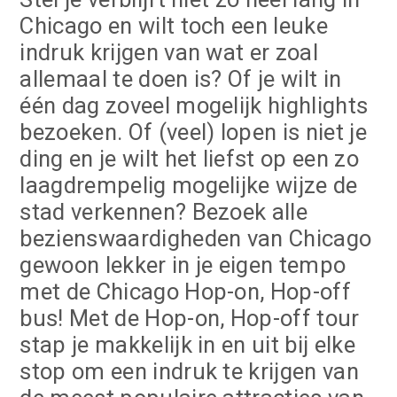
Chicago en wilt toch een leuke
indruk krijgen van wat er zoal
allemaal te doen is? Of je wilt in
één dag zoveel mogelijk highlights
bezoeken. Of (veel) lopen is niet je
ding en je wilt het liefst op een zo
laagdrempelig mogelijke wijze de
stad verkennen? Bezoek alle
bezienswaardigheden van Chicago
gewoon lekker in je eigen tempo
met de Chicago Hop-on, Hop-off
bus! Met de Hop-on, Hop-off tour
stap je makkelijk in en uit bij elke
stop om een indruk te krijgen van