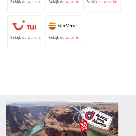
Bekijk de
website
Bekijk de
website
Bekijk de
website
Bekijk de
website
Bekijk de
website