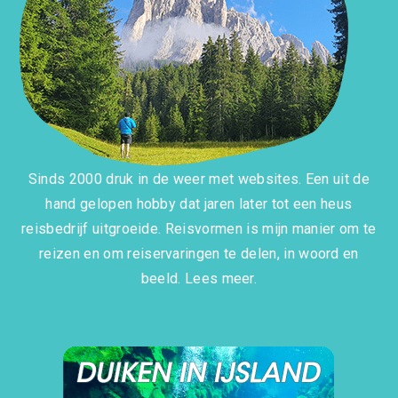
Sinds 2000 druk in de weer met websites. Een uit de
hand gelopen hobby dat jaren later tot een heus
reisbedrijf uitgroeide. Reisvormen is mijn manier om te
reizen en om reiservaringen te delen, in woord en
beeld.
Lees meer.