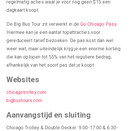
regelmatig acties waar je voor nog geen $15 een
dagkaart koopt.
De Big Bus Tour zit verwerkt in de
Go Chicago Pass
.
Hiermee kan je een aantal topattracties voor
gereduceert tarief bezoeken. De pas kost dan wel
weer wat, maar uiteindelijk krijg je een enorme korting
die kan oplopen tot 55% van het reguliere bedrag,
afhankelijk van het soort pas dat je koopt.
Websites
chicagotrolley.com
bigbustours.com
Aanvangstijd en sluiting
Chicago Trolley & Double Decker: 9.00-17.00 & 6.30-