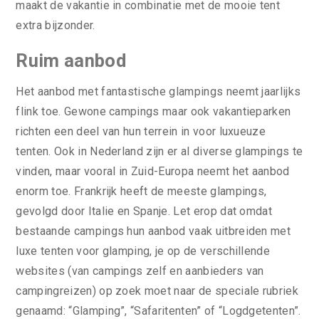
maakt de vakantie in combinatie met de mooie tent
extra bijzonder.
Ruim aanbod
Het aanbod met fantastische glampings neemt jaarlijks
flink toe. Gewone campings maar ook vakantieparken
richten een deel van hun terrein in voor luxueuze
tenten. Ook in Nederland zijn er al diverse glampings te
vinden, maar vooral in Zuid-Europa neemt het aanbod
enorm toe. Frankrijk heeft de meeste glampings,
gevolgd door Italie en Spanje. Let erop dat omdat
bestaande campings hun aanbod vaak uitbreiden met
luxe tenten voor glamping, je op de verschillende
websites (van campings zelf en aanbieders van
campingreizen) op zoek moet naar de speciale rubriek
genaamd: “Glamping”, “Safaritenten” of “Logdgetenten”.