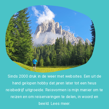
Sinds 2000 druk in de weer met websites. Een uit de
hand gelopen hobby dat jaren later tot een heus
reisbedrijf uitgroeide. Reisvormen is mijn manier om te
reizen en om reiservaringen te delen, in woord en
beeld.
Lees meer.