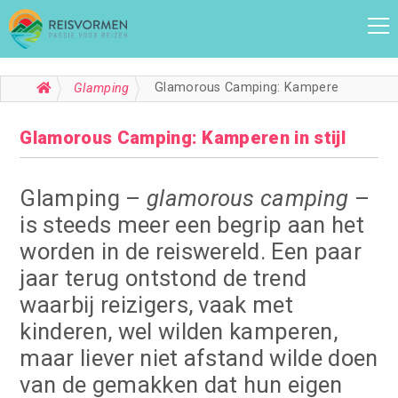
Glamorous Camping: Kamperen in stijl
Glamping
Glamorous Camping: Kamperen in stijl
Glamping –
glamorous camping
–
is steeds meer een begrip aan het
worden in de reiswereld. Een paar
jaar terug ontstond de trend
waarbij reizigers, vaak met
kinderen, wel wilden kamperen,
maar liever niet afstand wilde doen
van de gemakken dat hun eigen