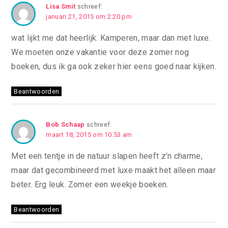
Lisa Smit
schreef:
januari 21, 2015 om 2:20 pm
wat lijkt me dat heerlijk. Kamperen, maar dan met luxe.
We moeten onze vakantie voor deze zomer nog
boeken, dus ik ga ook zeker hier eens goed naar kijken.
Beantwoorden
Bob Schaap
schreef:
maart 18, 2015 om 10:53 am
Met een tentje in de natuur slapen heeft z’n charme,
maar dat gecombineerd met luxe maakt het alleen maar
beter. Erg leuk. Zomer een weekje boeken.
Beantwoorden