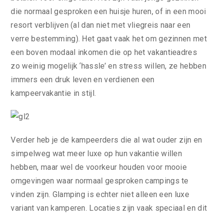
die normaal gesproken een huisje huren, of in een mooi
resort verblijven (al dan niet met vliegreis naar een
verre bestemming). Het gaat vaak het om gezinnen met
een boven modaal inkomen die op het vakantieadres
zo weinig mogelijk ‘hassle’ en stress willen, ze hebben
immers een druk leven en verdienen een
kampeervakantie in stijl.
Verder heb je de kampeerders die al wat ouder zijn en
simpelweg wat meer luxe op hun vakantie willen
hebben, maar wel de voorkeur houden voor mooie
omgevingen waar normaal gesproken campings te
vinden zijn. Glamping is echter niet alleen een luxe
variant van kamperen. Locaties zijn vaak speciaal en dit