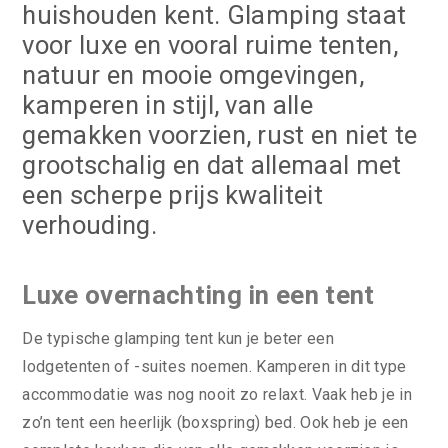
huishouden kent. Glamping staat
voor luxe en vooral ruime tenten,
natuur en mooie omgevingen,
kamperen in stijl, van alle
gemakken voorzien, rust en niet te
grootschalig en dat allemaal met
een scherpe prijs kwaliteit
verhouding.
Luxe overnachting in een tent
De typische glamping tent kun je beter een
lodgetenten of -suites noemen. Kamperen in dit type
accommodatie was nog nooit zo relaxt. Vaak heb je in
zo’n tent een heerlijk (boxspring) bed. Ook heb je een