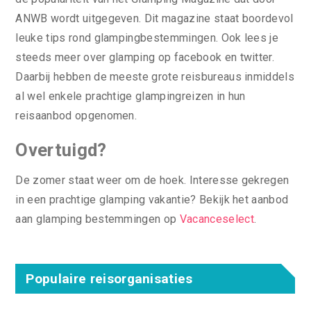
ANWB wordt uitgegeven. Dit magazine staat boordevol
leuke tips rond glampingbestemmingen. Ook lees je
steeds meer over glamping op facebook en twitter.
Daarbij hebben de meeste grote reisbureaus inmiddels
al wel enkele prachtige glampingreizen in hun
reisaanbod opgenomen.
Overtuigd?
De zomer staat weer om de hoek. Interesse gekregen
in een prachtige glamping vakantie? Bekijk het aanbod
aan glamping bestemmingen op
Vacanceselect
.
Populaire reisorganisaties