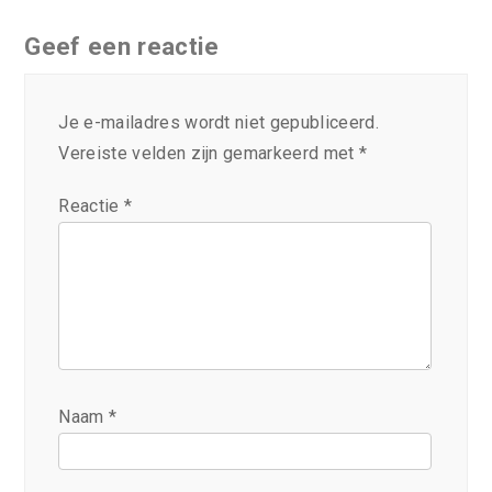
Geef een reactie
Je e-mailadres wordt niet gepubliceerd.
Vereiste velden zijn gemarkeerd met
*
Reactie
*
Naam
*