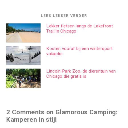
LEES LEKKER VERDER
Lekker fietsen langs de Lakefront
Trail in Chicago
Kosten vooraf bij een wintersport
vakantie
Lincoln Park Zoo, de dierentuin van
Chicago die gratis is
2 Comments on Glamorous Camping:
Kamperen in stijl